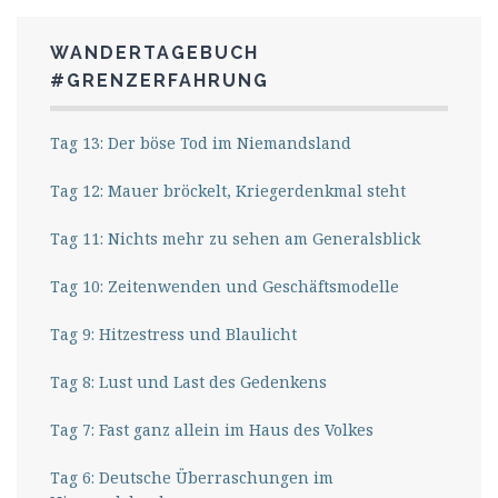
WANDERTAGEBUCH
#GRENZERFAHRUNG
Tag 13: Der böse Tod im Niemandsland
Tag 12: Mauer bröckelt, Kriegerdenkmal steht
Tag 11: Nichts mehr zu sehen am Generalsblick
Tag 10: Zeitenwenden und Geschäftsmodelle
Tag 9: Hitzestress und Blaulicht
Tag 8: Lust und Last des Gedenkens
Tag 7: Fast ganz allein im Haus des Volkes
Tag 6: Deutsche Überraschungen im