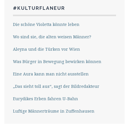
#KULTURFLANEUR
Die schöne Violetta könnte leben
Wo sind sie, die alten weisen Männer?
Aleyna und die Türken vor Wien
Was Bürger in Bewegung bewirken können
Eine Aura kann man nicht ausstellen
„Das sieht toll aus“, sagt der Bildredakteur
Eurydikes Erben fahren U-Bahn
Luftige Männerträume in Zuffenhausen