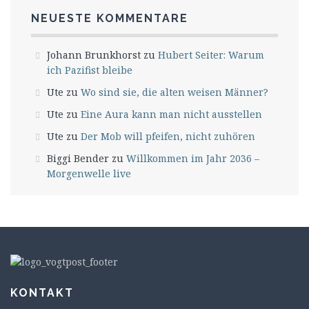
NEUESTE KOMMENTARE
Johann Brunkhorst
zu
Hubert Seiter: Warum
ich Pazifist bleibe
Ute
zu
Wo sind sie, die alten weisen Männer?
Ute
zu
Eine Aura kann man nicht ausstellen
Ute
zu
Der Mob will pfeifen, nicht zuhören
Biggi Bender
zu
Willkommen im Jahr 2036 –
Morgenwelle live
KONTAKT