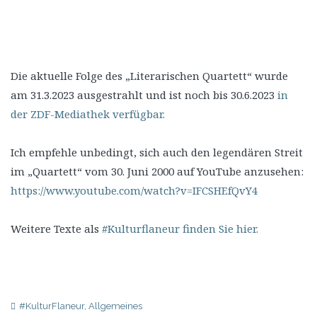
Die aktuelle Folge des „Literarischen Quartett“ wurde
am 31.3.2023 ausgestrahlt und ist noch bis 30.6.2023
in
der ZDF-Mediathek verfügbar.
Ich empfehle unbedingt, sich auch den legendären Streit
im „Quartett“ vom 30. Juni 2000 auf YouTube anzusehen:
https://www.youtube.com/watch?v=IFCSHEfQvY4
Weitere Texte als
#Kulturflaneur finden Sie hier.
#KulturFlaneur
,
Allgemeines