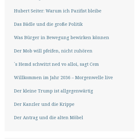
Hubert Seiter: Warum ich Pazifist bleibe
Das Bädle und die große Politik
Was Bürger in Bewegung bewirken können
Der Mob will pfeifen, nicht zuhören
´s Hemd schwitzt ned vo alloi, sagt Cem
Willkommen im Jahr 2036 – Morgenwelle live
Der kleine Trump ist allgegenwärtig
Der Kanzler und die Krippe
Der Antrag und die alten Möbel