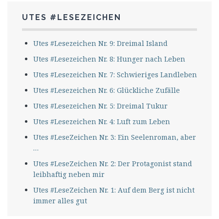
UTES #LESEZEICHEN
Utes #Lesezeichen Nr. 9: Dreimal Island
Utes #Lesezeichen Nr. 8: Hunger nach Leben
Utes #Lesezeichen Nr. 7: Schwieriges Landleben
Utes #Lesezeichen Nr. 6: Glückliche Zufälle
Utes #Lesezeichen Nr. 5: Dreimal Tukur
Utes #Lesezeichen Nr. 4: Luft zum Leben
Utes #LeseZeichen Nr. 3: Ein Seelenroman, aber
…
Utes #LeseZeichen Nr. 2: Der Protagonist stand
leibhaftig neben mir
Utes #LeseZeichen Nr. 1: Auf dem Berg ist nicht
immer alles gut