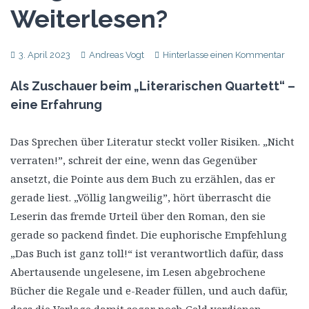
Weiterlesen?
3. April 2023
Andreas Vogt
Hinterlasse einen Kommentar
Als Zuschauer beim „Literarischen Quartett“ –
eine Erfahrung
Das Sprechen über Literatur steckt voller Risiken. „Nicht
verraten!”, schreit der eine, wenn das Gegenüber
ansetzt, die Pointe aus dem Buch zu erzählen, das er
gerade liest. „Völlig langweilig”, hört überrascht die
Leserin das fremde Urteil über den Roman, den sie
gerade so packend findet. Die euphorische Empfehlung
„Das Buch ist ganz toll!“ ist verantwortlich dafür, dass
Abertausende ungelesene, im Lesen abgebrochene
Bücher die Regale und e-Reader füllen, und auch dafür,