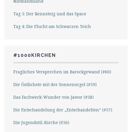
Niemandsland
Tag 5: Der Rennsteig und das Space
Tag 4: Die Flucht am Schwarzen Teich
#1000KIRCHEN
Fragliches Versprechen im Barockgewand (#60)
Die Östlichste mit der Sonnenorgel (#59)
Das Fachwerk-Wunder von Jawor (#58)
Die Entschandelung der „Entschandelten“ (#57)
Die Jugendstil-Kirche (#56)