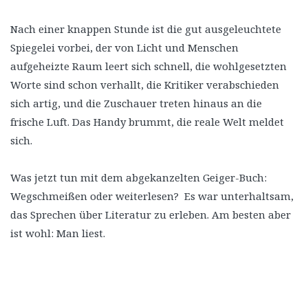
Nach einer knappen Stunde ist die gut ausgeleuchtete
Spiegelei vorbei, der von Licht und Menschen
aufgeheizte Raum leert sich schnell, die wohlgesetzten
Worte sind schon verhallt, die Kritiker verabschieden
sich artig, und die Zuschauer treten hinaus an die
frische Luft. Das Handy brummt, die reale Welt meldet
sich.
Was jetzt tun mit dem abgekanzelten Geiger-Buch:
Wegschmeißen oder weiterlesen? Es war unterhaltsam,
das Sprechen über Literatur zu erleben. Am besten aber
ist wohl: Man liest.