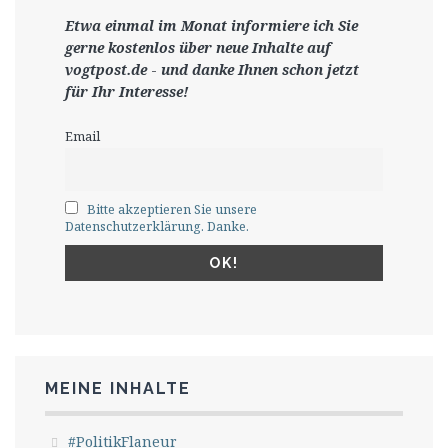
Etwa einmal im Monat informiere ich Sie
gerne
kostenlos ü
ber neue Inhalte auf
vogtpost.de
-
und danke Ihnen schon jetzt
für Ihr Interesse!
Email
Bitte akzeptieren Sie unsere
Datenschutzerklärung. Danke.
MEINE INHALTE
#PolitikFlaneur