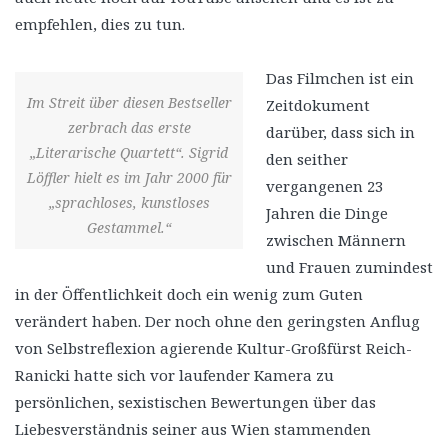
empfehlen, dies zu tun.
Das Filmchen ist ein
Im Streit über diesen Bestseller
Zeitdokument
zerbrach das erste
darüber, dass sich in
„Literarische Quartett“. Sigrid
den seither
Löffler hielt es im Jahr 2000 für
vergangenen 23
„sprachloses, kunstloses
Jahren die Dinge
Gestammel.“
zwischen Männern
und Frauen zumindest
in der Öffentlichkeit doch ein wenig zum Guten
verändert haben. Der noch ohne den geringsten Anflug
von Selbstreflexion agierende Kultur-Großfürst Reich-
Ranicki hatte sich vor laufender Kamera zu
persönlichen, sexistischen Bewertungen über das
Liebesverständnis seiner aus Wien stammenden