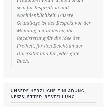
sein für Inspiration und
Nachdenklichkeit. Unsere
Grundlage ist der Respekt vor der
Meinung der anderen, die
Begeisterung für die Idee der
Freiheit, für den Reichtum der
Diversität und für jedes gute
Buch.
UNSERE HERZLICHE EINLADUNG:
NEWSLETTER-BESTELLUNG