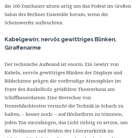
die 100 Zuschauer sitzen artig um das Podest im Großen
Salon des Berliner Ensemble herum, wenn die
Scheinwerfer aufleuchten.
Kabelgewirr, nervös gewittriges Blinken,
Giraffenarme
Der technische Aufwand ist enorm. Ein Gewirr von
Kabeln, nervös gewittriges Blinken der Displays und
Bildschirme prägen die vorfreudige Atmosphäre im
Foyer des dunkelholz-getäfelten Theaterbaus am
Schiffbauerdamm. Eine Heerschar von
Fernsehfachleuten versucht die Technik in Schach zu
halten, – besser noch: – auf Höchstform zu trimmen,
jeden Ton einzufangen, das Licht richtig zu setzen, um
die Heldinnen und Helden der Literaturkritik im