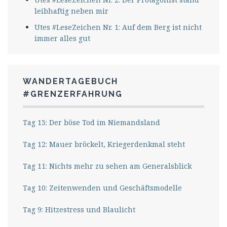
leibhaftig neben mir
Utes #LeseZeichen Nr. 1: Auf dem Berg ist nicht
immer alles gut
WANDERTAGEBUCH
#GRENZERFAHRUNG
Tag 13: Der böse Tod im Niemandsland
Tag 12: Mauer bröckelt, Kriegerdenkmal steht
Tag 11: Nichts mehr zu sehen am Generalsblick
Tag 10: Zeitenwenden und Geschäftsmodelle
Tag 9: Hitzestress und Blaulicht