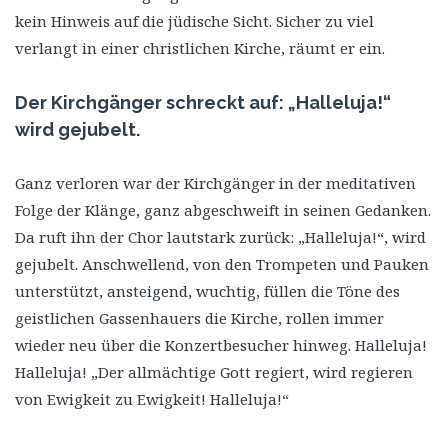
kein Hinweis auf die jüdische Sicht. Sicher zu viel
verlangt in einer christlichen Kirche, räumt er ein.
Der Kirchgänger schreckt auf: „Halleluja!“
wird gejubelt.
Ganz verloren war der Kirchgänger in der meditativen
Folge der Klänge, ganz abgeschweift in seinen Gedanken.
Da ruft ihn der Chor lautstark zurück: „Halleluja!“, wird
gejubelt. Anschwellend, von den Trompeten und Pauken
unterstützt, ansteigend, wuchtig, füllen die Töne des
geistlichen Gassenhauers die Kirche, rollen immer
wieder neu über die Konzertbesucher hinweg. Halleluja!
Halleluja! „Der allmächtige Gott regiert, wird regieren
von Ewigkeit zu Ewigkeit! Halleluja!“