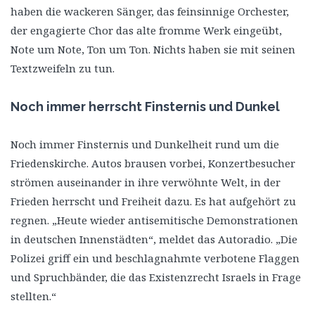
haben die wackeren Sänger, das feinsinnige Orchester,
der engagierte Chor das alte fromme Werk eingeübt,
Note um Note, Ton um Ton. Nichts haben sie mit seinen
Textzweifeln zu tun.
Noch immer herrscht Finsternis und Dunkel
Noch immer Finsternis und Dunkelheit rund um die
Friedenskirche. Autos brausen vorbei, Konzertbesucher
strömen auseinander in ihre verwöhnte Welt, in der
Frieden herrscht und Freiheit dazu. Es hat aufgehört zu
regnen. „Heute wieder antisemitische Demonstrationen
in deutschen Innenstädten“, meldet das Autoradio. „Die
Polizei griff ein und beschlagnahmte verbotene Flaggen
und Spruchbänder, die das Existenzrecht Israels in Frage
stellten.“