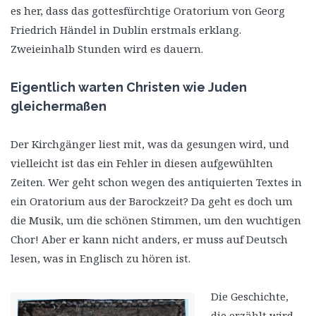
es her, dass das gottesfürchtige Oratorium von Georg
Friedrich Händel in Dublin erstmals erklang.
Zweieinhalb Stunden wird es dauern.
Eigentlich warten Christen wie Juden
gleichermaßen
Der Kirchgänger liest mit, was da gesungen wird, und
vielleicht ist das ein Fehler in diesen aufgewühlten
Zeiten. Wer geht schon wegen des antiquierten Textes in
ein Oratorium aus der Barockzeit? Da geht es doch um
die Musik, um die schönen Stimmen, um den wuchtigen
Chor! Aber er kann nicht anders, er muss auf Deutsch
lesen, was in Englisch zu hören ist.
Die Geschichte,
die erzählt wird,