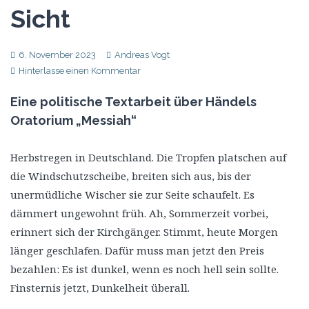
Sicht
6. November 2023
Andreas Vogt
Hinterlasse einen Kommentar
Eine politische Textarbeit über Händels
Oratorium „Messiah“
Herbstregen in Deutschland. Die Tropfen platschen auf
die Windschutzscheibe, breiten sich aus, bis der
unermüdliche Wischer sie zur Seite schaufelt. Es
dämmert ungewohnt früh. Ah, Sommerzeit vorbei,
erinnert sich der Kirchgänger. Stimmt, heute Morgen
länger geschlafen. Dafür muss man jetzt den Preis
bezahlen: Es ist dunkel, wenn es noch hell sein sollte.
Finsternis jetzt, Dunkelheit überall.