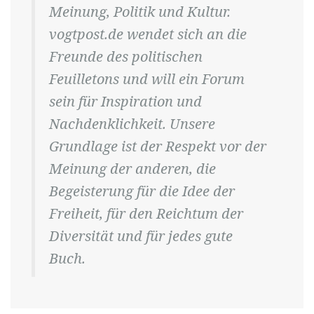
Meinung, Politik und Kultur.
vogtpost.de wendet sich an die
Freunde des politischen
Feuilletons und will ein Forum
sein für Inspiration und
Nachdenklichkeit. Unsere
Grundlage ist der Respekt vor der
Meinung der anderen, die
Begeisterung für die Idee der
Freiheit, für den Reichtum der
Diversität und für jedes gute
Buch.