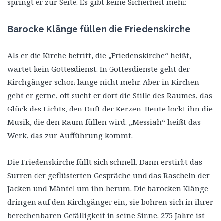
springt er zur Seite. Es gibt keine Sicherheit mehr.
Barocke Klänge füllen die Friedenskirche
Als er die Kirche betritt, die „Friedenskirche“ heißt,
wartet kein Gottesdienst. In Gottesdienste geht der
Kirchgänger schon lange nicht mehr. Aber in Kirchen
geht er gerne, oft sucht er dort die Stille des Raumes, das
Glück des Lichts, den Duft der Kerzen. Heute lockt ihn die
Musik, die den Raum füllen wird. „Messiah“ heißt das
Werk, das zur Aufführung kommt.
Die Friedenskirche füllt sich schnell. Dann erstirbt das
Surren der geflüsterten Gespräche und das Rascheln der
Jacken und Mäntel um ihn herum. Die barocken Klänge
dringen auf den Kirchgänger ein, sie bohren sich in ihrer
berechenbaren Gefälligkeit in seine Sinne. 275 Jahre ist