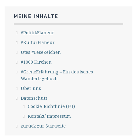
MEINE INHALTE
#PolitikFlaneur
#KulturFlaneur
Utes #LeseZeichen
#1000 Kirchen
#GrenzErfahrung – Ein deutsches
Wandertagebuch
Über uns
Datenschutz
Cookie-Richtlinie (EU)
Kontakt/ Impressum
zurück zur Startseite