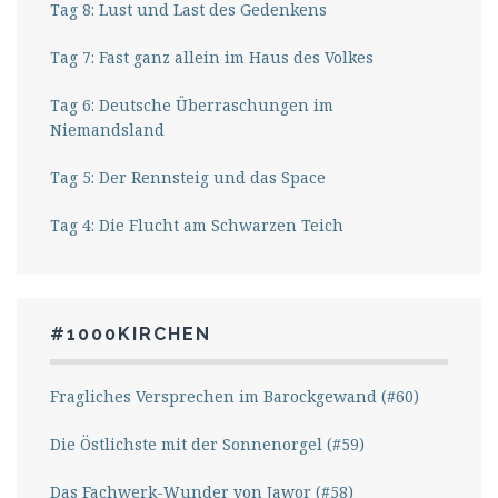
Tag 8: Lust und Last des Gedenkens
Tag 7: Fast ganz allein im Haus des Volkes
Tag 6: Deutsche Überraschungen im
Niemandsland
Tag 5: Der Rennsteig und das Space
Tag 4: Die Flucht am Schwarzen Teich
#1000KIRCHEN
Fragliches Versprechen im Barockgewand (#60)
Die Östlichste mit der Sonnenorgel (#59)
Das Fachwerk-Wunder von Jawor (#58)