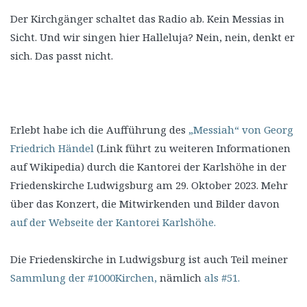
Der Kirchgänger schaltet das Radio ab. Kein Messias in
Sicht. Und wir singen hier Halleluja? Nein, nein, denkt er
sich. Das passt nicht.
Erlebt habe ich die Aufführung des
„Messiah“ von Georg
Friedrich Händel
(Link führt zu weiteren Informationen
auf Wikipedia) durch die Kantorei der Karlshöhe in der
Friedenskirche Ludwigsburg am 29. Oktober 2023. Mehr
über das Konzert, die Mitwirkenden und Bilder davon
auf der Webseite der Kantorei Karlshöhe.
Die Friedenskirche in Ludwigsburg ist auch Teil meiner
Sammlung der #1000Kirchen,
nämlich
als #51.