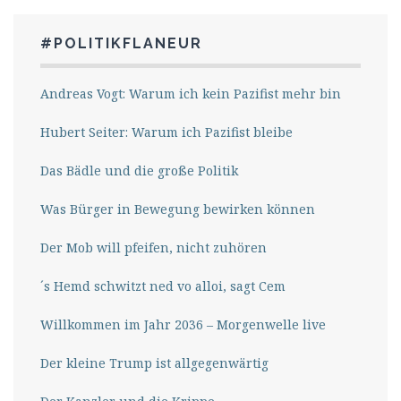
#POLITIKFLANEUR
Andreas Vogt: Warum ich kein Pazifist mehr bin
Hubert Seiter: Warum ich Pazifist bleibe
Das Bädle und die große Politik
Was Bürger in Bewegung bewirken können
Der Mob will pfeifen, nicht zuhören
´s Hemd schwitzt ned vo alloi, sagt Cem
Willkommen im Jahr 2036 – Morgenwelle live
Der kleine Trump ist allgegenwärtig