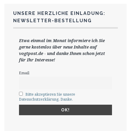
UNSERE HERZLICHE EINLADUNG:
NEWSLETTER-BESTELLUNG
Etwa einmal im Monat informiere ich Sie
gerne
kostenlos ü
ber neue Inhalte auf
vogtpost.de
-
und danke Ihnen schon jetzt
für Ihr Interesse!
Email
Bitte akzeptieren Sie unsere
Datenschutzerklärung. Danke.