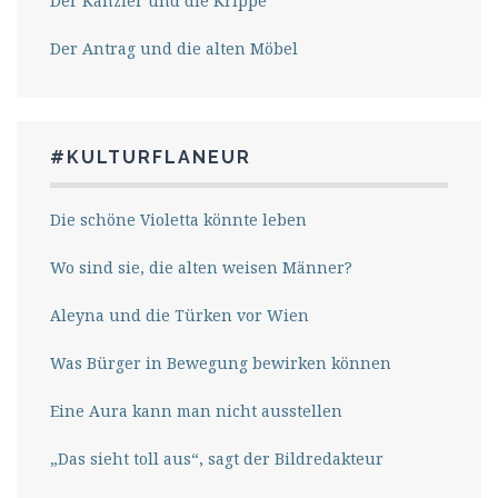
Der Kanzler und die Krippe
Der Antrag und die alten Möbel
#KULTURFLANEUR
Die schöne Violetta könnte leben
Wo sind sie, die alten weisen Männer?
Aleyna und die Türken vor Wien
Was Bürger in Bewegung bewirken können
Eine Aura kann man nicht ausstellen
„Das sieht toll aus“, sagt der Bildredakteur