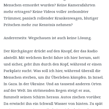
Menschen ermordet wurden? Keine Kamerafahrten
mehr ertragen? Keine Videos voller zerbombter
Trümmer, panisch rollender Krankenwagen, blutiger
Pritschen mehr zur Kenntnis nehmen?
Andererseits: Wegschauen ist auch keine Lösung.
Der Kirchgänger drückt auf den Knopf, der das Radio
abstellt. Mit welchem Recht fahre ich hier herum, satt
und sicher, geht ihm durch den Kopf, während er einen
Parkplatz sucht. Was soll ich hier, während überall die
Menschen sterben, um ihr Überleben kämpfen. In Israel.
In Gaza. In der Ukraine. Und an tausend anderen Orten
auf der Welt. Im strömenden Regen steigt er aus,
fummelt seinen Schirm heraus. Autos zischen vorüber.
Da erwischt ihn ein Schwall Wasser von hinten. Zu spät