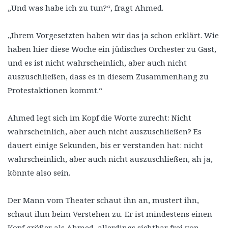
„Und was habe ich zu tun?“, fragt Ahmed.
„Ihrem Vorgesetzten haben wir das ja schon erklärt. Wie
haben hier diese Woche ein jüdisches Orchester zu Gast,
und es ist nicht wahrscheinlich, aber auch nicht
auszuschließen, dass es in diesem Zusammenhang zu
Protestaktionen kommt.“
Ahmed legt sich im Kopf die Worte zurecht: Nicht
wahrscheinlich, aber auch nicht auszuschließen? Es
dauert einige Sekunden, bis er verstanden hat: nicht
wahrscheinlich, aber auch nicht auszuschließen, ah ja,
könnte also sein.
Der Mann vom Theater schaut ihn an, mustert ihn,
schaut ihm beim Verstehen zu. Er ist mindestens einen
Kopf größer als Ahmed, allerdings sichtbar frei von