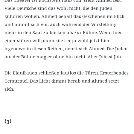
Viele Deutsche sind das wohl nicht, die den Juden
zuhören wollen. Ahmed behält das Geschehen im Blick
und nimmt sich vor, auch während der Vorstellung
mehr in den Saal zu blicken als zur Bühne. Wenn hier
einer stören will, dann sitzt er ja wohl jetzt hier
irgendwo in diesen Reihen, denkt sich Ahmed. Die Juden
auf der Bühne mag er ohne hin nicht. Aber Job ist Job.
Die Blaufrauen schließen lautlos die Türen. Ersterbendes
Gemurmel. Das Licht dimmt herab und Ahmed setzt
sich.
(3)