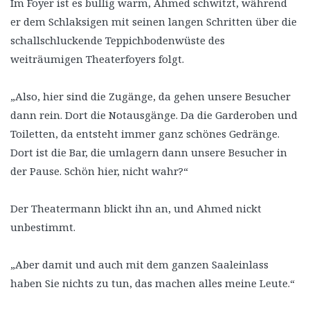
Im Foyer ist es bullig warm, Ahmed schwitzt, während
er dem Schlaksigen mit seinen langen Schritten über die
schallschluckende Teppichbodenwüste des
weiträumigen Theaterfoyers folgt.
„Also, hier sind die Zugänge, da gehen unsere Besucher
dann rein. Dort die Notausgänge. Da die Garderoben und
Toiletten, da entsteht immer ganz schönes Gedränge.
Dort ist die Bar, die umlagern dann unsere Besucher in
der Pause. Schön hier, nicht wahr?“
Der Theatermann blickt ihn an, und Ahmed nickt
unbestimmt.
„Aber damit und auch mit dem ganzen Saaleinlass
haben Sie nichts zu tun, das machen alles meine Leute.“