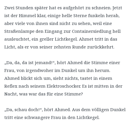
Zwei Stunden später hat es aufgehört zu schneien. Jetzt
ist der Himmel klar, einige helle Sterne funkeln herab,
aber viele von ihnen sind nicht zu sehen, weil eine
Straßenlampe den Eingang zur Containersiedlung hell
ausleuchtet, ein greller Lichtkegel. Ahmet tritt in das
Licht, als er von seiner zehnten Runde zurückkehrt.
„Da, da, da ist jemand!“, hört Ahmed die Stimme einer
Frau, von irgendwoher im Dunkel um ihn herum.
Ahmed blickt sich um, sieht nichts, tastet in einem
Reflex nach seinem Elektroschocker. Es ist mitten in der
Nacht, was war das für eine Stimme?
„Da, schau doch!“, hört Ahmed. Aus dem völligen Dunkel
tritt eine schwangere Frau in den Lichtkegel.