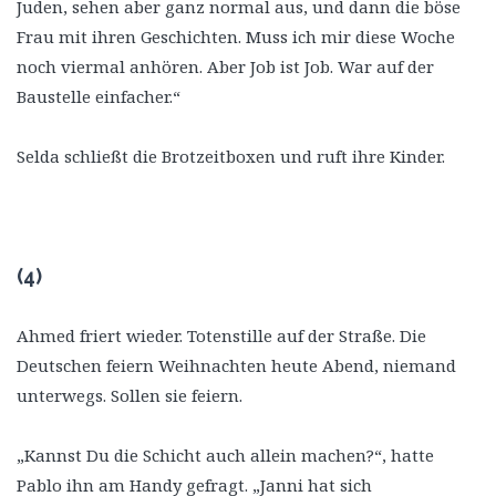
Juden, sehen aber ganz normal aus, und dann die böse
Frau mit ihren Geschichten. Muss ich mir diese Woche
noch viermal anhören. Aber Job ist Job. War auf der
Baustelle einfacher.“
Selda schließt die Brotzeitboxen und ruft ihre Kinder.
(4)
Ahmed friert wieder. Totenstille auf der Straße. Die
Deutschen feiern Weihnachten heute Abend, niemand
unterwegs. Sollen sie feiern.
„Kannst Du die Schicht auch allein machen?“, hatte
Pablo ihn am Handy gefragt. „Janni hat sich