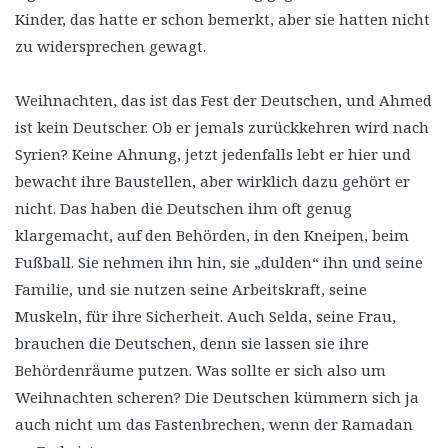
Kinder, das hatte er schon bemerkt, aber sie hatten nicht
zu widersprechen gewagt.
Weihnachten, das ist das Fest der Deutschen, und Ahmed
ist kein Deutscher. Ob er jemals zurückkehren wird nach
Syrien? Keine Ahnung, jetzt jedenfalls lebt er hier und
bewacht ihre Baustellen, aber wirklich dazu gehört er
nicht. Das haben die Deutschen ihm oft genug
klargemacht, auf den Behörden, in den Kneipen, beim
Fußball. Sie nehmen ihn hin, sie „dulden“ ihn und seine
Familie, und sie nutzen seine Arbeitskraft, seine
Muskeln, für ihre Sicherheit. Auch Selda, seine Frau,
brauchen die Deutschen, denn sie lassen sie ihre
Behördenräume putzen. Was sollte er sich also um
Weihnachten scheren? Die Deutschen kümmern sich ja
auch nicht um das Fastenbrechen, wenn der Ramadan