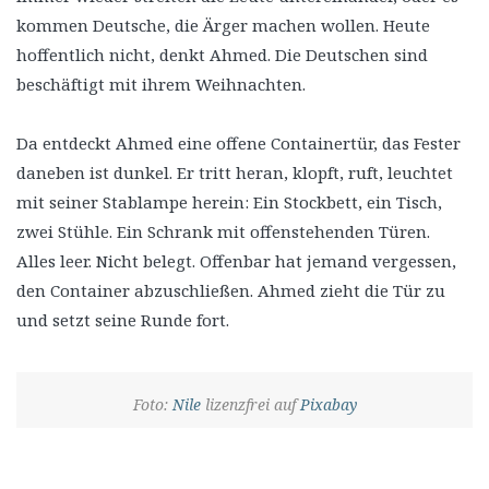
kommen Deutsche, die Ärger machen wollen. Heute
hoffentlich nicht, denkt Ahmed. Die Deutschen sind
beschäftigt mit ihrem Weihnachten.
Da entdeckt Ahmed eine offene Containertür, das Fester
daneben ist dunkel. Er tritt heran, klopft, ruft, leuchtet
mit seiner Stablampe herein: Ein Stockbett, ein Tisch,
zwei Stühle. Ein Schrank mit offenstehenden Türen.
Alles leer. Nicht belegt. Offenbar hat jemand vergessen,
den Container abzuschließen. Ahmed zieht die Tür zu
und setzt seine Runde fort.
Foto:
Nile
lizenzfrei auf
Pixabay