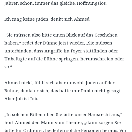
Jahren schon, immer das gleiche. Hoffnungslos.
Ich mag keine Juden, denkt sich Ahmed.
„Sie müssen also bitte einen Blick auf das Geschehen
haben,“ redet der Dünne jetzt wieder, „Sie müssen
unterbinden, dass Angriffe im Foyer stattfinden oder
Unbefugte auf die Bühne springen, herumschreien oder
so.“
Ahmed nickt, fühlt sich aber unwohl. Juden auf der
Bühne, denkt er sich, das hatte mir Pablo nicht gesagt.
Aber Job ist Job.
„In solchen Fällen üben Sie bitte unser Hausrecht aus,“
hört Ahmed den Mann vom Theater, „dann sorgen Sie
bitte für Ordnung, begleiten solche Personen heraus. Vor