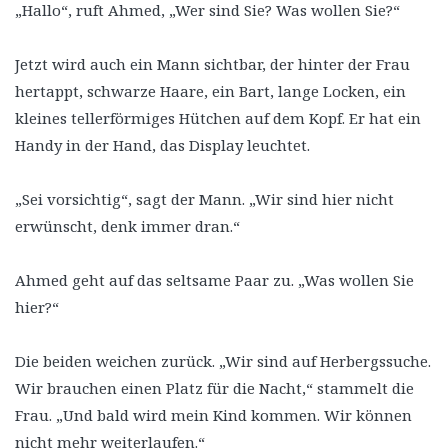
„Hallo“, ruft Ahmed, „Wer sind Sie? Was wollen Sie?“
Jetzt wird auch ein Mann sichtbar, der hinter der Frau
hertappt, schwarze Haare, ein Bart, lange Locken, ein
kleines tellerförmiges Hütchen auf dem Kopf. Er hat ein
Handy in der Hand, das Display leuchtet.
„Sei vorsichtig“, sagt der Mann. „Wir sind hier nicht
erwünscht, denk immer dran.“
Ahmed geht auf das seltsame Paar zu. „Was wollen Sie
hier?“
Die beiden weichen zurück. „Wir sind auf Herbergssuche.
Wir brauchen einen Platz für die Nacht,“ stammelt die
Frau. „Und bald wird mein Kind kommen. Wir können
nicht mehr weiterlaufen.“