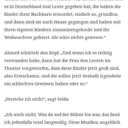
es in Deutschland mal Leute gegeben hat, die haben die
Kinder ihrer Nachbarn ermordet, einfach so, grundlos,
und dann sind sie nach Hause gegangen und haben mit
ihren eigenen Kindern zusammengehockt und ihr
Weihnachten gefeiert. Als wäre nichts gewesen.“
Ahmed schüttelt den Kopf. „Und wenn ich es richtig
verstanden habe, dann hat die Frau den Leuten im
Theater vorgeworfen, dass diese Kinder jetzt groß sind,
also Erwachsene, und die sollen jetzt deshalb irgendwie
ein schlechtes Gewissen haben oder so.“
„Verstehe ich nicht“, sagt Selda.
„Ich auch nicht. Was da auf der Bühne los war, das fand
ich jedenfalls total langweilig. Diese Musiker, angeblich