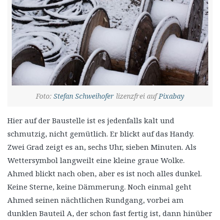
Foto:
Stefan Schweihofer
lizenzfrei auf
Pixabay
Hier auf der Baustelle ist es jedenfalls kalt und
schmutzig, nicht gemütlich. Er blickt auf das Handy.
Zwei Grad zeigt es an, sechs Uhr, sieben Minuten. Als
Wettersymbol langweilt eine kleine graue Wolke.
Ahmed blickt nach oben, aber es ist noch alles dunkel.
Keine Sterne, keine Dämmerung. Noch einmal geht
Ahmed seinen nächtlichen Rundgang, vorbei am
dunklen Bauteil A, der schon fast fertig ist, dann hinüber