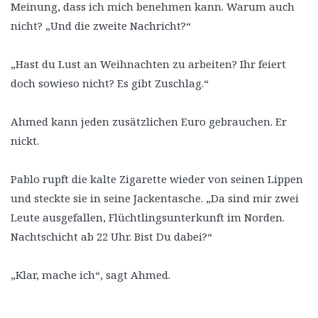
Meinung, dass ich mich benehmen kann. Warum auch
nicht? „Und die zweite Nachricht?“
„Hast du Lust an Weihnachten zu arbeiten? Ihr feiert
doch sowieso nicht? Es gibt Zuschlag.“
Ahmed kann jeden zusätzlichen Euro gebrauchen. Er
nickt.
Pablo rupft die kalte Zigarette wieder von seinen Lippen
und steckte sie in seine Jackentasche. „Da sind mir zwei
Leute ausgefallen, Flüchtlingsunterkunft im Norden.
Nachtschicht ab 22 Uhr. Bist Du dabei?“
„Klar, mache ich“, sagt Ahmed.