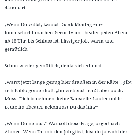
dämmert.
„Wenn Du willst, kannst Du ab Montag eine
Innenschicht machen. Security im Theater, jeden Abend
ab 18 Uhr, bis Schluss ist. Lässiger Job, warm und
gemütlich.“
Schon wieder gemütlich, denkt sich Ahmed.
„Warst jetzt lange genug hier draußen in der Kälte“, gibt
sich Pablo gönnerhaft. „Innendienst heißt aber auch:
Musst Dich benehmen, keine Baustelle. Lauter noble
Leute im Theater. Bekommst Du das hin?“
„Wenn Du meinst.“ Was soll diese Frage, ärgert sich
Ahmed. Wenn Du mir den Job gibst, bist du ja wohl der