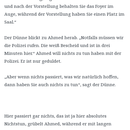
und nach der Vorstellung behalten Sie das Foyer im
Auge, während der Vorstellung haben Sie einen Platz im
Saal.“
Der Dünne blickt zu Ahmed herab. „Notfalls müssen wir
die Polizei rufen. Die weiß Bescheid und ist in drei
Minuten hier.“ Ahmed will nichts zu tun haben mit der
Polizei. Er ist nur geduldet.
„Aber wenn nichts passiert, was wir natürlich hoffen,
dann haben Sie auch nichts zu tun“, sagt der Dünne.
Hier passiert gar nichts, das ist ja hier absolutes
Nichtstun, grübelt Ahmed, während er mit langen