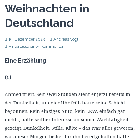
Weihnachten in
Deutschland
19. Dezember 2023
Andreas Vogt
Hinterlasse einen Kommentar
Eine Erzählung
(1)
Ahmed friert. Seit zwei Stunden steht er jetzt bereits in
der Dunkelheit, um vier Uhr früh hatte seine Schicht
begonnen. Kein einziges Auto, kein LKW, einfach gar
nichts, hatte seither Interesse an seiner Wachtätigkeit
gezeigt. Dunkelheit, Stille, Kälte – das war alles gewesen,
was dieser Morgen bisher für ihn bereitgehalten hatte.