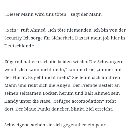
„Dieser Mann wird uns töten,“ sagt der Mann.
„Nein“, ruft Ahmed. „Ich töte niemanden. Ich bin von der
Security. Ich sorge für Sicherheit. Das ist mein Job hier in
Deutschland.“
Zögernd nähern sich die beiden wieder. Die Schwangere
weint. „Ich kann nicht mehr,“ jammert sie, „immer auf
der Flucht. Es geht nicht mehr.“ Sie lehnt sich an ihren
Mann und reibt sich die Augen. Der Fremde nestelt an
seinen seltsamen Locken herum und hält Ahmed sein
Handy unter die Nase. „refugee accomodation“ steht
dort. Der blaue Punkt daneben blinkt. Ziel erreicht.
Schweigend stehen sie sich gegenüber, ein paar