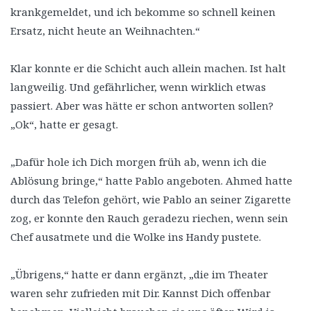
krankgemeldet, und ich bekomme so schnell keinen
Ersatz, nicht heute an Weihnachten.“
Klar konnte er die Schicht auch allein machen. Ist halt
langweilig. Und gefährlicher, wenn wirklich etwas
passiert. Aber was hätte er schon antworten sollen?
„Ok“, hatte er gesagt.
„Dafür hole ich Dich morgen früh ab, wenn ich die
Ablösung bringe,“ hatte Pablo angeboten. Ahmed hatte
durch das Telefon gehört, wie Pablo an seiner Zigarette
zog, er konnte den Rauch geradezu riechen, wenn sein
Chef ausatmete und die Wolke ins Handy pustete.
„Übrigens,“ hatte er dann ergänzt, „die im Theater
waren sehr zufrieden mit Dir. Kannst Dich offenbar