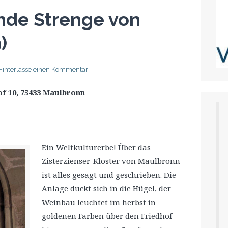
nde Strenge von
)
Hinterlasse einen Kommentar
f 10, 75433 Maulbronn
Ein Weltkulturerbe! Über das
Zisterzienser-Kloster von Maulbronn
ist alles gesagt und geschrieben. Die
Anlage duckt sich in die Hügel, der
Weinbau leuchtet im herbst in
goldenen Farben über den Friedhof