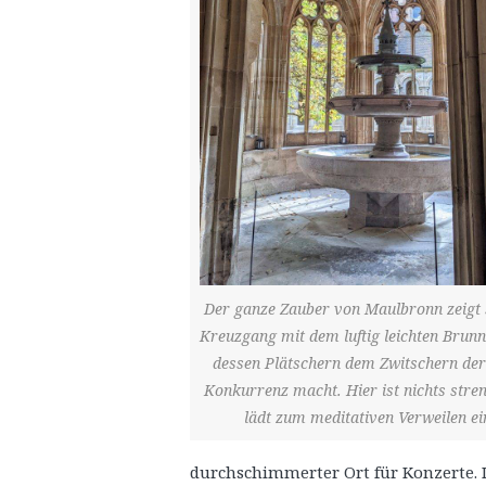
Der ganze Zauber von Maulbronn zeigt 
Kreuzgang mit dem luftig leichten Brun
dessen Plätschern dem Zwitschern der
Konkurrenz macht. Hier ist nichts stren
lädt zum meditativen Verweilen ei
durchschimmerter Ort für Konzerte. I