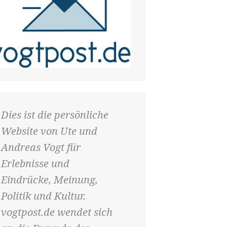
Dies ist die persönliche
Website von Ute und
Andreas Vogt für
Erlebnisse und
Eindrücke, Meinung,
Politik und Kultur.
vogtpost.de wendet sich