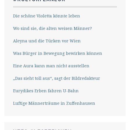
Die schöne Violetta könnte leben
Wo sind sie, die alten weisen Männer?
Aleyna und die Türken vor Wien
Was Bürger in Bewegung bewirken können
Eine Aura kann man nicht ausstellen
„Das sieht toll aus“, sagt der Bildredakteur
Eurydikes Erben fahren U-Bahn
Luftige Männerträume in Zuffenhausen