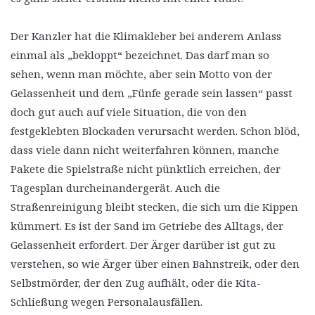
Der Kanzler hat die Klimakleber bei anderem Anlass
einmal als „bekloppt“ bezeichnet. Das darf man so
sehen, wenn man möchte, aber sein Motto von der
Gelassenheit und dem „Fünfe gerade sein lassen“ passt
doch gut auch auf viele Situation, die von den
festgeklebten Blockaden verursacht werden. Schon blöd,
dass viele dann nicht weiterfahren können, manche
Pakete die Spielstraße nicht pünktlich erreichen, der
Tagesplan durcheinandergerät. Auch die
Straßenreinigung bleibt stecken, die sich um die Kippen
kümmert. Es ist der Sand im Getriebe des Alltags, der
Gelassenheit erfordert. Der Ärger darüber ist gut zu
verstehen, so wie Ärger über einen Bahnstreik, oder den
Selbstmörder, der den Zug aufhält, oder die Kita-
Schließung wegen Personalausfällen.