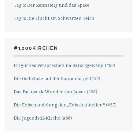
Tag 5: Der Rennsteig und das Space
Tag 4: Die Flucht am Schwarzen Teich
#1000KIRCHEN
Fragliches Versprechen im Barockgewand (#60)
Die Östlichste mit der Sonnenorgel (#59)
Das Fachwerk-Wunder von Jawor (#58)
Die Entschandelung der „Entschandelten“ (#57)
Die Jugendstil-Kirche (#56)