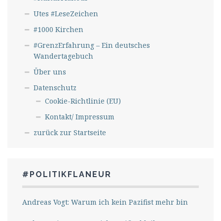
Utes #LeseZeichen
#1000 Kirchen
#GrenzErfahrung – Ein deutsches
Wandertagebuch
Über uns
Datenschutz
Cookie-Richtlinie (EU)
Kontakt/ Impressum
zurück zur Startseite
#POLITIKFLANEUR
Andreas Vogt: Warum ich kein Pazifist mehr bin