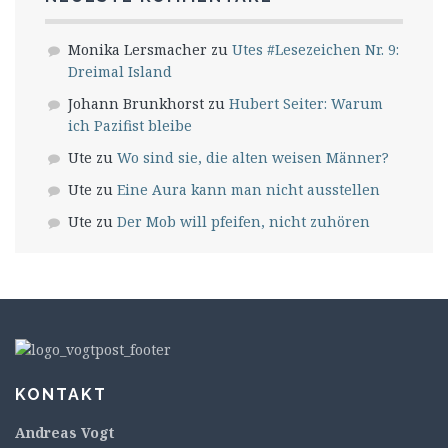
Monika Lersmacher
zu
Utes #Lesezeichen Nr. 9:
Dreimal Island
Johann Brunkhorst
zu
Hubert Seiter: Warum
ich Pazifist bleibe
Ute
zu
Wo sind sie, die alten weisen Männer?
Ute
zu
Eine Aura kann man nicht ausstellen
Ute
zu
Der Mob will pfeifen, nicht zuhören
KONTAKT
Andreas Vogt