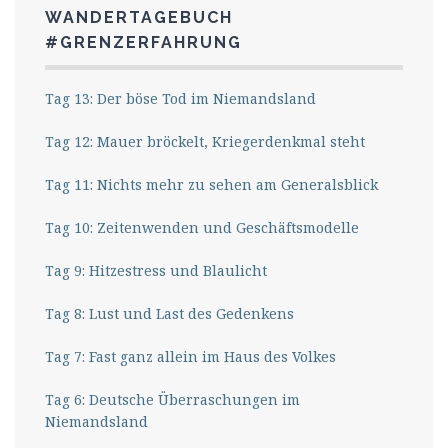
WANDERTAGEBUCH
#GRENZERFAHRUNG
Tag 13: Der böse Tod im Niemandsland
Tag 12: Mauer bröckelt, Kriegerdenkmal steht
Tag 11: Nichts mehr zu sehen am Generalsblick
Tag 10: Zeitenwenden und Geschäftsmodelle
Tag 9: Hitzestress und Blaulicht
Tag 8: Lust und Last des Gedenkens
Tag 7: Fast ganz allein im Haus des Volkes
Tag 6: Deutsche Überraschungen im
Niemandsland