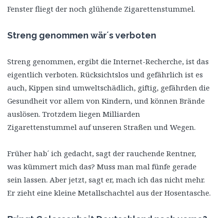
Fenster fliegt der noch glühende Zigarettenstummel.
Streng genommen wär´s verboten
Streng genommen, ergibt die Internet-Recherche, ist das
eigentlich verboten. Rücksichtslos und gefährlich ist es
auch, Kippen sind umweltschädlich, giftig, gefährden die
Gesundheit vor allem von Kindern, und können Brände
auslösen. Trotzdem liegen Milliarden
Zigarettenstummel auf unseren Straßen und Wegen.
Früher hab´ ich gedacht, sagt der rauchende Rentner,
was kümmert mich das? Muss man mal fünfe gerade
sein lassen. Aber jetzt, sagt er, mach ich das nicht mehr.
Er zieht eine kleine Metallschachtel aus der Hosentasche.