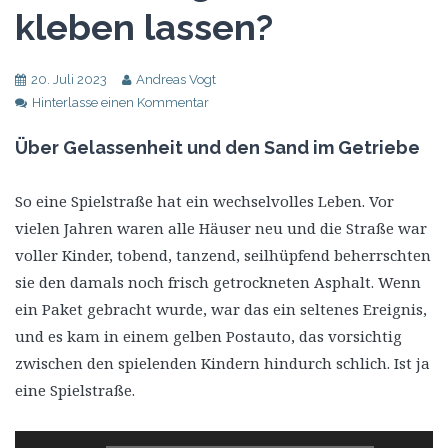
kleben lassen?
20. Juli 2023
Andreas Vogt
Hinterlasse einen Kommentar
Über Gelassenheit und den Sand im Getriebe
So eine Spielstraße hat ein wechselvolles Leben. Vor
vielen Jahren waren alle Häuser neu und die Straße war
voller Kinder, tobend, tanzend, seilhüpfend beherrschten
sie den damals noch frisch getrockneten Asphalt. Wenn
ein Paket gebracht wurde, war das ein seltenes Ereignis,
und es kam in einem gelben Postauto, das vorsichtig
zwischen den spielenden Kindern hindurch schlich. Ist ja
eine Spielstraße.
Audio-