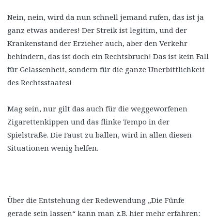
Nein, nein, wird da nun schnell jemand rufen, das ist ja
ganz etwas anderes! Der Streik ist legitim, und der
Krankenstand der Erzieher auch, aber den Verkehr
behindern, das ist doch ein Rechtsbruch! Das ist kein Fall
für Gelassenheit, sondern für die ganze Unerbittlichkeit
des Rechtsstaates!
Mag sein, nur gilt das auch für die weggeworfenen
Zigarettenkippen und das flinke Tempo in der
Spielstraße. Die Faust zu ballen, wird in allen diesen
Situationen wenig helfen.
Über die Entstehung der Redewendung „Die Fünfe
gerade sein lassen“ kann man z.B. hier mehr erfahren: