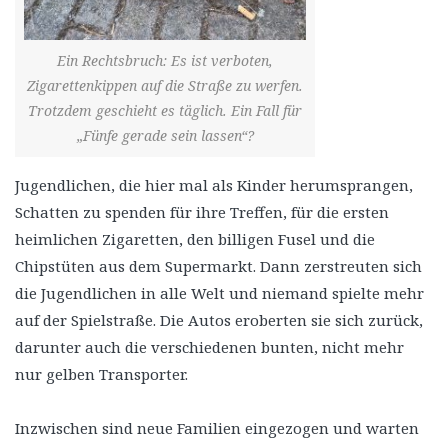
Ein Rechtsbruch: Es ist verboten,
Zigarettenkippen auf die Straße zu werfen.
Trotzdem geschieht es täglich. Ein Fall für
„Fünfe gerade sein lassen“?
Jugendlichen, die hier mal als Kinder herumsprangen,
Schatten zu spenden für ihre Treffen, für die ersten
heimlichen Zigaretten, den billigen Fusel und die
Chipstüten aus dem Supermarkt. Dann zerstreuten sich
die Jugendlichen in alle Welt und niemand spielte mehr
auf der Spielstraße. Die Autos eroberten sie sich zurück,
darunter auch die verschiedenen bunten, nicht mehr
nur gelben Transporter.
Inzwischen sind neue Familien eingezogen und warten