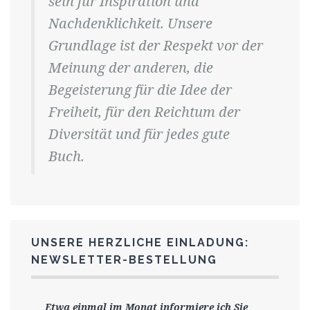
sein für Inspiration und
Nachdenklichkeit. Unsere
Grundlage ist der Respekt vor der
Meinung der anderen, die
Begeisterung für die Idee der
Freiheit, für den Reichtum der
Diversität und für jedes gute
Buch.
UNSERE HERZLICHE EINLADUNG:
NEWSLETTER-BESTELLUNG
Etwa einmal im Monat informiere ich Sie