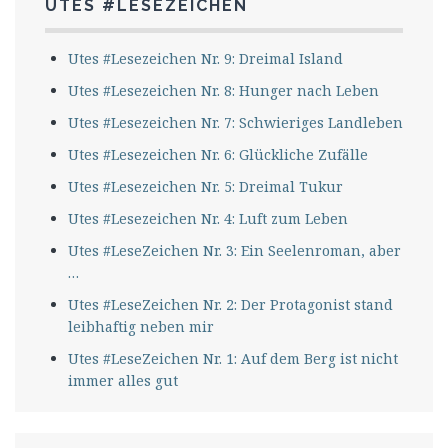
UTES #LESEZEICHEN
Utes #Lesezeichen Nr. 9: Dreimal Island
Utes #Lesezeichen Nr. 8: Hunger nach Leben
Utes #Lesezeichen Nr. 7: Schwieriges Landleben
Utes #Lesezeichen Nr. 6: Glückliche Zufälle
Utes #Lesezeichen Nr. 5: Dreimal Tukur
Utes #Lesezeichen Nr. 4: Luft zum Leben
Utes #LeseZeichen Nr. 3: Ein Seelenroman, aber
…
Utes #LeseZeichen Nr. 2: Der Protagonist stand
leibhaftig neben mir
Utes #LeseZeichen Nr. 1: Auf dem Berg ist nicht
immer alles gut