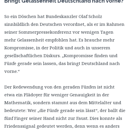
Bringt Gelassenheit Deutschland nach vorne?
So ein Döschen hat Bundeskanzler Olaf Scholz
sinnbildlich den Deutschen verordnet, als er im Rahmen
seiner Sommerpressekonferenz vor wenigen Tagen
mehr Gelassenheit empfohlen hat. Es brauche mehr
Kompromisse, in der Politik und auch in unserem
gesellschaftlichen Diskurs. „Kompromisse finden und
Fünfe gerade sein lassen, das bringt Deutschland nach
vorne.“
Der Redewendung von den geraden Fünfen ist nicht
etwa ein Plädoyer für weniger Genauigkeit in der
Mathematik, sondern stammt aus dem Mittelalter und
bedeutete: Wer „die Fünfe gerade sein lässt“, der ballt die
fünf Finger seiner Hand nicht zur Faust. Dies konnte als
Friedenssignal gedeutet werden, denn wenn es anders