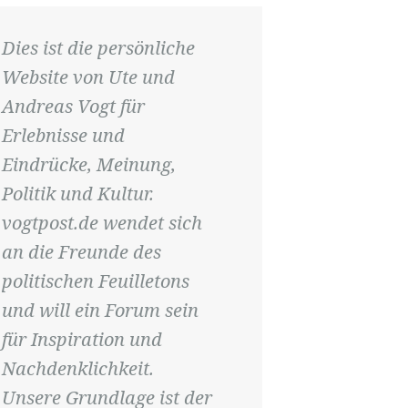
Dies ist die persönliche
Website von Ute und
Andreas Vogt für
Erlebnisse und
Eindrücke, Meinung,
Politik und Kultur.
vogtpost.de wendet sich
an die Freunde des
politischen Feuilletons
und will ein Forum sein
für Inspiration und
Nachdenklichkeit.
Unsere Grundlage ist der