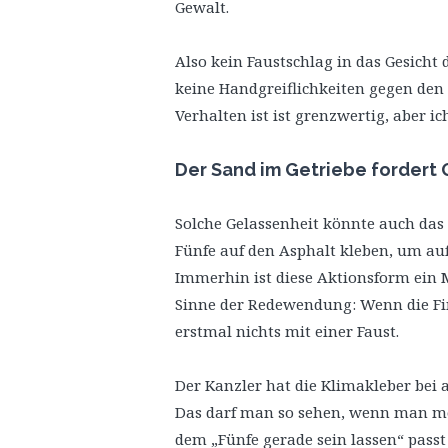
Gewalt.
Also kein Faustschlag in das Gesicht d
keine Handgreiflichkeiten gegen den
Verhalten ist ist grenzwertig, aber ich
Der Sand im Getriebe fordert
Solche Gelassenheit könnte auch das
Fünfe auf den Asphalt kleben, um au
Immerhin ist diese Aktionsform ein 
Sinne der Redewendung: Wenn die Fin
erstmal nichts mit einer Faust.
Der Kanzler hat die Klimakleber bei 
Das darf man so sehen, wenn man mö
dem „Fünfe gerade sein lassen“ passt 