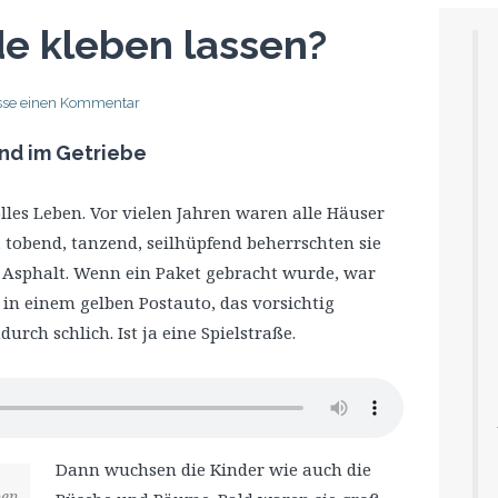
de kleben lassen?
asse einen Kommentar
nd im Getriebe
lles Leben. Vor vielen Jahren waren alle Häuser
, tobend, tanzend, seilhüpfend beherrschten sie
 Asphalt. Wenn ein Paket gebracht wurde, war
 in einem gelben Postauto, das vorsichtig
rch schlich. Ist ja eine Spielstraße.
Dann wuchsen die Kinder wie auch die
ben