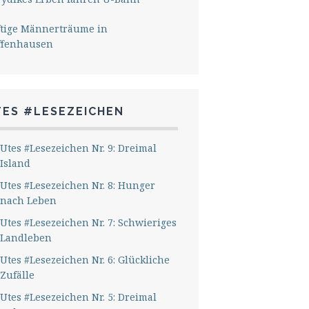
ftige Männerträume in
ffenhausen
TES #LESEZEICHEN
Utes #Lesezeichen Nr. 9: Dreimal
Island
Utes #Lesezeichen Nr. 8: Hunger
nach Leben
Utes #Lesezeichen Nr. 7: Schwieriges
Landleben
Utes #Lesezeichen Nr. 6: Glückliche
Zufälle
Utes #Lesezeichen Nr. 5: Dreimal