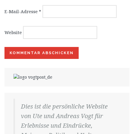
E-Mail-Adresse
*
Website
Dies ist die persönliche Website
von Ute und Andreas Vogt für
Erlebnisse und Eindrücke,