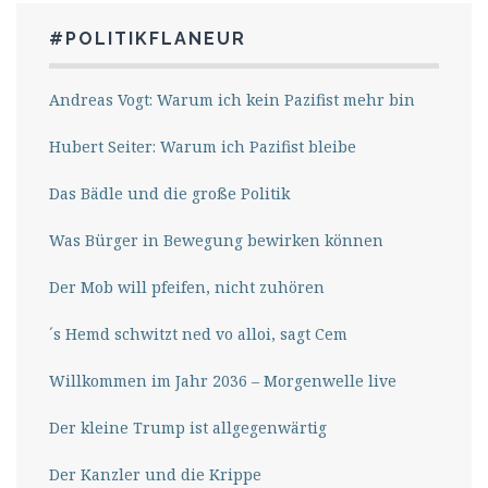
#POLITIKFLANEUR
Andreas Vogt: Warum ich kein Pazifist mehr bin
Hubert Seiter: Warum ich Pazifist bleibe
Das Bädle und die große Politik
Was Bürger in Bewegung bewirken können
Der Mob will pfeifen, nicht zuhören
´s Hemd schwitzt ned vo alloi, sagt Cem
Willkommen im Jahr 2036 – Morgenwelle live
Der kleine Trump ist allgegenwärtig
Der Kanzler und die Krippe