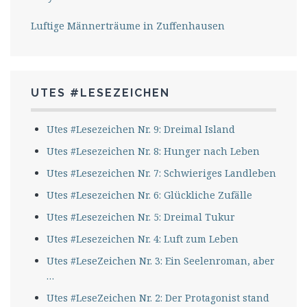
Luftige Männerträume in Zuffenhausen
UTES #LESEZEICHEN
Utes #Lesezeichen Nr. 9: Dreimal Island
Utes #Lesezeichen Nr. 8: Hunger nach Leben
Utes #Lesezeichen Nr. 7: Schwieriges Landleben
Utes #Lesezeichen Nr. 6: Glückliche Zufälle
Utes #Lesezeichen Nr. 5: Dreimal Tukur
Utes #Lesezeichen Nr. 4: Luft zum Leben
Utes #LeseZeichen Nr. 3: Ein Seelenroman, aber
…
Utes #LeseZeichen Nr. 2: Der Protagonist stand