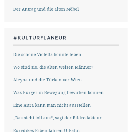
Der Antrag und die alten Möbel
#KULTURFLANEUR
Die schöne Violetta könnte leben
Wo sind sie, die alten weisen Männer?
Aleyna und die Türken vor Wien
Was Bürger in Bewegung bewirken können
Eine Aura kann man nicht ausstellen
„Das sieht toll aus“, sagt der Bildredakteur
Eurydikes Erben fahren U-Bahn