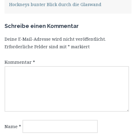
Hockneys bunter Blick durch die Glaswand
Schreibe einen Kommentar
Deine E-Mail-Adresse wird nicht veröffentlicht.
Erforderliche Felder sind mit
*
markiert
Kommentar
*
Name
*