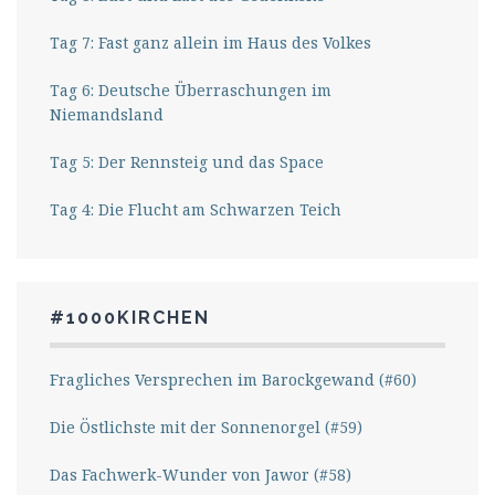
Tag 7: Fast ganz allein im Haus des Volkes
Tag 6: Deutsche Überraschungen im
Niemandsland
Tag 5: Der Rennsteig und das Space
Tag 4: Die Flucht am Schwarzen Teich
#1000KIRCHEN
Fragliches Versprechen im Barockgewand (#60)
Die Östlichste mit der Sonnenorgel (#59)
Das Fachwerk-Wunder von Jawor (#58)