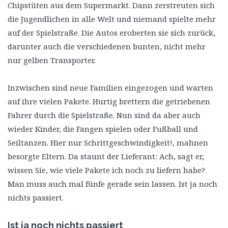
Chipstüten aus dem Supermarkt. Dann zerstreuten sich
die Jugendlichen in alle Welt und niemand spielte mehr
auf der Spielstraße. Die Autos eroberten sie sich zurück,
darunter auch die verschiedenen bunten, nicht mehr
nur gelben Transporter.
Inzwischen sind neue Familien eingezogen und warten
auf ihre vielen Pakete. Hurtig brettern die getriebenen
Fahrer durch die Spielstraße. Nun sind da aber auch
wieder Kinder, die Fangen spielen oder Fußball und
Seiltanzen. Hier nur Schrittgeschwindigkeit!, mahnen
besorgte Eltern. Da staunt der Lieferant: Ach, sagt er,
wissen Sie, wie viele Pakete ich noch zu liefern habe?
Man muss auch mal fünfe gerade sein lassen. Ist ja noch
nichts passiert.
Ist ja noch nichts passiert