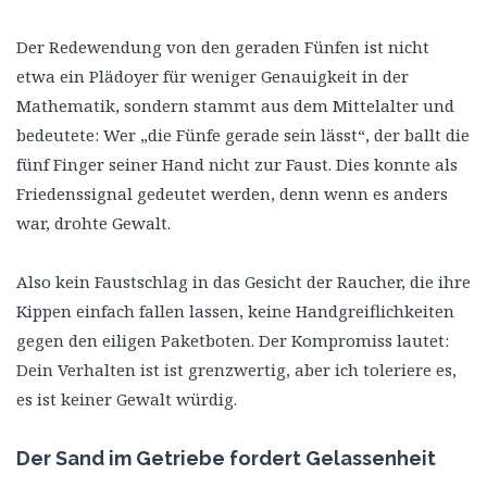
Der Redewendung von den geraden Fünfen ist nicht
etwa ein Plädoyer für weniger Genauigkeit in der
Mathematik, sondern stammt aus dem Mittelalter und
bedeutete: Wer „die Fünfe gerade sein lässt“, der ballt die
fünf Finger seiner Hand nicht zur Faust. Dies konnte als
Friedenssignal gedeutet werden, denn wenn es anders
war, drohte Gewalt.
Also kein Faustschlag in das Gesicht der Raucher, die ihre
Kippen einfach fallen lassen, keine Handgreiflichkeiten
gegen den eiligen Paketboten. Der Kompromiss lautet:
Dein Verhalten ist ist grenzwertig, aber ich toleriere es,
es ist keiner Gewalt würdig.
Der Sand im Getriebe fordert Gelassenheit