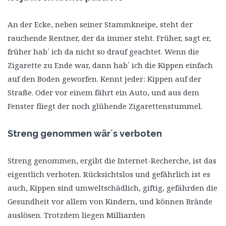
An der Ecke, neben seiner Stammkneipe, steht der
rauchende Rentner, der da immer steht. Früher, sagt er,
früher hab´ ich da nicht so drauf geachtet. Wenn die
Zigarette zu Ende war, dann hab´ ich die Kippen einfach
auf den Boden geworfen. Kennt jeder: Kippen auf der
Straße. Oder vor einem fährt ein Auto, und aus dem
Fenster fliegt der noch glühende Zigarettenstummel.
Streng genommen wär´s verboten
Streng genommen, ergibt die Internet-Recherche, ist das
eigentlich verboten. Rücksichtslos und gefährlich ist es
auch, Kippen sind umweltschädlich, giftig, gefährden die
Gesundheit vor allem von Kindern, und können Brände
auslösen. Trotzdem liegen Milliarden