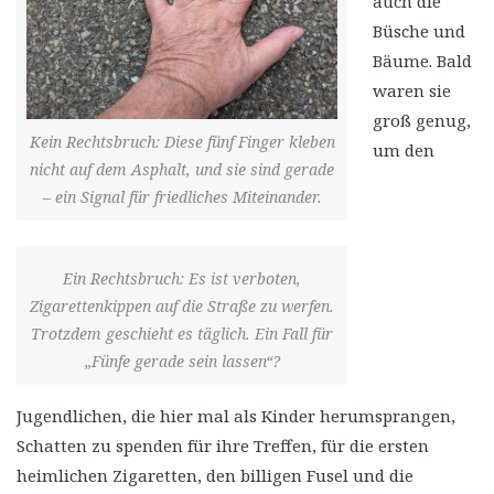
auch die
Büsche und
Bäume. Bald
waren sie
groß genug,
Kein Rechtsbruch: Diese fünf Finger kleben
um den
nicht auf dem Asphalt, und sie sind gerade
– ein Signal für friedliches Miteinander.
Ein Rechtsbruch: Es ist verboten,
Zigarettenkippen auf die Straße zu werfen.
Trotzdem geschieht es täglich. Ein Fall für
„Fünfe gerade sein lassen“?
Jugendlichen, die hier mal als Kinder herumsprangen,
Schatten zu spenden für ihre Treffen, für die ersten
heimlichen Zigaretten, den billigen Fusel und die