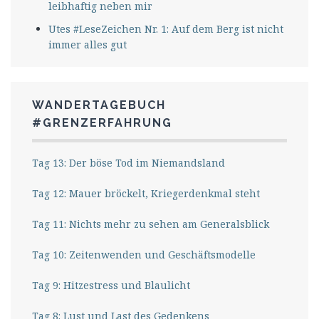
leibhaftig neben mir
Utes #LeseZeichen Nr. 1: Auf dem Berg ist nicht
immer alles gut
WANDERTAGEBUCH
#GRENZERFAHRUNG
Tag 13: Der böse Tod im Niemandsland
Tag 12: Mauer bröckelt, Kriegerdenkmal steht
Tag 11: Nichts mehr zu sehen am Generalsblick
Tag 10: Zeitenwenden und Geschäftsmodelle
Tag 9: Hitzestress und Blaulicht
Tag 8: Lust und Last des Gedenkens