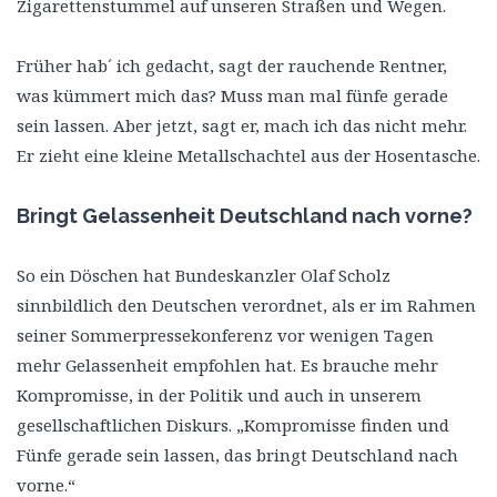
Zigarettenstummel auf unseren Straßen und Wegen.
Früher hab´ ich gedacht, sagt der rauchende Rentner,
was kümmert mich das? Muss man mal fünfe gerade
sein lassen. Aber jetzt, sagt er, mach ich das nicht mehr.
Er zieht eine kleine Metallschachtel aus der Hosentasche.
Bringt Gelassenheit Deutschland nach vorne?
So ein Döschen hat Bundeskanzler Olaf Scholz
sinnbildlich den Deutschen verordnet, als er im Rahmen
seiner Sommerpressekonferenz vor wenigen Tagen
mehr Gelassenheit empfohlen hat. Es brauche mehr
Kompromisse, in der Politik und auch in unserem
gesellschaftlichen Diskurs. „Kompromisse finden und
Fünfe gerade sein lassen, das bringt Deutschland nach
vorne.“