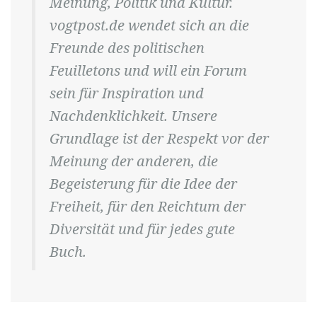
Meinung, Politik und Kultur.
vogtpost.de wendet sich an die
Freunde des politischen
Feuilletons und will ein Forum
sein für Inspiration und
Nachdenklichkeit. Unsere
Grundlage ist der Respekt vor der
Meinung der anderen, die
Begeisterung für die Idee der
Freiheit, für den Reichtum der
Diversität und für jedes gute
Buch.