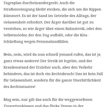
Tagesplan durcheinandergerät. Auch die
Straßenreinigung bleibt stecken, die sich um die Kippen
kümmert. Es ist der Sand im Getriebe des Alltags, der
Gelassenheit erfordert. Der Ärger darüber ist gut zu
verstehen, so wie Ärger über einen Bahnstreik, oder den
Selbstmörder, der den Zug aufhält, oder die Kita-
Schließung wegen Personalausfällen.
Nein, nein, wird da nun schnell jemand rufen, das ist ja
ganz etwas anderes! Der Streik ist legitim, und der
Krankenstand der Erzieher auch, aber den Verkehr
behindern, das ist doch ein Rechtsbruch! Das ist kein Fall
für Gelassenheit, sondern für die ganze Unerbittlichkeit
des Rechtsstaates!
Mag sein, nur gilt das auch für die weggeworfenen
Zigarettenkippen und das flinke Tempo in der