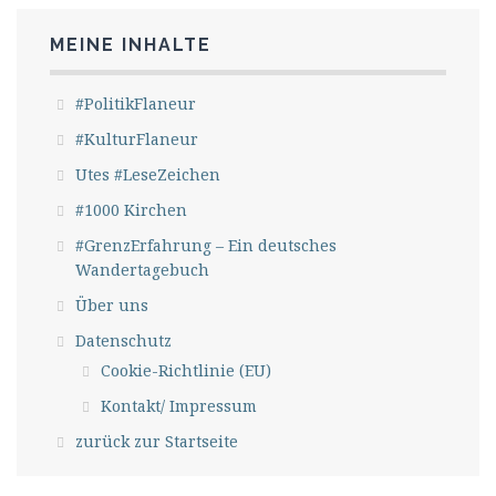
MEINE INHALTE
#PolitikFlaneur
#KulturFlaneur
Utes #LeseZeichen
#1000 Kirchen
#GrenzErfahrung – Ein deutsches
Wandertagebuch
Über uns
Datenschutz
Cookie-Richtlinie (EU)
Kontakt/ Impressum
zurück zur Startseite