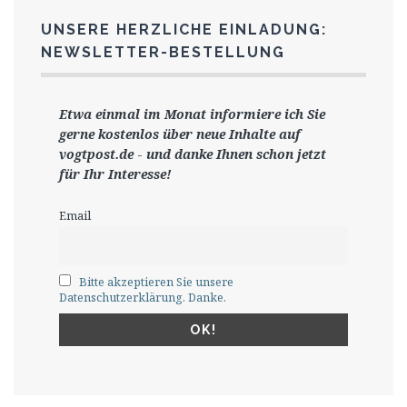
UNSERE HERZLICHE EINLADUNG:
NEWSLETTER-BESTELLUNG
Etwa einmal im Monat informiere ich Sie
gerne
kostenlos ü
ber neue Inhalte auf
vogtpost.de
-
und danke Ihnen schon jetzt
für Ihr Interesse!
Email
Bitte akzeptieren Sie unsere
Datenschutzerklärung. Danke.