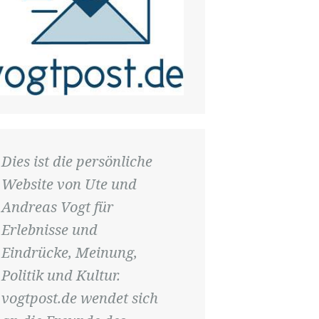
Dies ist die persönliche
Website von Ute und
Andreas Vogt für
Erlebnisse und
Eindrücke, Meinung,
Politik und Kultur.
vogtpost.de wendet sich