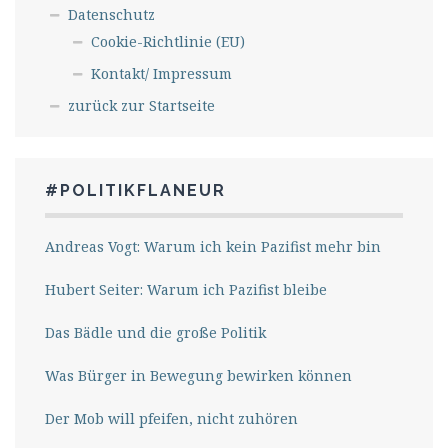
Datenschutz
Cookie-Richtlinie (EU)
Kontakt/ Impressum
zurück zur Startseite
#POLITIKFLANEUR
Andreas Vogt: Warum ich kein Pazifist mehr bin
Hubert Seiter: Warum ich Pazifist bleibe
Das Bädle und die große Politik
Was Bürger in Bewegung bewirken können
Der Mob will pfeifen, nicht zuhören