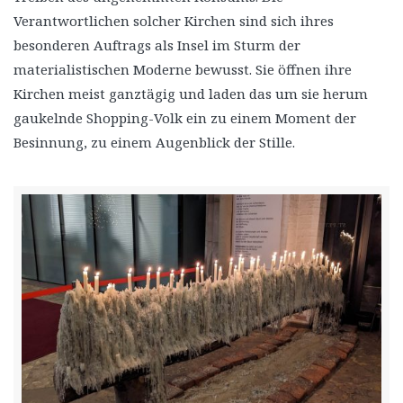
Verantwortlichen solcher Kirchen sind sich ihres
besonderen Auftrags als Insel im Sturm der
materialistischen Moderne bewusst. Sie öffnen ihre
Kirchen meist ganztägig und laden das um sie herum
gaukelnde Shopping-Volk ein zu einem Moment der
Besinnung, zu einem Augenblick der Stille.