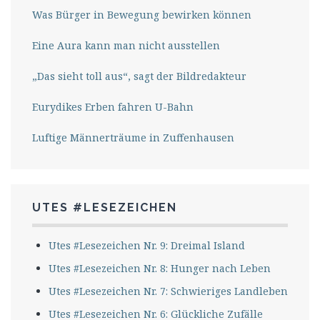
Was Bürger in Bewegung bewirken können
Eine Aura kann man nicht ausstellen
„Das sieht toll aus“, sagt der Bildredakteur
Eurydikes Erben fahren U-Bahn
Luftige Männerträume in Zuffenhausen
UTES #LESEZEICHEN
Utes #Lesezeichen Nr. 9: Dreimal Island
Utes #Lesezeichen Nr. 8: Hunger nach Leben
Utes #Lesezeichen Nr. 7: Schwieriges Landleben
Utes #Lesezeichen Nr. 6: Glückliche Zufälle