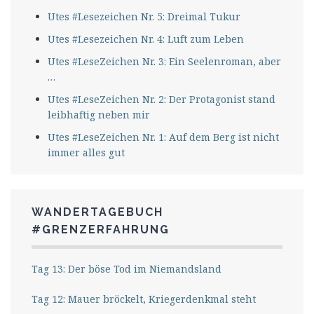
Utes #Lesezeichen Nr. 5: Dreimal Tukur
Utes #Lesezeichen Nr. 4: Luft zum Leben
Utes #LeseZeichen Nr. 3: Ein Seelenroman, aber
…
Utes #LeseZeichen Nr. 2: Der Protagonist stand
leibhaftig neben mir
Utes #LeseZeichen Nr. 1: Auf dem Berg ist nicht
immer alles gut
WANDERTAGEBUCH
#GRENZERFAHRUNG
Tag 13: Der böse Tod im Niemandsland
Tag 12: Mauer bröckelt, Kriegerdenkmal steht