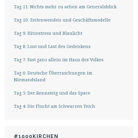
Tag 11: Nichts mehr zu sehen am Generalsblick
Tag 10: Zeitenwenden und Geschäftsmodelle
Tag 9: Hitzestress und Blaulicht
Tag 8: Lust und Last des Gedenkens
Tag 7: Fast ganz allein im Haus des Volkes
Tag 6: Deutsche Überraschungen im
Niemandsland
Tag 5: Der Rennsteig und das Space
Tag 4: Die Flucht am Schwarzen Teich
#1000KIRCHEN