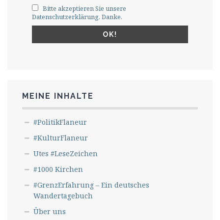
Bitte akzeptieren Sie unsere
Datenschutzerklärung. Danke.
MEINE INHALTE
#PolitikFlaneur
#KulturFlaneur
Utes #LeseZeichen
#1000 Kirchen
#GrenzErfahrung – Ein deutsches
Wandertagebuch
Über uns