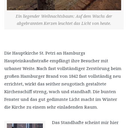
Ein liegender Weihnachtsbaum: Auf dem Wachs der
abgebrannten Kerzen leuchtet das Licht von heute.
Die Hauptkirche St. Petri an Hamburgs
Haupteinkaufsstraße empfängt ihre Besucher mit
urbaner Weite. Nach fast vollständiger Zerstörung beim
großen Hamburger Brand von 1842 fast vollständig neu
errichtet, wirkt das seither neugotisch gestaltete
Kirchenschiff streng, wach und standhaft. Die bunten
Fenster und das gut gedimmte Licht macht im Winter
die Kirche zu einem sehr einladenden Raum.
Das Standhafte scheint mir hier