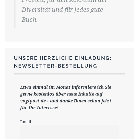
Diversität und für jedes gute
Buch.
UNSERE HERZLICHE EINLADUNG:
NEWSLETTER-BESTELLUNG
Etwa einmal im Monat informiere ich Sie
gerne
kostenlos ü
ber neue Inhalte auf
vogtpost.de
-
und danke Ihnen schon jetzt
für Ihr Interesse!
Email