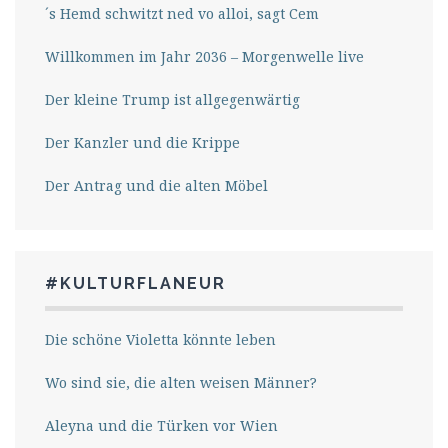
´s Hemd schwitzt ned vo alloi, sagt Cem
Willkommen im Jahr 2036 – Morgenwelle live
Der kleine Trump ist allgegenwärtig
Der Kanzler und die Krippe
Der Antrag und die alten Möbel
#KULTURFLANEUR
Die schöne Violetta könnte leben
Wo sind sie, die alten weisen Männer?
Aleyna und die Türken vor Wien