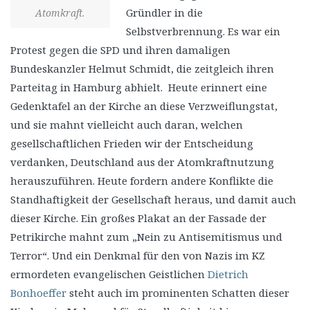
Gründler in die
Atomkraft.
Selbstverbrennung. Es war ein
Protest gegen die SPD und ihren damaligen
Bundeskanzler Helmut Schmidt, die zeitgleich ihren
Parteitag in Hamburg abhielt. Heute erinnert eine
Gedenktafel an der Kirche an diese Verzweiflungstat,
und sie mahnt vielleicht auch daran, welchen
gesellschaftlichen Frieden wir der Entscheidung
verdanken, Deutschland aus der Atomkraftnutzung
herauszuführen. Heute fordern andere Konflikte die
Standhaftigkeit der Gesellschaft heraus, und damit auch
dieser Kirche. Ein großes Plakat an der Fassade der
Petrikirche mahnt zum „Nein zu Antisemitismus und
Terror“. Und ein Denkmal für den von Nazis im KZ
ermordeten evangelischen Geistlichen
Dietrich
Bonhoeffer
steht auch im prominenten Schatten dieser