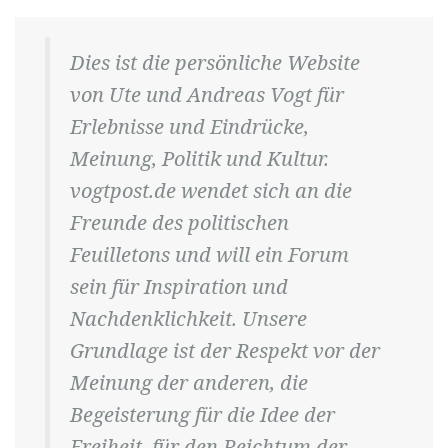
Dies ist die persönliche Website
von Ute und Andreas Vogt für
Erlebnisse und Eindrücke,
Meinung, Politik und Kultur.
vogtpost.de wendet sich an die
Freunde des politischen
Feuilletons und will ein Forum
sein für Inspiration und
Nachdenklichkeit. Unsere
Grundlage ist der Respekt vor der
Meinung der anderen, die
Begeisterung für die Idee der
Freiheit, für den Reichtum der