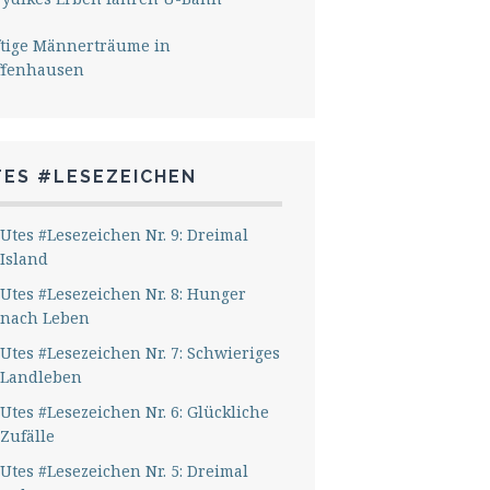
ftige Männerträume in
ffenhausen
TES #LESEZEICHEN
Utes #Lesezeichen Nr. 9: Dreimal
Island
Utes #Lesezeichen Nr. 8: Hunger
nach Leben
Utes #Lesezeichen Nr. 7: Schwieriges
Landleben
Utes #Lesezeichen Nr. 6: Glückliche
Zufälle
Utes #Lesezeichen Nr. 5: Dreimal