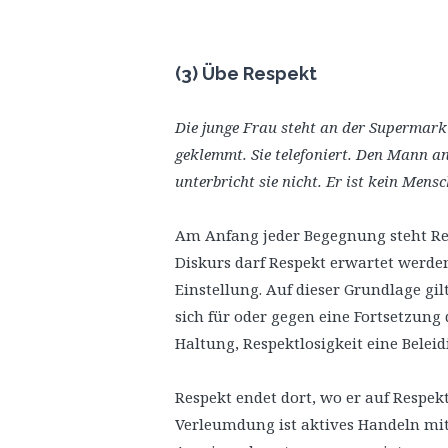
(3) Übe Respekt
Die junge Frau steht an der Supermar
geklemmt. Sie telefoniert. Den Mann an
unterbricht sie nicht. Er ist kein Mens
Am Anfang jeder Begegnung steht Re
Diskurs darf Respekt erwartet werden
Einstellung. Auf dieser Grundlage gi
sich für oder gegen eine Fortsetzung 
Haltung, Respektlosigkeit eine Beleid
Respekt endet dort, wo er auf Respekt
Verleumdung ist aktives Handeln mit 