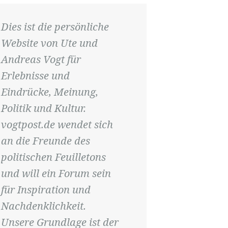
Dies ist die persönliche
Website von Ute und
Andreas Vogt für
Erlebnisse und
Eindrücke, Meinung,
Politik und Kultur.
vogtpost.de wendet sich
an die Freunde des
politischen Feuilletons
und will ein Forum sein
für Inspiration und
Nachdenklichkeit.
Unsere Grundlage ist der