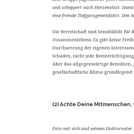
und scheppert nach Herzenslust. Damit 
eine fremde Tiefgarageneinfahrt. Den Mü
Die Bereitschaft und Sensibilität für 
Zusammenlebens. Es gibt keine Freihe
Durchsetzung der eigenen Interessen f
Schaden, nicht jede Beeinträchtigung 
Aber das allgegenwärtige Bemühen, 
gesellschaftliche Klima grundlegend
(2) Achte Deine Mitmenschen, 
Foto mit sich und seinem Doktorvater