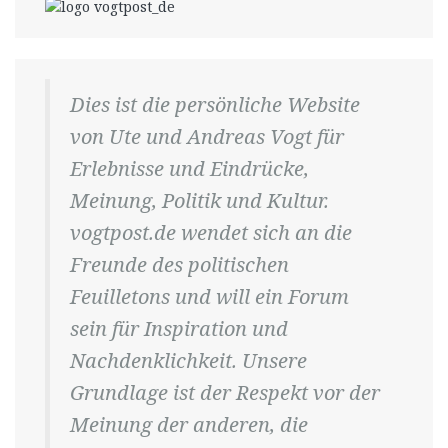
Dies ist die persönliche Website
von Ute und Andreas Vogt für
Erlebnisse und Eindrücke,
Meinung, Politik und Kultur.
vogtpost.de wendet sich an die
Freunde des politischen
Feuilletons und will ein Forum
sein für Inspiration und
Nachdenklichkeit. Unsere
Grundlage ist der Respekt vor der
Meinung der anderen, die