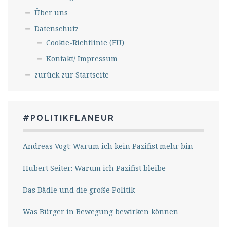
Über uns
Datenschutz
Cookie-Richtlinie (EU)
Kontakt/ Impressum
zurück zur Startseite
#POLITIKFLANEUR
Andreas Vogt: Warum ich kein Pazifist mehr bin
Hubert Seiter: Warum ich Pazifist bleibe
Das Bädle und die große Politik
Was Bürger in Bewegung bewirken können