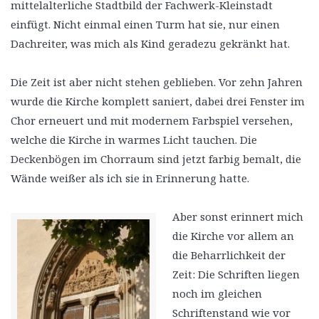
mittelalterliche Stadtbild der Fachwerk-Kleinstadt
einfügt. Nicht einmal einen Turm hat sie, nur einen
Dachreiter, was mich als Kind geradezu gekränkt hat.
Die Zeit ist aber nicht stehen geblieben. Vor zehn Jahren
wurde die Kirche komplett saniert, dabei drei Fenster im
Chor erneuert und mit modernem Farbspiel versehen,
welche die Kirche in warmes Licht tauchen. Die
Deckenbögen im Chorraum sind jetzt farbig bemalt, die
Wände weißer als ich sie in Erinnerung hatte.
Aber sonst erinnert mich
die Kirche vor allem an
die Beharrlichkeit der
Zeit: Die Schriften liegen
noch im gleichen
Schriftenstand wie vor