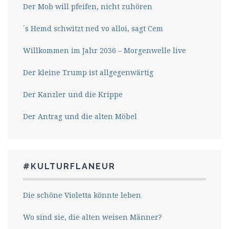
Der Mob will pfeifen, nicht zuhören
´s Hemd schwitzt ned vo alloi, sagt Cem
Willkommen im Jahr 2036 – Morgenwelle live
Der kleine Trump ist allgegenwärtig
Der Kanzler und die Krippe
Der Antrag und die alten Möbel
#KULTURFLANEUR
Die schöne Violetta könnte leben
Wo sind sie, die alten weisen Männer?