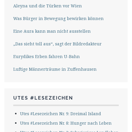
Aleyna und die Türken vor Wien
Was Bürger in Bewegung bewirken können
Eine Aura kann man nicht ausstellen
„Das sieht toll aus“, sagt der Bildredakteur
Eurydikes Erben fahren U-Bahn
Luftige Männerträume in Zuffenhausen
UTES #LESEZEICHEN
Utes #Lesezeichen Nr. 9: Dreimal Island
Utes #Lesezeichen Nr. 8: Hunger nach Leben