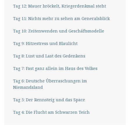
Tag 12: Mauer bröckelt, Kriegerdenkmal steht
Tag 11: Nichts mehr zu sehen am Generalsblick
Tag 10: Zeitenwenden und Geschäftsmodelle
Tag 9: Hitzestress und Blaulicht
Tag 8: Lust und Last des Gedenkens
Tag 7: Fast ganz allein im Haus des Volkes
Tag 6: Deutsche Überraschungen im
Niemandsland
Tag 5: Der Rennsteig und das Space
Tag 4: Die Flucht am Schwarzen Teich