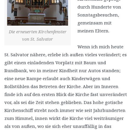
durch Hunderte von
Sonntagsbesuchen,
gemeinsam mit
meinen Eltern.
Die erneuerten Kirchenfenster
von St. Salvator
Wenn ich mich heute
St. Salvator nähere, erlebe ich außen vieles verändert; es
gibt einen einladenden Vorplatz mit Baum und
Rundbank, wo in meiner Kindheit nur Autos standen;
eine neue Rampe erlaubt auch Kinderwägen und
Rollstühlen das Betreten der Kirche. Aber im Inneren
finde ich auf den ersten Blick die Kirche fast unverändert
vor, als sei die Zeit stehen geblieben. Das hohe gotische
Kirchenschiff strebt noch immer wie seit Jahrhunderten
zum Himmel, innen wirkt die Kirche viel weiträumiger
als von außen, wo sie sich eher unauffällig in das