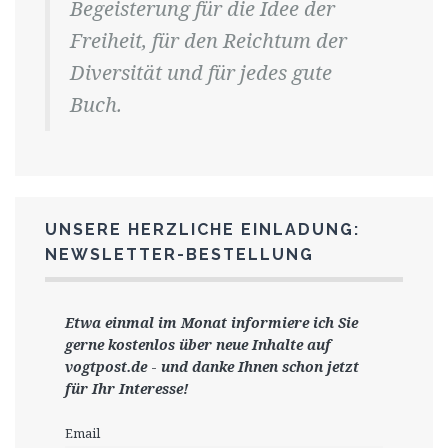
Begeisterung für die Idee der
Freiheit, für den Reichtum der
Diversität und für jedes gute
Buch.
UNSERE HERZLICHE EINLADUNG:
NEWSLETTER-BESTELLUNG
Etwa einmal im Monat informiere ich Sie
gerne
kostenlos ü
ber neue Inhalte auf
vogtpost.de
-
und danke Ihnen schon jetzt
für Ihr Interesse!
Email