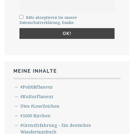
Bitte akzeptieren Sie unsere
Datenschutzerklärung. Danke.
MEINE INHALTE
#PolitikFlaneur
#KulturFlaneur
Utes #LeseZeichen
#1000 Kirchen
#GrenzErfahrung – Ein deutsches
Wandertagebuch