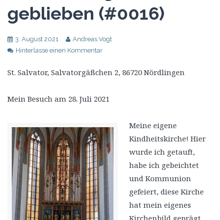
geblieben (#0016)
3. August 2021
Andreas Vogt
Hinterlasse einen Kommentar
St. Salvator, Salvatorgäßchen 2, 86720 Nördlingen
Mein Besuch am 28. Juli 2021
Meine eigene
Kindheitskirche! Hier
wurde ich getauft,
habe ich gebeichtet
und Kommunion
gefeiert, diese Kirche
hat mein eigenes
Kirchenbild geprägt