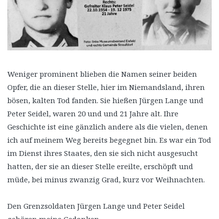
Weniger prominent blieben die Namen seiner beiden
Opfer, die an dieser Stelle, hier im Niemandsland, ihren
bösen, kalten Tod fanden. Sie hießen Jürgen Lange und
Peter Seidel, waren 20 und und 21 Jahre alt. Ihre
Geschichte ist eine gänzlich andere als die vielen, denen
ich auf meinem Weg bereits begegnet bin. Es war ein Tod
im Dienst ihres Staates, den sie sich nicht ausgesucht
hatten, der sie an dieser Stelle ereilte, erschöpft und
müde, bei minus zwanzig Grad, kurz vor Weihnachten.
Den Grenzsoldaten Jürgen Lange und Peter Seidel