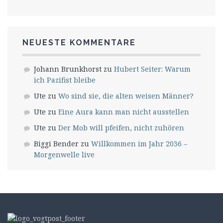
NEUESTE KOMMENTARE
Johann Brunkhorst
zu
Hubert Seiter: Warum
ich Pazifist bleibe
Ute
zu
Wo sind sie, die alten weisen Männer?
Ute
zu
Eine Aura kann man nicht ausstellen
Ute
zu
Der Mob will pfeifen, nicht zuhören
Biggi Bender
zu
Willkommen im Jahr 2036 –
Morgenwelle live