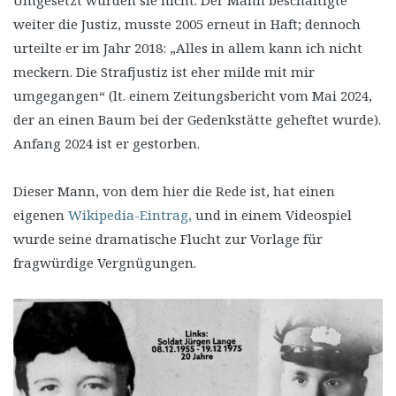
weiter die Justiz, musste 2005 erneut in Haft; dennoch
urteilte er im Jahr 2018: „Alles in allem kann ich nicht
meckern. Die Strafjustiz ist eher milde mit mir
umgegangen“ (lt. einem Zeitungsbericht vom Mai 2024,
der an einen Baum bei der Gedenkstätte geheftet wurde).
Anfang 2024 ist er gestorben.
Dieser Mann, von dem hier die Rede ist, hat einen
eigenen
Wikipedia-Eintrag,
und in einem Videospiel
wurde seine dramatische Flucht zur Vorlage für
fragwürdige Vergnügungen.