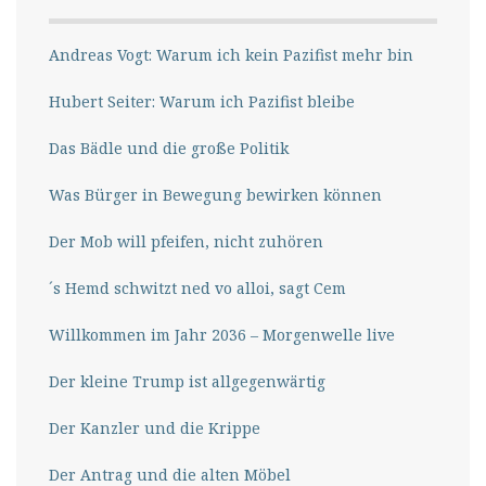
Andreas Vogt: Warum ich kein Pazifist mehr bin
Hubert Seiter: Warum ich Pazifist bleibe
Das Bädle und die große Politik
Was Bürger in Bewegung bewirken können
Der Mob will pfeifen, nicht zuhören
´s Hemd schwitzt ned vo alloi, sagt Cem
Willkommen im Jahr 2036 – Morgenwelle live
Der kleine Trump ist allgegenwärtig
Der Kanzler und die Krippe
Der Antrag und die alten Möbel