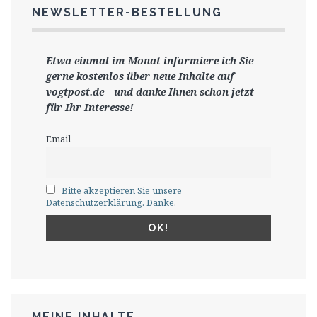
NEWSLETTER-BESTELLUNG
Etwa einmal im Monat informiere ich Sie
gerne
kostenlos ü
ber neue Inhalte auf
vogtpost.de
-
und danke Ihnen schon jetzt
für Ihr Interesse!
Email
Bitte akzeptieren Sie unsere
Datenschutzerklärung. Danke.
MEINE INHALTE