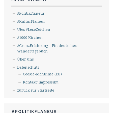
#PolitikFlaneur
#KulturFlaneur
Utes #LeseZeichen
#1000 Kirchen
#GrenzErfahrung – Ein deutsches
Wandertagebuch
Über uns
Datenschutz
Cookie-Richtlinie (EU)
Kontakt/ Impressum
zurück zur Startseite
#POLITIKFLANEUR