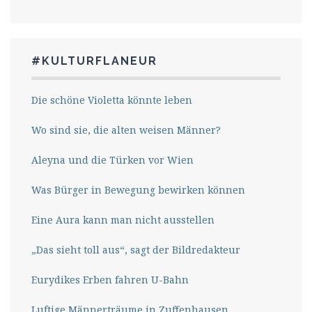
#KULTURFLANEUR
Die schöne Violetta könnte leben
Wo sind sie, die alten weisen Männer?
Aleyna und die Türken vor Wien
Was Bürger in Bewegung bewirken können
Eine Aura kann man nicht ausstellen
„Das sieht toll aus“, sagt der Bildredakteur
Eurydikes Erben fahren U-Bahn
Luftige Männerträume in Zuffenhausen