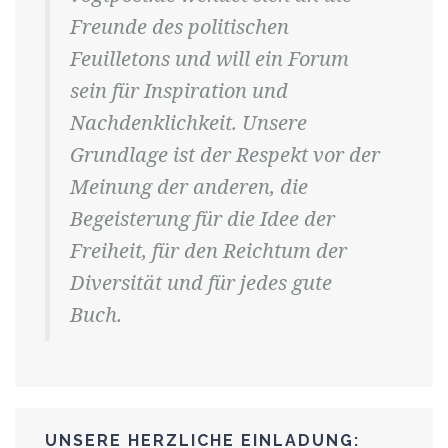
Freunde des politischen
Feuilletons und will ein Forum
sein für Inspiration und
Nachdenklichkeit. Unsere
Grundlage ist der Respekt vor der
Meinung der anderen, die
Begeisterung für die Idee der
Freiheit, für den Reichtum der
Diversität und für jedes gute
Buch.
UNSERE HERZLICHE EINLADUNG: