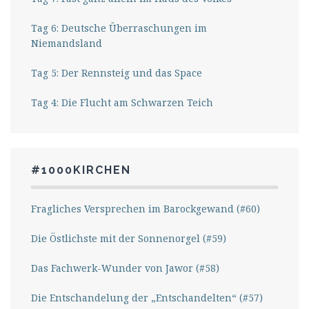
Tag 6: Deutsche Überraschungen im
Niemandsland
Tag 5: Der Rennsteig und das Space
Tag 4: Die Flucht am Schwarzen Teich
#1000KIRCHEN
Fragliches Versprechen im Barockgewand (#60)
Die Östlichste mit der Sonnenorgel (#59)
Das Fachwerk-Wunder von Jawor (#58)
Die Entschandelung der „Entschandelten“ (#57)