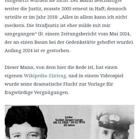
weiter die Justiz, musste 2005 erneut in Haft; dennoch
urteilte er im Jahr 2018: „Alles in allem kann ich nicht
meckern. Die Strafjustiz ist eher milde mit mir
umgegangen“ (lt. einem Zeitungsbericht vom Mai 2024,
der an einen Baum bei der Gedenkstätte geheftet wurde).
Anfang 2024 ist er gestorben.
Dieser Mann, von dem hier die Rede ist, hat einen
eigenen
Wikipedia-Eintrag,
und in einem Videospiel
wurde seine dramatische Flucht zur Vorlage für
fragwürdige Vergnügungen.