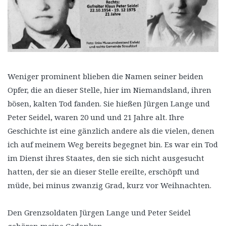
Weniger prominent blieben die Namen seiner beiden
Opfer, die an dieser Stelle, hier im Niemandsland, ihren
bösen, kalten Tod fanden. Sie hießen Jürgen Lange und
Peter Seidel, waren 20 und und 21 Jahre alt. Ihre
Geschichte ist eine gänzlich andere als die vielen, denen
ich auf meinem Weg bereits begegnet bin. Es war ein Tod
im Dienst ihres Staates, den sie sich nicht ausgesucht
hatten, der sie an dieser Stelle ereilte, erschöpft und
müde, bei minus zwanzig Grad, kurz vor Weihnachten.
Den Grenzsoldaten Jürgen Lange und Peter Seidel