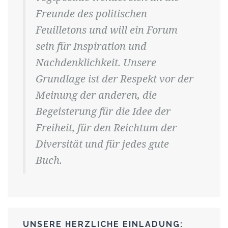
Freunde des politischen
Feuilletons und will ein Forum
sein für Inspiration und
Nachdenklichkeit. Unsere
Grundlage ist der Respekt vor der
Meinung der anderen, die
Begeisterung für die Idee der
Freiheit, für den Reichtum der
Diversität und für jedes gute
Buch.
UNSERE HERZLICHE EINLADUNG: