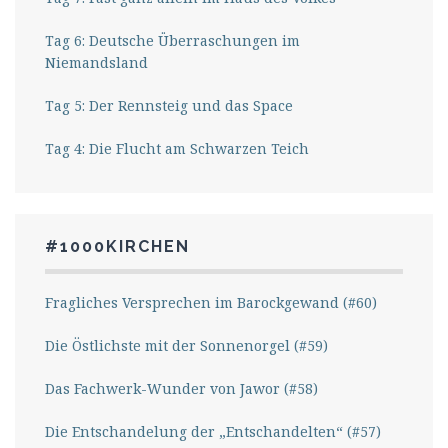
Tag 6: Deutsche Überraschungen im
Niemandsland
Tag 5: Der Rennsteig und das Space
Tag 4: Die Flucht am Schwarzen Teich
#1000KIRCHEN
Fragliches Versprechen im Barockgewand (#60)
Die Östlichste mit der Sonnenorgel (#59)
Das Fachwerk-Wunder von Jawor (#58)
Die Entschandelung der „Entschandelten“ (#57)