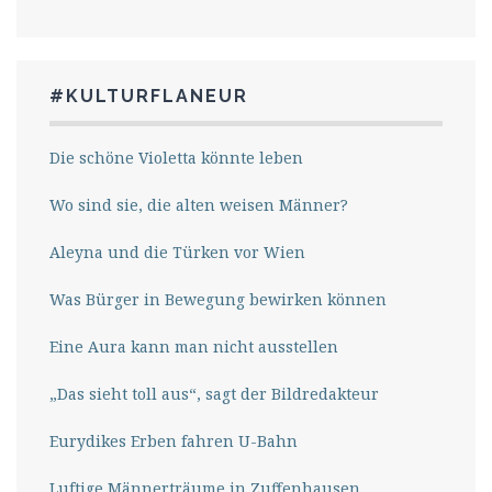
#KULTURFLANEUR
Die schöne Violetta könnte leben
Wo sind sie, die alten weisen Männer?
Aleyna und die Türken vor Wien
Was Bürger in Bewegung bewirken können
Eine Aura kann man nicht ausstellen
„Das sieht toll aus“, sagt der Bildredakteur
Eurydikes Erben fahren U-Bahn
Luftige Männerträume in Zuffenhausen