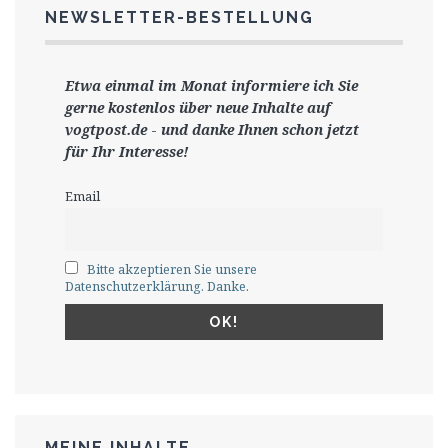
NEWSLETTER-BESTELLUNG
Etwa einmal im Monat informiere ich Sie
gerne
kostenlos ü
ber neue Inhalte auf
vogtpost.de
-
und danke Ihnen schon jetzt
für Ihr Interesse!
Email
Bitte akzeptieren Sie unsere
Datenschutzerklärung. Danke.
MEINE INHALTE