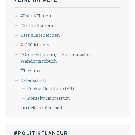
#PolitikFlaneur
#KulturFlaneur
Utes #LeseZeichen
#1000 Kirchen
#GrenzErfahrung – Ein deutsches
Wandertagebuch
Über uns
Datenschutz
Cookie-Richtlinie (EU)
Kontakt/ Impressum
zurück zur Startseite
#POLITIKFLANEUR