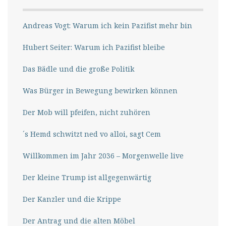
Andreas Vogt: Warum ich kein Pazifist mehr bin
Hubert Seiter: Warum ich Pazifist bleibe
Das Bädle und die große Politik
Was Bürger in Bewegung bewirken können
Der Mob will pfeifen, nicht zuhören
´s Hemd schwitzt ned vo alloi, sagt Cem
Willkommen im Jahr 2036 – Morgenwelle live
Der kleine Trump ist allgegenwärtig
Der Kanzler und die Krippe
Der Antrag und die alten Möbel