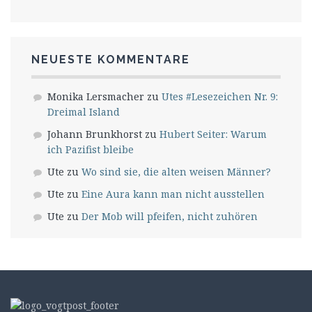
NEUESTE KOMMENTARE
Monika Lersmacher
zu
Utes #Lesezeichen Nr. 9:
Dreimal Island
Johann Brunkhorst
zu
Hubert Seiter: Warum
ich Pazifist bleibe
Ute
zu
Wo sind sie, die alten weisen Männer?
Ute
zu
Eine Aura kann man nicht ausstellen
Ute
zu
Der Mob will pfeifen, nicht zuhören