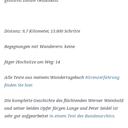
gehören meine Gedanken.
Distanz: 9,7 Kilometer, 13.800 Schritte
Begegnungen mit Wanderern: keine
Jäger-Hochsitze am Weg: 14
Alle Texte aus meinem Wandertagebuch
#Grenzerfahrung
finden Sie hier.
Die komplette Geschichte des flüchtenden Werner Weinhold
und seiner beiden Opfer Jürgen Lange und Peter Seidel ist
sehr gut aufgearbeitet
in einem Text des Bundesarchivs.