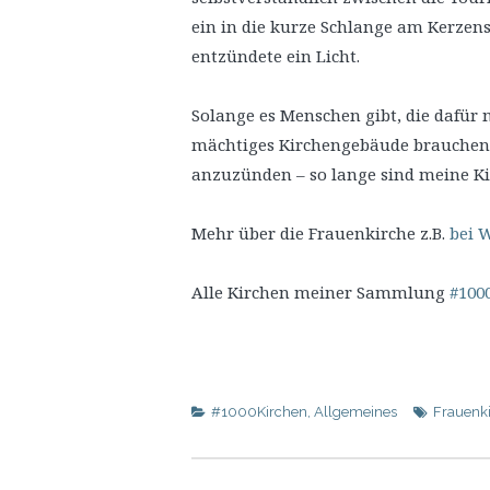
ein in die kurze Schlange am Kerzen
entzündete ein Licht.
Solange es Menschen gibt, die dafür 
mächtiges Kirchengebäude brauchen, 
anzuzünden – so lange sind meine Ki
Mehr über die Frauenkirche z.B.
bei 
Alle Kirchen meiner Sammlung
#1000
#1000Kirchen
,
Allgemeines
Frauenk