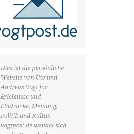
Dies ist die persönliche
Website von Ute und
Andreas Vogt für
Erlebnisse und
Eindrücke, Meinung,
Politik und Kultur.
vogtpost.de wendet sich