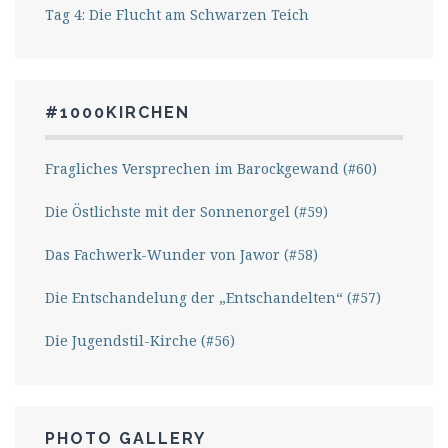
Tag 4: Die Flucht am Schwarzen Teich
#1000KIRCHEN
Fragliches Versprechen im Barockgewand (#60)
Die Östlichste mit der Sonnenorgel (#59)
Das Fachwerk-Wunder von Jawor (#58)
Die Entschandelung der „Entschandelten“ (#57)
Die Jugendstil-Kirche (#56)
PHOTO GALLERY