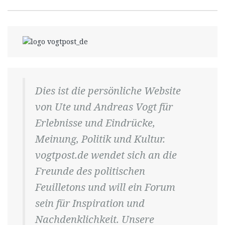
Dies ist die persönliche Website
von Ute und Andreas Vogt für
Erlebnisse und Eindrücke,
Meinung, Politik und Kultur.
vogtpost.de wendet sich an die
Freunde des politischen
Feuilletons und will ein Forum
sein für Inspiration und
Nachdenklichkeit. Unsere