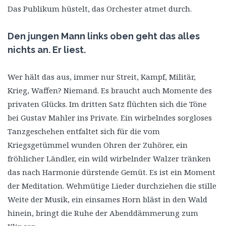
Das Publikum hüstelt, das Orchester atmet durch.
Den jungen Mann links oben geht das alles
nichts an. Er liest.
Wer hält das aus, immer nur Streit, Kampf, Militär,
Krieg, Waffen? Niemand. Es braucht auch Momente des
privaten Glücks. Im dritten Satz flüchten sich die Töne
bei Gustav Mahler ins Private. Ein wirbelndes sorgloses
Tanzgeschehen entfaltet sich für die vom
Kriegsgetümmel wunden Ohren der Zuhörer, ein
fröhlicher Ländler, ein wild wirbelnder Walzer tränken
das nach Harmonie dürstende Gemüt. Es ist ein Moment
der Meditation. Wehmütige Lieder durchziehen die stille
Weite der Musik, ein einsames Horn bläst in den Wald
hinein, bringt die Ruhe der Abenddämmerung zum