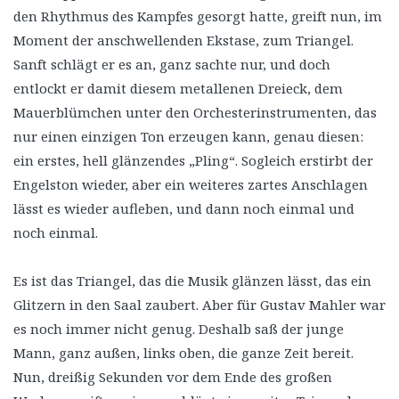
den Rhythmus des Kampfes gesorgt hatte, greift nun, im
Moment der anschwellenden Ekstase, zum Triangel.
Sanft schlägt er es an, ganz sachte nur, und doch
entlockt er damit diesem metallenen Dreieck, dem
Mauerblümchen unter den Orchesterinstrumenten, das
nur einen einzigen Ton erzeugen kann, genau diesen:
ein erstes, hell glänzendes „Pling“. Sogleich erstirbt der
Engelston wieder, aber ein weiteres zartes Anschlagen
lässt es wieder aufleben, und dann noch einmal und
noch einmal.
Es ist das Triangel, das die Musik glänzen lässt, das ein
Glitzern in den Saal zaubert. Aber für Gustav Mahler war
es noch immer nicht genug. Deshalb saß der junge
Mann, ganz außen, links oben, die ganze Zeit bereit.
Nun, dreißig Sekunden vor dem Ende des großen