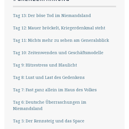
Tag 13: Der böse Tod im Niemandsland
Tag 12: Mauer bröckelt, Kriegerdenkmal steht
Tag 11: Nichts mehr zu sehen am Generalsblick
Tag 10: Zeitenwenden und Geschäftsmodelle
Tag 9: Hitzestress und Blaulicht
Tag 8: Lust und Last des Gedenkens
Tag 7: Fast ganz allein im Haus des Volkes
Tag 6: Deutsche Überraschungen im
Niemandsland
Tag 5: Der Rennsteig und das Space