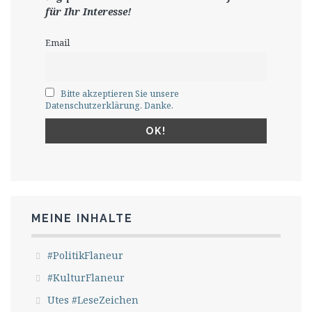
für Ihr Interesse!
Email
Bitte akzeptieren Sie unsere
Datenschutzerklärung. Danke.
MEINE INHALTE
#PolitikFlaneur
#KulturFlaneur
Utes #LeseZeichen