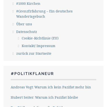
#1000 Kirchen
#GrenzErfahrung – Ein deutsches
Wandertagebuch
Über uns
Datenschutz
Cookie-Richtlinie (EU)
Kontakt/ Impressum
zurück zur Startseite
#POLITIKFLANEUR
Andreas Vogt: Warum ich kein Pazifist mehr bin
Hubert Seiter: Warum ich Pazifist bleibe