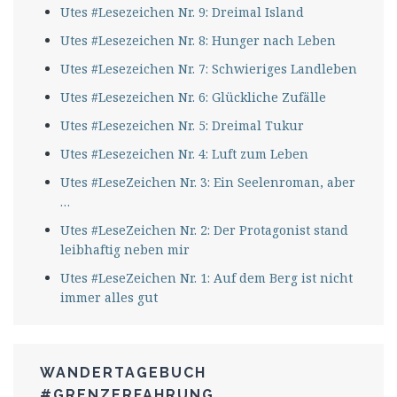
Utes #Lesezeichen Nr. 9: Dreimal Island
Utes #Lesezeichen Nr. 8: Hunger nach Leben
Utes #Lesezeichen Nr. 7: Schwieriges Landleben
Utes #Lesezeichen Nr. 6: Glückliche Zufälle
Utes #Lesezeichen Nr. 5: Dreimal Tukur
Utes #Lesezeichen Nr. 4: Luft zum Leben
Utes #LeseZeichen Nr. 3: Ein Seelenroman, aber
…
Utes #LeseZeichen Nr. 2: Der Protagonist stand
leibhaftig neben mir
Utes #LeseZeichen Nr. 1: Auf dem Berg ist nicht
immer alles gut
WANDERTAGEBUCH
#GRENZERFAHRUNG