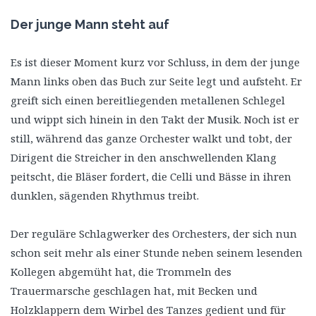
Der junge Mann steht auf
Es ist dieser Moment kurz vor Schluss, in dem der junge
Mann links oben das Buch zur Seite legt und aufsteht. Er
greift sich einen bereitliegenden metallenen Schlegel
und wippt sich hinein in den Takt der Musik. Noch ist er
still, während das ganze Orchester walkt und tobt, der
Dirigent die Streicher in den anschwellenden Klang
peitscht, die Bläser fordert, die Celli und Bässe in ihren
dunklen, sägenden Rhythmus treibt.
Der reguläre Schlagwerker des Orchesters, der sich nun
schon seit mehr als einer Stunde neben seinem lesenden
Kollegen abgemüht hat, die Trommeln des
Trauermarsche geschlagen hat, mit Becken und
Holzklappern dem Wirbel des Tanzes gedient und für