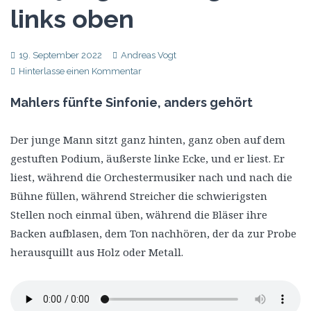
links oben
19. September 2022
Andreas Vogt
Hinterlasse einen Kommentar
Mahlers fünfte Sinfonie, anders gehört
Der junge Mann sitzt ganz hinten, ganz oben auf dem
gestuften Podium, äußerste linke Ecke, und er liest. Er
liest, während die Orchestermusiker nach und nach die
Bühne füllen, während Streicher die schwierigsten
Stellen noch einmal üben, während die Bläser ihre
Backen aufblasen, dem Ton nachhören, der da zur Probe
herausquillt aus Holz oder Metall.