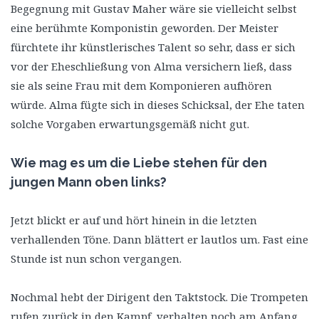
Begegnung mit Gustav Maher wäre sie vielleicht selbst
eine berühmte Komponistin geworden. Der Meister
fürchtete ihr künstlerisches Talent so sehr, dass er sich
vor der Eheschließung von Alma versichern ließ, dass
sie als seine Frau mit dem Komponieren aufhören
würde. Alma fügte sich in dieses Schicksal, der Ehe taten
solche Vorgaben erwartungsgemäß nicht gut.
Wie mag es um die Liebe stehen für den
jungen Mann oben links?
Jetzt blickt er auf und hört hinein in die letzten
verhallenden Töne. Dann blättert er lautlos um. Fast eine
Stunde ist nun schon vergangen.
Nochmal hebt der Dirigent den Taktstock. Die Trompeten
rufen zurück in den Kampf, verhalten noch am Anfang,