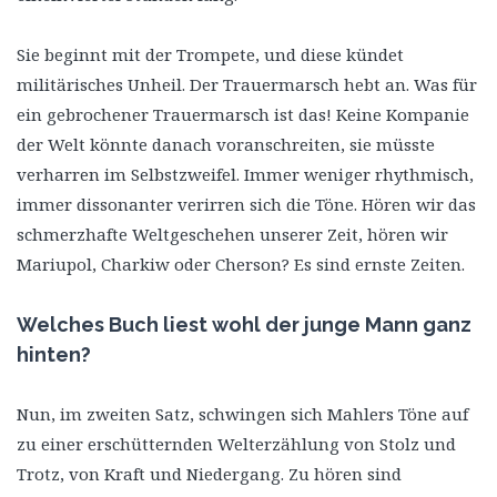
Sie beginnt mit der Trompete, und diese kündet
militärisches Unheil. Der Trauermarsch hebt an. Was für
ein gebrochener Trauermarsch ist das! Keine Kompanie
der Welt könnte danach voranschreiten, sie müsste
verharren im Selbstzweifel. Immer weniger rhythmisch,
immer dissonanter verirren sich die Töne. Hören wir das
schmerzhafte Weltgeschehen unserer Zeit, hören wir
Mariupol, Charkiw oder Cherson? Es sind ernste Zeiten.
Welches Buch liest wohl der junge Mann ganz
hinten?
Nun, im zweiten Satz, schwingen sich Mahlers Töne auf
zu einer erschütternden Welterzählung von Stolz und
Trotz, von Kraft und Niedergang. Zu hören sind