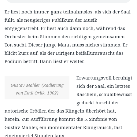
Er liest noch immer, ganz teilnahmslos, als sich der Saal
füllt, als neugieriges Publikum der Musik
entgegenstrebt. Er liest auch dann noch, während das
Orchester beim Stimmen den richtigen gemeinsamen
Ton sucht. Dieser junge Mann muss nichts stimmen. Er
blickt kurz auf, als der Dirigent beifallumrauscht das
Podium betritt. Dann liest er weiter.
Erwartungsvoll beruhigt
Gustav Mahler (Radierung
sich der Saal, ein letztes
von Emil Orlik, 1902)
Rascheln, schuldbewusst
geduckt huscht der
notorische Trödler, der das Klingeln überhört hat,
herein. Zur Aufführung kommt die 5. Sinfonie von
Gustav Mahler, ein monumentaler Klangrausch, fast
eineinviertel Stunden lang.