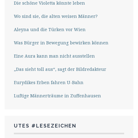
Die schöne Violetta könnte leben
Wo sind sie, die alten weisen Männer?
Aleyna und die Türken vor Wien
Was Bürger in Bewegung bewirken können
Eine Aura kann man nicht ausstellen
„Das sieht toll aus“, sagt der Bildredakteur
Eurydikes Erben fahren U-Bahn
Luftige Männerträume in Zuffenhausen
UTES #LESEZEICHEN