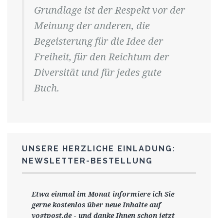
Grundlage ist der Respekt vor der
Meinung der anderen, die
Begeisterung für die Idee der
Freiheit, für den Reichtum der
Diversität und für jedes gute
Buch.
UNSERE HERZLICHE EINLADUNG:
NEWSLETTER-BESTELLUNG
Etwa einmal im Monat informiere ich Sie
gerne
kostenlos ü
ber neue Inhalte auf
vogtpost.de
-
und danke Ihnen schon jetzt