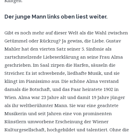
Klingen.
Der junge Mann links oben liest weiter.
Gibt es noch mehr auf dieser Welt als die Wahl zwischen
Getümmel oder Rückzug? Ja gewiss, die Liebe. Gustav
Mahler hat den vierten Satz seiner 5. Sinfonie als
zartschmelzende Liebeserklärung an seine Frau Alma
geschrieben. Im Saal zirpen die Harfen, säuseln die
Streicher. Es ist schwebende, liedhafte Musik, und sie
klingt im Pianissimo aus. Die schöne Alma verstand
damals die Botschaft, und das Paar heiratete 1902 in
Wien. Alma war 23 Jahre alt und damit 19 Jahre jünger
als ihr weltberühmter Mann. Sie war eine geachtete
Musikerin und seit Jahren eine von prominenten
Künstlern umworbene Erscheinung der Wiener
Kulturgesellschaft, hochgebildet und talentiert. Ohne die