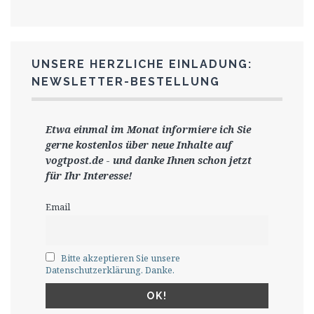
UNSERE HERZLICHE EINLADUNG:
NEWSLETTER-BESTELLUNG
Etwa einmal im Monat informiere ich Sie
gerne
kostenlos ü
ber neue Inhalte auf
vogtpost.de
-
und danke Ihnen schon jetzt
für Ihr Interesse!
Email
Bitte akzeptieren Sie unsere
Datenschutzerklärung. Danke.