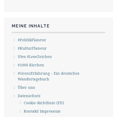
MEINE INHALTE
#PolitikFlaneur
#KulturFlaneur
Utes #LeseZeichen
#1000 Kirchen
#GrenzErfahrung – Ein deutsches
Wandertagebuch
Über uns
Datenschutz
Cookie-Richtlinie (EU)
Kontakt/ Impressum