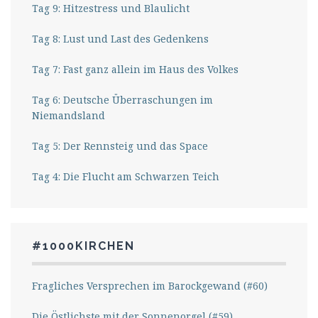
Tag 9: Hitzestress und Blaulicht
Tag 8: Lust und Last des Gedenkens
Tag 7: Fast ganz allein im Haus des Volkes
Tag 6: Deutsche Überraschungen im
Niemandsland
Tag 5: Der Rennsteig und das Space
Tag 4: Die Flucht am Schwarzen Teich
#1000KIRCHEN
Fragliches Versprechen im Barockgewand (#60)
Die Östlichste mit der Sonnenorgel (#59)