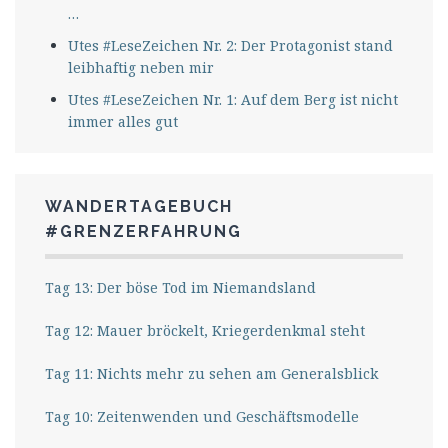
…
Utes #LeseZeichen Nr. 2: Der Protagonist stand
leibhaftig neben mir
Utes #LeseZeichen Nr. 1: Auf dem Berg ist nicht
immer alles gut
WANDERTAGEBUCH
#GRENZERFAHRUNG
Tag 13: Der böse Tod im Niemandsland
Tag 12: Mauer bröckelt, Kriegerdenkmal steht
Tag 11: Nichts mehr zu sehen am Generalsblick
Tag 10: Zeitenwenden und Geschäftsmodelle