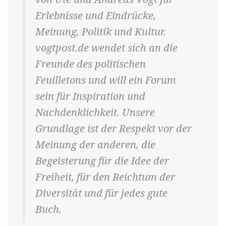
Erlebnisse und Eindrücke,
Meinung, Politik und Kultur.
vogtpost.de wendet sich an die
Freunde des politischen
Feuilletons und will ein Forum
sein für Inspiration und
Nachdenklichkeit. Unsere
Grundlage ist der Respekt vor der
Meinung der anderen, die
Begeisterung für die Idee der
Freiheit, für den Reichtum der
Diversität und für jedes gute
Buch.