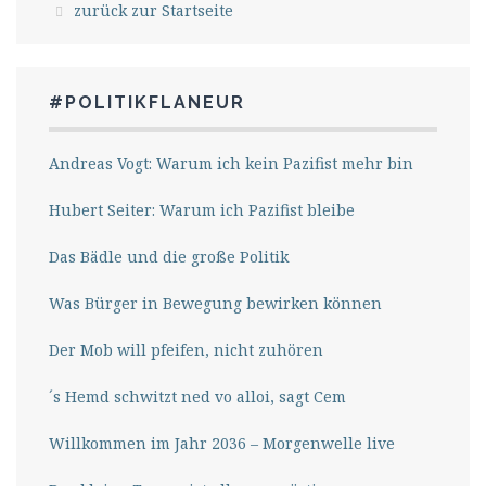
zurück zur Startseite
#POLITIKFLANEUR
Andreas Vogt: Warum ich kein Pazifist mehr bin
Hubert Seiter: Warum ich Pazifist bleibe
Das Bädle und die große Politik
Was Bürger in Bewegung bewirken können
Der Mob will pfeifen, nicht zuhören
´s Hemd schwitzt ned vo alloi, sagt Cem
Willkommen im Jahr 2036 – Morgenwelle live