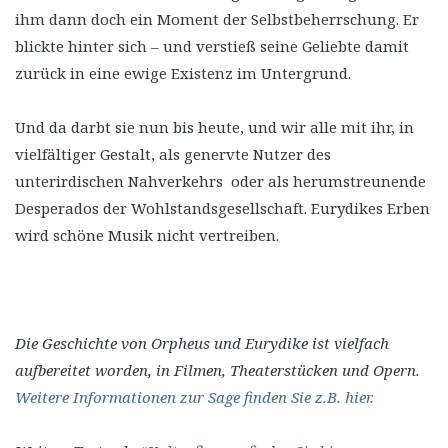
ihm dann doch ein Moment der Selbstbeherrschung. Er
blickte hinter sich – und verstieß seine Geliebte damit
zurück in eine ewige Existenz im Untergrund.
Und da darbt sie nun bis heute, und wir alle mit ihr, in
vielfältiger Gestalt, als genervte Nutzer des
unterirdischen Nahverkehrs oder als herumstreunende
Desperados der Wohlstandsgesellschaft. Eurydikes Erben
wird schöne Musik nicht vertreiben.
Die Geschichte von Orpheus und Eurydike ist vielfach
aufbereitet worden, in Filmen, Theaterstücken und Opern.
Weitere Informationen zur Sage finden Sie z.B. hier.