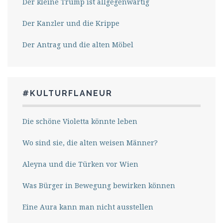
Der kleine Trump ist allgegenwärtig
Der Kanzler und die Krippe
Der Antrag und die alten Möbel
#KULTURFLANEUR
Die schöne Violetta könnte leben
Wo sind sie, die alten weisen Männer?
Aleyna und die Türken vor Wien
Was Bürger in Bewegung bewirken können
Eine Aura kann man nicht ausstellen