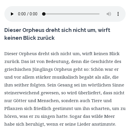
Dieser Orpheus dreht sich nicht um, wirft
keinen Blick zurück
Dieser Orpheus dreht sich nicht um, wirft keinen Blick
zurück. Das ist von Bedeutung, denn die Geschichte des
griechischen Jünglings Orpheus geht so: Schön war er
und vor allem stärker musikalisch begabt als alle, die
ihm seither folgten. Sein Gesang sei im wörtlichen Sinne
steinerweichend gewesen, so wird überliefert, dass nicht
nur Götter und Menschen, sondern auch Tiere und
Pflanzen sich friedlich gestimmt um ihn scharten, um zu
hören, was er zu singen hatte. Sogar das wilde Meer
habe sich beruhigt, wenn er seine Lieder anstimmte.