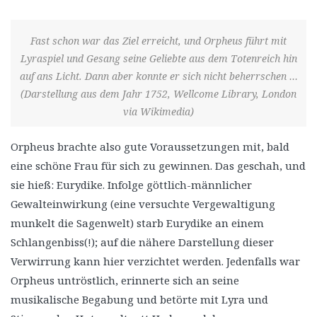
Fast schon war das Ziel erreicht, und Orpheus führt mit
Lyraspiel und Gesang seine Geliebte aus dem Totenreich hin
auf ans Licht. Dann aber konnte er sich nicht beherrschen …
(Darstellung aus dem Jahr 1752, Wellcome Library, London
via Wikimedia)
Orpheus brachte also gute Voraussetzungen mit, bald
eine schöne Frau für sich zu gewinnen. Das geschah, und
sie hieß: Eurydike. Infolge göttlich-männlicher
Gewalteinwirkung (eine versuchte Vergewaltigung
munkelt die Sagenwelt) starb Eurydike an einem
Schlangenbiss(!); auf die nähere Darstellung dieser
Verwirrung kann hier verzichtet werden. Jedenfalls war
Orpheus untröstlich, erinnerte sich an seine
musikalische Begabung und betörte mit Lyra und