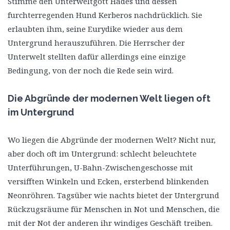
Stimme den Unterweltgott Hades und dessen
furchterregenden Hund Kerberos nachdrücklich. Sie
erlaubten ihm, seine Eurydike wieder aus dem
Untergrund herauszuführen. Die Herrscher der
Unterwelt stellten dafür allerdings eine einzige
Bedingung, von der noch die Rede sein wird.
Die Abgründe der modernen Welt liegen oft
im Untergrund
Wo liegen die Abgründe der modernen Welt? Nicht nur,
aber doch oft im Untergrund: schlecht beleuchtete
Unterführungen, U-Bahn-Zwischengeschosse mit
versifften Winkeln und Ecken, ersterbend blinkenden
Neonröhren. Tagsüber wie nachts bietet der Untergrund
Rückzugsräume für Menschen in Not und Menschen, die
mit der Not der anderen ihr windiges Geschäft treiben.