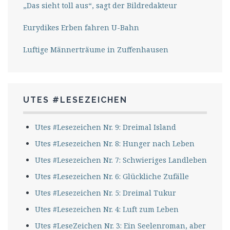
„Das sieht toll aus“, sagt der Bildredakteur
Eurydikes Erben fahren U-Bahn
Luftige Männerträume in Zuffenhausen
UTES #LESEZEICHEN
Utes #Lesezeichen Nr. 9: Dreimal Island
Utes #Lesezeichen Nr. 8: Hunger nach Leben
Utes #Lesezeichen Nr. 7: Schwieriges Landleben
Utes #Lesezeichen Nr. 6: Glückliche Zufälle
Utes #Lesezeichen Nr. 5: Dreimal Tukur
Utes #Lesezeichen Nr. 4: Luft zum Leben
Utes #LeseZeichen Nr. 3: Ein Seelenroman, aber