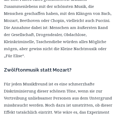
Zusammenlebens mit der schönsten Musik, die
Menschen geschaffen haben, mit den Klängen von Bach,
Mozart, Beethoven oder Chopin, vielleicht auch Puccini.
Die Annahme dabei ist: Menschen am äußersten Rand
der Gesellschaft, Drogendealer, Obdachlose,
Kleinkriminelle, Taschendiebe würden alles Mögliche
mögen, aber gewiss nicht die Kleine Nachtmusik oder
„Für Elise“.
Zwölftonmusik statt Mozart?
Für jeden Musikfreund ist es eine schmerzhafte
Diskriminierung dieser schönen Töne, wenn sie zur
Vertreibung unliebsamer Personen aus dem Untergrund
missbraucht werden. Noch dazu ist umstritten, ob dieser
Effekt tatsächlich eintritt. Wie wäre es, das Experiment