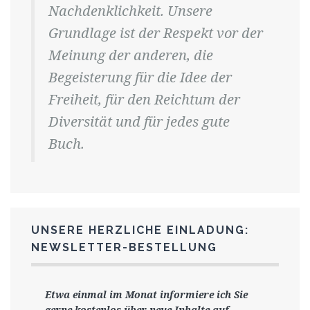
Nachdenklichkeit. Unsere
Grundlage ist der Respekt vor der
Meinung der anderen, die
Begeisterung für die Idee der
Freiheit, für den Reichtum der
Diversität und für jedes gute
Buch.
UNSERE HERZLICHE EINLADUNG:
NEWSLETTER-BESTELLUNG
Etwa einmal im Monat informiere ich Sie
gerne
kostenlos ü
ber neue Inhalte auf