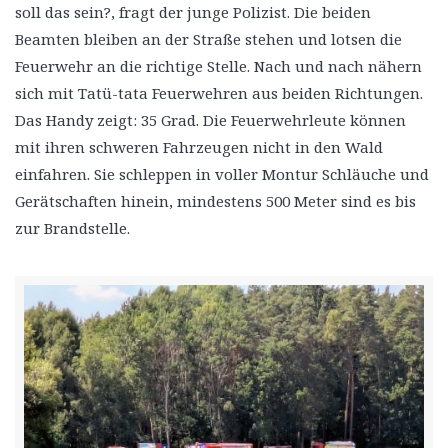
soll das sein?, fragt der junge Polizist. Die beiden
Beamten bleiben an der Straße stehen und lotsen die
Feuerwehr an die richtige Stelle. Nach und nach nähern
sich mit Tatü-tata Feuerwehren aus beiden Richtungen.
Das Handy zeigt: 35 Grad. Die Feuerwehrleute können
mit ihren schweren Fahrzeugen nicht in den Wald
einfahren. Sie schleppen in voller Montur Schläuche und
Gerätschaften hinein, mindestens 500 Meter sind es bis
zur Brandstelle.