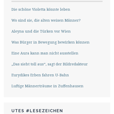
Die schöne Violetta könnte leben
Wo sind sie, die alten weisen Männer?
Aleyna und die Türken vor Wien
Was Bürger in Bewegung bewirken können
Eine Aura kann man nicht ausstellen
„Das sieht toll aus“, sagt der Bildredakteur
Eurydikes Erben fahren U-Bahn
Luftige Männerträume in Zuffenhausen
UTES #LESEZEICHEN