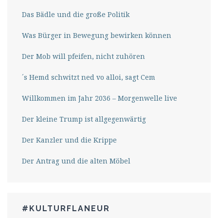
Das Bädle und die große Politik
Was Bürger in Bewegung bewirken können
Der Mob will pfeifen, nicht zuhören
´s Hemd schwitzt ned vo alloi, sagt Cem
Willkommen im Jahr 2036 – Morgenwelle live
Der kleine Trump ist allgegenwärtig
Der Kanzler und die Krippe
Der Antrag und die alten Möbel
#KULTURFLANEUR