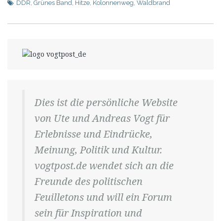
DDR
,
Grünes Band
,
Hitze
,
Kolonnenweg
,
Waldbrand
Dies ist die persönliche Website
von Ute und Andreas Vogt für
Erlebnisse und Eindrücke,
Meinung, Politik und Kultur.
vogtpost.de wendet sich an die
Freunde des politischen
Feuilletons und will ein Forum
sein für Inspiration und