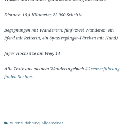
Distanz: 16,4 Kilometer, 22.900 Schritte
Begegnungen mit Wanderern: fünf (zwei Wanderer, ein
Pferd mit Reiterin, ein Spaziergänger-Pärchen mit Hund)
Jäger-Hochsitze am Weg: 14
Alle Texte aus meinem Wandertagebuch
#Grenzerfahrung
finden Sie hier.
#GrenzErfahrung
,
Allgemeines