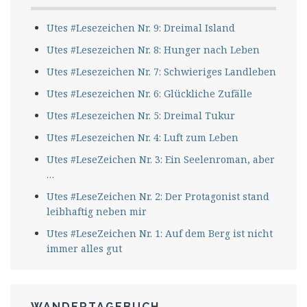
Utes #Lesezeichen Nr. 9: Dreimal Island
Utes #Lesezeichen Nr. 8: Hunger nach Leben
Utes #Lesezeichen Nr. 7: Schwieriges Landleben
Utes #Lesezeichen Nr. 6: Glückliche Zufälle
Utes #Lesezeichen Nr. 5: Dreimal Tukur
Utes #Lesezeichen Nr. 4: Luft zum Leben
Utes #LeseZeichen Nr. 3: Ein Seelenroman, aber
…
Utes #LeseZeichen Nr. 2: Der Protagonist stand
leibhaftig neben mir
Utes #LeseZeichen Nr. 1: Auf dem Berg ist nicht
immer alles gut
WANDERTAGEBUCH