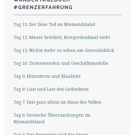
#GRENZERFAHRUNG
Tag 13: Der böse Tod im Niemandsland
Tag 12: Mauer bröckelt, Kriegerdenkmal steht
Tag 11: Nichts mehr zu sehen am Generalsblick
Tag 10: Zeitenwenden und Geschäftsmodelle
Tag 9: Hitzestress und Blaulicht
Tag 8: Lust und Last des Gedenkens
Tag 7: Fast ganz allein im Haus des Volkes
Tag 6: Deutsche Überraschungen im
Niemandsland
Tag 5: Der Rennsteig und das Space