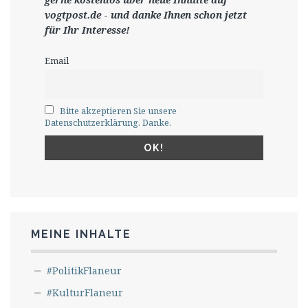
vogtpost.de
-
und danke Ihnen schon jetzt
für Ihr Interesse!
Email
Bitte akzeptieren Sie unsere
Datenschutzerklärung. Danke.
MEINE INHALTE
#PolitikFlaneur
#KulturFlaneur