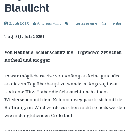
Blaulicht
2. Juli 2025
Andreas Vogt
Hinterlasse einen Kommentar
Tag 9 (1. Juli 2025)
Von Neuhaus-Schierschnitz bis – irgendwo zwischen
Rotheul und Mogger
Es war möglicherweise von Anfang an keine gute Idee,
an diesem Tag überhaupt zu wandern. Angesagt war
„extreme Hitze“, aber die Sehnsucht nach einem
Wiedersehen mit dem Kolonnenweg paarte sich mit der
Hoffnung, im Wald werde es schon nicht so heiß werden
wie in der glühenden Großstadt.