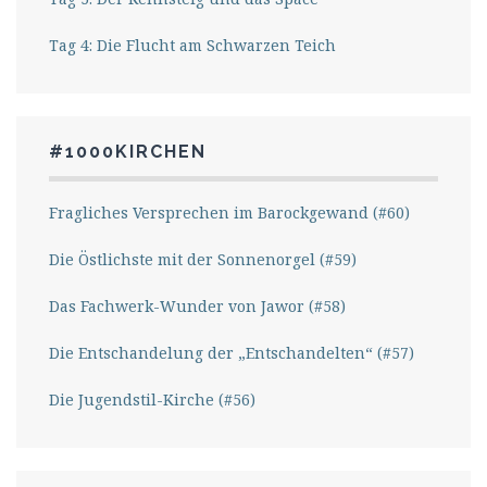
Tag 4: Die Flucht am Schwarzen Teich
#1000KIRCHEN
Fragliches Versprechen im Barockgewand (#60)
Die Östlichste mit der Sonnenorgel (#59)
Das Fachwerk-Wunder von Jawor (#58)
Die Entschandelung der „Entschandelten“ (#57)
Die Jugendstil-Kirche (#56)