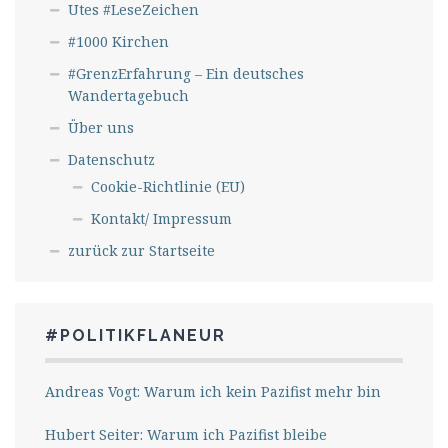
Utes #LeseZeichen
#1000 Kirchen
#GrenzErfahrung – Ein deutsches
Wandertagebuch
Über uns
Datenschutz
Cookie-Richtlinie (EU)
Kontakt/ Impressum
zurück zur Startseite
#POLITIKFLANEUR
Andreas Vogt: Warum ich kein Pazifist mehr bin
Hubert Seiter: Warum ich Pazifist bleibe