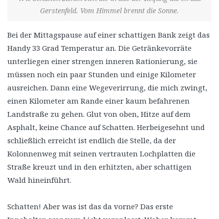
Gerstenfeld. Vom Himmel brennt die Sonne.
Bei der Mittagspause auf einer schattigen Bank zeigt das
Handy 33 Grad Temperatur an. Die Getränkevorräte
unterliegen einer strengen inneren Rationierung, sie
müssen noch ein paar Stunden und einige Kilometer
ausreichen. Dann eine Wegeverirrung, die mich zwingt,
einen Kilometer am Rande einer kaum befahrenen
Landstraße zu gehen. Glut von oben, Hitze auf dem
Asphalt, keine Chance auf Schatten. Herbeigesehnt und
schließlich erreicht ist endlich die Stelle, da der
Kolonnenweg mit seinen vertrauten Lochplatten die
Straße kreuzt und in den erhitzten, aber schattigen
Wald hineinführt.
Schatten! Aber was ist das da vorne? Das erste