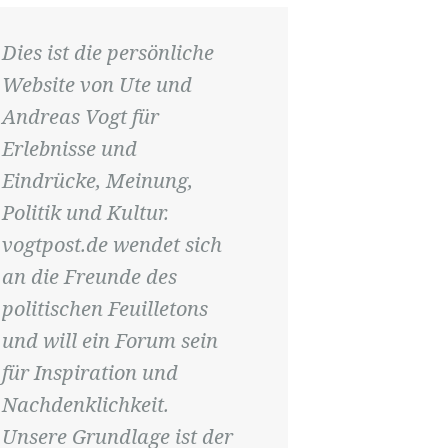
Dies ist die persönliche
Website von Ute und
Andreas Vogt für
Erlebnisse und
Eindrücke, Meinung,
Politik und Kultur.
vogtpost.de wendet sich
an die Freunde des
politischen Feuilletons
und will ein Forum sein
für Inspiration und
Nachdenklichkeit.
Unsere Grundlage ist der