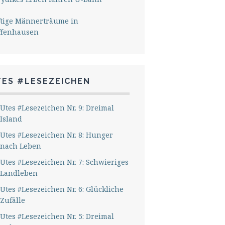
ftige Männerträume in
ffenhausen
TES #LESEZEICHEN
Utes #Lesezeichen Nr. 9: Dreimal
Island
Utes #Lesezeichen Nr. 8: Hunger
nach Leben
Utes #Lesezeichen Nr. 7: Schwieriges
Landleben
Utes #Lesezeichen Nr. 6: Glückliche
Zufälle
Utes #Lesezeichen Nr. 5: Dreimal