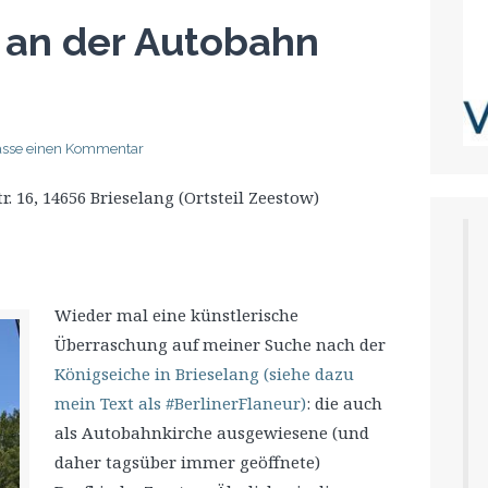
 an der Autobahn
lasse einen Kommentar
 16, 14656 Brieselang (Ortsteil Zeestow)
Wieder mal eine künstlerische
Überraschung auf meiner Suche nach der
Königseiche in Brieselang (siehe dazu
mein Text als #BerlinerFlaneur)
: die auch
als Autobahnkirche ausgewiesene (und
daher tagsüber immer geöffnete)