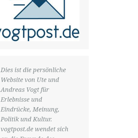
Dies ist die persönliche
Website von Ute und
Andreas Vogt für
Erlebnisse und
Eindrücke, Meinung,
Politik und Kultur.
vogtpost.de wendet sich