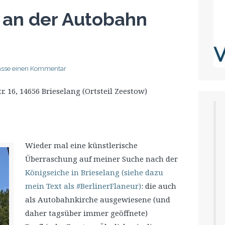
 an der Autobahn
lasse einen Kommentar
 16, 14656 Brieselang (Ortsteil Zeestow)
Wieder mal eine künstlerische
Überraschung auf meiner Suche nach der
Königseiche in Brieselang (siehe dazu
mein Text als #BerlinerFlaneur)
: die auch
als Autobahnkirche ausgewiesene (und
daher tagsüber immer geöffnete)