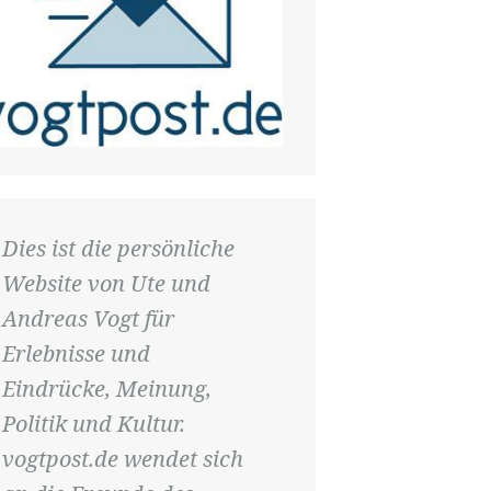
Dies ist die persönliche
Website von Ute und
Andreas Vogt für
Erlebnisse und
Eindrücke, Meinung,
Politik und Kultur.
vogtpost.de wendet sich