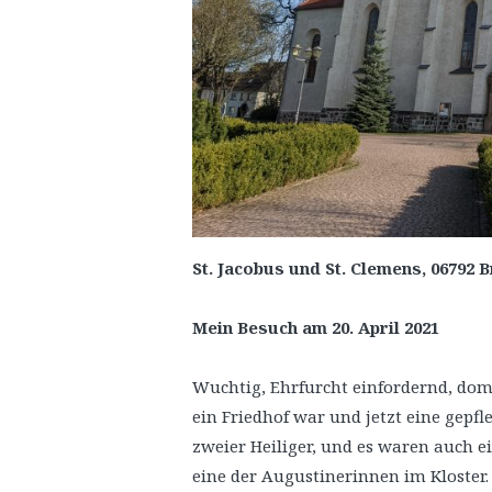
St. Jacobus und St. Clemens, 06792 
Mein Besuch am 20. April 2021
Wuchtig, Ehrfurcht einfordernd, dom
ein Friedhof war und jetzt eine gepfl
zweier Heiliger, und es waren auch e
eine der Augustinerinnen im Kloster. 