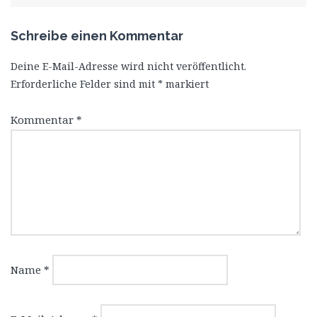
Schreibe einen Kommentar
Deine E-Mail-Adresse wird nicht veröffentlicht.
Erforderliche Felder sind mit
*
markiert
Kommentar
*
Name
*