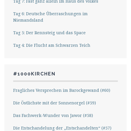
Tag 7: Fast ganz allein im Haus des Volkes
Tag 6: Deutsche Überraschungen im
Niemandsland
Tag 5: Der Rennsteig und das Space
Tag 4: Die Flucht am Schwarzen Teich
#1000KIRCHEN
Fragliches Versprechen im Barockgewand (#60)
Die Östlichste mit der Sonnenorgel (#59)
Das Fachwerk-Wunder von Jawor (#58)
Die Entschandelung der „Entschandelten“ (#57)