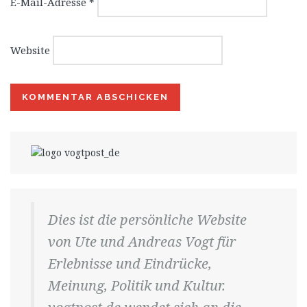
E-Mail-Adresse
*
Website
Dies ist die persönliche Website
von Ute und Andreas Vogt für
Erlebnisse und Eindrücke,
Meinung, Politik und Kultur.