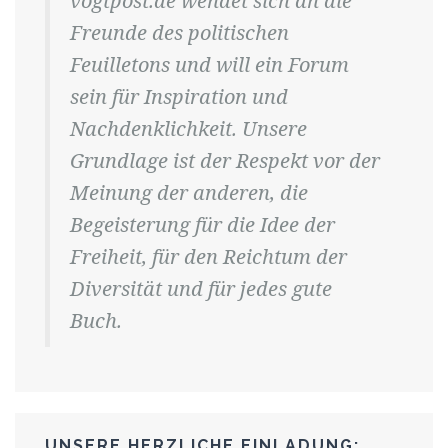
vogtpost.de wendet sich an die
Freunde des politischen
Feuilletons und will ein Forum
sein für Inspiration und
Nachdenklichkeit. Unsere
Grundlage ist der Respekt vor der
Meinung der anderen, die
Begeisterung für die Idee der
Freiheit, für den Reichtum der
Diversität und für jedes gute
Buch.
UNSERE HERZLICHE EINLADUNG: