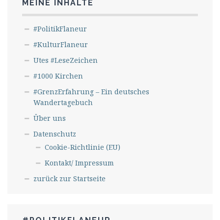
MEINE INHALTE
#PolitikFlaneur
#KulturFlaneur
Utes #LeseZeichen
#1000 Kirchen
#GrenzErfahrung – Ein deutsches
Wandertagebuch
Über uns
Datenschutz
Cookie-Richtlinie (EU)
Kontakt/ Impressum
zurück zur Startseite