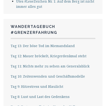
Utes #LeseZeichen Nr. 1: Auf dem Berg ist nicht
immer alles gut
WANDERTAGEBUCH
#GRENZERFAHRUNG
Tag 13: Der böse Tod im Niemandsland
Tag 12: Mauer bröckelt, Kriegerdenkmal steht
Tag 11: Nichts mehr zu sehen am Generalsblick
Tag 10: Zeitenwenden und Geschäftsmodelle
Tag 9: Hitzestress und Blaulicht
Tag 8: Lust und Last des Gedenkens