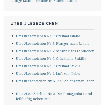
Luftige Männerträume in Zuffenhausen
UTES #LESEZEICHEN
Utes #Lesezeichen Nr. 9: Dreimal Island
Utes #Lesezeichen Nr. 8: Hunger nach Leben
Utes #Lesezeichen Nr. 7: Schwieriges Landleben
Utes #Lesezeichen Nr. 6: Glückliche Zufälle
Utes #Lesezeichen Nr. 5: Dreimal Tukur
Utes #Lesezeichen Nr. 4: Luft zum Leben
Utes #LeseZeichen Nr. 3: Ein Seelenroman, aber
…
Utes #LeseZeichen Nr. 2: Der Protagonist stand
leibhaftig neben mir