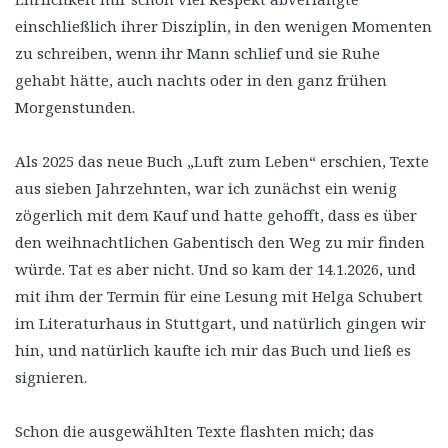
einschließlich ihrer Disziplin, in den wenigen Momenten
zu schreiben, wenn ihr Mann schlief und sie Ruhe
gehabt hätte, auch nachts oder in den ganz frühen
Morgenstunden.
Als 2025 das neue Buch „Luft zum Leben“ erschien, Texte
aus sieben Jahrzehnten, war ich zunächst ein wenig
zögerlich mit dem Kauf und hatte gehofft, dass es über
den weihnachtlichen Gabentisch den Weg zu mir finden
würde. Tat es aber nicht. Und so kam der 14.1.2026, und
mit ihm der Termin für eine Lesung mit Helga Schubert
im Literaturhaus in Stuttgart, und natürlich gingen wir
hin, und natürlich kaufte ich mir das Buch und ließ es
signieren.
Schon die ausgewählten Texte flashten mich; das