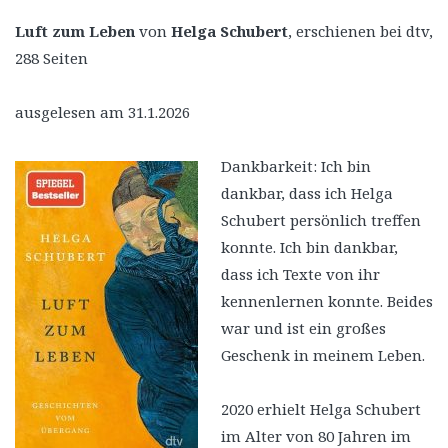
Luft zum Leben
von
Helga Schubert
, erschienen bei dtv,
288 Seiten
ausgelesen am 31.1.2026
Dankbarkeit: Ich bin
dankbar, dass ich Helga
Schubert persönlich treffen
konnte. Ich bin dankbar,
dass ich Texte von ihr
kennenlernen konnte. Beides
war und ist ein großes
Geschenk in meinem Leben.
2020 erhielt Helga Schubert
im Alter von 80 Jahren im