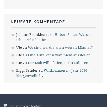
NEUESTE KOMMENTARE
Johann Brunkhorst
zu
Hubert Seiter: Warum
ich Pazifist bleibe
Ute
zu
Wo sind sie, die alten weisen Männer?
Ute
zu
Eine Aura kann man nicht ausstellen
Ute
zu
Der Mob will pfeifen, nicht zuhören
Biggi Bender
zu
Willkommen im Jahr 2036 –
Morgenwelle live