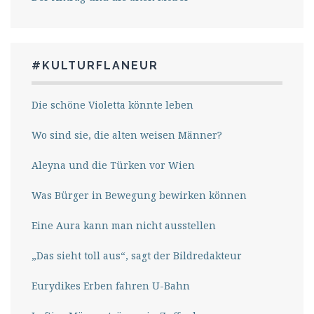
#KULTURFLANEUR
Die schöne Violetta könnte leben
Wo sind sie, die alten weisen Männer?
Aleyna und die Türken vor Wien
Was Bürger in Bewegung bewirken können
Eine Aura kann man nicht ausstellen
„Das sieht toll aus“, sagt der Bildredakteur
Eurydikes Erben fahren U-Bahn