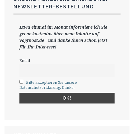
NEWSLETTER-BESTELLUNG
Etwa einmal im Monat informiere ich Sie
gerne
kostenlos ü
ber neue Inhalte auf
vogtpost.de
-
und danke Ihnen schon jetzt
für Ihr Interesse!
Email
Bitte akzeptieren Sie unsere
Datenschutzerklärung. Danke.