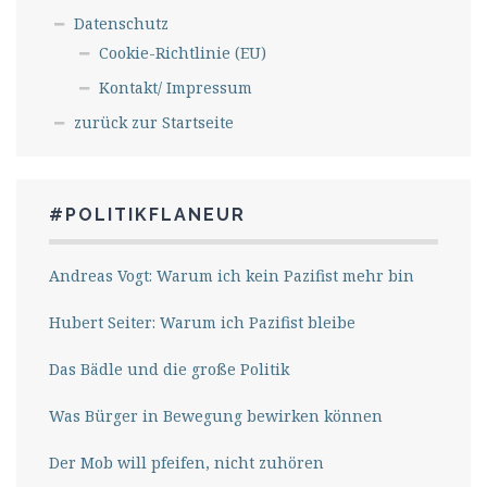
Datenschutz
Cookie-Richtlinie (EU)
Kontakt/ Impressum
zurück zur Startseite
#POLITIKFLANEUR
Andreas Vogt: Warum ich kein Pazifist mehr bin
Hubert Seiter: Warum ich Pazifist bleibe
Das Bädle und die große Politik
Was Bürger in Bewegung bewirken können
Der Mob will pfeifen, nicht zuhören