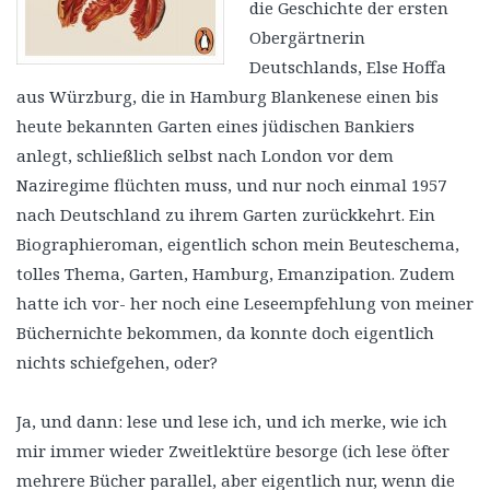
die Geschichte der ersten
Obergärtnerin
Deutschlands, Else Hoffa
aus Würzburg, die in Hamburg Blankenese einen bis
heute bekannten Garten eines jüdischen Bankiers
anlegt, schließlich selbst nach London vor dem
Naziregime flüchten muss, und nur noch einmal 1957
nach Deutschland zu ihrem Garten zurückkehrt. Ein
Biographieroman, eigentlich schon mein Beuteschema,
tolles Thema, Garten, Hamburg, Emanzipation. Zudem
hatte ich vor- her noch eine Leseempfehlung von meiner
Büchernichte bekommen, da konnte doch eigentlich
nichts schiefgehen, oder?
Ja, und dann: lese und lese ich, und ich merke, wie ich
mir immer wieder Zweitlektüre besorge (ich lese öfter
mehrere Bücher parallel, aber eigentlich nur, wenn die