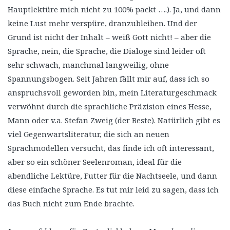
Hauptlektüre mich nicht zu 100% packt ….). Ja, und dann
keine Lust mehr verspüre, dranzubleiben. Und der
Grund ist nicht der Inhalt – weiß Gott nicht! – aber die
Sprache, nein, die Sprache, die Dialoge sind leider oft
sehr schwach, manchmal langweilig, ohne
Spannungsbogen. Seit Jahren fällt mir auf, dass ich so
anspruchsvoll geworden bin, mein Literaturgeschmack
verwöhnt durch die sprachliche Präzision eines Hesse,
Mann oder v.a. Stefan Zweig (der Beste). Natürlich gibt es
viel Gegenwartsliteratur, die sich an neuen
Sprachmodellen versucht, das finde ich oft interessant,
aber so ein schöner Seelenroman, ideal für die
abendliche Lektüre, Futter für die Nachtseele, und dann
diese einfache Sprache. Es tut mir leid zu sagen, dass ich
das Buch nicht zum Ende brachte.