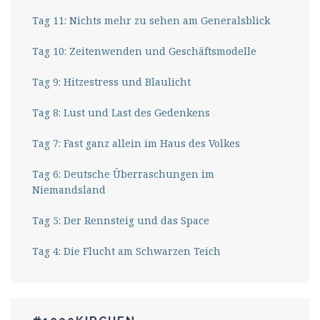
Tag 11: Nichts mehr zu sehen am Generalsblick
Tag 10: Zeitenwenden und Geschäftsmodelle
Tag 9: Hitzestress und Blaulicht
Tag 8: Lust und Last des Gedenkens
Tag 7: Fast ganz allein im Haus des Volkes
Tag 6: Deutsche Überraschungen im
Niemandsland
Tag 5: Der Rennsteig und das Space
Tag 4: Die Flucht am Schwarzen Teich