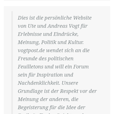
Dies ist die persönliche Website
von Ute und Andreas Vogt für
Erlebnisse und Eindrücke,
Meinung, Politik und Kultur.
vogtpost.de wendet sich an die
Freunde des politischen
Feuilletons und will ein Forum
sein für Inspiration und
Nachdenklichkeit. Unsere
Grundlage ist der Respekt vor der
Meinung der anderen, die
Begeisterung für die Idee der