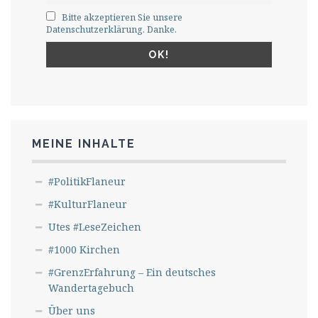
Bitte akzeptieren Sie unsere
Datenschutzerklärung. Danke.
MEINE INHALTE
#PolitikFlaneur
#KulturFlaneur
Utes #LeseZeichen
#1000 Kirchen
#GrenzErfahrung – Ein deutsches
Wandertagebuch
Über uns