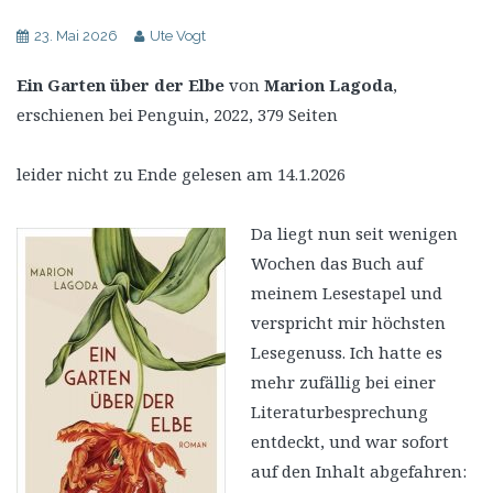
23. Mai 2026
Ute Vogt
Ein Garten über der Elbe
von
Marion Lagoda
,
erschienen bei Penguin, 2022, 379 Seiten
leider nicht zu Ende gelesen am 14.1.2026
Da liegt nun seit wenigen
Wochen das Buch auf
meinem Lesestapel und
verspricht mir höchsten
Lesegenuss. Ich hatte es
mehr zufällig bei einer
Literaturbesprechung
entdeckt, und war sofort
auf den Inhalt abgefahren: