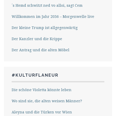
´s Hemd schwitzt ned vo alloi, sagt Cem
Willkommen im Jahr 2036 – Morgenwelle live
Der kleine Trump ist allgegenwärtig
Der Kanzler und die Krippe
Der Antrag und die alten Möbel
#KULTURFLANEUR
Die schöne Violetta könnte leben
Wo sind sie, die alten weisen Männer?
Aleyna und die Türken vor Wien