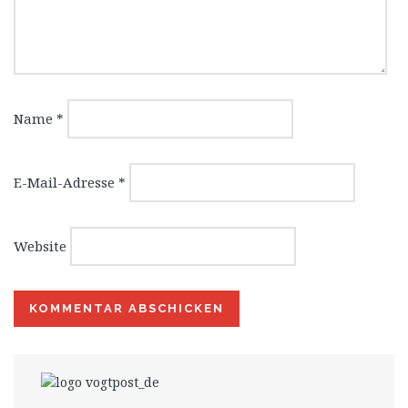
Name
*
E-Mail-Adresse
*
Website