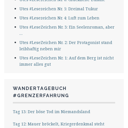
Utes #Lesezeichen Nr. 5: Dreimal Tukur
Utes #Lesezeichen Nr. 4: Luft zum Leben
Utes #LeseZeichen Nr. 3: Ein Seelenroman, aber
…
Utes #LeseZeichen Nr. 2: Der Protagonist stand
leibhaftig neben mir
Utes #LeseZeichen Nr. 1: Auf dem Berg ist nicht
immer alles gut
WANDERTAGEBUCH
#GRENZERFAHRUNG
Tag 13: Der böse Tod im Niemandsland
Tag 12: Mauer bröckelt, Kriegerdenkmal steht