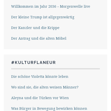
Willkommen im Jahr 2036 – Morgenwelle live
Der kleine Trump ist allgegenwärtig
Der Kanzler und die Krippe
Der Antrag und die alten Möbel
#KULTURFLANEUR
Die schöne Violetta könnte leben
Wo sind sie, die alten weisen Männer?
Aleyna und die Türken vor Wien
Was Bürger in Bewegung bewirken können