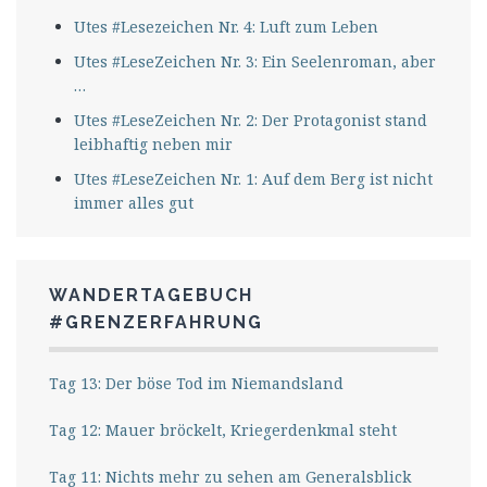
Utes #Lesezeichen Nr. 4: Luft zum Leben
Utes #LeseZeichen Nr. 3: Ein Seelenroman, aber
…
Utes #LeseZeichen Nr. 2: Der Protagonist stand
leibhaftig neben mir
Utes #LeseZeichen Nr. 1: Auf dem Berg ist nicht
immer alles gut
WANDERTAGEBUCH
#GRENZERFAHRUNG
Tag 13: Der böse Tod im Niemandsland
Tag 12: Mauer bröckelt, Kriegerdenkmal steht
Tag 11: Nichts mehr zu sehen am Generalsblick