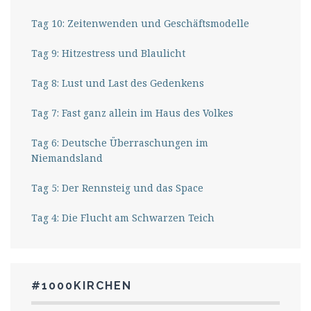
Tag 10: Zeitenwenden und Geschäftsmodelle
Tag 9: Hitzestress und Blaulicht
Tag 8: Lust und Last des Gedenkens
Tag 7: Fast ganz allein im Haus des Volkes
Tag 6: Deutsche Überraschungen im
Niemandsland
Tag 5: Der Rennsteig und das Space
Tag 4: Die Flucht am Schwarzen Teich
#1000KIRCHEN