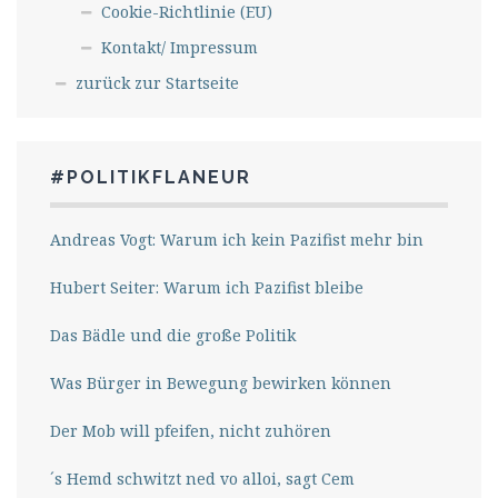
Cookie-Richtlinie (EU)
Kontakt/ Impressum
zurück zur Startseite
#POLITIKFLANEUR
Andreas Vogt: Warum ich kein Pazifist mehr bin
Hubert Seiter: Warum ich Pazifist bleibe
Das Bädle und die große Politik
Was Bürger in Bewegung bewirken können
Der Mob will pfeifen, nicht zuhören
´s Hemd schwitzt ned vo alloi, sagt Cem