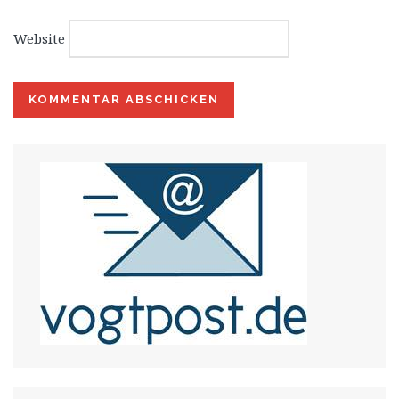
Website