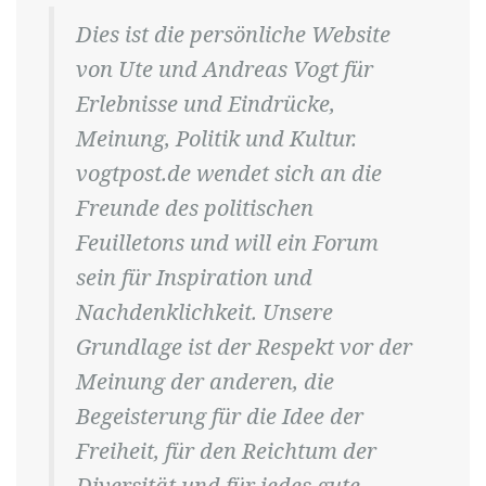
Dies ist die persönliche Website
von Ute und Andreas Vogt für
Erlebnisse und Eindrücke,
Meinung, Politik und Kultur.
vogtpost.de wendet sich an die
Freunde des politischen
Feuilletons und will ein Forum
sein für Inspiration und
Nachdenklichkeit. Unsere
Grundlage ist der Respekt vor der
Meinung der anderen, die
Begeisterung für die Idee der
Freiheit, für den Reichtum der
Diversität und für jedes gute