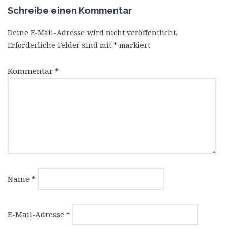
Schreibe einen Kommentar
Deine E-Mail-Adresse wird nicht veröffentlicht.
Erforderliche Felder sind mit
*
markiert
Kommentar
*
Name
*
E-Mail-Adresse
*