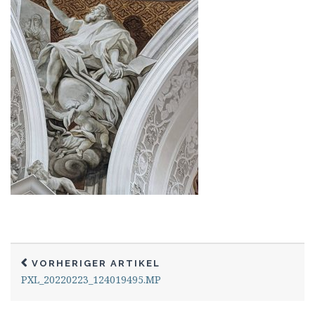
VORHERIGER ARTIKEL
PXL_20220223_124019495.MP