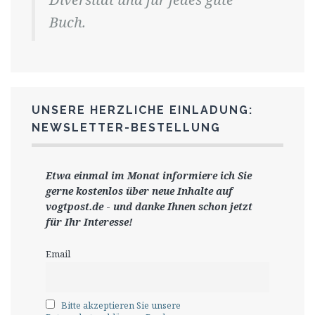
Buch.
UNSERE HERZLICHE EINLADUNG:
NEWSLETTER-BESTELLUNG
Etwa einmal im Monat informiere ich Sie
gerne
kostenlos ü
ber neue Inhalte auf
vogtpost.de
-
und danke Ihnen schon jetzt
für Ihr Interesse!
Email
Bitte akzeptieren Sie unsere