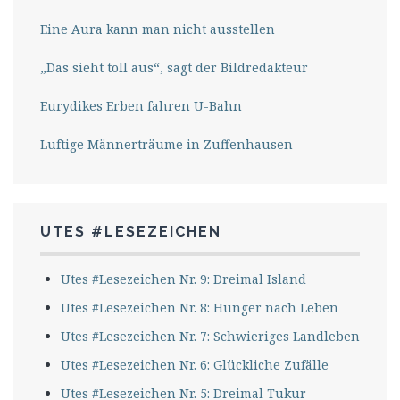
Eine Aura kann man nicht ausstellen
„Das sieht toll aus“, sagt der Bildredakteur
Eurydikes Erben fahren U-Bahn
Luftige Männerträume in Zuffenhausen
UTES #LESEZEICHEN
Utes #Lesezeichen Nr. 9: Dreimal Island
Utes #Lesezeichen Nr. 8: Hunger nach Leben
Utes #Lesezeichen Nr. 7: Schwieriges Landleben
Utes #Lesezeichen Nr. 6: Glückliche Zufälle
Utes #Lesezeichen Nr. 5: Dreimal Tukur