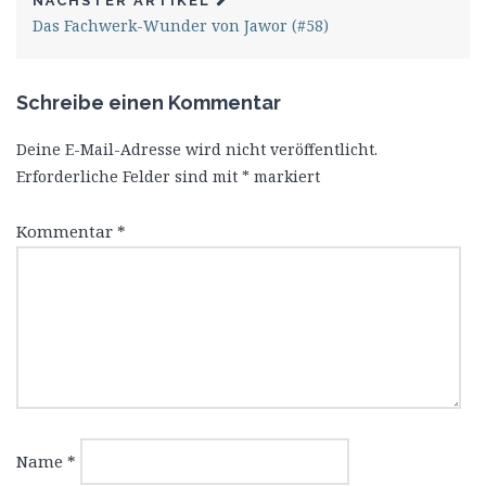
NÄCHSTER ARTIKEL
Das Fachwerk-Wunder von Jawor (#58)
Schreibe einen Kommentar
Deine E-Mail-Adresse wird nicht veröffentlicht.
Erforderliche Felder sind mit
*
markiert
Kommentar
*
Name
*