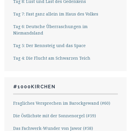
Tag 8: Lust und Last des Gedenkens
Tag 7: Fast ganz allein im Haus des Volkes
Tag 6: Deutsche Überraschungen im
Niemandsland
Tag 5: Der Rennsteig und das Space
Tag 4: Die Flucht am Schwarzen Teich
#1000KIRCHEN
Fragliches Versprechen im Barockgewand (#60)
Die Östlichste mit der Sonnenorgel (#59)
Das Fachwerk-Wunder von Jawor (#58)