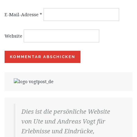
E-Mail-Adresse
*
Website
Dies ist die persönliche Website
von Ute und Andreas Vogt für
Erlebnisse und Eindrücke,