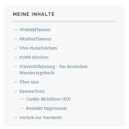
MEINE INHALTE
#PolitikFlaneur
#KulturFlaneur
Utes #LeseZeichen
#1000 Kirchen
#GrenzErfahrung – Ein deutsches
Wandertagebuch
Über uns
Datenschutz
Cookie-Richtlinie (EU)
Kontakt/ Impressum
zurück zur Startseite