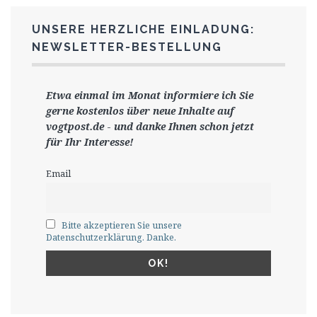
UNSERE HERZLICHE EINLADUNG:
NEWSLETTER-BESTELLUNG
Etwa einmal im Monat informiere ich Sie
gerne
kostenlos ü
ber neue Inhalte auf
vogtpost.de
-
und danke Ihnen schon jetzt
für Ihr Interesse!
Email
Bitte akzeptieren Sie unsere
Datenschutzerklärung. Danke.