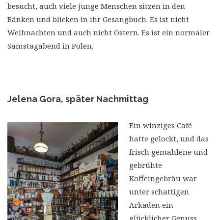
besucht, auch viele junge Menschen sitzen in den
Bänken und blicken in ihr Gesangbuch. Es ist nicht
Weihnachten und auch nicht Ostern. Es ist ein normaler
Samstagabend in Polen.
Jelena Gora, später Nachmittag
Ein winziges Café
hatte gelockt, und das
frisch gemahlene und
gebrühte
Koffeingebräu war
unter schattigen
Arkaden ein
glücklicher Genuss