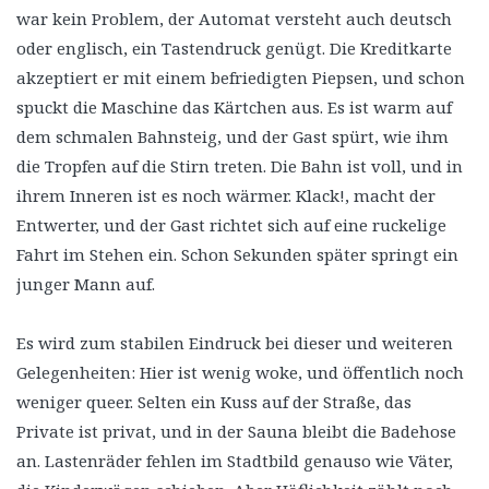
war kein Problem, der Automat versteht auch deutsch
oder englisch, ein Tastendruck genügt. Die Kreditkarte
akzeptiert er mit einem befriedigten Piepsen, und schon
spuckt die Maschine das Kärtchen aus. Es ist warm auf
dem schmalen Bahnsteig, und der Gast spürt, wie ihm
die Tropfen auf die Stirn treten. Die Bahn ist voll, und in
ihrem Inneren ist es noch wärmer. Klack!, macht der
Entwerter, und der Gast richtet sich auf eine ruckelige
Fahrt im Stehen ein. Schon Sekunden später springt ein
junger Mann auf.
Es wird zum stabilen Eindruck bei dieser und weiteren
Gelegenheiten: Hier ist wenig woke, und öffentlich noch
weniger queer. Selten ein Kuss auf der Straße, das
Private ist privat, und in der Sauna bleibt die Badehose
an. Lastenräder fehlen im Stadtbild genauso wie Väter,