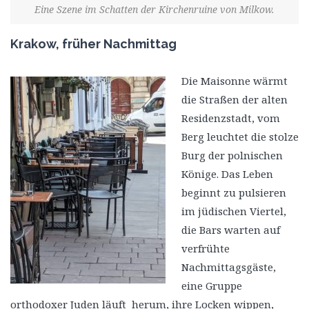
Eine Szene im Schatten der Kirchenruine von Milkow.
Krakow, früher Nachmittag
Die Maisonne wärmt
die Straßen der alten
Residenzstadt, vom
Berg leuchtet die stolze
Burg der polnischen
Könige. Das Leben
beginnt zu pulsieren
im jüdischen Viertel,
die Bars warten auf
verfrühte
Nachmittagsgäste,
eine Gruppe
orthodoxer Juden läuft herum, ihre Locken wippen,