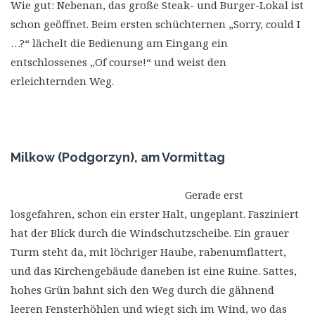
Wie gut: Nebenan, das große Steak- und Burger-Lokal ist
schon geöffnet. Beim ersten schüchternen „Sorry, could I
…?“ lächelt die Bedienung am Eingang ein
entschlossenes „Of course!“ und weist den
erleichternden Weg.
Milkow (Podgorzyn), am Vormittag
Gerade erst
losgefahren, schon ein erster Halt, ungeplant. Fasziniert
hat der Blick durch die Windschutzscheibe. Ein grauer
Turm steht da, mit löchriger Haube, rabenumflattert,
und das Kirchengebäude daneben ist eine Ruine. Sattes,
hohes Grün bahnt sich den Weg durch die gähnend
leeren Fensterhöhlen und wiegt sich im Wind, wo das