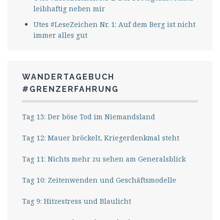
leibhaftig neben mir
Utes #LeseZeichen Nr. 1: Auf dem Berg ist nicht
immer alles gut
WANDERTAGEBUCH
#GRENZERFAHRUNG
Tag 13: Der böse Tod im Niemandsland
Tag 12: Mauer bröckelt, Kriegerdenkmal steht
Tag 11: Nichts mehr zu sehen am Generalsblick
Tag 10: Zeitenwenden und Geschäftsmodelle
Tag 9: Hitzestress und Blaulicht