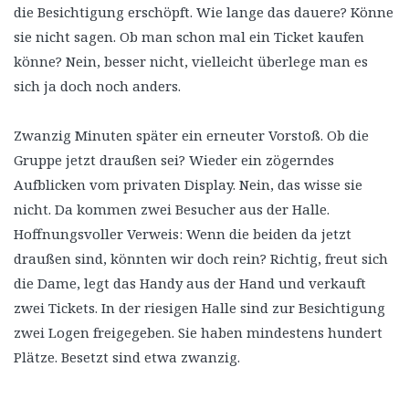
die Besichtigung erschöpft. Wie lange das dauere? Könne
sie nicht sagen. Ob man schon mal ein Ticket kaufen
könne? Nein, besser nicht, vielleicht überlege man es
sich ja doch noch anders.
Zwanzig Minuten später ein erneuter Vorstoß. Ob die
Gruppe jetzt draußen sei? Wieder ein zögerndes
Aufblicken vom privaten Display. Nein, das wisse sie
nicht. Da kommen zwei Besucher aus der Halle.
Hoffnungsvoller Verweis: Wenn die beiden da jetzt
draußen sind, könnten wir doch rein? Richtig, freut sich
die Dame, legt das Handy aus der Hand und verkauft
zwei Tickets. In der riesigen Halle sind zur Besichtigung
zwei Logen freigegeben. Sie haben mindestens hundert
Plätze. Besetzt sind etwa zwanzig.