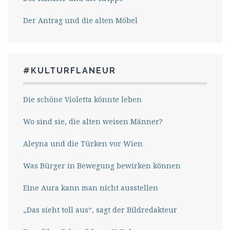
Der Antrag und die alten Möbel
#KULTURFLANEUR
Die schöne Violetta könnte leben
Wo sind sie, die alten weisen Männer?
Aleyna und die Türken vor Wien
Was Bürger in Bewegung bewirken können
Eine Aura kann man nicht ausstellen
„Das sieht toll aus“, sagt der Bildredakteur