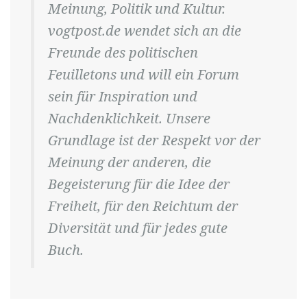
Meinung, Politik und Kultur.
vogtpost.de wendet sich an die
Freunde des politischen
Feuilletons und will ein Forum
sein für Inspiration und
Nachdenklichkeit. Unsere
Grundlage ist der Respekt vor der
Meinung der anderen, die
Begeisterung für die Idee der
Freiheit, für den Reichtum der
Diversität und für jedes gute
Buch.