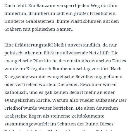
Dach fehlt. Ein Bauzaun versperrt jeden Weg dorthin.
Immerhin, drumherum lädt ein großer Friedhof ein.
Hunderte Grablaternen, bunte Plastikblumen auf den
Gräbern mit polnischen Namen.
Eine Erläuterungstafel bleibt unverständlich, da nur
polnisch. Aber ein Blick ins allwissende Netz hilft: Die
evangelische Pfarrkirche des einstmals deutschen Dorfes
wurde im Krieg durch Bombeneinschlag zerstört. Nach
Kriegsende war die evangelische Bevölkerung geflohen
oder vertrieben worden. Die neuen Bewohner waren
katholisch, und es gab keinen Bedarf mehr an einer
evangelischen Kirche. Warum also wieder aufbauen? Der
Friedhof wurde weiter betrieben. Die alten deutschen
Grabsteine liegen als steinerne Zeitdokumente
zusammengewürfelt im Schatten der Ruine. Dieses