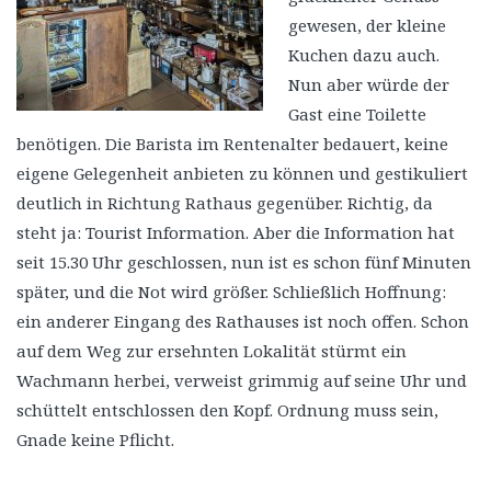
gewesen, der kleine
Kuchen dazu auch.
Nun aber würde der
Gast eine Toilette
benötigen. Die Barista im Rentenalter bedauert, keine
eigene Gelegenheit anbieten zu können und gestikuliert
deutlich in Richtung Rathaus gegenüber. Richtig, da
steht ja: Tourist Information. Aber die Information hat
seit 15.30 Uhr geschlossen, nun ist es schon fünf Minuten
später, und die Not wird größer. Schließlich Hoffnung:
ein anderer Eingang des Rathauses ist noch offen. Schon
auf dem Weg zur ersehnten Lokalität stürmt ein
Wachmann herbei, verweist grimmig auf seine Uhr und
schüttelt entschlossen den Kopf. Ordnung muss sein,
Gnade keine Pflicht.