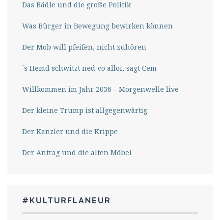
Das Bädle und die große Politik
Was Bürger in Bewegung bewirken können
Der Mob will pfeifen, nicht zuhören
´s Hemd schwitzt ned vo alloi, sagt Cem
Willkommen im Jahr 2036 – Morgenwelle live
Der kleine Trump ist allgegenwärtig
Der Kanzler und die Krippe
Der Antrag und die alten Möbel
#KULTURFLANEUR