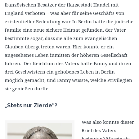
französischen Besatzer der Hansestadt Handel mit
England verboten – was aber für seine Geschäfts von
existentieller Bedeutung war. In Berlin hatte die jüdische
Familie eine neue sichere Heimat gefunden, der Vater
bestimmte sogar, dass sie alle zum evangelischen
Glauben übergetreten waren. Hier konnte er ein
angesehenes Leben inmitten der höheren Gesellschaft
führen. Der Reichtum des Vaters hatte Fanny und ihren
drei Geschwistern ein gehobenes Leben in Berlin
möglich gemacht, und Fanny wusste, welche Privilegien
sie genießen durfte.
„Stets nur Zierde“?
Was also konnte dieser
Brief des Vaters
bedeuten? Musste sie