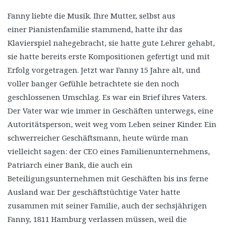
Fanny liebte die Musik. Ihre Mutter, selbst aus
einer Pianistenfamilie stammend, hatte ihr das
Klavierspiel nahegebracht, sie hatte gute Lehrer gehabt,
sie hatte bereits erste Kompositionen gefertigt und mit
Erfolg vorgetragen. Jetzt war Fanny 15 Jahre alt, und
voller banger Gefühle betrachtete sie den noch
geschlossenen Umschlag. Es war ein Brief ihres Vaters.
Der Vater war wie immer in Geschäften unterwegs, eine
Autoritätsperson, weit weg vom Leben seiner Kinder. Ein
schwerreicher Geschäftsmann, heute würde man
vielleicht sagen: der CEO eines Familienunternehmens,
Patriarch einer Bank, die auch ein
Beteiligungsunternehmen mit Geschäften bis ins ferne
Ausland war. Der geschäftstüchtige Vater hatte
zusammen mit seiner Familie, auch der sechsjährigen
Fanny, 1811 Hamburg verlassen müssen, weil die