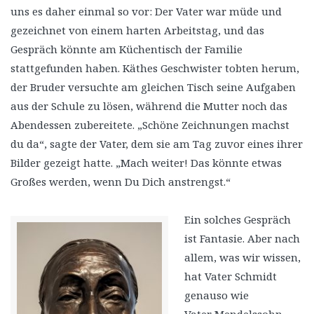
uns es daher einmal so vor: Der Vater war müde und
gezeichnet von einem harten Arbeitstag, und das
Gespräch könnte am Küchentisch der Familie
stattgefunden haben. Käthes Geschwister tobten herum,
der Bruder versuchte am gleichen Tisch seine Aufgaben
aus der Schule zu lösen, während die Mutter noch das
Abendessen zubereitete. „Schöne Zeichnungen machst
du da“, sagte der Vater, dem sie am Tag zuvor eines ihrer
Bilder gezeigt hatte. „Mach weiter! Das könnte etwas
Großes werden, wenn Du Dich anstrengst.“
Ein solches Gespräch
ist Fantasie. Aber nach
allem, was wir wissen,
hat Vater Schmidt
genauso wie