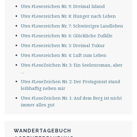
Utes #Lesezeichen Nr. 9: Dreimal Island
Utes #Lesezeichen Nr. 8: Hunger nach Leben
Utes #Lesezeichen Nr. 7: Schwieriges Landleben
Utes #Lesezeichen Nr. 6: Glückliche Zufälle
Utes #Lesezeichen Nr. 5: Dreimal Tukur
Utes #Lesezeichen Nr. 4: Luft zum Leben
Utes #LeseZeichen Nr. 3: Ein Seelenroman, aber
…
Utes #LeseZeichen Nr. 2: Der Protagonist stand
leibhaftig neben mir
Utes #LeseZeichen Nr. 1: Auf dem Berg ist nicht
immer alles gut
WANDERTAGEBUCH