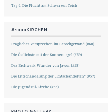
Tag 4: Die Flucht am Schwarzen Teich
#1000KIRCHEN
Fragliches Versprechen im Barockgewand (#60)
Die Östlichste mit der Sonnenorgel (#59)
Das Fachwerk-Wunder von Jawor (#58)
Die Entschandelung der „Entschandelten“ (#57)
Die Jugendstil-Kirche (#56)
PHOTO GALLERY