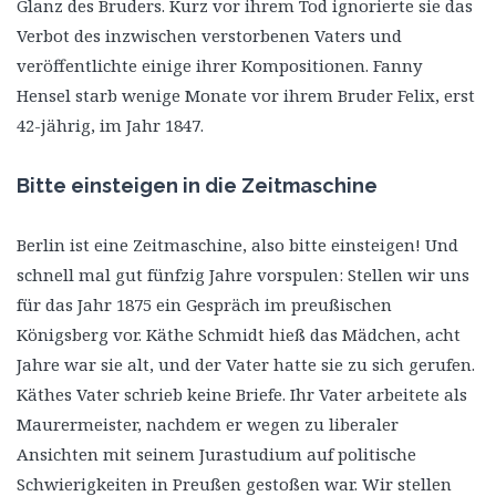
Glanz des Bruders. Kurz vor ihrem Tod ignorierte sie das
Verbot des inzwischen verstorbenen Vaters und
veröffentlichte einige ihrer Kompositionen. Fanny
Hensel starb wenige Monate vor ihrem Bruder Felix, erst
42-jährig, im Jahr 1847.
Bitte einsteigen in die Zeitmaschine
Berlin ist eine Zeitmaschine, also bitte einsteigen! Und
schnell mal gut fünfzig Jahre vorspulen: Stellen wir uns
für das Jahr 1875 ein Gespräch im preußischen
Königsberg vor. Käthe Schmidt hieß das Mädchen, acht
Jahre war sie alt, und der Vater hatte sie zu sich gerufen.
Käthes Vater schrieb keine Briefe. Ihr Vater arbeitete als
Maurermeister, nachdem er wegen zu liberaler
Ansichten mit seinem Jurastudium auf politische
Schwierigkeiten in Preußen gestoßen war. Wir stellen