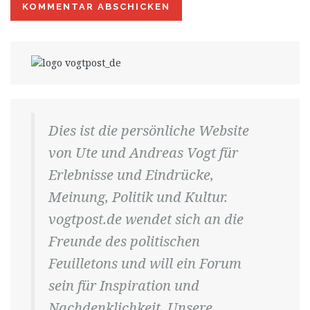
Dies ist die persönliche Website
von Ute und Andreas Vogt für
Erlebnisse und Eindrücke,
Meinung, Politik und Kultur.
vogtpost.de wendet sich an die
Freunde des politischen
Feuilletons und will ein Forum
sein für Inspiration und
Nachdenklichkeit. Unsere