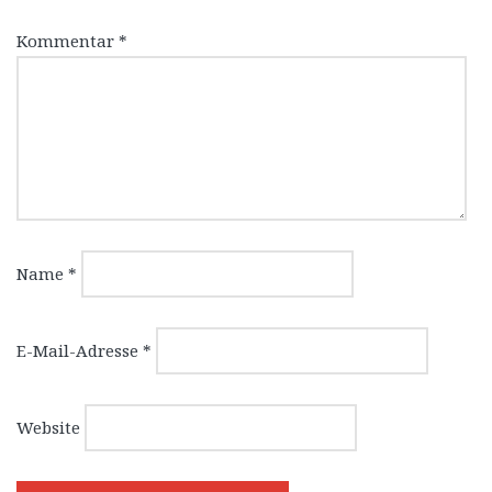
Kommentar
*
Name
*
E-Mail-Adresse
*
Website