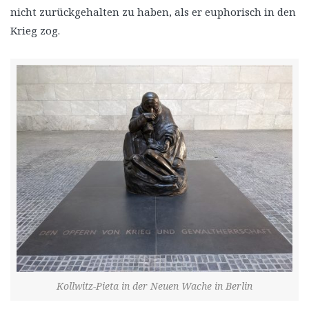
nicht zurückgehalten zu haben, als er euphorisch in den
Krieg zog.
Kollwitz-Pieta in der Neuen Wache in Berlin