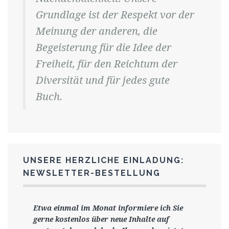
Grundlage ist der Respekt vor der
Meinung der anderen, die
Begeisterung für die Idee der
Freiheit, für den Reichtum der
Diversität und für jedes gute
Buch.
UNSERE HERZLICHE EINLADUNG:
NEWSLETTER-BESTELLUNG
Etwa einmal im Monat informiere ich Sie
gerne
kostenlos ü
ber neue Inhalte auf