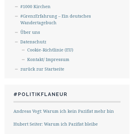
#1000 Kirchen
#GrenzErfahrung – Ein deutsches
Wandertagebuch
Über uns
Datenschutz
Cookie-Richtlinie (EU)
Kontakt/ Impressum
zurück zur Startseite
#POLITIKFLANEUR
Andreas Vogt: Warum ich kein Pazifist mehr bin
Hubert Seiter: Warum ich Pazifist bleibe