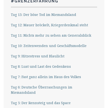
#GRENZERFAHRUNG
Tag 13: Der böse Tod im Niemandsland
Tag 12: Mauer bröckelt, Kriegerdenkmal steht
Tag 11: Nichts mehr zu sehen am Generalsblick
Tag 10: Zeitenwenden und Geschäftsmodelle
Tag 9: Hitzestress und Blaulicht
Tag 8: Lust und Last des Gedenkens
Tag 7: Fast ganz allein im Haus des Volkes
Tag 6: Deutsche Überraschungen im
Niemandsland
Tag 5: Der Rennsteig und das Space