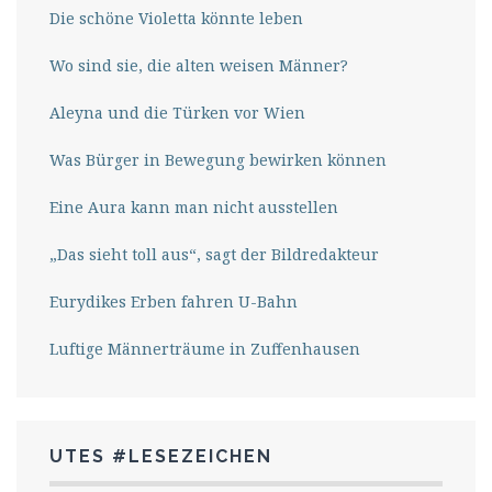
Die schöne Violetta könnte leben
Wo sind sie, die alten weisen Männer?
Aleyna und die Türken vor Wien
Was Bürger in Bewegung bewirken können
Eine Aura kann man nicht ausstellen
„Das sieht toll aus“, sagt der Bildredakteur
Eurydikes Erben fahren U-Bahn
Luftige Männerträume in Zuffenhausen
UTES #LESEZEICHEN