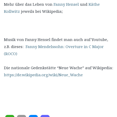
Mehr über das Leben von
Fanny Hensel
und
Käthe
Kollwitz
jeweils bei Wikipedia;
Musik von Fanny Hensel findet man auch auf Youtube,
z.B. dieses:
Fanny Mendelssohn: Overture in C Major
(ROCO)
Die nationale Gedenkstätte “Neue Wache” auf Wikipedia:
https://de.wikipedia.org/wiki/Neue_Wache