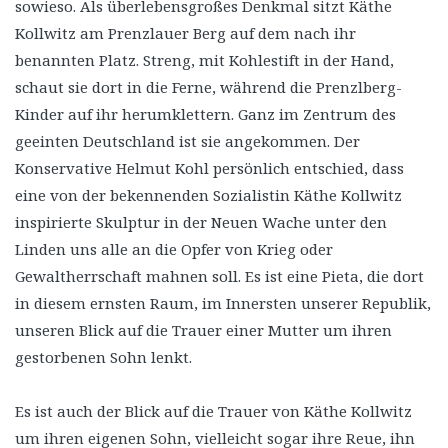
sowieso. Als überlebensgroßes Denkmal sitzt Käthe
Kollwitz am Prenzlauer Berg auf dem nach ihr
benannten Platz. Streng, mit Kohlestift in der Hand,
schaut sie dort in die Ferne, während die Prenzlberg-
Kinder auf ihr herumklettern. Ganz im Zentrum des
geeinten Deutschland ist sie angekommen. Der
Konservative Helmut Kohl persönlich entschied, dass
eine von der bekennenden Sozialistin Käthe Kollwitz
inspirierte Skulptur in der Neuen Wache unter den
Linden uns alle an die Opfer von Krieg oder
Gewaltherrschaft mahnen soll. Es ist eine Pieta, die dort
in diesem ernsten Raum, im Innersten unserer Republik,
unseren Blick auf die Trauer einer Mutter um ihren
gestorbenen Sohn lenkt.
Es ist auch der Blick auf die Trauer von Käthe Kollwitz
um ihren eigenen Sohn, vielleicht sogar ihre Reue, ihn