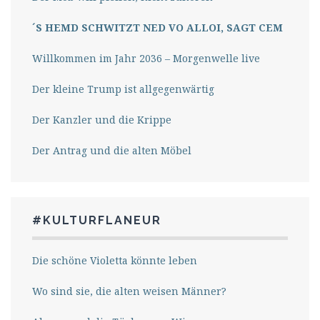
´S HEMD SCHWITZT NED VO ALLOI, SAGT CEM
Willkommen im Jahr 2036 – Morgenwelle live
Der kleine Trump ist allgegenwärtig
Der Kanzler und die Krippe
Der Antrag und die alten Möbel
#KULTURFLANEUR
Die schöne Violetta könnte leben
Wo sind sie, die alten weisen Männer?