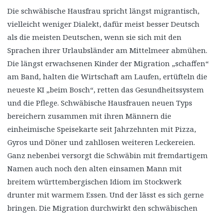
Die schwäbische Hausfrau spricht längst migrantisch,
vielleicht weniger Dialekt, dafür meist besser Deutsch
als die meisten Deutschen, wenn sie sich mit den
Sprachen ihrer Urlaubsländer am Mittelmeer abmühen.
Die längst erwachsenen Kinder der Migration „schaffen“
am Band, halten die Wirtschaft am Laufen, ertüfteln die
neueste KI „beim Bosch“, retten das Gesundheitssystem
und die Pflege. Schwäbische Hausfrauen neuen Typs
bereichern zusammen mit ihren Männern die
einheimische Speisekarte seit Jahrzehnten mit Pizza,
Gyros und Döner und zahllosen weiteren Leckereien.
Ganz nebenbei versorgt die Schwäbin mit fremdartigem
Namen auch noch den alten einsamen Mann mit
breitem württembergischen Idiom im Stockwerk
drunter mit warmem Essen. Und der lässt es sich gerne
bringen. Die Migration durchwirkt den schwäbischen