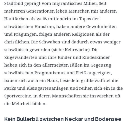
Stadtbild geprägt vom migrantisches Milieu. Seit
mehreren Generationen leben Menschen mit anderen
Hautfarben als weiß mittendrin im Topos der
schwäbischen Hausfrau, haben andere Gewohnheiten
und Prägungen, folgen anderen Religionen als der
christlichen. Die Schwaben sind dadurch etwas weniger
schwäbisch geworden (siehe Kehrwoche). Die
Zugewanderten und ihre Kinder und Kindeskinder
haben sich in den allermeisten Fällen im Gegenzug
schwäbischen Pragmatismus und Fleiß angeeignet,
bauen sich auch ein Haus, besiedeln grillbewaffnet die
Parks und Kleingartenanlagen und reihen sich ein in die
Sportvereine, in deren Mannschaften sie inzwischen oft
die Mehrheit bilden.
Kein Bullerbü zwischen Neckar und Bodensee