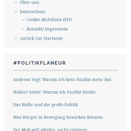
Über uns
Datenschutz
Cookie-Richtlinie (EU)
Kontakt/ Impressum
zurück zur Startseite
#POLITIKFLANEUR
Andreas Vogt: Warum ich kein Pazifist mehr bin
Hubert Seiter: Warum ich Pazifist bleibe
Das Bädle und die große Politik
Was Bürger in Bewegung bewirken können
Der Mob will pfeifen, nicht zuhören