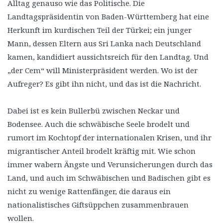
Alltag genauso wie das Politische. Die
Landtagspräsidentin von Baden-Württemberg hat eine
Herkunft im kurdischen Teil der Türkei; ein junger
Mann, dessen Eltern aus Sri Lanka nach Deutschland
kamen, kandidiert aussichtsreich für den Landtag. Und
„der Cem“ will Ministerpräsident werden. Wo ist der
Aufreger? Es gibt ihn nicht, und das ist die Nachricht.
Dabei ist es kein Bullerbü zwischen Neckar und
Bodensee. Auch die schwäbische Seele brodelt und
rumort im Kochtopf der internationalen Krisen, und ihr
migrantischer Anteil brodelt kräftig mit. Wie schon
immer wabern Ängste und Verunsicherungen durch das
Land, und auch im Schwäbischen und Badischen gibt es
nicht zu wenige Rattenfänger, die daraus ein
nationalistisches Giftsüppchen zusammenbrauen
wollen.