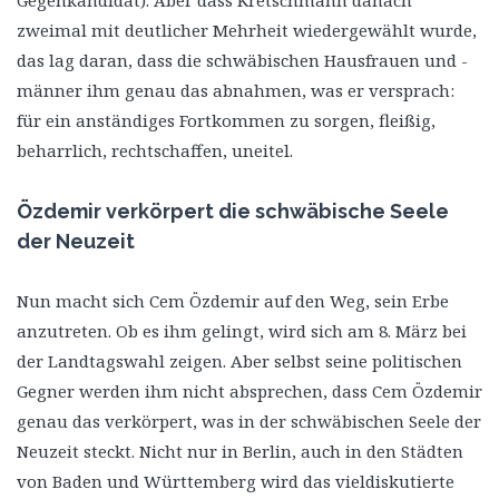
zweimal mit deutlicher Mehrheit wiedergewählt wurde,
das lag daran, dass die schwäbischen Hausfrauen und -
männer ihm genau das abnahmen, was er versprach:
für ein anständiges Fortkommen zu sorgen, fleißig,
beharrlich, rechtschaffen, uneitel.
Özdemir verkörpert die schwäbische Seele
der Neuzeit
Nun macht sich Cem Özdemir auf den Weg, sein Erbe
anzutreten. Ob es ihm gelingt, wird sich am 8. März bei
der Landtagswahl zeigen. Aber selbst seine politischen
Gegner werden ihm nicht absprechen, dass Cem Özdemir
genau das verkörpert, was in der schwäbischen Seele der
Neuzeit steckt. Nicht nur in Berlin, auch in den Städten
von Baden und Württemberg wird das vieldiskutierte