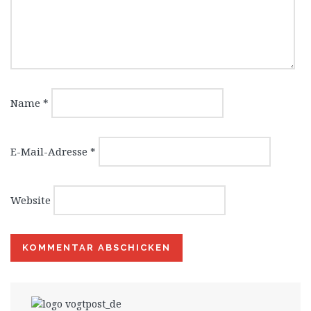
Name
*
E-Mail-Adresse
*
Website