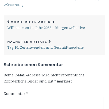
Württemberg
VORHERIGER ARTIKEL
Willkommen im Jahr 2036 – Morgenwelle live
NÄCHSTER ARTIKEL
Tag 10: Zeitenwenden und Geschäftsmodelle
Schreibe einen Kommentar
Deine E-Mail-Adresse wird nicht veröffentlicht.
Erforderliche Felder sind mit
*
markiert
Kommentar
*