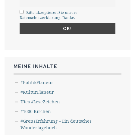
Bitte akzeptieren Sie unsere
Datenschutzerklärung. Danke.
MEINE INHALTE
#PolitikFlaneur
#KulturFlaneur
Utes #LeseZeichen
#1000 Kirchen
#GrenzErfahrung – Ein deutsches
Wandertagebuch