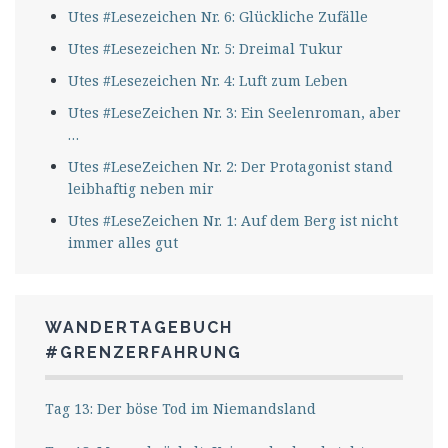
Utes #Lesezeichen Nr. 6: Glückliche Zufälle
Utes #Lesezeichen Nr. 5: Dreimal Tukur
Utes #Lesezeichen Nr. 4: Luft zum Leben
Utes #LeseZeichen Nr. 3: Ein Seelenroman, aber
…
Utes #LeseZeichen Nr. 2: Der Protagonist stand
leibhaftig neben mir
Utes #LeseZeichen Nr. 1: Auf dem Berg ist nicht
immer alles gut
WANDERTAGEBUCH
#GRENZERFAHRUNG
Tag 13: Der böse Tod im Niemandsland