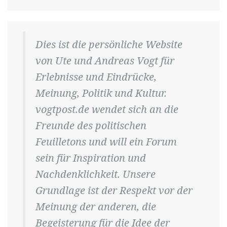
Dies ist die persönliche Website
von Ute und Andreas Vogt für
Erlebnisse und Eindrücke,
Meinung, Politik und Kultur.
vogtpost.de wendet sich an die
Freunde des politischen
Feuilletons und will ein Forum
sein für Inspiration und
Nachdenklichkeit. Unsere
Grundlage ist der Respekt vor der
Meinung der anderen, die
Begeisterung für die Idee der