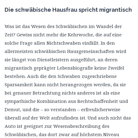
Die schwäbische Hausfrau spricht migrantisch
Was ist das Wesen des Schwäbischen im Wandel der
Zeit? Gewiss nicht mehr die Kehrwoche, die auf eine
solche Frage allen Nichtschwaben einfällt. In den
allermeisten schwäbischen Hausgemeinschaften wird
sie längst von Dienstleistern ausgeführt, an deren
migrantisch geprägter Lebensbiografie keine Zweifel
bestehen. Auch die den Schwaben zugeschriebene
Sparsamkeit kann nicht herangezogen werden, da sie
bei genauer Betrachtung nichts anderes ist als eine
sympathische Kombination aus Rechtschaffenheit und
Demut, und die – so verstanden – erfreulicherweise
überall auf der Welt aufzufinden ist. Und auch nicht das
Auto ist geeignet zur Wesensbeschreibung des
Schwäbischen, das dort zwar auf höchstem Niveau