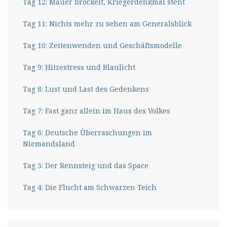
Tag 12: Mauer bröckelt, Kriegerdenkmal steht
Tag 11: Nichts mehr zu sehen am Generalsblick
Tag 10: Zeitenwenden und Geschäftsmodelle
Tag 9: Hitzestress und Blaulicht
Tag 8: Lust und Last des Gedenkens
Tag 7: Fast ganz allein im Haus des Volkes
Tag 6: Deutsche Überraschungen im
Niemandsland
Tag 5: Der Rennsteig und das Space
Tag 4: Die Flucht am Schwarzen Teich