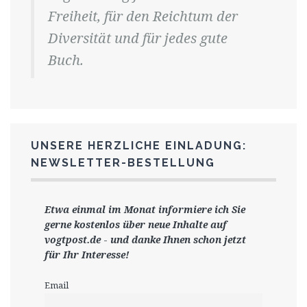
Freiheit, für den Reichtum der
Diversität und für jedes gute
Buch.
UNSERE HERZLICHE EINLADUNG:
NEWSLETTER-BESTELLUNG
Etwa einmal im Monat informiere ich Sie
gerne
kostenlos ü
ber neue Inhalte auf
vogtpost.de
-
und danke Ihnen schon jetzt
für Ihr Interesse!
Email