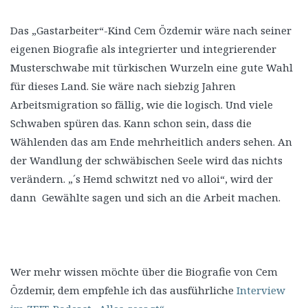
Das „Gastarbeiter“-Kind Cem Özdemir wäre nach seiner
eigenen Biografie als integrierter und integrierender
Musterschwabe mit türkischen Wurzeln eine gute Wahl
für dieses Land. Sie wäre nach siebzig Jahren
Arbeitsmigration so fällig, wie die logisch. Und viele
Schwaben spüren das. Kann schon sein, dass die
Wählenden das am Ende mehrheitlich anders sehen. An
der Wandlung der schwäbischen Seele wird das nichts
verändern. „´s Hemd schwitzt ned vo alloi“, wird der
dann Gewählte sagen und sich an die Arbeit machen.
Wer mehr wissen möchte über die Biografie von Cem
Özdemir, dem empfehle ich das ausführliche
Interview