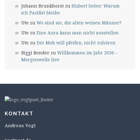
Johann Brunkhorst
zu
Hubert Seiter: Warum
ich Pazifist bleibe
Ute
zu
Wo sind sie, die alten weisen Männer?
Ute
zu
Eine Aura kann man nicht ausstellen
Ute
zu
Der Mob will pfeifen, nicht zuhören
Biggi Bender
zu
Willkommen im Jahr 2036 –
Morgenwelle live
KONTAKT
Andreas Vogt