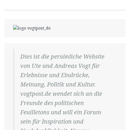
Dies ist die persönliche Website
von Ute und Andreas Vogt für
Erlebnisse und Eindrücke,
Meinung, Politik und Kultur.
vogtpost.de wendet sich an die
Freunde des politischen
Feuilletons und will ein Forum
sein für Inspiration und