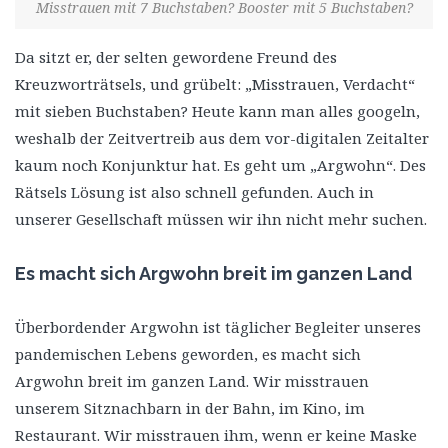
Misstrauen mit 7 Buchstaben? Booster mit 5 Buchstaben?
Da sitzt er, der selten gewordene Freund des
Kreuzworträtsels, und grübelt: „Misstrauen, Verdacht“
mit sieben Buchstaben? Heute kann man alles googeln,
weshalb der Zeitvertreib aus dem vor-digitalen Zeitalter
kaum noch Konjunktur hat. Es geht um „Argwohn“. Des
Rätsels Lösung ist also schnell gefunden. Auch in
unserer Gesellschaft müssen wir ihn nicht mehr suchen.
Es macht sich Argwohn breit im ganzen Land
Überbordender Argwohn ist täglicher Begleiter unseres
pandemischen Lebens geworden, es macht sich
Argwohn breit im ganzen Land. Wir misstrauen
unserem Sitznachbarn in der Bahn, im Kino, im
Restaurant. Wir misstrauen ihm, wenn er keine Maske