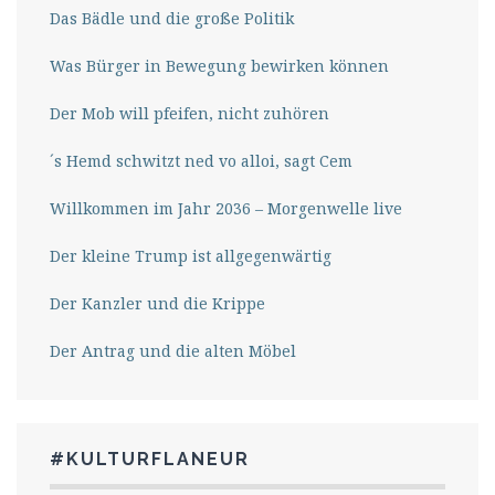
Das Bädle und die große Politik
Was Bürger in Bewegung bewirken können
Der Mob will pfeifen, nicht zuhören
´s Hemd schwitzt ned vo alloi, sagt Cem
Willkommen im Jahr 2036 – Morgenwelle live
Der kleine Trump ist allgegenwärtig
Der Kanzler und die Krippe
Der Antrag und die alten Möbel
#KULTURFLANEUR