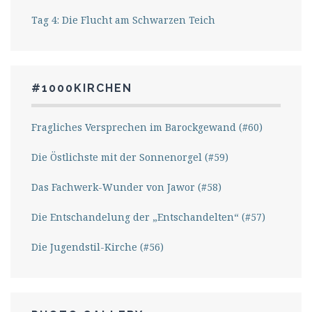
Tag 4: Die Flucht am Schwarzen Teich
#1000KIRCHEN
Fragliches Versprechen im Barockgewand (#60)
Die Östlichste mit der Sonnenorgel (#59)
Das Fachwerk-Wunder von Jawor (#58)
Die Entschandelung der „Entschandelten“ (#57)
Die Jugendstil-Kirche (#56)