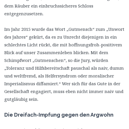
dem Räuber ein einbruchssicheres Schloss
entgegenzusetzen.
Im Jahr 2015 wurde das Wort „Gutmensch“ zum „Unwort
des Jahres“ gekürt, da es zu Unrecht diejenigen in ein
schlechtes Licht rückt, die mit hoffnungsfroh-positivem
Blick auf unser Zusammenleben blicken. Mit dem
Schimpfwort „Gutmenschen“, so die Jury, würden
„Toleranz und Hilfsbereitschaft pauschal als naiv, dumm
und weltfremd, als Helfersyndrom oder moralischer
Imperialismus diffamiert.“ Wer sich für das Gute in der
Gesellschaft engagiert, muss eben nicht immer naiv und
gutgläubig sein.
Die Dreifach-Impfung gegen den Argwohn