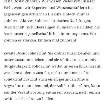
Erste Dosis: Zuhören. Wir wissen Vieles von unserer
Welt, wenn wir Experten und Wissenschaftlern im
gegenseitigen kritischen Diskurs einfach einmal
zuhören. Aktives Zuhören, kritisches Nachfragen,
Bereitschaft, sich überzeugen zu lassen – sie bilden die
Basis unseres gesellschaftlichen Immunsystems. Wir
können es stärken. Einfach mal zuhören!
Zweite Dosis: Solidarität. Sie ordnet unser Denken und
unser Zusammenleben, und sie schützt uns vor naiver
Gutgläubigkeit. Solidarität weitet unseren Blick darauf,
was dem anderen zusteht, nicht nur einem selbst.
Solidarität braucht auch einen gesunden Schuss
Argwohn. Denn niemand, der Solidarität erfährt, kann
aus der Verantwortung entlassen werden, nach seinen
Kräften sich selbst zu helfen.