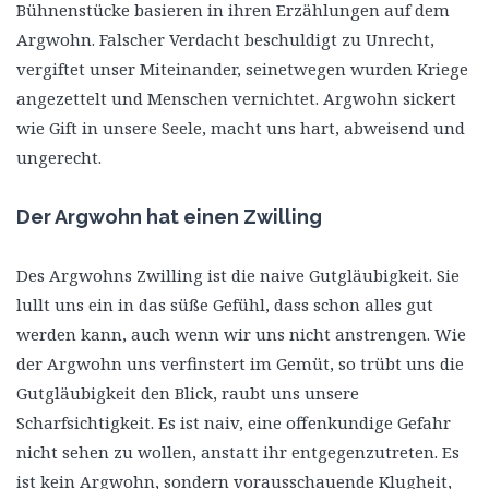
Bühnenstücke basieren in ihren Erzählungen auf dem
Argwohn. Falscher Verdacht beschuldigt zu Unrecht,
vergiftet unser Miteinander, seinetwegen wurden Kriege
angezettelt und Menschen vernichtet. Argwohn sickert
wie Gift in unsere Seele, macht uns hart, abweisend und
ungerecht.
Der Argwohn hat einen Zwilling
Des Argwohns Zwilling ist die naive Gutgläubigkeit. Sie
lullt uns ein in das süße Gefühl, dass schon alles gut
werden kann, auch wenn wir uns nicht anstrengen. Wie
der Argwohn uns verfinstert im Gemüt, so trübt uns die
Gutgläubigkeit den Blick, raubt uns unsere
Scharfsichtigkeit. Es ist naiv, eine offenkundige Gefahr
nicht sehen zu wollen, anstatt ihr entgegenzutreten. Es
ist kein Argwohn, sondern vorausschauende Klugheit,