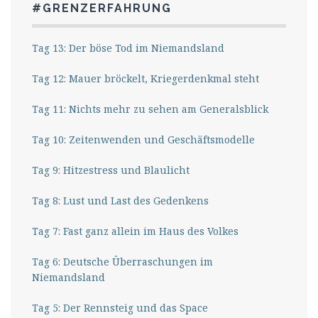
#GRENZERFAHRUNG
Tag 13: Der böse Tod im Niemandsland
Tag 12: Mauer bröckelt, Kriegerdenkmal steht
Tag 11: Nichts mehr zu sehen am Generalsblick
Tag 10: Zeitenwenden und Geschäftsmodelle
Tag 9: Hitzestress und Blaulicht
Tag 8: Lust und Last des Gedenkens
Tag 7: Fast ganz allein im Haus des Volkes
Tag 6: Deutsche Überraschungen im
Niemandsland
Tag 5: Der Rennsteig und das Space