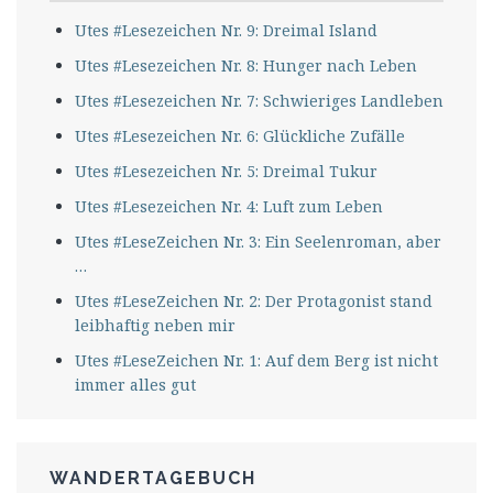
Utes #Lesezeichen Nr. 9: Dreimal Island
Utes #Lesezeichen Nr. 8: Hunger nach Leben
Utes #Lesezeichen Nr. 7: Schwieriges Landleben
Utes #Lesezeichen Nr. 6: Glückliche Zufälle
Utes #Lesezeichen Nr. 5: Dreimal Tukur
Utes #Lesezeichen Nr. 4: Luft zum Leben
Utes #LeseZeichen Nr. 3: Ein Seelenroman, aber
…
Utes #LeseZeichen Nr. 2: Der Protagonist stand
leibhaftig neben mir
Utes #LeseZeichen Nr. 1: Auf dem Berg ist nicht
immer alles gut
WANDERTAGEBUCH