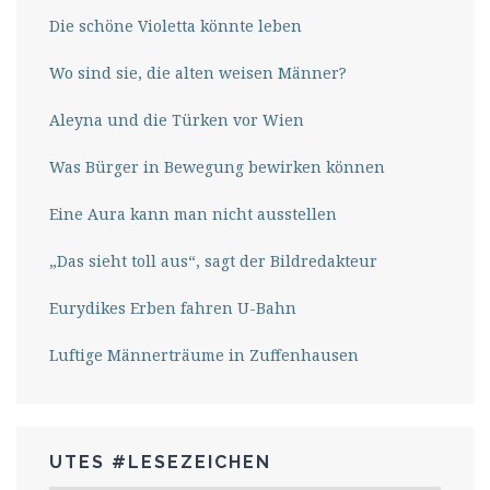
Die schöne Violetta könnte leben
Wo sind sie, die alten weisen Männer?
Aleyna und die Türken vor Wien
Was Bürger in Bewegung bewirken können
Eine Aura kann man nicht ausstellen
„Das sieht toll aus“, sagt der Bildredakteur
Eurydikes Erben fahren U-Bahn
Luftige Männerträume in Zuffenhausen
UTES #LESEZEICHEN