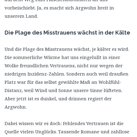
vorbeischiebt. Ja, es macht sich Argwohn breit in
unserem Land.
Die Plage des Misstrauens wächst in der Kälte
Und die Plage des Misstrauens wächst, je kälter es wird.
Die sommerliche Wärme hat uns eingelullt in einer
Wolke freundlichen Vertrauens, nicht nur wegen der
niedrigen Inzidenz-Zahlen. Sondern auch weil draußen
Platz war für das selbst gewählte Maß an Wohlfühl-
Distanz, weil Wind und Sonne unsere Sinne lüfteten.
Aber jetzt ist es dunkel, und drinnen regiert der
Argwohn.
Dabei wissen wir es doch: Fehlendes Vertrauen ist die
Quelle vielen Unglücks. Tausende Romane und zahllose