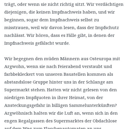
trägt, oder wenn sie nicht richtig sitzt. Wir verdächtigen
diejenigen, die keinen Impfnachweis haben, und wir
beginnen, sogar dem Impfnachweis selbst zu
misstrauen, weil wir davon lesen, dass der Impfschutz
nachlässt. Wir hören, dass es Fälle gibt, in denen der
Impfnachweis gefälscht wurde.
Wir begegnen den müden Männern aus Osteuropa mit
Argwohn, wenn sie nach Feierabend verstaubt und
farbbekleckert von unseren Baustellen kommen als
abstandslose Gruppe hinter uns in der Schlange am
Supermarkt stehen. Hatten wir nicht gelesen von den
niedrigen Impfquoten in ihrer Heimat, von der
Ansteckungsgefahr in billigen Sammelunterkünften?
Argwöhnisch halten wir die Luft an, wenn sich in den
engen Regalgassen des Supermarktes der Obdachlose
auf dem Weg zum Flaschenautomaten an uns