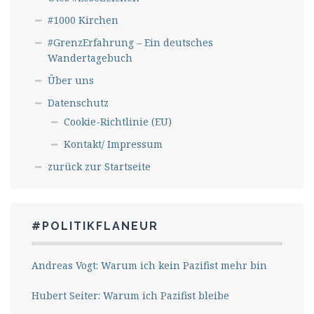
#1000 Kirchen
#GrenzErfahrung – Ein deutsches
Wandertagebuch
Über uns
Datenschutz
Cookie-Richtlinie (EU)
Kontakt/ Impressum
zurück zur Startseite
#POLITIKFLANEUR
Andreas Vogt: Warum ich kein Pazifist mehr bin
Hubert Seiter: Warum ich Pazifist bleibe