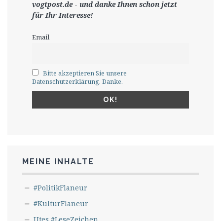
vogtpost.de
-
und danke Ihnen schon jetzt
für Ihr Interesse!
Email
Bitte akzeptieren Sie unsere
Datenschutzerklärung. Danke.
MEINE INHALTE
#PolitikFlaneur
#KulturFlaneur
Utes #LeseZeichen