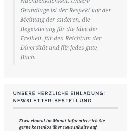
Nachdenklichkeit. Unsere
Grundlage ist der Respekt vor der
Meinung der anderen, die
Begeisterung für die Idee der
Freiheit, für den Reichtum der
Diversität und für jedes gute
Buch.
UNSERE HERZLICHE EINLADUNG:
NEWSLETTER-BESTELLUNG
Etwa einmal im Monat informiere ich Sie
gerne
kostenlos ü
ber neue Inhalte auf