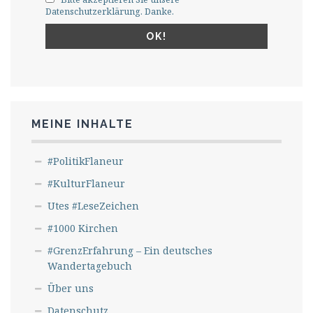
Datenschutzerklärung. Danke.
MEINE INHALTE
#PolitikFlaneur
#KulturFlaneur
Utes #LeseZeichen
#1000 Kirchen
#GrenzErfahrung – Ein deutsches
Wandertagebuch
Über uns
Datenschutz