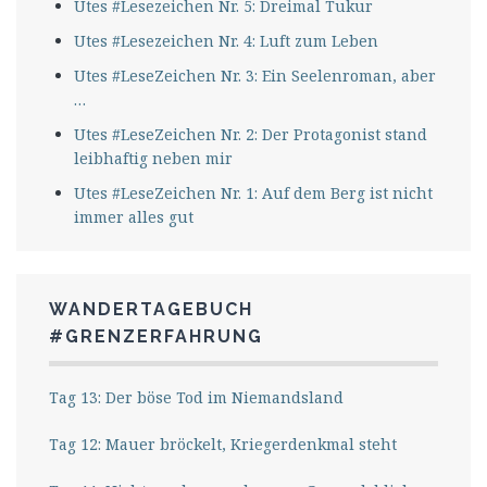
Utes #Lesezeichen Nr. 5: Dreimal Tukur
Utes #Lesezeichen Nr. 4: Luft zum Leben
Utes #LeseZeichen Nr. 3: Ein Seelenroman, aber
…
Utes #LeseZeichen Nr. 2: Der Protagonist stand
leibhaftig neben mir
Utes #LeseZeichen Nr. 1: Auf dem Berg ist nicht
immer alles gut
WANDERTAGEBUCH
#GRENZERFAHRUNG
Tag 13: Der böse Tod im Niemandsland
Tag 12: Mauer bröckelt, Kriegerdenkmal steht