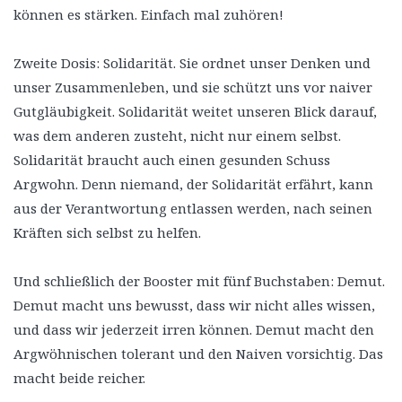
können es stärken. Einfach mal zuhören!
Zweite Dosis: Solidarität. Sie ordnet unser Denken und
unser Zusammenleben, und sie schützt uns vor naiver
Gutgläubigkeit. Solidarität weitet unseren Blick darauf,
was dem anderen zusteht, nicht nur einem selbst.
Solidarität braucht auch einen gesunden Schuss
Argwohn. Denn niemand, der Solidarität erfährt, kann
aus der Verantwortung entlassen werden, nach seinen
Kräften sich selbst zu helfen.
Und schließlich der Booster mit fünf Buchstaben: Demut.
Demut macht uns bewusst, dass wir nicht alles wissen,
und dass wir jederzeit irren können. Demut macht den
Argwöhnischen tolerant und den Naiven vorsichtig. Das
macht beide reicher.