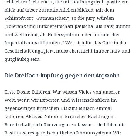
schlechtes Licht rückt, die mit hoffnungsfroh-positivem
Blick auf unser Zusammenleben blicken. Mit dem
Schimpfwort „Gutmenschen“, so die Jury, würden
„Toleranz und Hilfsbereitschaft pauschal als naiv, dumm
und weltfremd, als Helfersyndrom oder moralischer
Imperialismus diffamiert.“ Wer sich für das Gute in der
Gesellschaft engagiert, muss eben nicht immer naiv und
gutgläubig sein.
Die Dreifach-Impfung gegen den Argwohn
Erste Dosis: Zuhören. Wir wissen Vieles von unserer
Welt, wenn wir Experten und Wissenschaftlern im
gegenseitigen kritischen Diskurs einfach einmal
zuhören. Aktives Zuhören, kritisches Nachfragen,
Bereitschaft, sich überzeugen zu lassen – sie bilden die
Basis unseres gesellschaftlichen Immunsystems. Wir