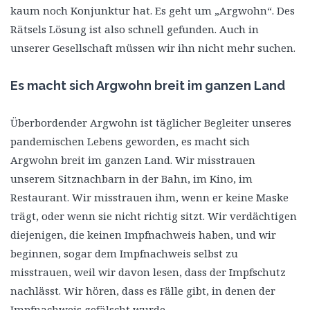
kaum noch Konjunktur hat. Es geht um „Argwohn“. Des
Rätsels Lösung ist also schnell gefunden. Auch in
unserer Gesellschaft müssen wir ihn nicht mehr suchen.
Es macht sich Argwohn breit im ganzen Land
Überbordender Argwohn ist täglicher Begleiter unseres
pandemischen Lebens geworden, es macht sich
Argwohn breit im ganzen Land. Wir misstrauen
unserem Sitznachbarn in der Bahn, im Kino, im
Restaurant. Wir misstrauen ihm, wenn er keine Maske
trägt, oder wenn sie nicht richtig sitzt. Wir verdächtigen
diejenigen, die keinen Impfnachweis haben, und wir
beginnen, sogar dem Impfnachweis selbst zu
misstrauen, weil wir davon lesen, dass der Impfschutz
nachlässt. Wir hören, dass es Fälle gibt, in denen der
Impfnachweis gefälscht wurde.