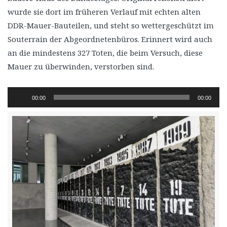
wurde sie dort im früheren Verlauf mit echten alten
DDR-Mauer-Bauteilen, und steht so wettergeschützt im
Souterrain der Abgeordnetenbüros. Erinnert wird auch
an die mindestens 327 Toten, die beim Versuch, diese
Mauer zu überwinden, verstorben sind.
Audio-
00:00
00:00
Player