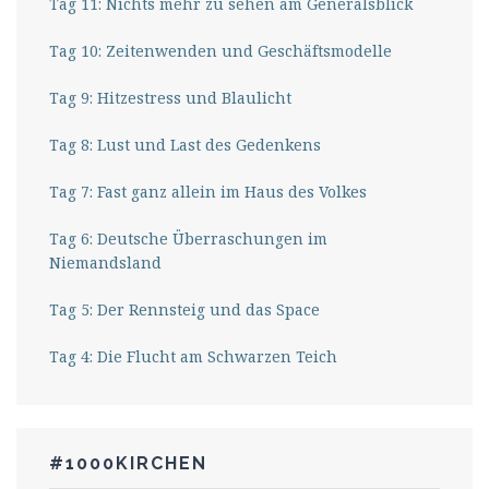
Tag 11: Nichts mehr zu sehen am Generalsblick
Tag 10: Zeitenwenden und Geschäftsmodelle
Tag 9: Hitzestress und Blaulicht
Tag 8: Lust und Last des Gedenkens
Tag 7: Fast ganz allein im Haus des Volkes
Tag 6: Deutsche Überraschungen im
Niemandsland
Tag 5: Der Rennsteig und das Space
Tag 4: Die Flucht am Schwarzen Teich
#1000KIRCHEN