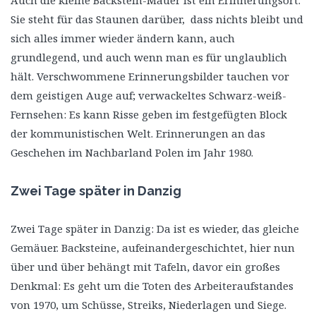
Sie steht für das Staunen darüber, dass nichts bleibt und
sich alles immer wieder ändern kann, auch
grundlegend, und auch wenn man es für unglaublich
hält. Verschwommene Erinnerungsbilder tauchen vor
dem geistigen Auge auf; verwackeltes Schwarz-weiß-
Fernsehen: Es kann Risse geben im festgefügten Block
der kommunistischen Welt. Erinnerungen an das
Geschehen im Nachbarland Polen im Jahr 1980.
Zwei Tage später in Danzig
Zwei Tage später in Danzig: Da ist es wieder, das gleiche
Gemäuer. Backsteine, aufeinandergeschichtet, hier nun
über und über behängt mit Tafeln, davor ein großes
Denkmal: Es geht um die Toten des Arbeiteraufstandes
von 1970, um Schüsse, Streiks, Niederlagen und Siege.