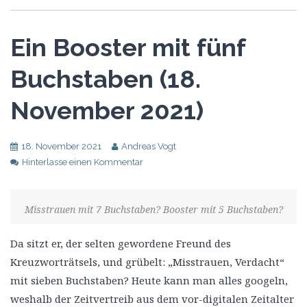
Ein Booster mit fünf
Buchstaben (18.
November 2021)
18. November 2021
Andreas Vogt
Hinterlasse einen Kommentar
Misstrauen mit 7 Buchstaben? Booster mit 5 Buchstaben?
Da sitzt er, der selten gewordene Freund des
Kreuzworträtsels, und grübelt: „Misstrauen, Verdacht“
mit sieben Buchstaben? Heute kann man alles googeln,
weshalb der Zeitvertreib aus dem vor-digitalen Zeitalter