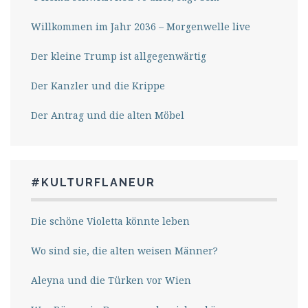
Willkommen im Jahr 2036 – Morgenwelle live
Der kleine Trump ist allgegenwärtig
Der Kanzler und die Krippe
Der Antrag und die alten Möbel
#KULTURFLANEUR
Die schöne Violetta könnte leben
Wo sind sie, die alten weisen Männer?
Aleyna und die Türken vor Wien