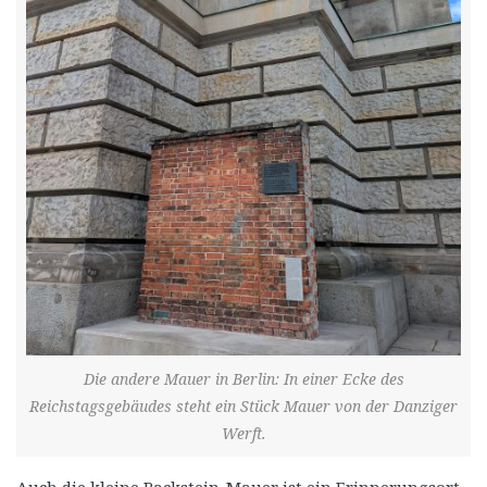
Die andere Mauer in Berlin: In einer Ecke des
Reichstagsgebäudes steht ein Stück Mauer von der Danziger
Werft.
Auch die kleine Backstein-Mauer ist ein Erinnerungsort.