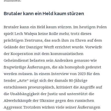
Stimmen.
Brutaler kann ein Held kaum stürzen
Brutaler kann ein Held kaum stürzen. Im heutigen Polen
spielt Lech Wałęsa keine Rolle mehr, trotz dieses
prächtigen Zentrums, das auch ihm zu Ehren auf dem
Gelände der Danziger Werft errichtet wurde. Vorwürfe
der Kooperation mit dem kommunistischen
Geheimdienst belasten sein Andenken genauso wie
fragwürdige Äußerungen, die als homophob gedeutet
werden müssen. In einem Interview von 2023 für den
Sender „Arte“ zeigt sich der damals 80-Jährige
entschlossen proeuropäisch, kritisiert die Angriffe auf
die Unabhängigkeit der Justiz und unterstützt die
Abwehrkämpfe der Ukraine gegen den russischen
Aggressor. Trotzdem wirken viele seiner Äußerungen