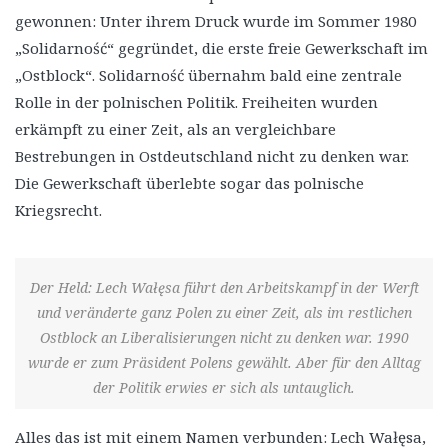
gewonnen: Unter ihrem Druck wurde im Sommer 1980
„Solidarność“ gegründet, die erste freie Gewerkschaft im
„Ostblock“. Solidarność übernahm bald eine zentrale
Rolle in der polnischen Politik. Freiheiten wurden
erkämpft zu einer Zeit, als an vergleichbare
Bestrebungen in Ostdeutschland nicht zu denken war.
Die Gewerkschaft überlebte sogar das polnische
Kriegsrecht.
Der Held: Lech Wałęsa führt den Arbeitskampf in der Werft
und veränderte ganz Polen zu einer Zeit, als im restlichen
Ostblock an Liberalisierungen nicht zu denken war. 1990
wurde er zum Präsident Polens gewählt. Aber für den Alltag
der Politik erwies er sich als untauglich.
Alles das ist mit einem Namen verbunden: Lech Wałęsa,