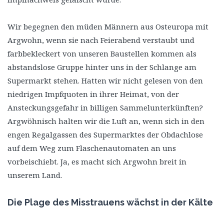
Wir begegnen den müden Männern aus Osteuropa mit
Argwohn, wenn sie nach Feierabend verstaubt und
farbbekleckert von unseren Baustellen kommen als
abstandslose Gruppe hinter uns in der Schlange am
Supermarkt stehen. Hatten wir nicht gelesen von den
niedrigen Impfquoten in ihrer Heimat, von der
Ansteckungsgefahr in billigen Sammelunterkünften?
Argwöhnisch halten wir die Luft an, wenn sich in den
engen Regalgassen des Supermarktes der Obdachlose
auf dem Weg zum Flaschenautomaten an uns
vorbeischiebt. Ja, es macht sich Argwohn breit in
unserem Land.
Die Plage des Misstrauens wächst in der Kälte