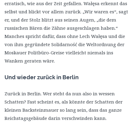
erratisch, wie aus der Zeit gefallen. Wałęsa erkennt das
selbst und blickt vor allem zurück. „Wir waren es“, sagt
er, und der Stolz blitzt aus seinen Augen, „die dem
russischen Bären die Zähne ausgeschlagen haben.“
Manches spricht dafür, dass ohne Lech Wałęsa und die
von ihm gegründete Solidarność die Weltordnung der
Moskauer Politbüro-Greise vielleicht niemals ins
Wanken geraten wäre.
Und wieder zurück in Berlin
Zurück in Berlin. Wer steht da nun also in wessen
Schatten? Fast scheint es, als könnte der Schatten der
kleinen Backsteinmauer so lang sein, dass das ganze
Reichstagsgebäude darin verschwinden kann.