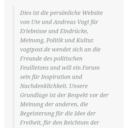
Dies ist die persönliche Website
von Ute und Andreas Vogt für
Erlebnisse und Eindrücke,
Meinung, Politik und Kultur.
vogtpost.de wendet sich an die
Freunde des politischen
Feuilletons und will ein Forum
sein für Inspiration und
Nachdenklichkeit. Unsere
Grundlage ist der Respekt vor der
Meinung der anderen, die
Begeisterung für die Idee der
Freiheit, für den Reichtum der