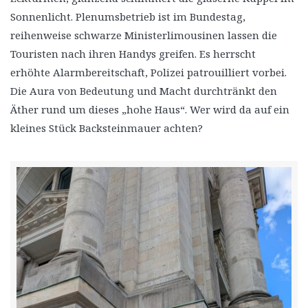
Sonnenlicht. Plenumsbetrieb ist im Bundestag,
reihenweise schwarze Ministerlimousinen lassen die
Touristen nach ihren Handys greifen. Es herrscht
erhöhte Alarmbereitschaft, Polizei patrouilliert vorbei.
Die Aura von Bedeutung und Macht durchtränkt den
Äther rund um dieses „hohe Haus“. Wer wird da auf ein
kleines Stück Backsteinmauer achten?