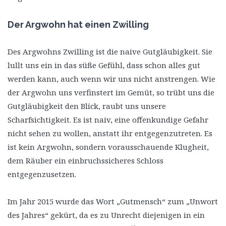
Der Argwohn hat einen Zwilling
Des Argwohns Zwilling ist die naive Gutgläubigkeit. Sie
lullt uns ein in das süße Gefühl, dass schon alles gut
werden kann, auch wenn wir uns nicht anstrengen. Wie
der Argwohn uns verfinstert im Gemüt, so trübt uns die
Gutgläubigkeit den Blick, raubt uns unsere
Scharfsichtigkeit. Es ist naiv, eine offenkundige Gefahr
nicht sehen zu wollen, anstatt ihr entgegenzutreten. Es
ist kein Argwohn, sondern vorausschauende Klugheit,
dem Räuber ein einbruchssicheres Schloss
entgegenzusetzen.
Im Jahr 2015 wurde das Wort „Gutmensch“ zum „Unwort
des Jahres“ gekürt, da es zu Unrecht diejenigen in ein