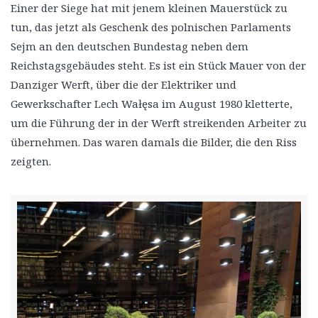
Einer der Siege hat mit jenem kleinen Mauerstück zu
tun, das jetzt als Geschenk des polnischen Parlaments
Sejm an den deutschen Bundestag neben dem
Reichstagsgebäudes steht. Es ist ein Stück Mauer von der
Danziger Werft, über die der Elektriker und
Gewerkschafter Lech Wałęsa im August 1980 kletterte,
um die Führung der in der Werft streikenden Arbeiter zu
übernehmen. Das waren damals die Bilder, die den Riss
zeigten.