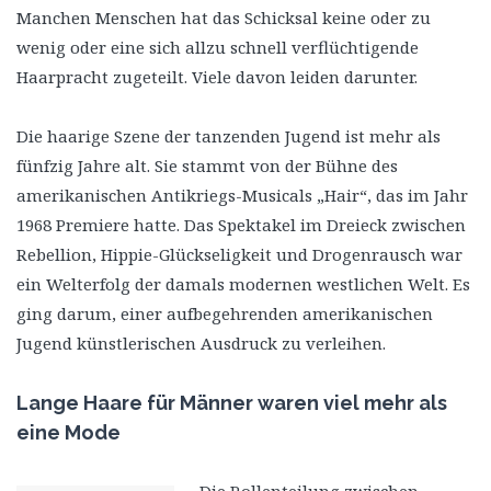
Manchen Menschen hat das Schicksal keine oder zu
wenig oder eine sich allzu schnell verflüchtigende
Haarpracht zugeteilt. Viele davon leiden darunter.
Die haarige Szene der tanzenden Jugend ist mehr als
fünfzig Jahre alt. Sie stammt von der Bühne des
amerikanischen Antikriegs-Musicals „Hair“, das im Jahr
1968 Premiere hatte. Das Spektakel im Dreieck zwischen
Rebellion, Hippie-Glückseligkeit und Drogenrausch war
ein Welterfolg der damals modernen westlichen Welt. Es
ging darum, einer aufbegehrenden amerikanischen
Jugend künstlerischen Ausdruck zu verleihen.
Lange Haare für Männer waren viel mehr als
eine Mode