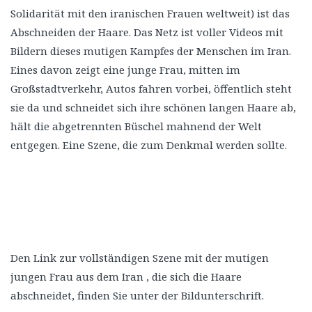
Solidarität mit den iranischen Frauen weltweit) ist das
Abschneiden der Haare. Das Netz ist voller Videos mit
Bildern dieses mutigen Kampfes der Menschen im Iran.
Eines davon zeigt eine junge Frau, mitten im
Großstadtverkehr, Autos fahren vorbei, öffentlich steht
sie da und schneidet sich ihre schönen langen Haare ab,
hält die abgetrennten Büschel mahnend der Welt
entgegen. Eine Szene, die zum Denkmal werden sollte.
Den Link zur vollständigen Szene mit der mutigen
jungen Frau aus dem Iran , die sich die Haare
abschneidet, finden Sie unter der Bildunterschrift.