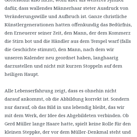
dafür, dass wallendes Männerhaar steter Ausdruck von
Veränderungswille und Aufbruch ist. Ganze christliche
Künstlergenerationen hatten offenkundig das Bedürfnis,
den Erneuerer seiner Zeit, den Mann, der dem Kommerz
die Stirn bot und die Händler aus dem Tempel warf (falls
die Geschichte stimmt), den Mann, nach dem wir
unseren Kalender neu geordnet haben, langhaarig
darzustellen und nicht mit kurzen Stoppeln auf dem
heiligen Haupt.
Alle Lebenserfahrung zeigt, dass es ohnehin nicht
darauf ankommt, ob die Abbildung korrekt ist. Sondern
nur darauf, ob das Bild in uns lebendig bleibt, das wir
mit dem Werk, der Idee des Abgebildeten verbinden. Ob
Gerd Müller lange Haare hatte, spielt keine Rolle für den
kleinen Steppke, der vor dem Müller-Denkmal steht und