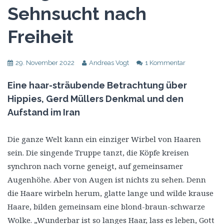
Sehnsucht nach
Freiheit
29. November 2022
Andreas Vogt
1 Kommentar
Eine haar-sträubende Betrachtung über
Hippies, Gerd Müllers Denkmal und den
Aufstand im Iran
Die ganze Welt kann ein einziger Wirbel von Haaren
sein. Die singende Truppe tanzt, die Köpfe kreisen
synchron nach vorne geneigt, auf gemeinsamer
Augenhöhe. Aber von Augen ist nichts zu sehen. Denn
die Haare wirbeln herum, glatte lange und wilde krause
Haare, bilden gemeinsam eine blond-braun-schwarze
Wolke. „Wunderbar ist so langes Haar, lass es leben, Gott