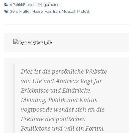
#PolitikFlaneur
,
Allgemeines
Gerd Müller
,
Haare
,
Hair
,
Iran
,
Musical
,
Protest
Dies ist die persönliche Website
von Ute und Andreas Vogt für
Erlebnisse und Eindrücke,
Meinung, Politik und Kultur.
vogtpost.de wendet sich an die
Freunde des politischen
Feuilletons und will ein Forum