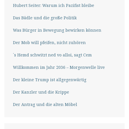
Hubert Seiter: Warum ich Pazifist bleibe
Das Bädle und die große Politik
Was Bürger in Bewegung bewirken können
Der Mob will pfeifen, nicht zuhören
´s Hemd schwitzt ned vo alloi, sagt Cem
Willkommen im Jahr 2036 – Morgenwelle live
Der kleine Trump ist allgegenwärtig
Der Kanzler und die Krippe
Der Antrag und die alten Möbel