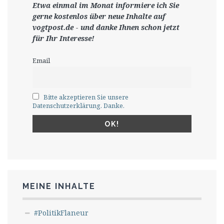
Etwa einmal im Monat informiere ich Sie
gerne
kostenlos ü
ber neue Inhalte auf
vogtpost.de
-
und danke Ihnen schon jetzt
für Ihr Interesse!
Email
Bitte akzeptieren Sie unsere
Datenschutzerklärung. Danke.
MEINE INHALTE
#PolitikFlaneur