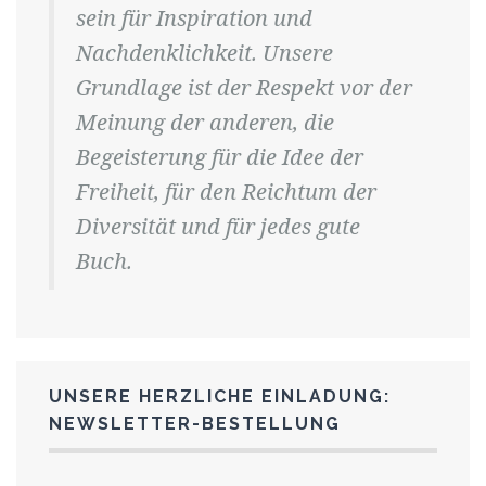
sein für Inspiration und
Nachdenklichkeit. Unsere
Grundlage ist der Respekt vor der
Meinung der anderen, die
Begeisterung für die Idee der
Freiheit, für den Reichtum der
Diversität und für jedes gute
Buch.
UNSERE HERZLICHE EINLADUNG:
NEWSLETTER-BESTELLUNG