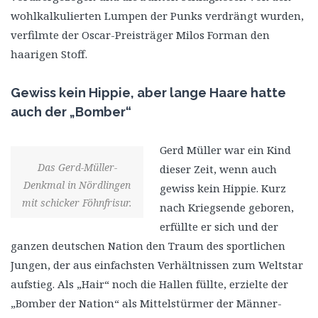
wohlkalkulierten Lumpen der Punks verdrängt wurden,
verfilmte der Oscar-Preisträger Milos Forman den
haarigen Stoff.
Gewiss kein Hippie, aber lange Haare hatte
auch der „Bomber“
Gerd Müller war ein Kind
Das Gerd-Müller-
dieser Zeit, wenn auch
Denkmal in Nördlingen
gewiss kein Hippie. Kurz
mit schicker Föhnfrisur.
nach Kriegsende geboren,
erfüllte er sich und der
ganzen deutschen Nation den Traum des sportlichen
Jungen, der aus einfachsten Verhältnissen zum Weltstar
aufstieg. Als „Hair“ noch die Hallen füllte, erzielte der
„Bomber der Nation“ als Mittelstürmer der Männer-