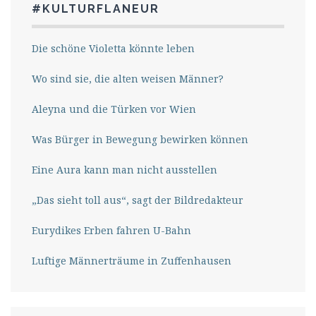
#KULTURFLANEUR
Die schöne Violetta könnte leben
Wo sind sie, die alten weisen Männer?
Aleyna und die Türken vor Wien
Was Bürger in Bewegung bewirken können
Eine Aura kann man nicht ausstellen
„Das sieht toll aus“, sagt der Bildredakteur
Eurydikes Erben fahren U-Bahn
Luftige Männerträume in Zuffenhausen