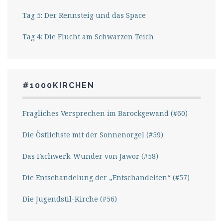
Tag 5: Der Rennsteig und das Space
Tag 4: Die Flucht am Schwarzen Teich
#1000KIRCHEN
Fragliches Versprechen im Barockgewand (#60)
Die Östlichste mit der Sonnenorgel (#59)
Das Fachwerk-Wunder von Jawor (#58)
Die Entschandelung der „Entschandelten“ (#57)
Die Jugendstil-Kirche (#56)