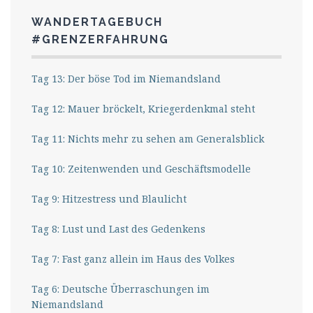
WANDERTAGEBUCH
#GRENZERFAHRUNG
Tag 13: Der böse Tod im Niemandsland
Tag 12: Mauer bröckelt, Kriegerdenkmal steht
Tag 11: Nichts mehr zu sehen am Generalsblick
Tag 10: Zeitenwenden und Geschäftsmodelle
Tag 9: Hitzestress und Blaulicht
Tag 8: Lust und Last des Gedenkens
Tag 7: Fast ganz allein im Haus des Volkes
Tag 6: Deutsche Überraschungen im
Niemandsland