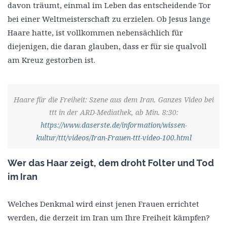
davon träumt, einmal im Leben das entscheidende Tor
bei einer Weltmeisterschaft zu erzielen. Ob Jesus lange
Haare hatte, ist vollkommen nebensächlich für
diejenigen, die daran glauben, dass er für sie qualvoll
am Kreuz gestorben ist.
Haare für die Freiheit: Szene aus dem Iran. Ganzes Video bei
ttt in der ARD-Mediathek, ab Min. 8:30:
https://www.daserste.de/information/wissen-
kultur/ttt/videos/Iran-Frauen-ttt-video-100.html
Wer das Haar zeigt, dem droht Folter und Tod
im Iran
Welches Denkmal wird einst jenen Frauen errichtet
werden, die derzeit im Iran um Ihre Freiheit kämpfen?