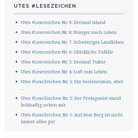
UTES #LESEZEICHEN
Utes #Lesezeichen Nr. 9: Dreimal Island
Utes #Lesezeichen Nr. 8: Hunger nach Leben
Utes #Lesezeichen Nr. 7: Schwieriges Landleben
Utes #Lesezeichen Nr. 6: Glückliche Zufälle
Utes #Lesezeichen Nr. 5: Dreimal Tukur
Utes #Lesezeichen Nr. 4: Luft zum Leben
Utes #LeseZeichen Nr. 3: Ein Seelenroman, aber
…
Utes #LeseZeichen Nr. 2: Der Protagonist stand
leibhaftig neben mir
Utes #LeseZeichen Nr. 1: Auf dem Berg ist nicht
immer alles gut