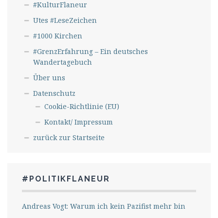
#KulturFlaneur
Utes #LeseZeichen
#1000 Kirchen
#GrenzErfahrung – Ein deutsches
Wandertagebuch
Über uns
Datenschutz
Cookie-Richtlinie (EU)
Kontakt/ Impressum
zurück zur Startseite
#POLITIKFLANEUR
Andreas Vogt: Warum ich kein Pazifist mehr bin