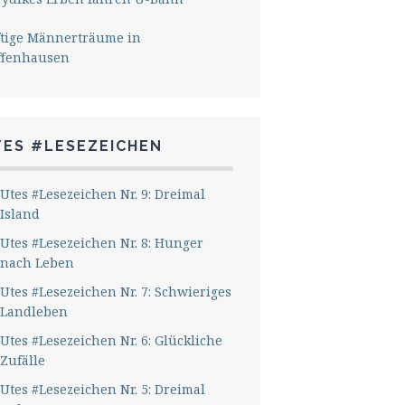
ftige Männerträume in
ffenhausen
TES #LESEZEICHEN
Utes #Lesezeichen Nr. 9: Dreimal
Island
Utes #Lesezeichen Nr. 8: Hunger
nach Leben
Utes #Lesezeichen Nr. 7: Schwieriges
Landleben
Utes #Lesezeichen Nr. 6: Glückliche
Zufälle
Utes #Lesezeichen Nr. 5: Dreimal