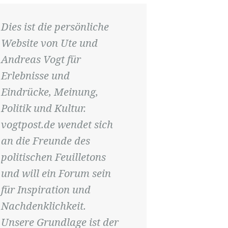
Dies ist die persönliche
Website von Ute und
Andreas Vogt für
Erlebnisse und
Eindrücke, Meinung,
Politik und Kultur.
vogtpost.de wendet sich
an die Freunde des
politischen Feuilletons
und will ein Forum sein
für Inspiration und
Nachdenklichkeit.
Unsere Grundlage ist der