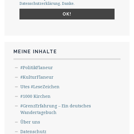
Datenschutzerklärung. Danke.
MEINE INHALTE
#PolitikFlaneur
#KulturFlaneur
Utes #LeseZeichen
#1000 Kirchen
#GrenzErfahrung – Ein deutsches
Wandertagebuch
Über uns
Datenschutz