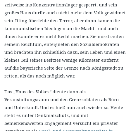
zeitweise ins Konzentrationslager gesperrt, und sein
großes Haus durfte auch nicht mehr dem Volk gewidmet
sein. Itting überlebte den Terror, aber dann kamen die
kommunistischen Ideologen an die Macht– und auch
ihnen konnte er es nicht Recht machen. Sie misstrauten
seinem Reichtum, enteigneten den Sozialdemokraten
und brachten ihn schließlich dazu, sein Leben und einen
kleines Teil seines Besitzes wenige Kilometer entfernt
auf die bayerische Seite der Grenze nach Königsstadt zu
retten, als das noch möglich war.
Das „Haus des Volkes“ diente dann als
Veranstaltungsraum und den Grenzsoldaten als Büro
und Unterkunft. Und es hieß nun auch wieder so. Heute
steht es unter Denkmalschutz, und mit
bemerkenswerten Engagement versucht ein privater