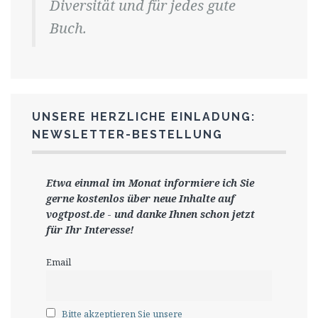
Diversität und für jedes gute
Buch.
UNSERE HERZLICHE EINLADUNG:
NEWSLETTER-BESTELLUNG
Etwa einmal im Monat informiere ich Sie
gerne
kostenlos ü
ber neue Inhalte auf
vogtpost.de
-
und danke Ihnen schon jetzt
für Ihr Interesse!
Email
Bitte akzeptieren Sie unsere