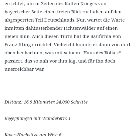
errichtet, um in Zeiten des Kalten Krieges von
bayerischer Seite einen freien Blick zu haben auf den
abgesperrten Teil Deutschlands. Nun wartet die Warte
inmitten dahinsterbender Fichtenwälder auf einen
neuen Sinn. Auch diesen Turm hat die Baufirma von
Franz Itting errichtet. Vielleicht konnte er dann von dort
oben beobachten, was mit seinem „Haus des Volkes“
passiert, das so nah vor ihm lag, und für ihn doch
unerreichbar war.
Distanz: 16,5 Kilometer, 24.000 Schritte
Begegnungen mit Wanderern: 1
Jäger-Hochsitze am Weg: 6