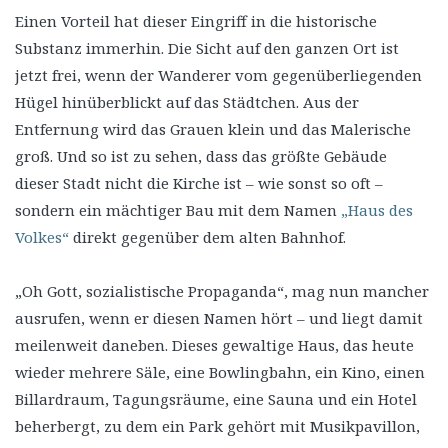
Einen Vorteil hat dieser Eingriff in die historische
Substanz immerhin. Die Sicht auf den ganzen Ort ist
jetzt frei, wenn der Wanderer vom gegenüberliegenden
Hügel hinüberblickt auf das Städtchen. Aus der
Entfernung wird das Grauen klein und das Malerische
groß. Und so ist zu sehen, dass das größte Gebäude
dieser Stadt nicht die Kirche ist – wie sonst so oft –
sondern ein mächtiger Bau mit dem Namen
„Haus des
Volkes“
direkt gegenüber dem alten Bahnhof.
„Oh Gott, sozialistische Propaganda“, mag nun mancher
ausrufen, wenn er diesen Namen hört – und liegt damit
meilenweit daneben. Dieses gewaltige Haus, das heute
wieder mehrere Säle, eine Bowlingbahn, ein Kino, einen
Billardraum, Tagungsräume, eine Sauna und ein Hotel
beherbergt, zu dem ein Park gehört mit Musikpavillon,