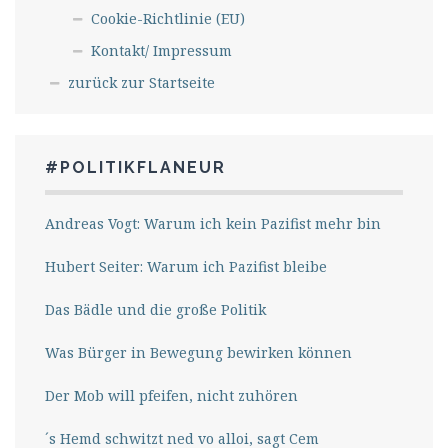
Cookie-Richtlinie (EU)
Kontakt/ Impressum
zurück zur Startseite
#POLITIKFLANEUR
Andreas Vogt: Warum ich kein Pazifist mehr bin
Hubert Seiter: Warum ich Pazifist bleibe
Das Bädle und die große Politik
Was Bürger in Bewegung bewirken können
Der Mob will pfeifen, nicht zuhören
´s Hemd schwitzt ned vo alloi, sagt Cem