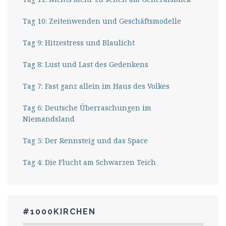
Tag 10: Zeitenwenden und Geschäftsmodelle
Tag 9: Hitzestress und Blaulicht
Tag 8: Lust und Last des Gedenkens
Tag 7: Fast ganz allein im Haus des Volkes
Tag 6: Deutsche Überraschungen im
Niemandsland
Tag 5: Der Rennsteig und das Space
Tag 4: Die Flucht am Schwarzen Teich
#1000KIRCHEN