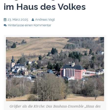
im Haus des Volkes
23. März 2025
Andreas Vogt
Hinterlasse einen Kommentar
Größer als die Kirche: Das Bauhaus-Ensemble „Haus des