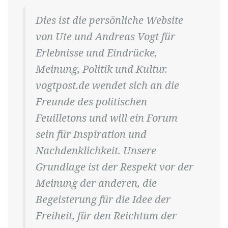
Dies ist die persönliche Website
von Ute und Andreas Vogt für
Erlebnisse und Eindrücke,
Meinung, Politik und Kultur.
vogtpost.de wendet sich an die
Freunde des politischen
Feuilletons und will ein Forum
sein für Inspiration und
Nachdenklichkeit. Unsere
Grundlage ist der Respekt vor der
Meinung der anderen, die
Begeisterung für die Idee der
Freiheit, für den Reichtum der