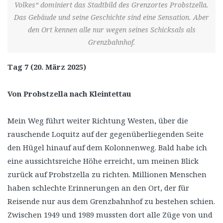
Volkes“ dominiert das Stadtbild des Grenzortes Probstzella.
Das Gebäude und seine Geschichte sind eine Sensation. Aber
den Ort kennen alle nur wegen seines Schicksals als
Grenzbahnhof.
Tag 7 (20. März 2025)
Von Probstzella nach Kleintettau
Mein Weg führt weiter Richtung Westen, über die
rauschende Loquitz auf der gegenüberliegenden Seite
den Hügel hinauf auf dem Kolonnenweg. Bald habe ich
eine aussichtsreiche Höhe erreicht, um meinen Blick
zurück auf Probstzella zu richten. Millionen Menschen
haben schlechte Erinnerungen an den Ort, der für
Reisende nur aus dem Grenzbahnhof zu bestehen schien.
Zwischen 1949 und 1989 mussten dort alle Züge von und