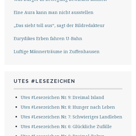
Eine Aura kann man nicht ausstellen
„Das sieht toll aus“, sagt der Bildredakteur
Eurydikes Erben fahren U-Bahn
Luftige Männerträume in Zuffenhausen
UTES #LESEZEICHEN
Utes #Lesezeichen Nr. 9: Dreimal Island
Utes #Lesezeichen Nr. 8: Hunger nach Leben
Utes #Lesezeichen Nr. 7: Schwieriges Landleben
Utes #Lesezeichen Nr. 6: Glückliche Zufälle