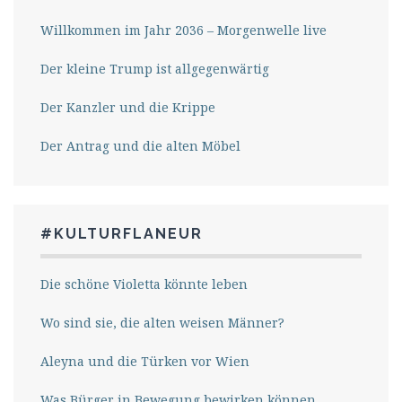
Willkommen im Jahr 2036 – Morgenwelle live
Der kleine Trump ist allgegenwärtig
Der Kanzler und die Krippe
Der Antrag und die alten Möbel
#KULTURFLANEUR
Die schöne Violetta könnte leben
Wo sind sie, die alten weisen Männer?
Aleyna und die Türken vor Wien
Was Bürger in Bewegung bewirken können