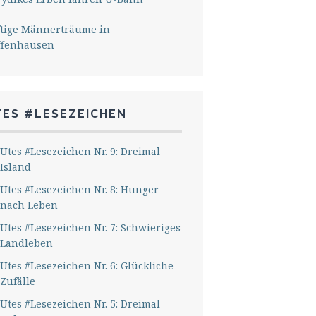
ftige Männerträume in
ffenhausen
TES #LESEZEICHEN
Utes #Lesezeichen Nr. 9: Dreimal
Island
Utes #Lesezeichen Nr. 8: Hunger
nach Leben
Utes #Lesezeichen Nr. 7: Schwieriges
Landleben
Utes #Lesezeichen Nr. 6: Glückliche
Zufälle
Utes #Lesezeichen Nr. 5: Dreimal