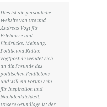
Dies ist die persönliche
Website von Ute und
Andreas Vogt für
Erlebnisse und
Eindrücke, Meinung,
Politik und Kultur.
vogtpost.de wendet sich
an die Freunde des
politischen Feuilletons
und will ein Forum sein
für Inspiration und
Nachdenklichkeit.
Unsere Grundlage ist der