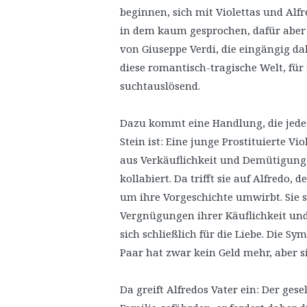
beginnen, sich mit Violettas und Alfr
in dem kaum gesprochen, dafür aber 
von Giuseppe Verdi, die eingängig d
diese romantisch-tragische Welt, für
suchtauslösend.
Dazu kommt eine Handlung, die jedes
Stein ist: Eine junge Prostituierte V
aus Verkäuflichkeit und Demütigung, 
kollabiert. Da trifft sie auf Alfredo, 
um ihre Vorgeschichte umwirbt. Sie
Vergnügungen ihrer Käuflichkeit und
sich schließlich für die Liebe. Die 
Paar hat zwar kein Geld mehr, aber 
Da greift Alfredos Vater ein: Der ges