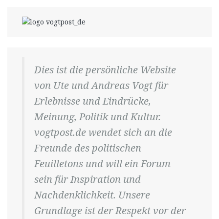
Dies ist die persönliche Website
von Ute und Andreas Vogt für
Erlebnisse und Eindrücke,
Meinung, Politik und Kultur.
vogtpost.de wendet sich an die
Freunde des politischen
Feuilletons und will ein Forum
sein für Inspiration und
Nachdenklichkeit. Unsere
Grundlage ist der Respekt vor der