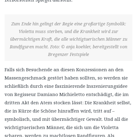
Zum Ende hin gelingt der Regie eine großartige Symbolik:
Violetta muss sterben, und die Krankheit wird zur
übermächtigen Kraft, die alle wichtigtuerischen Männer zu
Randfiguren macht. Foto: © anja koehler, bereitgestellt von
Bregenzer Festspiele
Falls sich Besuchende an diesen Konzessionen an den
Massengeschmack gestört haben sollten, so werden sie
schließlich durch eine faszinierende Inszenierungsidee
von Regisseur Damiano Michieletto entschädigt, die im
dritten Akt den Atem stocken lässt: Die Krankheit selbst,
die in Kürze die Schöne hinraffen wird, tritt auf –
symbolisch, und mit übermächtiger Gewalt. Und all die
wichtigtuerischen Männer, die sich um die Violetta
scharen, werden zu machtlosen Randfiguren. Als