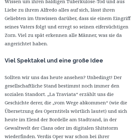
Wissen um ihren baldigen Tuberkulose-Tod und aus
Liebe zu ihrem Alfredo alles auf sich, lässt ihren
Geliebten im Unwissen darüber, dass sie einem Eingriff
seines Vaters folgt und erregt so seinen eifersüchtigen
Zorn. Viel zu spät erkennen alle Männer, was sie da
angerichtet haben.
Viel Spektakel und eine große Idee
Sollten wir uns das heute ansehen? Unbedingt! Der
gesellschaftliche Stand bestimmt noch immer den
sozialen Standort. „La Traviata“ erzählt uns die
Geschichte derer, die „vom Wege abkommen“ (wie die
Übersetzung des Operntitels wörtlich lautet) und sich
heute im Elend der Bordelle am Stadtrand, in der
Gewaltwelt der Clans oder im digitalen Shitstorm
wiederfinden. Verdis Oper war schon bei ihrer