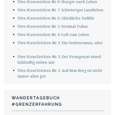
Utes #Lesezeichen Nr. 8: Hunger nach Leben
Utes #Lesezeichen Nr. 7: Schwieriges Landleben
Utes #Lesezeichen Nr. 6: Glückliche Zufälle
Utes #Lesezeichen Nr. 5: Dreimal Tukur
Utes #Lesezeichen Nr. 4: Luft zum Leben
Utes #LeseZeichen Nr. 3: Ein Seelenroman, aber
…
Utes #LeseZeichen Nr. 2: Der Protagonist stand
leibhaftig neben mir
Utes #LeseZeichen Nr. 1: Auf dem Berg ist nicht
immer alles gut
WANDERTAGEBUCH
#GRENZERFAHRUNG