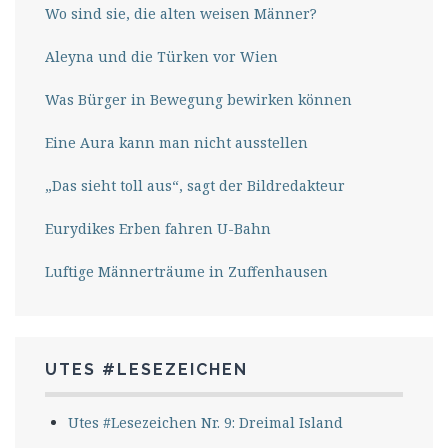
Wo sind sie, die alten weisen Männer?
Aleyna und die Türken vor Wien
Was Bürger in Bewegung bewirken können
Eine Aura kann man nicht ausstellen
„Das sieht toll aus“, sagt der Bildredakteur
Eurydikes Erben fahren U-Bahn
Luftige Männerträume in Zuffenhausen
UTES #LESEZEICHEN
Utes #Lesezeichen Nr. 9: Dreimal Island