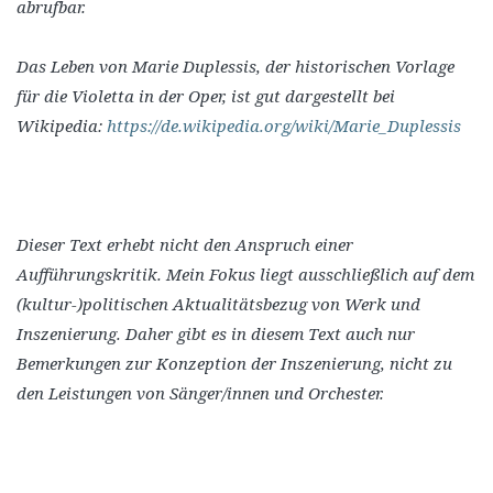
abrufbar.
Das Leben von Marie Duplessis, der historischen Vorlage
für die Violetta in der Oper, ist gut dargestellt bei
Wikipedia:
https://de.wikipedia.org/wiki/Marie_Duplessis
Dieser Text erhebt nicht den Anspruch einer
Aufführungskritik. Mein Fokus liegt ausschließlich auf dem
(kultur-)politischen Aktualitätsbezug von Werk und
Inszenierung. Daher gibt es in diesem Text auch nur
Bemerkungen zur Konzeption der Inszenierung, nicht zu
den Leistungen von Sänger/innen und Orchester.