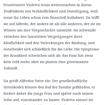
Prostituierte Violetta muss weitermachen in ihrem
Teufelskreis aus Verkäuflichkeit und Demütigung, weil
sonst ihr Leben schon rein finanziell kollabiert. Da trifft
sie auf Alfredo, der anders ist als alle anderen, der sie im
Wissen um ihre Vorgeschichte umwirbt. Sie schwankt
zwischen den luxuriösen Vergnügungen ihrer
Käuflichkeit und den Verlockungen der Bindung, und
entscheidet sich schließlich für die Liebe. Die Symptome
der Krankheit schwächen sich ab; das Paar hat zwar
kein Geld mehr, aber sie planen eine gemeinsame
Zukunft.
Da greift Alfredos Vater ein: Der gesellschaftliche
Sittenkodex könnte den Ruf der Familie gefährden, er
fordert daher die junge Frau und später auch seinen
Sohn auf, voneinander zu lassen. Violetta nimmt im