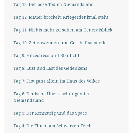
Tag 13: Der böse Tod im Niemandsland
Tag 12: Mauer bröckelt, Kriegerdenkmal steht
Tag 11: Nichts mehr zu sehen am Generalsblick
Tag 10: Zeitenwenden und Geschäftsmodelle
Tag 9: Hitzestress und Blaulicht
Tag 8: Lust und Last des Gedenkens
Tag 7: Fast ganz allein im Haus des Volkes
Tag 6: Deutsche Überraschungen im
Niemandsland
Tag 5: Der Rennsteig und das Space
Tag 4: Die Flucht am Schwarzen Teich