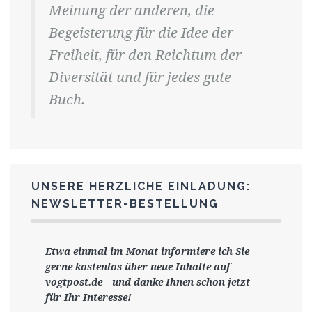
Meinung der anderen, die
Begeisterung für die Idee der
Freiheit, für den Reichtum der
Diversität und für jedes gute
Buch.
UNSERE HERZLICHE EINLADUNG:
NEWSLETTER-BESTELLUNG
Etwa einmal im Monat informiere ich Sie
gerne
kostenlos ü
ber neue Inhalte auf
vogtpost.de
-
und danke Ihnen schon jetzt
für Ihr Interesse!