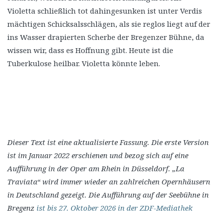
Violetta schließlich tot dahingesunken ist unter Verdis
mächtigen Schicksalsschlägen, als sie reglos liegt auf der
ins Wasser drapierten Scherbe der Bregenzer Bühne, da
wissen wir, dass es Hoffnung gibt. Heute ist die
Tuberkulose heilbar. Violetta könnte leben.
Dieser Text ist eine aktualisierte Fassung. Die erste Version
ist im Januar 2022 erschienen und bezog sich auf eine
Aufführung in der Oper am Rhein in Düsseldorf.
„La
Traviata“ wird immer wieder an zahlreichen Opernhäusern
in Deutschland gezeigt. Die Aufführung auf der Seebühne in
Bregenz
ist bis 27. Oktober 2026 in der ZDF-Mediathek