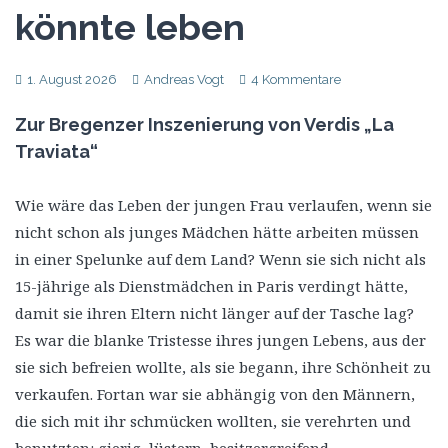
könnte leben
1. August 2026
Andreas Vogt
4 Kommentare
Zur Bregenzer Inszenierung von Verdis „La
Traviata“
Wie wäre das Leben der jungen Frau verlaufen, wenn sie
nicht schon als junges Mädchen hätte arbeiten müssen
in einer Spelunke auf dem Land? Wenn sie sich nicht als
15-jährige als Dienstmädchen in Paris verdingt hätte,
damit sie ihren Eltern nicht länger auf der Tasche lag?
Es war die blanke Tristesse ihres jungen Lebens, aus der
sie sich befreien wollte, als sie begann, ihre Schönheit zu
verkaufen. Fortan war sie abhängig von den Männern,
die sich mit ihr schmücken wollten, sie verehrten und