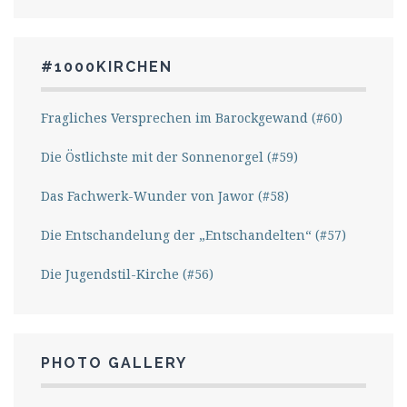
#1000KIRCHEN
Fragliches Versprechen im Barockgewand (#60)
Die Östlichste mit der Sonnenorgel (#59)
Das Fachwerk-Wunder von Jawor (#58)
Die Entschandelung der „Entschandelten“ (#57)
Die Jugendstil-Kirche (#56)
PHOTO GALLERY