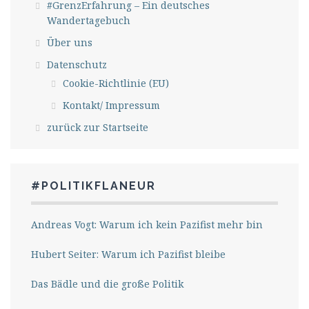
#GrenzErfahrung – Ein deutsches
Wandertagebuch
Über uns
Datenschutz
Cookie-Richtlinie (EU)
Kontakt/ Impressum
zurück zur Startseite
#POLITIKFLANEUR
Andreas Vogt: Warum ich kein Pazifist mehr bin
Hubert Seiter: Warum ich Pazifist bleibe
Das Bädle und die große Politik