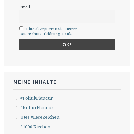
Email
Bitte akzeptieren Sie unsere
Datenschutzerklärung. Danke.
MEINE INHALTE
#PolitikFlaneur
#KulturFlaneur
Utes #LeseZeichen
#1000 Kirchen