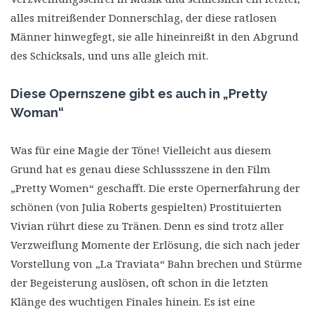
alles mitreißender Donnerschlag, der diese ratlosen
Männer hinwegfegt, sie alle hineinreißt in den Abgrund
des Schicksals, und uns alle gleich mit.
Diese Opernszene gibt es auch in „Pretty
Woman“
Was für eine Magie der Töne! Vielleicht aus diesem
Grund hat es genau diese Schlussszene in den Film
„Pretty Women“ geschafft. Die erste Opernerfahrung der
schönen (von Julia Roberts gespielten) Prostituierten
Vivian rührt diese zu Tränen. Denn es sind trotz aller
Verzweiflung Momente der Erlösung, die sich nach jeder
Vorstellung von „La Traviata“ Bahn brechen und Stürme
der Begeisterung auslösen, oft schon in die letzten
Klänge des wuchtigen Finales hinein. Es ist eine