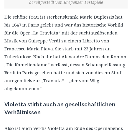
bereitgestellt von Bregenzer Festspiele
Die schöne Frau ist sterbenskrank. Marie Duplessis hat
bis 1847 in Paris gelebt und war das historische Vorbild
für die Oper „La Traviata“ mit der suchtauslösenden
Musik von Guiseppe Verdi zu einem Libretto von
Francesco Maria Piava. Sie starb mit 23 Jahren an
Tuberkulose. Nach ihr hat Alexandre Dumas den Roman
„Die Kameliendame“ verfasst, dessen Schauspielfassung
Verdi in Paris gesehen hatte und sich von diesem Stoff
anregen ließ zur „Traviata“ – „der vom Weg
abgekommenen“.
Violetta stirbt auch an gesellschaftlichen
Verhältnissen
Also ist auch Verdis Violetta am Ende des Opernabends