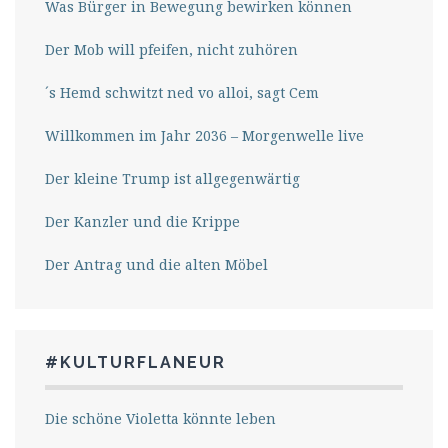
Was Bürger in Bewegung bewirken können
Der Mob will pfeifen, nicht zuhören
´s Hemd schwitzt ned vo alloi, sagt Cem
Willkommen im Jahr 2036 – Morgenwelle live
Der kleine Trump ist allgegenwärtig
Der Kanzler und die Krippe
Der Antrag und die alten Möbel
#KULTURFLANEUR
Die schöne Violetta könnte leben