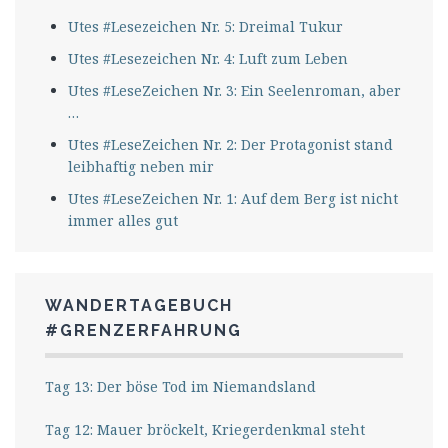
Utes #Lesezeichen Nr. 5: Dreimal Tukur
Utes #Lesezeichen Nr. 4: Luft zum Leben
Utes #LeseZeichen Nr. 3: Ein Seelenroman, aber
…
Utes #LeseZeichen Nr. 2: Der Protagonist stand
leibhaftig neben mir
Utes #LeseZeichen Nr. 1: Auf dem Berg ist nicht
immer alles gut
WANDERTAGEBUCH
#GRENZERFAHRUNG
Tag 13: Der böse Tod im Niemandsland
Tag 12: Mauer bröckelt, Kriegerdenkmal steht