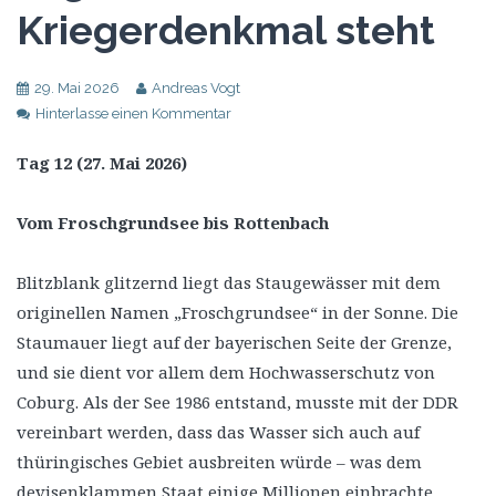
Kriegerdenkmal steht
29. Mai 2026
Andreas Vogt
Hinterlasse einen Kommentar
Tag 12 (27. Mai 2026)
Vom Froschgrundsee bis Rottenbach
Blitzblank glitzernd liegt das Staugewässer mit dem
originellen Namen „Froschgrundsee“ in der Sonne. Die
Staumauer liegt auf der bayerischen Seite der Grenze,
und sie dient vor allem dem Hochwasserschutz von
Coburg. Als der See 1986 entstand, musste mit der DDR
vereinbart werden, dass das Wasser sich auch auf
thüringisches Gebiet ausbreiten würde – was dem
devisenklammen Staat einige Millionen einbrachte.