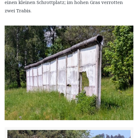
einen kleinen Schrottplatz; im hohen Gras verrotten
zwei Trabis.