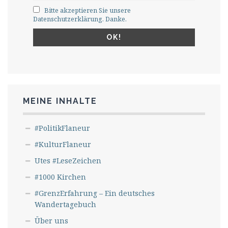
Bitte akzeptieren Sie unsere
Datenschutzerklärung. Danke.
MEINE INHALTE
#PolitikFlaneur
#KulturFlaneur
Utes #LeseZeichen
#1000 Kirchen
#GrenzErfahrung – Ein deutsches
Wandertagebuch
Über uns