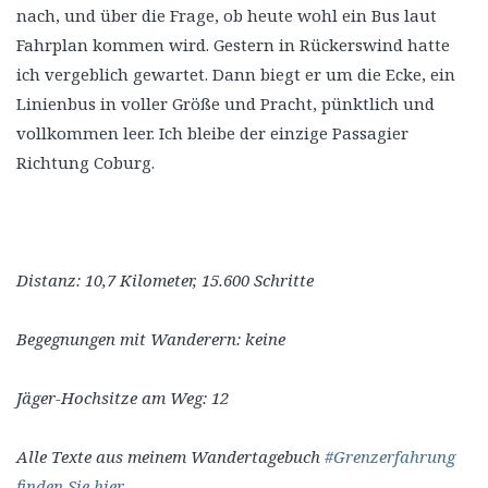
nach, und über die Frage, ob heute wohl ein Bus laut
Fahrplan kommen wird. Gestern in Rückerswind hatte
ich vergeblich gewartet. Dann biegt er um die Ecke, ein
Linienbus in voller Größe und Pracht, pünktlich und
vollkommen leer. Ich bleibe der einzige Passagier
Richtung Coburg.
Distanz: 10,7 Kilometer, 15.600 Schritte
Begegnungen mit Wanderern: keine
Jäger-Hochsitze am Weg: 12
Alle Texte aus meinem Wandertagebuch
#Grenzerfahrung
finden Sie hier.