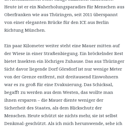
Heute ist er ein Naherholungsparadies für Menschen aus
Oberfranken wie aus Thüringen, seit 2011 überspannt
von einer eleganten Brücke für den ICE aus Berlin
Richtung München.
Ein paar Kilometer weiter steht eine Mauer mitten auf
der Wiese in einer Straßenbiegung. Ein bröckelnder Rest
bietet Insekten ein löchriges Zuhause. Das aus Thüringer
Sicht davor liegende Dorf Görsdorf ist nur wenige Meter
von der Grenze entfernt, mit dreitausend Einwohnern
war es zu groß für eine Evakuierung. Das Schicksal,
begafft zu werden aus dem Westen, das wollte man
ihnen ersparen – die Mauer diente weniger der
Sicherheit des Staates, als dem Blickschutz der
Menschen. Heute schützt sie nichts mehr, sie ist selbst
Denkmal-geschützt. Als ich mich herumwende, sehe ich