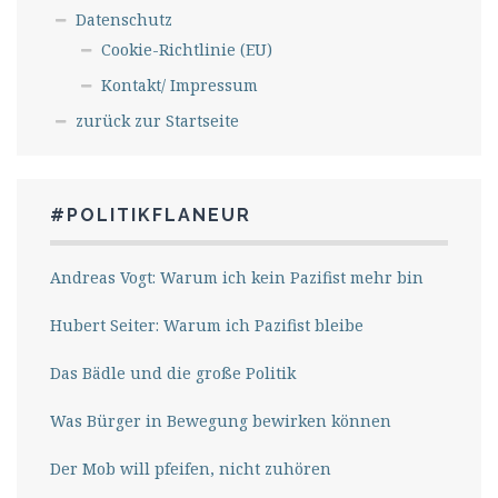
Datenschutz
Cookie-Richtlinie (EU)
Kontakt/ Impressum
zurück zur Startseite
#POLITIKFLANEUR
Andreas Vogt: Warum ich kein Pazifist mehr bin
Hubert Seiter: Warum ich Pazifist bleibe
Das Bädle und die große Politik
Was Bürger in Bewegung bewirken können
Der Mob will pfeifen, nicht zuhören