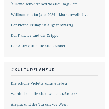
´s Hemd schwitzt ned vo alloi, sagt Cem
Willkommen im Jahr 2036 – Morgenwelle live
Der kleine Trump ist allgegenwärtig
Der Kanzler und die Krippe
Der Antrag und die alten Möbel
#KULTURFLANEUR
Die schöne Violetta könnte leben
Wo sind sie, die alten weisen Männer?
Aleyna und die Türken vor Wien