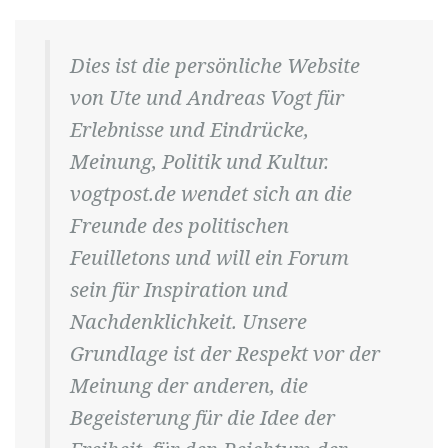
Dies ist die persönliche Website
von Ute und Andreas Vogt für
Erlebnisse und Eindrücke,
Meinung, Politik und Kultur.
vogtpost.de wendet sich an die
Freunde des politischen
Feuilletons und will ein Forum
sein für Inspiration und
Nachdenklichkeit. Unsere
Grundlage ist der Respekt vor der
Meinung der anderen, die
Begeisterung für die Idee der