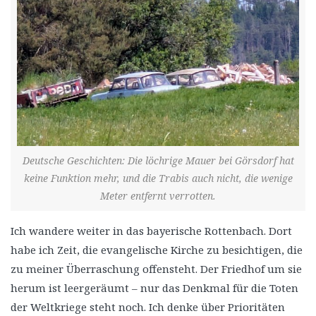
Deutsche Geschichten: Die löchrige Mauer bei Görsdorf hat
keine Funktion mehr, und die Trabis auch nicht, die wenige
Meter entfernt verrotten.
Ich wandere weiter in das bayerische Rottenbach. Dort
habe ich Zeit, die evangelische Kirche zu besichtigen, die
zu meiner Überraschung offensteht. Der Friedhof um sie
herum ist leergeräumt – nur das Denkmal für die Toten
der Weltkriege steht noch. Ich denke über Prioritäten