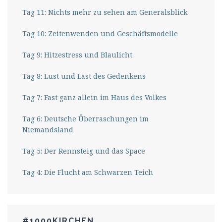
Tag 11: Nichts mehr zu sehen am Generalsblick
Tag 10: Zeitenwenden und Geschäftsmodelle
Tag 9: Hitzestress und Blaulicht
Tag 8: Lust und Last des Gedenkens
Tag 7: Fast ganz allein im Haus des Volkes
Tag 6: Deutsche Überraschungen im
Niemandsland
Tag 5: Der Rennsteig und das Space
Tag 4: Die Flucht am Schwarzen Teich
#1000KIRCHEN