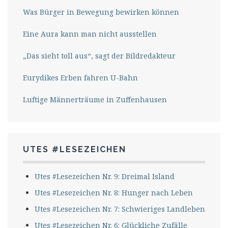
Was Bürger in Bewegung bewirken können
Eine Aura kann man nicht ausstellen
„Das sieht toll aus“, sagt der Bildredakteur
Eurydikes Erben fahren U-Bahn
Luftige Männerträume in Zuffenhausen
UTES #LESEZEICHEN
Utes #Lesezeichen Nr. 9: Dreimal Island
Utes #Lesezeichen Nr. 8: Hunger nach Leben
Utes #Lesezeichen Nr. 7: Schwieriges Landleben
Utes #Lesezeichen Nr. 6: Glückliche Zufälle