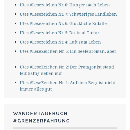
Utes #Lesezeichen Nr. 8: Hunger nach Leben
Utes #Lesezeichen Nr. 7: Schwieriges Landleben
Utes #Lesezeichen Nr. 6: Glückliche Zufälle
Utes #Lesezeichen Nr. 5: Dreimal Tukur
Utes #Lesezeichen Nr. 4: Luft zum Leben
Utes #LeseZeichen Nr. 3: Ein Seelenroman, aber
…
Utes #LeseZeichen Nr. 2: Der Protagonist stand
leibhaftig neben mir
Utes #LeseZeichen Nr. 1: Auf dem Berg ist nicht
immer alles gut
WANDERTAGEBUCH
#GRENZERFAHRUNG