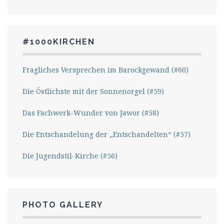
#1000KIRCHEN
Fragliches Versprechen im Barockgewand (#60)
Die Östlichste mit der Sonnenorgel (#59)
Das Fachwerk-Wunder von Jawor (#58)
Die Entschandelung der „Entschandelten“ (#57)
Die Jugendstil-Kirche (#56)
PHOTO GALLERY