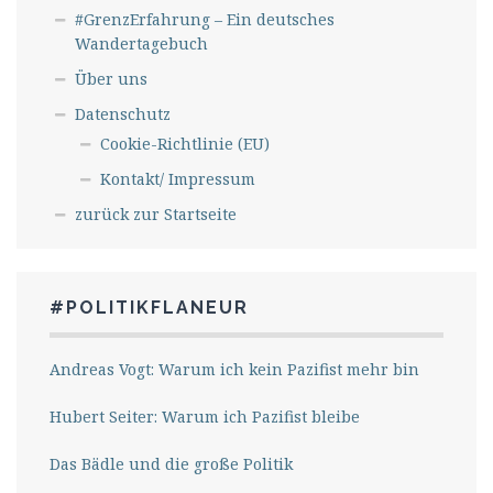
#GrenzErfahrung – Ein deutsches
Wandertagebuch
Über uns
Datenschutz
Cookie-Richtlinie (EU)
Kontakt/ Impressum
zurück zur Startseite
#POLITIKFLANEUR
Andreas Vogt: Warum ich kein Pazifist mehr bin
Hubert Seiter: Warum ich Pazifist bleibe
Das Bädle und die große Politik