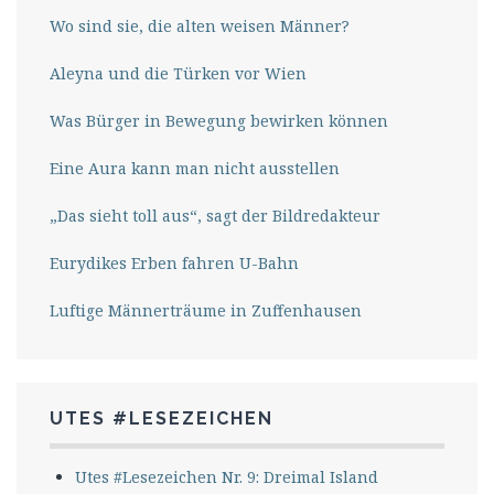
Wo sind sie, die alten weisen Männer?
Aleyna und die Türken vor Wien
Was Bürger in Bewegung bewirken können
Eine Aura kann man nicht ausstellen
„Das sieht toll aus“, sagt der Bildredakteur
Eurydikes Erben fahren U-Bahn
Luftige Männerträume in Zuffenhausen
UTES #LESEZEICHEN
Utes #Lesezeichen Nr. 9: Dreimal Island