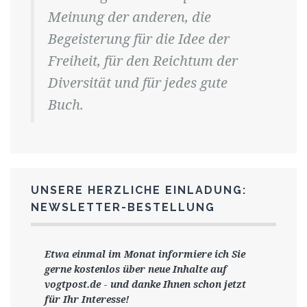
Meinung der anderen, die
Begeisterung für die Idee der
Freiheit, für den Reichtum der
Diversität und für jedes gute
Buch.
UNSERE HERZLICHE EINLADUNG:
NEWSLETTER-BESTELLUNG
Etwa einmal im Monat informiere ich Sie
gerne
kostenlos ü
ber neue Inhalte auf
vogtpost.de
-
und danke Ihnen schon jetzt
für Ihr Interesse!