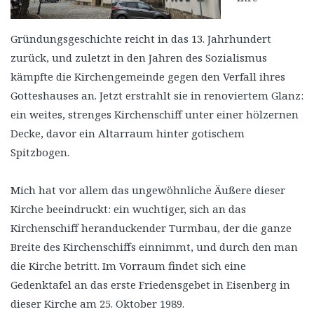
Gründungsgeschichte reicht in das 13. Jahrhundert
zurück, und zuletzt in den Jahren des Sozialismus
kämpfte die Kirchengemeinde gegen den Verfall ihres
Gotteshauses an. Jetzt erstrahlt sie in renoviertem Glanz:
ein weites, strenges Kirchenschiff unter einer hölzernen
Decke, davor ein Altarraum hinter gotischem
Spitzbogen.
Mich hat vor allem das ungewöhnliche Äußere dieser
Kirche beeindruckt: ein wuchtiger, sich an das
Kirchenschiff heranduckender Turmbau, der die ganze
Breite des Kirchenschiffs einnimmt, und durch den man
die Kirche betritt. Im Vorraum findet sich eine
Gedenktafel an das erste Friedensgebet in Eisenberg in
dieser Kirche am 25. Oktober 1989.