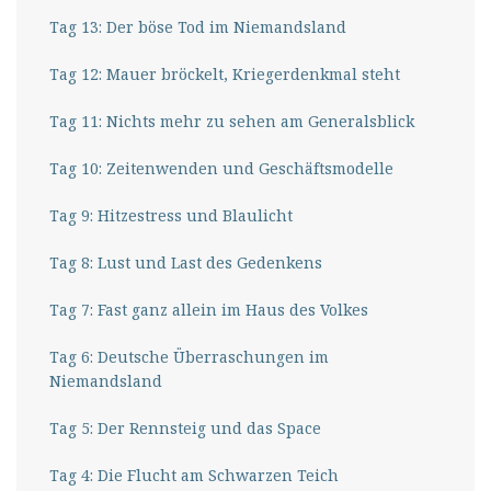
Tag 13: Der böse Tod im Niemandsland
Tag 12: Mauer bröckelt, Kriegerdenkmal steht
Tag 11: Nichts mehr zu sehen am Generalsblick
Tag 10: Zeitenwenden und Geschäftsmodelle
Tag 9: Hitzestress und Blaulicht
Tag 8: Lust und Last des Gedenkens
Tag 7: Fast ganz allein im Haus des Volkes
Tag 6: Deutsche Überraschungen im
Niemandsland
Tag 5: Der Rennsteig und das Space
Tag 4: Die Flucht am Schwarzen Teich