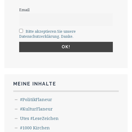
Email
Bitte akzeptieren Sie unsere
Datenschutzerklärung. Danke.
MEINE INHALTE
#PolitikFlaneur
#KulturFlaneur
Utes #LeseZeichen
#1000 Kirchen