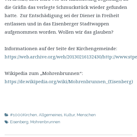
die Gräfin das verlegte Schmuckstück wieder gefunden
hatte. Zur Entschädigung sei der Diener in Freiheit
entlassen und in das Eisenberger Stadtwappen
aufgenommen worden. Wollen wir das glauben?
Informationen auf der Seite der Kirchengemeinde:
https://web.archive.org/web/20130216132430/http://www.stpe
Wikipedia zum „Mohrenbrunnen“:
https://de.wikipedia.org/wiki/Mohrenbrunnen_(Eisenberg)
#1000Kirchen
,
Allgemeines
,
Kultur
,
Menschen
Eisenberg
,
Mohrenbrunnen