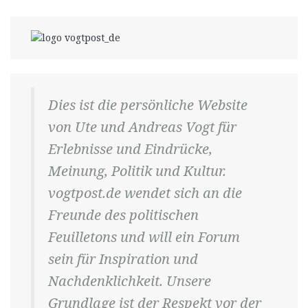
Dies ist die persönliche Website
von Ute und Andreas Vogt für
Erlebnisse und Eindrücke,
Meinung, Politik und Kultur.
vogtpost.de wendet sich an die
Freunde des politischen
Feuilletons und will ein Forum
sein für Inspiration und
Nachdenklichkeit. Unsere
Grundlage ist der Respekt vor der