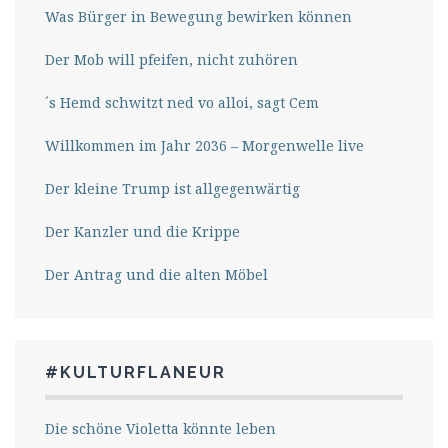
Was Bürger in Bewegung bewirken können
Der Mob will pfeifen, nicht zuhören
´s Hemd schwitzt ned vo alloi, sagt Cem
Willkommen im Jahr 2036 – Morgenwelle live
Der kleine Trump ist allgegenwärtig
Der Kanzler und die Krippe
Der Antrag und die alten Möbel
#KULTURFLANEUR
Die schöne Violetta könnte leben