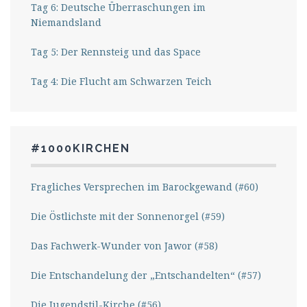
Tag 6: Deutsche Überraschungen im
Niemandsland
Tag 5: Der Rennsteig und das Space
Tag 4: Die Flucht am Schwarzen Teich
#1000KIRCHEN
Fragliches Versprechen im Barockgewand (#60)
Die Östlichste mit der Sonnenorgel (#59)
Das Fachwerk-Wunder von Jawor (#58)
Die Entschandelung der „Entschandelten“ (#57)
Die Jugendstil-Kirche (#56)