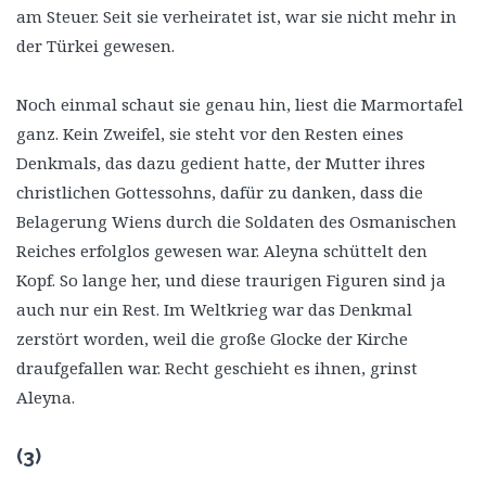
am Steuer. Seit sie verheiratet ist, war sie nicht mehr in
der Türkei gewesen.
Noch einmal schaut sie genau hin, liest die Marmortafel
ganz. Kein Zweifel, sie steht vor den Resten eines
Denkmals, das dazu gedient hatte, der Mutter ihres
christlichen Gottessohns, dafür zu danken, dass die
Belagerung Wiens durch die Soldaten des Osmanischen
Reiches erfolglos gewesen war. Aleyna schüttelt den
Kopf. So lange her, und diese traurigen Figuren sind ja
auch nur ein Rest. Im Weltkrieg war das Denkmal
zerstört worden, weil die große Glocke der Kirche
draufgefallen war. Recht geschieht es ihnen, grinst
Aleyna.
(3)