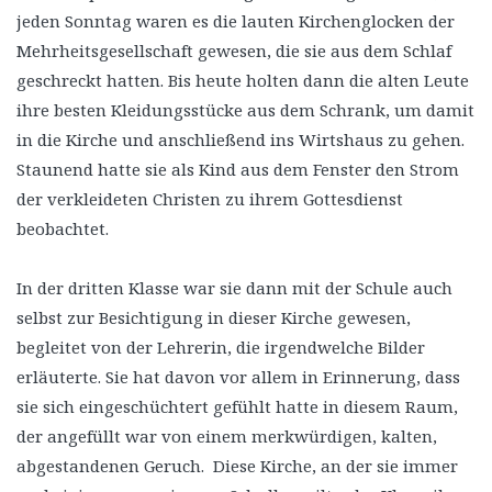
jeden Sonntag waren es die lauten Kirchenglocken der
Mehrheitsgesellschaft gewesen, die sie aus dem Schlaf
geschreckt hatten. Bis heute holten dann die alten Leute
ihre besten Kleidungsstücke aus dem Schrank, um damit
in die Kirche und anschließend ins Wirtshaus zu gehen.
Staunend hatte sie als Kind aus dem Fenster den Strom
der verkleideten Christen zu ihrem Gottesdienst
beobachtet.
In der dritten Klasse war sie dann mit der Schule auch
selbst zur Besichtigung in dieser Kirche gewesen,
begleitet von der Lehrerin, die irgendwelche Bilder
erläuterte. Sie hat davon vor allem in Erinnerung, dass
sie sich eingeschüchtert gefühlt hatte in diesem Raum,
der angefüllt war von einem merkwürdigen, kalten,
abgestandenen Geruch. Diese Kirche, an der sie immer