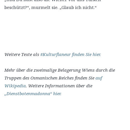
beschützt?“, murmelt sie. „Glaub ich nicht.“
Weitere Texte als
#Kulturflaneur finden Sie hier.
Mehr über die zweimalige Belagerung Wiens durch die
Truppen des Osmanischen Reiches finden Sie
auf
Wikipedia
. Weitere Informationen über die
„Dienstbotenmadonna“ hier.