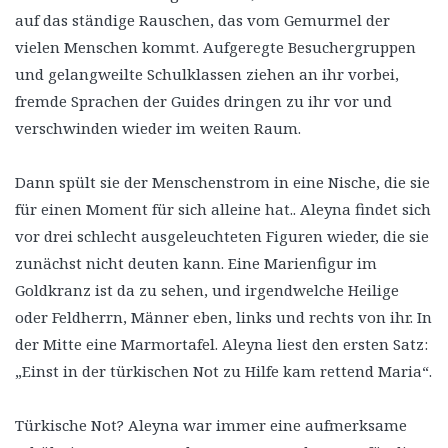
auf das ständige Rauschen, das vom Gemurmel der
vielen Menschen kommt. Aufgeregte Besuchergruppen
und gelangweilte Schulklassen ziehen an ihr vorbei,
fremde Sprachen der Guides dringen zu ihr vor und
verschwinden wieder im weiten Raum.
Dann spült sie der Menschenstrom in eine Nische, die sie
für einen Moment für sich alleine hat.. Aleyna findet sich
vor drei schlecht ausgeleuchteten Figuren wieder, die sie
zunächst nicht deuten kann. Eine Marienfigur im
Goldkranz ist da zu sehen, und irgendwelche Heilige
oder Feldherrn, Männer eben, links und rechts von ihr. In
der Mitte eine Marmortafel. Aleyna liest den ersten Satz:
„Einst in der türkischen Not zu Hilfe kam rettend Maria“.
Türkische Not? Aleyna war immer eine aufmerksame