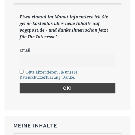
Etwa einmal im Monat informiere ich Sie
gerne
kostenlos ü
ber neue Inhalte auf
vogtpost.de
-
und danke Ihnen schon jetzt
für Ihr Interesse!
Email
Bitte akzeptieren Sie unsere
Datenschutzerklärung. Danke.
MEINE INHALTE