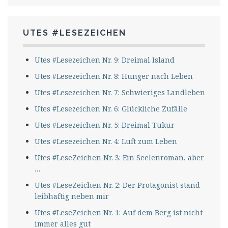
UTES #LESEZEICHEN
Utes #Lesezeichen Nr. 9: Dreimal Island
Utes #Lesezeichen Nr. 8: Hunger nach Leben
Utes #Lesezeichen Nr. 7: Schwieriges Landleben
Utes #Lesezeichen Nr. 6: Glückliche Zufälle
Utes #Lesezeichen Nr. 5: Dreimal Tukur
Utes #Lesezeichen Nr. 4: Luft zum Leben
Utes #LeseZeichen Nr. 3: Ein Seelenroman, aber
…
Utes #LeseZeichen Nr. 2: Der Protagonist stand
leibhaftig neben mir
Utes #LeseZeichen Nr. 1: Auf dem Berg ist nicht
immer alles gut