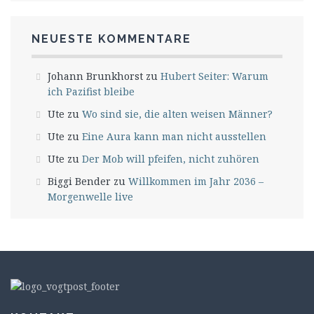
NEUESTE KOMMENTARE
Johann Brunkhorst
zu
Hubert Seiter: Warum
ich Pazifist bleibe
Ute
zu
Wo sind sie, die alten weisen Männer?
Ute
zu
Eine Aura kann man nicht ausstellen
Ute
zu
Der Mob will pfeifen, nicht zuhören
Biggi Bender
zu
Willkommen im Jahr 2036 –
Morgenwelle live