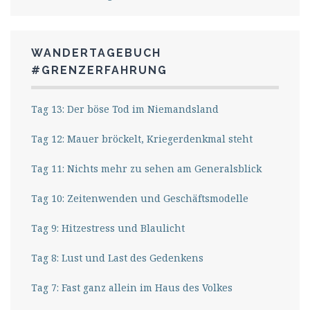
WANDERTAGEBUCH
#GRENZERFAHRUNG
Tag 13: Der böse Tod im Niemandsland
Tag 12: Mauer bröckelt, Kriegerdenkmal steht
Tag 11: Nichts mehr zu sehen am Generalsblick
Tag 10: Zeitenwenden und Geschäftsmodelle
Tag 9: Hitzestress und Blaulicht
Tag 8: Lust und Last des Gedenkens
Tag 7: Fast ganz allein im Haus des Volkes