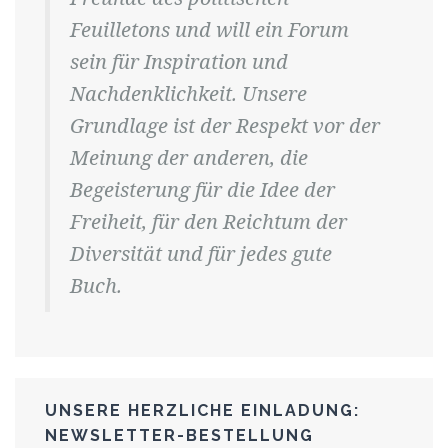
Feuilletons und will ein Forum
sein für Inspiration und
Nachdenklichkeit. Unsere
Grundlage ist der Respekt vor der
Meinung der anderen, die
Begeisterung für die Idee der
Freiheit, für den Reichtum der
Diversität und für jedes gute
Buch.
UNSERE HERZLICHE EINLADUNG:
NEWSLETTER-BESTELLUNG