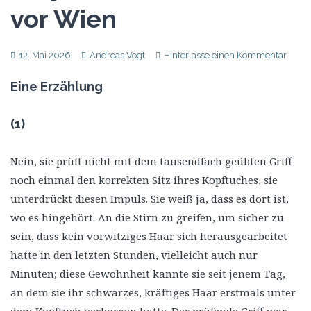
vor Wien
12. Mai 2026
Andreas Vogt
Hinterlasse einen Kommentar
Eine Erzählung
(1)
Nein, sie prüft nicht mit dem tausendfach geübten Griff
noch einmal den korrekten Sitz ihres Kopftuches, sie
unterdrückt diesen Impuls. Sie weiß ja, dass es dort ist,
wo es hingehört. An die Stirn zu greifen, um sicher zu
sein, dass kein vorwitziges Haar sich herausgearbeitet
hatte in den letzten Stunden, vielleicht auch nur
Minuten; diese Gewohnheit kannte sie seit jenem Tag,
an dem sie ihr schwarzes, kräftiges Haar erstmals unter