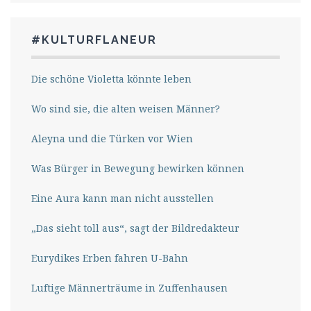
#KULTURFLANEUR
Die schöne Violetta könnte leben
Wo sind sie, die alten weisen Männer?
Aleyna und die Türken vor Wien
Was Bürger in Bewegung bewirken können
Eine Aura kann man nicht ausstellen
„Das sieht toll aus“, sagt der Bildredakteur
Eurydikes Erben fahren U-Bahn
Luftige Männerträume in Zuffenhausen