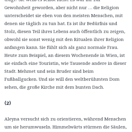
Gewohnheit geworden, aber nicht nur … die Religion
unterscheidet sie eben von den meisten Menschen, mit
denen sie täglich zu tun hat. Es ist ihr Bedürfnis und
Stolz, diesen Teil ihres Lebens auch öffentlich zu zeigen,
obwohl sie sonst wenig mit den Ritualen ihrer Religion
anfangen kann. Sie fühlt sich als ganz normale Frau.
Heute zum Beispiel, an diesem Wochenende in Wien, ist
sie einfach eine Touristin, wie Tausende andere in dieser
Stadt. Mehmet und sein Bruder sind beim
Fußballgucken. Und sie will den weltberühmten Dom
sehen, die große Kirche mit dem bunten Dach.
(2)
Aleyna versucht sich zu orientieren, während Menschen
um sie herumwuseln. Himmelwärts stürmen die Säulen,