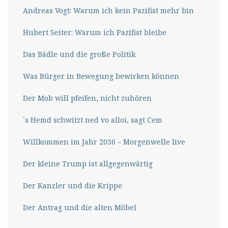
Andreas Vogt: Warum ich kein Pazifist mehr bin
Hubert Seiter: Warum ich Pazifist bleibe
Das Bädle und die große Politik
Was Bürger in Bewegung bewirken können
Der Mob will pfeifen, nicht zuhören
´s Hemd schwitzt ned vo alloi, sagt Cem
Willkommen im Jahr 2036 – Morgenwelle live
Der kleine Trump ist allgegenwärtig
Der Kanzler und die Krippe
Der Antrag und die alten Möbel