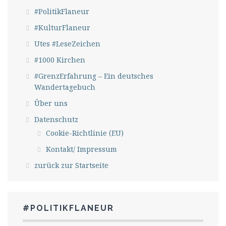
#PolitikFlaneur
#KulturFlaneur
Utes #LeseZeichen
#1000 Kirchen
#GrenzErfahrung – Ein deutsches
Wandertagebuch
Über uns
Datenschutz
Cookie-Richtlinie (EU)
Kontakt/ Impressum
zurück zur Startseite
#POLITIKFLANEUR