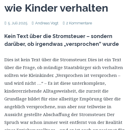
wie Kinder verhalten
5. Juli 2025
Andreas Vogt
2 Kommentare
Kein Text über die Stromsteuer – sondern
darüber, ob irgendwas „versprochen“ wurde
Dies ist kein Text über die Stromsteuer. Dies ist ein Text
über die Frage, ob mündige Staatsbürger sich verhalten
sollten wie Kleinkinder. „Versprochen ist versprochen –
und wird nicht …“ – Es ist diese unterkomplexe,
kindererziehende Alltagsweisheit, die zurzeit die
Grundlage bildet für eine allseitige Empörung über die
angeblich versprochene, nun aber nur teilweise in
Aussicht gestellte Abschaffung der Stromsteuer. Der
Spruch war schon immer weit entfernt von der Realität