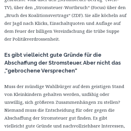
TV), über den „Stromsteuer-Wortbruch“ (Focus) über den
„Bruch des Koalitionsvertrags“ (ZDF). Sie alle köcheln auf
der Jagd nach Klicks, Einschaltquoten und Auflage auf
dem Feuer der billigen Vereinfachung die trübe Suppe
der Politikverdrossenheit.
Es gibt vielleicht gute Gründe für die
Abschaffung der Stromsteuer. Aber nicht das
‚“gebrochene Versprechen“
Muss der mündige Wahlbürger auf dem geistigen Stand
von Kleinkindern gehalten werden, unfähig oder
unwillig, sich größeren Zusammenhängen zu stellen?
Niemand muss die Entscheidung für oder gegen die
Abschaffung der Stromsteuer gut finden. Es gibt
vielleicht gute Gründe und nachvollziehbare Interessen,