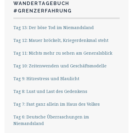
WANDERTAGEBUCH
#GRENZERFAHRUNG
Tag 13: Der böse Tod im Niemandsland
Tag 12: Mauer bröckelt, Kriegerdenkmal steht
Tag 11: Nichts mehr zu sehen am Generalsblick
Tag 10: Zeitenwenden und Geschäftsmodelle
Tag 9: Hitzestress und Blaulicht
Tag 8: Lust und Last des Gedenkens
Tag 7: Fast ganz allein im Haus des Volkes
Tag 6: Deutsche Überraschungen im
Niemandsland