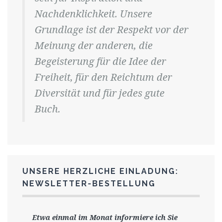
Nachdenklichkeit. Unsere
Grundlage ist der Respekt vor der
Meinung der anderen, die
Begeisterung für die Idee der
Freiheit, für den Reichtum der
Diversität und für jedes gute
Buch.
UNSERE HERZLICHE EINLADUNG:
NEWSLETTER-BESTELLUNG
Etwa einmal im Monat informiere ich Sie