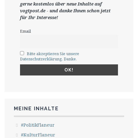
gerne
kostenlos ü
ber neue Inhalte auf
vogtpost.de
-
und danke Ihnen schon jetzt
für Ihr Interesse!
Email
Bitte akzeptieren Sie unsere
Datenschutzerklärung. Danke.
MEINE INHALTE
#PolitikFlaneur
#KulturFlaneur