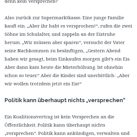
denn kein Versprechen?
Also zurück zur Supermarktkasse. Eine junge Familie
kauft ein. „Aber ihr habt es versprochen!“, rufen die zwei
Söhne im Schulalter, und zappeln an der Eistruhe
herum. „Wir müssen aber sparen“, versucht der Vater
seine Nachkommen zu besänftigen, „Gestern Abend
haben wir gesagt, beim Einkaufen morgen gibt’s ein Eis.
Aber dann kam heute die Mieterhöhung. Ist ohnehin
schon so teuer.“ Aber die Kinder sind unerbittlich: „Aber
wir wollen trotzdem jetzt ein Eis!“
Politik kann überhaupt nichts „versprechen“
Ein Koalitionsvertrag ist kein Versprechen an die
Öffentlichkeit. Politik kann überhaupt nichts
„versprechen“. Politik kann ankündigen, verwalten und