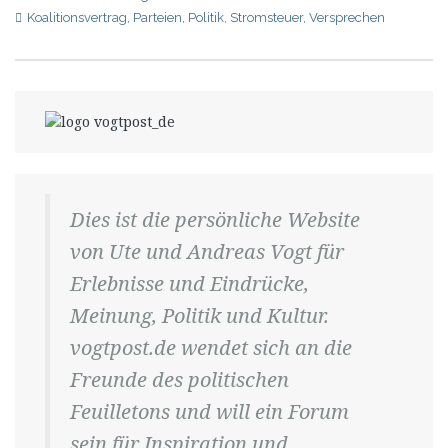
Koalitionsvertrag
,
Parteien
,
Politik
,
Stromsteuer
,
Versprechen
Dies ist die persönliche Website
von Ute und Andreas Vogt für
Erlebnisse und Eindrücke,
Meinung, Politik und Kultur.
vogtpost.de wendet sich an die
Freunde des politischen
Feuilletons und will ein Forum
sein für Inspiration und