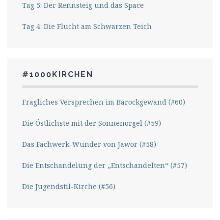
Tag 5: Der Rennsteig und das Space
Tag 4: Die Flucht am Schwarzen Teich
#1000KIRCHEN
Fragliches Versprechen im Barockgewand (#60)
Die Östlichste mit der Sonnenorgel (#59)
Das Fachwerk-Wunder von Jawor (#58)
Die Entschandelung der „Entschandelten“ (#57)
Die Jugendstil-Kirche (#56)