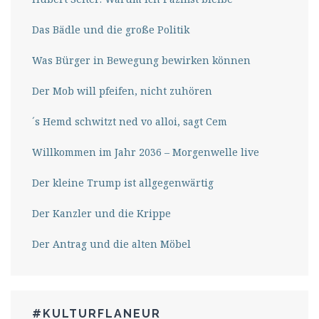
Das Bädle und die große Politik
Was Bürger in Bewegung bewirken können
Der Mob will pfeifen, nicht zuhören
´s Hemd schwitzt ned vo alloi, sagt Cem
Willkommen im Jahr 2036 – Morgenwelle live
Der kleine Trump ist allgegenwärtig
Der Kanzler und die Krippe
Der Antrag und die alten Möbel
#KULTURFLANEUR