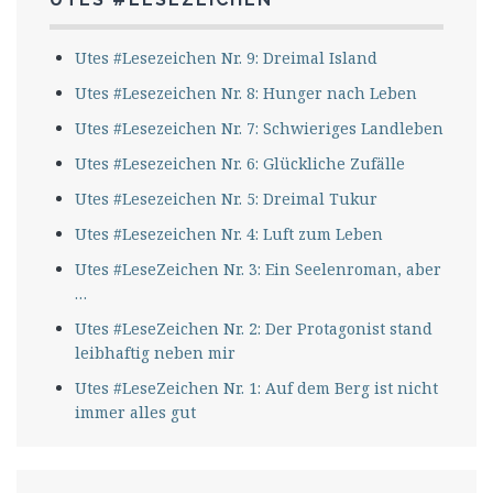
Utes #Lesezeichen Nr. 9: Dreimal Island
Utes #Lesezeichen Nr. 8: Hunger nach Leben
Utes #Lesezeichen Nr. 7: Schwieriges Landleben
Utes #Lesezeichen Nr. 6: Glückliche Zufälle
Utes #Lesezeichen Nr. 5: Dreimal Tukur
Utes #Lesezeichen Nr. 4: Luft zum Leben
Utes #LeseZeichen Nr. 3: Ein Seelenroman, aber
…
Utes #LeseZeichen Nr. 2: Der Protagonist stand
leibhaftig neben mir
Utes #LeseZeichen Nr. 1: Auf dem Berg ist nicht
immer alles gut