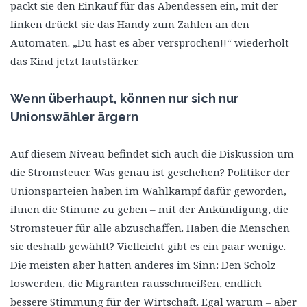
packt sie den Einkauf für das Abendessen ein, mit der
linken drückt sie das Handy zum Zahlen an den
Automaten. „Du hast es aber versprochen!!“ wiederholt
das Kind jetzt lautstärker.
Wenn überhaupt, können nur sich nur
Unionswähler ärgern
Auf diesem Niveau befindet sich auch die Diskussion um
die Stromsteuer. Was genau ist geschehen? Politiker der
Unionsparteien haben im Wahlkampf dafür geworden,
ihnen die Stimme zu geben – mit der Ankündigung, die
Stromsteuer für alle abzuschaffen. Haben die Menschen
sie deshalb gewählt? Vielleicht gibt es ein paar wenige.
Die meisten aber hatten anderes im Sinn: Den Scholz
loswerden, die Migranten rausschmeißen, endlich
bessere Stimmung für der Wirtschaft. Egal warum – aber