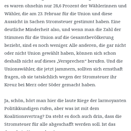
es waren ohnehin nur 28,6 Prozent der Wählerinnen und
Wähler, die am 23. Februar für die Union und diese
Aussicht in Sachen Stromsteuer gestimmt haben. Eine
deutliche Minderheit also, und wenn man die Zahl der
Stimmen für die Union auf die Gesamtbevölkerung
bezieht, sind es noch weniger. Alle anderen, die gar nicht
oder nicht Union gewählt haben, können sich schon
deshalb nicht auf dieses „Versprechen“ berufen. Und die
Unionswähler, die jetzt jammern, sollten sich ernsthaft
fragen, ob sie tatsächlich wegen der Stromsteuer ihr
Kreuz bei Merz oder Söder gemacht haben.
Ja, schön, hört man hier die laute Riege der larmoyanten
Politikkundigen rufen, aber was ist mit dem
Koalitionsvertrag? Da steht es doch auch drin, dass die
Stromsteuer für alle abgeschafft werden soll. Ist das