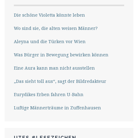
Die schöne Violetta könnte leben
Wo sind sie, die alten weisen Männer?
Aleyna und die Türken vor Wien
Was Bürger in Bewegung bewirken können
Eine Aura kann man nicht ausstellen
„Das sieht toll aus“, sagt der Bildredakteur
Eurydikes Erben fahren U-Bahn
Luftige Männerträume in Zuffenhausen
UTES #LESEZEICHEN