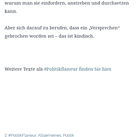
warum man sie einfordern, anstreben und durchsetzen
kann.
Aber sich darauf zu berufen, dass ein „Versprechen“
gebrochen worden sei – das ist kindisch.
Weitere Texte als
#Politikflaneur finden Sie hier.
#PolitikFlaneur
,
Allgemeines
,
Politik