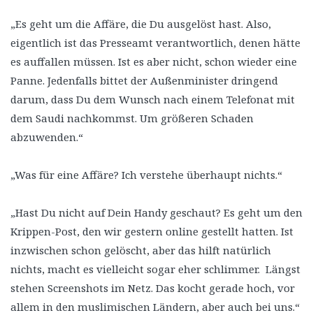
„Es geht um die Affäre, die Du ausgelöst hast. Also,
eigentlich ist das Presseamt verantwortlich, denen hätte
es auffallen müssen. Ist es aber nicht, schon wieder eine
Panne. Jedenfalls bittet der Außenminister dringend
darum, dass Du dem Wunsch nach einem Telefonat mit
dem Saudi nachkommst. Um größeren Schaden
abzuwenden.“
„Was für eine Affäre? Ich verstehe überhaupt nichts.“
„Hast Du nicht auf Dein Handy geschaut? Es geht um den
Krippen-Post, den wir gestern online gestellt hatten. Ist
inzwischen schon gelöscht, aber das hilft natürlich
nichts, macht es vielleicht sogar eher schlimmer. Längst
stehen Screenshots im Netz. Das kocht gerade hoch, vor
allem in den muslimischen Ländern, aber auch bei uns.“