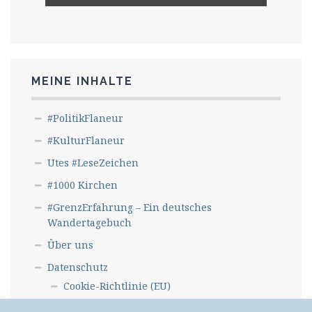
MEINE INHALTE
#PolitikFlaneur
#KulturFlaneur
Utes #LeseZeichen
#1000 Kirchen
#GrenzErfahrung – Ein deutsches
Wandertagebuch
Über uns
Datenschutz
Cookie-Richtlinie (EU)
Kontakt/ Impressum