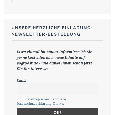
UNSERE HERZLICHE EINLADUNG:
NEWSLETTER-BESTELLUNG
Etwa einmal im Monat informiere ich Sie
gerne
kostenlos ü
ber neue Inhalte auf
vogtpost.de
-
und danke Ihnen schon jetzt
für Ihr Interesse!
Email
Bitte akzeptieren Sie unsere
Datenschutzerklärung. Danke.