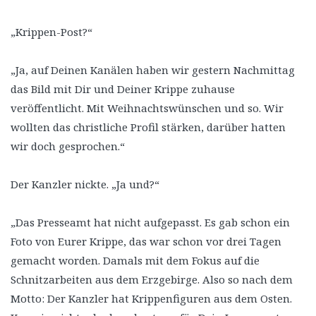
„Krippen-Post?“
„Ja, auf Deinen Kanälen haben wir gestern Nachmittag
das Bild mit Dir und Deiner Krippe zuhause
veröffentlicht. Mit Weihnachtswünschen und so. Wir
wollten das christliche Profil stärken, darüber hatten
wir doch gesprochen.“
Der Kanzler nickte. „Ja und?“
„Das Presseamt hat nicht aufgepasst. Es gab schon ein
Foto von Eurer Krippe, das war schon vor drei Tagen
gemacht worden. Damals mit dem Fokus auf die
Schnitzarbeiten aus dem Erzgebirge. Also so nach dem
Motto: Der Kanzler hat Krippenfiguren aus dem Osten.