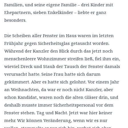
Familien, und seine eigene Familie – drei Kinder mit
Ehepartnern, sieben Enkelkinder – liebte er ganz
besonders.
Die Scheiben aller Fenster im Haus waren im letzten
Frühjahr gegen Sicherheitsglas getauscht worden.
Während der Kanzler den Blick durch das jetzt noch
menschenleere Wohnzimmer streifen ließ, fiel ihm ein,
wieviel Dreck und Staub der Tausch der Fenster damals
verursacht hatte. Seine Frau hatte sich darum
gekümmert. Aber es hatte sich gelohnt. Vor einem Jahr
an Weihnachten, da war er noch nicht Kanzler, aber
schon Kandidat, waren noch die alten Gläser drin, und
deshalb musste immer Sicherheitspersonal vor dem
Fenster stehen. Tag und Nacht. Jetzt war hier keiner
mehr. Wir können Veränderung, wenn wir es nur