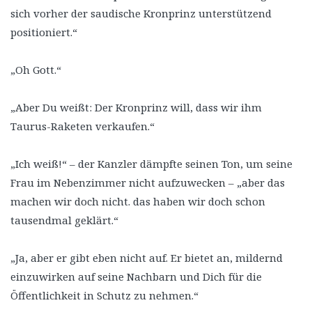
sich vorher der saudische Kronprinz unterstützend
positioniert.“
„Oh Gott.“
„Aber Du weißt: Der Kronprinz will, dass wir ihm
Taurus-Raketen verkaufen.“
„Ich weiß!“ – der Kanzler dämpfte seinen Ton, um seine
Frau im Nebenzimmer nicht aufzuwecken – „aber das
machen wir doch nicht. das haben wir doch schon
tausendmal geklärt.“
„Ja, aber er gibt eben nicht auf. Er bietet an, mildernd
einzuwirken auf seine Nachbarn und Dich für die
Öffentlichkeit in Schutz zu nehmen.“