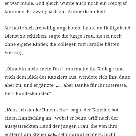
er war müde. Und gleich würde auch noch ein Fotograf
kommen. Er zwang sich zur Aufmerksamkeit.
Sie hätte sich freiwillig angeboten, heute an Heiligabend
Dienst zu schieben, sagte die junge Frau, sie sei noch
ohne eigene Kinder, die Kollegen mit Familie hätten
Vorrang.
„Ohnehin nicht mein Fest“, murmelte ihr Kollege und
wich dem Blick des Kanzlers aus, wendete sich ihm dann
aber zu, und ergänzte: „… aber Danke für Ihr Interesse,
Herr Bundeskanzler.“
„Nein, ich danke Ihnen sehr“, sagte der Kanzler, bot
einen Handschlag an, wobei er beim Griff nach der
ausgestreckten Hand der jungen Frau, die von ihm
entfernt am Steuer saß, sehr darauf achtete, nicht