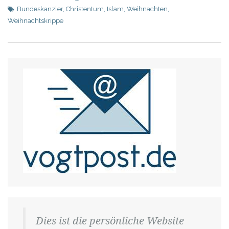
Bundeskanzler
,
Christentum
,
Islam
,
Weihnachten
,
Weihnachtskrippe
Dies ist die persönliche Website