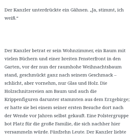
Der Kanzler unterdrückte ein Gähnen. „Ja, stimmt, ich
weiß.“
Der Kanzler betrat er sein Wohnzimmer, ein Raum mit
vielen Büchern und einer breiten Fensterfront in den
Garten, vor der nun der raumhohe Weihnachtsbaum
stand, geschmückt ganz nach seinem Geschmack –
schlicht, aber vornehm, nur Glas und Holz. Die
Holzschnitzereien am Baum und auch die
Krippenfiguren darunter stammten aus dem Erzgebirge;
er hatte sie bei einem seiner ersten Besuche dort nach
der Wende vor Jahren selbst gekauft. Eine Polstergruppe
bot Platz für die große Familie, die sich nachher hier
versammeln würde. Fünfzehn Leute. Der Kanzler liebte