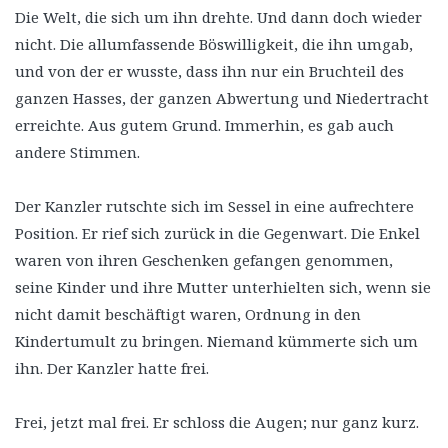
Die Welt, die sich um ihn drehte. Und dann doch wieder
nicht. Die allumfassende Böswilligkeit, die ihn umgab,
und von der er wusste, dass ihn nur ein Bruchteil des
ganzen Hasses, der ganzen Abwertung und Niedertracht
erreichte. Aus gutem Grund. Immerhin, es gab auch
andere Stimmen.
Der Kanzler rutschte sich im Sessel in eine aufrechtere
Position. Er rief sich zurück in die Gegenwart. Die Enkel
waren von ihren Geschenken gefangen genommen,
seine Kinder und ihre Mutter unterhielten sich, wenn sie
nicht damit beschäftigt waren, Ordnung in den
Kindertumult zu bringen. Niemand kümmerte sich um
ihn. Der Kanzler hatte frei.
Frei, jetzt mal frei. Er schloss die Augen; nur ganz kurz.