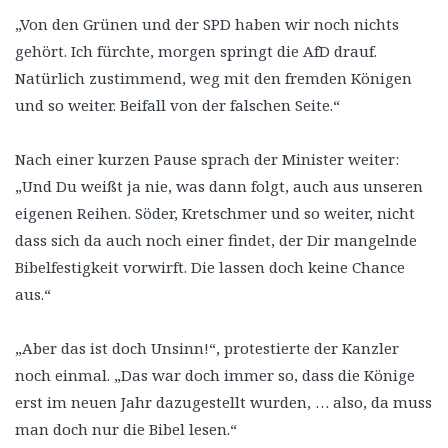
„Von den Grünen und der SPD haben wir noch nichts
gehört. Ich fürchte, morgen springt die AfD drauf.
Natürlich zustimmend, weg mit den fremden Königen
und so weiter. Beifall von der falschen Seite.“
Nach einer kurzen Pause sprach der Minister weiter:
„Und Du weißt ja nie, was dann folgt, auch aus unseren
eigenen Reihen. Söder, Kretschmer und so weiter, nicht
dass sich da auch noch einer findet, der Dir mangelnde
Bibelfestigkeit vorwirft. Die lassen doch keine Chance
aus.“
„Aber das ist doch Unsinn!“, protestierte der Kanzler
noch einmal. „Das war doch immer so, dass die Könige
erst im neuen Jahr dazugestellt wurden, … also, da muss
man doch nur die Bibel lesen.“