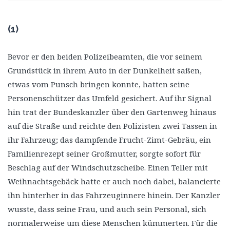
(1)
Bevor er den beiden Polizeibeamten, die vor seinem
Grundstück in ihrem Auto in der Dunkelheit saßen,
etwas vom Punsch bringen konnte, hatten seine
Personenschützer das Umfeld gesichert. Auf ihr Signal
hin trat der Bundeskanzler über den Gartenweg hinaus
auf die Straße und reichte den Polizisten zwei Tassen in
ihr Fahrzeug; das dampfende Frucht-Zimt-Gebräu, ein
Familienrezept seiner Großmutter, sorgte sofort für
Beschlag auf der Windschutzscheibe. Einen Teller mit
Weihnachtsgebäck hatte er auch noch dabei, balancierte
ihn hinterher in das Fahrzeuginnere hinein. Der Kanzler
wusste, dass seine Frau, und auch sein Personal, sich
normalerweise um diese Menschen kümmerten. Für die