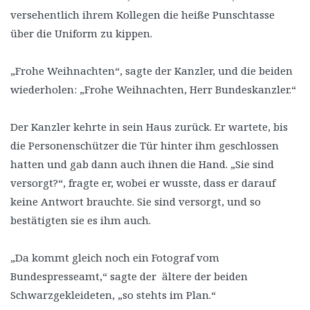
versehentlich ihrem Kollegen die heiße Punschtasse
über die Uniform zu kippen.
„Frohe Weihnachten“, sagte der Kanzler, und die beiden
wiederholen: „Frohe Weihnachten, Herr Bundeskanzler.“
Der Kanzler kehrte in sein Haus zurück. Er wartete, bis
die Personenschützer die Tür hinter ihm geschlossen
hatten und gab dann auch ihnen die Hand. „Sie sind
versorgt?“, fragte er, wobei er wusste, dass er darauf
keine Antwort brauchte. Sie sind versorgt, und so
bestätigten sie es ihm auch.
„Da kommt gleich noch ein Fotograf vom
Bundespresseamt,“ sagte der ältere der beiden
Schwarzgekleideten, „so stehts im Plan.“