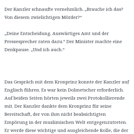
Der Kanzler schnaufte vernehmlich. „Brauche ich das?
Von diesem zwielichtigen Mörder?“
„Deine Entscheidung. Auswärtiges Amt und der
Pressesprecher raten dazu.“ Der Minister machte eine
Denkpause. „Und ich auch.“
Das Gespräch mit dem Kronprinz konnte der Kanzler auf
Englisch führen. Es war kein Dolmetscher erforderlich.
Auf beiden Seiten hörten jeweils zwei Protokollierende
mit. Der Kanzler dankte dem Kronprinz für seine
Bereitschaft, der von ihm nicht beabsichtigten
Empörung in der muslimischen Welt entgegenzutreten.
Er werde diese wichtige und ausgleichende Rolle, die der