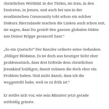
christlichen Weltbild. In der Türkei, im Iran, in den
Emiraten, in Jemen, und auch bei uns in der
muslimischen Community tobt schon ein solcher
Diskurs. Hierzulande machen die Linken auch schon mit,
sie sagen, dass Du gezielt den ganzen globalen Süden
aus Deiner Krippe gecancelt hast.“
„So ein Quatsch!“ Der Kanzler ordnete seine Gedanken.
„Völliger Blödsinn. Es ist doch aus heutiger Sicht eher
problematisch, dass drei Erdteile dem christlichen
Jesuskind huldigen, damit müssen die doch eher ein
Problem haben. Und nicht damit, dass ich die
weggestellt habe, weil es zu früh ist.“
Er stellte sich vor, wie sein Minister jetzt gerade
mitleidig grinste.