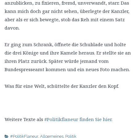
anzublicken, zu fixieren, fremd, unverwandt, starr. Das
kann mich doch gar nicht sehen, überlegte der Kanzler,
aber als er sich bewegte, stob das Reh mit einem Satz
davon.
Er ging zum Schrank, öffnete die Schublade und holte
die drei Könige und ihre Kamele heraus. Er stellte sie an
ihren Platz zurück. Später würde jemand vom
Bundespresseamt kommen und ein neues Foto machen.
Was für eine Welt, schüttelte der Kanzler den Kopf.
Weitere Texte als
#Politikflaneur finden Sie hier.
#PolitikFlaneur
,
Allgemeines
,
Politik