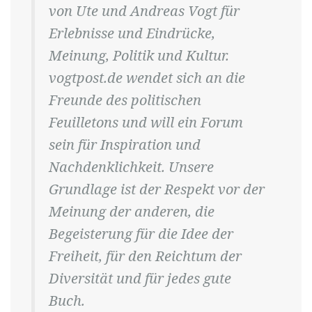
von Ute und Andreas Vogt für
Erlebnisse und Eindrücke,
Meinung, Politik und Kultur.
vogtpost.de wendet sich an die
Freunde des politischen
Feuilletons und will ein Forum
sein für Inspiration und
Nachdenklichkeit. Unsere
Grundlage ist der Respekt vor der
Meinung der anderen, die
Begeisterung für die Idee der
Freiheit, für den Reichtum der
Diversität und für jedes gute
Buch.