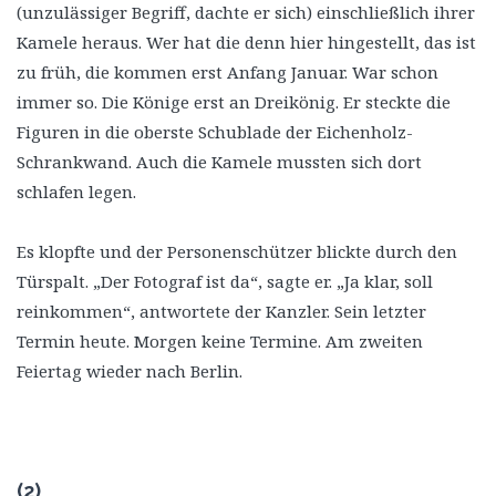
(unzulässiger Begriff, dachte er sich) einschließlich ihrer
Kamele heraus. Wer hat die denn hier hingestellt, das ist
zu früh, die kommen erst Anfang Januar. War schon
immer so. Die Könige erst an Dreikönig. Er steckte die
Figuren in die oberste Schublade der Eichenholz-
Schrankwand. Auch die Kamele mussten sich dort
schlafen legen.
Es klopfte und der Personenschützer blickte durch den
Türspalt. „Der Fotograf ist da“, sagte er. „Ja klar, soll
reinkommen“, antwortete der Kanzler. Sein letzter
Termin heute. Morgen keine Termine. Am zweiten
Feiertag wieder nach Berlin.
(2)