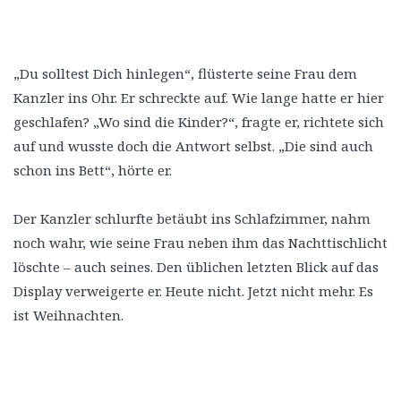
„Du solltest Dich hinlegen“, flüsterte seine Frau dem
Kanzler ins Ohr. Er schreckte auf. Wie lange hatte er hier
geschlafen? „Wo sind die Kinder?“, fragte er, richtete sich
auf und wusste doch die Antwort selbst. „Die sind auch
schon ins Bett“, hörte er.
Der Kanzler schlurfte betäubt ins Schlafzimmer, nahm
noch wahr, wie seine Frau neben ihm das Nachttischlicht
löschte – auch seines. Den üblichen letzten Blick auf das
Display verweigerte er. Heute nicht. Jetzt nicht mehr. Es
ist Weihnachten.