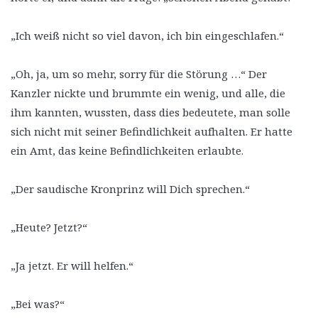
„Ich weiß nicht so viel davon, ich bin eingeschlafen.“
„Oh, ja, um so mehr, sorry für die Störung …“ Der
Kanzler nickte und brummte ein wenig, und alle, die
ihm kannten, wussten, dass dies bedeutete, man solle
sich nicht mit seiner Befindlichkeit aufhalten. Er hatte
ein Amt, das keine Befindlichkeiten erlaubte.
„Der saudische Kronprinz will Dich sprechen.“
„Heute? Jetzt?“
„Ja jetzt. Er will helfen.“
„Bei was?“