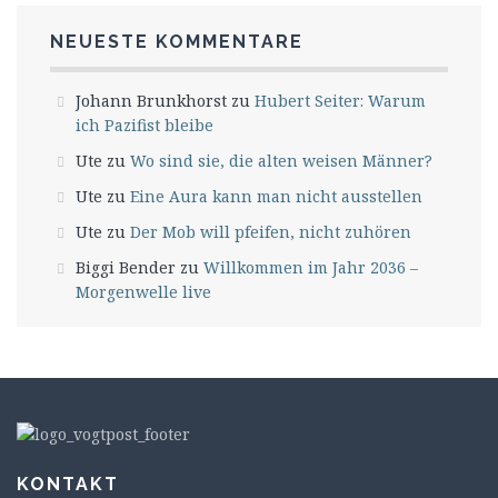
NEUESTE KOMMENTARE
Johann Brunkhorst
zu
Hubert Seiter: Warum
ich Pazifist bleibe
Ute
zu
Wo sind sie, die alten weisen Männer?
Ute
zu
Eine Aura kann man nicht ausstellen
Ute
zu
Der Mob will pfeifen, nicht zuhören
Biggi Bender
zu
Willkommen im Jahr 2036 –
Morgenwelle live
KONTAKT