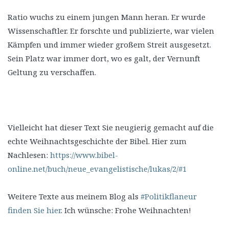
Ratio wuchs zu einem jungen Mann heran. Er wurde
Wissenschaftler. Er forschte und publizierte, war vielen
Kämpfen und immer wieder großem Streit ausgesetzt.
Sein Platz war immer dort, wo es galt, der Vernunft
Geltung zu verschaffen.
Vielleicht hat dieser Text Sie neugierig gemacht auf die
echte Weihnachtsgeschichte der Bibel. Hier zum
Nachlesen:
https://www.bibel-
online.net/buch/neue_evangelistische/lukas/2/#1
Weitere Texte aus meinem Blog als
#Politikflaneur
finden Sie hier
. Ich wünsche: Frohe Weihnachten!