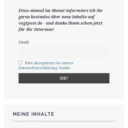
Etwa einmal im Monat informiere ich Sie
gerne
kostenlos ü
ber neue Inhalte auf
vogtpost.de
-
und danke Ihnen schon jetzt
für Ihr Interesse!
Email
Bitte akzeptieren Sie unsere
Datenschutzerklärung. Danke.
MEINE INHALTE