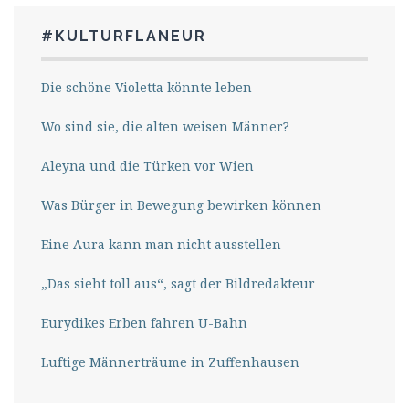
#KULTURFLANEUR
Die schöne Violetta könnte leben
Wo sind sie, die alten weisen Männer?
Aleyna und die Türken vor Wien
Was Bürger in Bewegung bewirken können
Eine Aura kann man nicht ausstellen
„Das sieht toll aus“, sagt der Bildredakteur
Eurydikes Erben fahren U-Bahn
Luftige Männerträume in Zuffenhausen