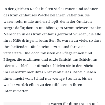
In der gleichen Nacht hielten viele Frauen und Männer
des Krankenhauses Wache bei ihren Patienten. Sie
waren sehr müde und erschöpft, denn der Omikron
sorgte dafür, dass in unablässigem Strom schwer kranke
Menschen in das Krankenhaus gebracht wurden, die alle
ihrer Hilfe dringend bedurften. Es waren zu viele, so dass
ihre helfenden Hände schmerzten und ihr Geist
verhärtete. Und doch mussten die Pflegerinnen und
Pfleger, die Ärztinnen und Ärzte Schicht um Schicht im
Dienst verbleiben. Oftmals schliefen sie in den Nächten
im Dienstzimmer ihres Krankenhauses. Dabei blieben
ihnen meist vom Schlaf nur wenige Stunden, bis sie
wieder zurück eilten zu den Hilflosen in ihren
Intensivbetten.
Es waren für diese Frauen und