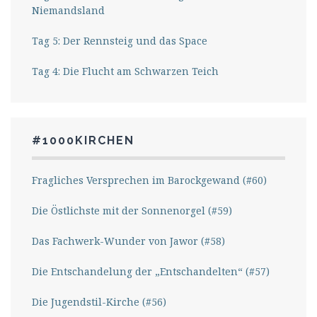
Niemandsland
Tag 5: Der Rennsteig und das Space
Tag 4: Die Flucht am Schwarzen Teich
#1000KIRCHEN
Fragliches Versprechen im Barockgewand (#60)
Die Östlichste mit der Sonnenorgel (#59)
Das Fachwerk-Wunder von Jawor (#58)
Die Entschandelung der „Entschandelten“ (#57)
Die Jugendstil-Kirche (#56)