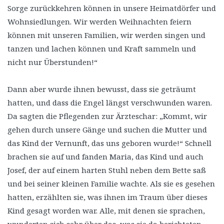
Sorge zurückkehren können in unsere Heimatdörfer und
Wohnsiedlungen. Wir werden Weihnachten feiern
können mit unseren Familien, wir werden singen und
tanzen und lachen können und Kraft sammeln und
nicht nur Überstunden!“
Dann aber wurde ihnen bewusst, dass sie geträumt
hatten, und dass die Engel längst verschwunden waren.
Da sagten die Pflegenden zur Ärzteschar: „Kommt, wir
gehen durch unsere Gänge und suchen die Mutter und
das Kind der Vernunft, das uns geboren wurde!“ Schnell
brachen sie auf und fanden Maria, das Kind und auch
Josef, der auf einem harten Stuhl neben dem Bette saß
und bei seiner kleinen Familie wachte. Als sie es gesehen
hatten, erzählten sie, was ihnen im Traum über dieses
Kind gesagt worden war. Alle, mit denen sie sprachen,