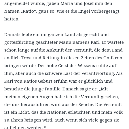
angemeldet wurde, gaben Maria und Josef ihm den
Namen „Ratio“, ganz so, wie es die Engel vorhergesagt
hatten.
Damals lebte ein im ganzen Land als gerecht und
gottesfürchtig geachteter Mann namens Karl. Er wartete
schon lange auf die Ankunft der Vernunft, die dem Land
endlich Trost und Rettung in diesen Zeiten des Omikron
bringen würde. Der hohe Geist des Wissens ruhte auf
ihm, aber auch die schwere Last der Verantwortung. Als
Karl von Ratios Geburt erfuhr, war er glücklich und
besuchte die junge Familie. Danach sagte er: „Mit
meinen eigenen Augen habe ich die Vernunft gesehen,
die uns herausführen wird aus der Seuche. Die Vernunft
ist ein Licht, das die Nationen erleuchten und mein Volk
zu Ehren bringen wird, auch wenn sich viele gegen sie
auflehnen werden.“