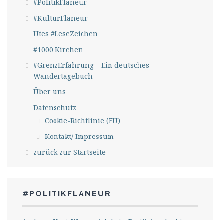
#PolitikFlaneur
#KulturFlaneur
Utes #LeseZeichen
#1000 Kirchen
#GrenzErfahrung – Ein deutsches
Wandertagebuch
Über uns
Datenschutz
Cookie-Richtlinie (EU)
Kontakt/ Impressum
zurück zur Startseite
#POLITIKFLANEUR