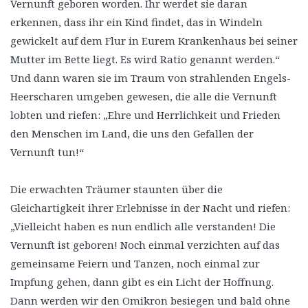
Vernunft geboren worden. Ihr werdet sie daran
erkennen, dass ihr ein Kind findet, das in Windeln
gewickelt auf dem Flur in Eurem Krankenhaus bei seiner
Mutter im Bette liegt. Es wird Ratio genannt werden.“
Und dann waren sie im Traum von strahlenden Engels-
Heerscharen umgeben gewesen, die alle die Vernunft
lobten und riefen: „Ehre und Herrlichkeit und Frieden
den Menschen im Land, die uns den Gefallen der
Vernunft tun!“
Die erwachten Träumer staunten über die
Gleichartigkeit ihrer Erlebnisse in der Nacht und riefen:
„Vielleicht haben es nun endlich alle verstanden! Die
Vernunft ist geboren! Noch einmal verzichten auf das
gemeinsame Feiern und Tanzen, noch einmal zur
Impfung gehen, dann gibt es ein Licht der Hoffnung.
Dann werden wir den Omikron besiegen und bald ohne