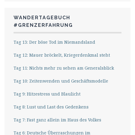
WANDERTAGEBUCH
#GRENZERFAHRUNG
Tag 13: Der böse Tod im Niemandsland
Tag 12: Mauer bröckelt, Kriegerdenkmal steht
Tag 11: Nichts mehr zu sehen am Generalsblick
Tag 10: Zeitenwenden und Geschäftsmodelle
Tag 9: Hitzestress und Blaulicht
Tag 8: Lust und Last des Gedenkens
Tag 7: Fast ganz allein im Haus des Volkes
Tag 6: Deutsche Überraschungen im