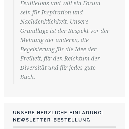
Feuilletons und will ein Forum
sein für Inspiration und
Nachdenklichkeit. Unsere
Grundlage ist der Respekt vor der
Meinung der anderen, die
Begeisterung für die Idee der
Freiheit, für den Reichtum der
Diversität und für jedes gute
Buch.
UNSERE HERZLICHE EINLADUNG:
NEWSLETTER-BESTELLUNG