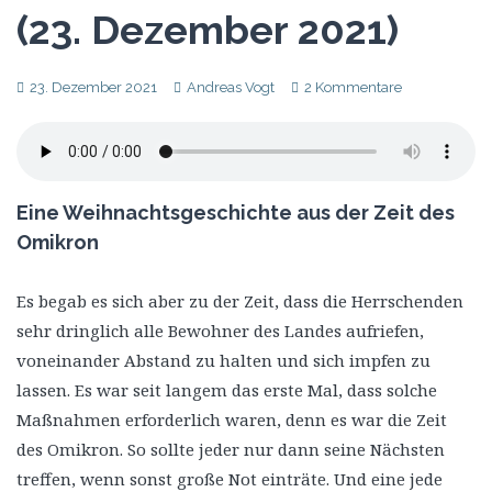
(23. Dezember 2021)
23. Dezember 2021
Andreas Vogt
2 Kommentare
Eine Weihnachtsgeschichte aus der Zeit des
Omikron
Es begab es sich aber zu der Zeit, dass die Herrschenden
sehr dringlich alle Bewohner des Landes aufriefen,
voneinander Abstand zu halten und sich impfen zu
lassen. Es war seit langem das erste Mal, dass solche
Maßnahmen erforderlich waren, denn es war die Zeit
des Omikron. So sollte jeder nur dann seine Nächsten
treffen, wenn sonst große Not einträte. Und eine jede