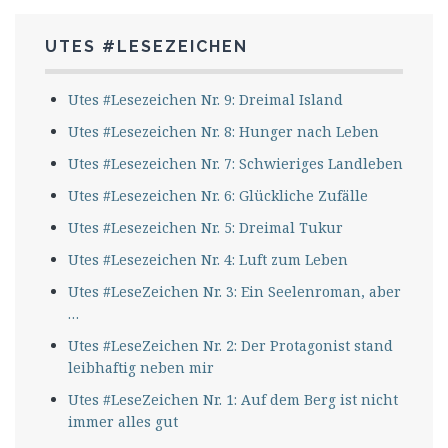
UTES #LESEZEICHEN
Utes #Lesezeichen Nr. 9: Dreimal Island
Utes #Lesezeichen Nr. 8: Hunger nach Leben
Utes #Lesezeichen Nr. 7: Schwieriges Landleben
Utes #Lesezeichen Nr. 6: Glückliche Zufälle
Utes #Lesezeichen Nr. 5: Dreimal Tukur
Utes #Lesezeichen Nr. 4: Luft zum Leben
Utes #LeseZeichen Nr. 3: Ein Seelenroman, aber
…
Utes #LeseZeichen Nr. 2: Der Protagonist stand
leibhaftig neben mir
Utes #LeseZeichen Nr. 1: Auf dem Berg ist nicht
immer alles gut