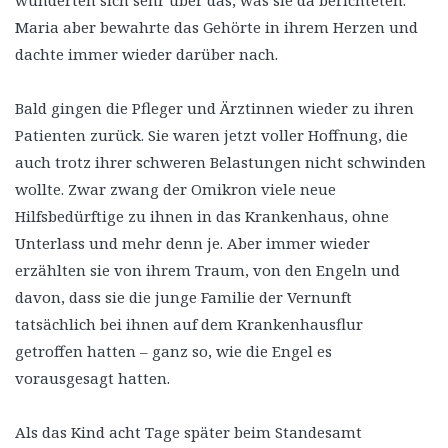
wunderten sich sehr über das, was sie da berichteten.
Maria aber bewahrte das Gehörte in ihrem Herzen und
dachte immer wieder darüber nach.
Bald gingen die Pfleger und Ärztinnen wieder zu ihren
Patienten zurück. Sie waren jetzt voller Hoffnung, die
auch trotz ihrer schweren Belastungen nicht schwinden
wollte. Zwar zwang der Omikron viele neue
Hilfsbedürftige zu ihnen in das Krankenhaus, ohne
Unterlass und mehr denn je. Aber immer wieder
erzählten sie von ihrem Traum, von den Engeln und
davon, dass sie die junge Familie der Vernunft
tatsächlich bei ihnen auf dem Krankenhausflur
getroffen hatten – ganz so, wie die Engel es
vorausgesagt hatten.
Als das Kind acht Tage später beim Standesamt