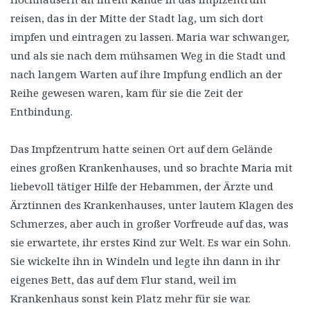
reisen, das in der Mitte der Stadt lag, um sich dort
impfen und eintragen zu lassen. Maria war schwanger,
und als sie nach dem mühsamen Weg in die Stadt und
nach langem Warten auf ihre Impfung endlich an der
Reihe gewesen waren, kam für sie die Zeit der
Entbindung.
Das Impfzentrum hatte seinen Ort auf dem Gelände
eines großen Krankenhauses, und so brachte Maria mit
liebevoll tätiger Hilfe der Hebammen, der Ärzte und
Ärztinnen des Krankenhauses, unter lautem Klagen des
Schmerzes, aber auch in großer Vorfreude auf das, was
sie erwartete, ihr erstes Kind zur Welt. Es war ein Sohn.
Sie wickelte ihn in Windeln und legte ihn dann in ihr
eigenes Bett, das auf dem Flur stand, weil im
Krankenhaus sonst kein Platz mehr für sie war.