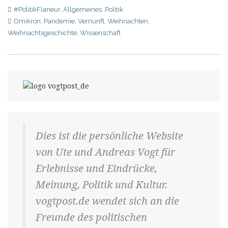
#PolitikFlaneur
,
Allgemeines
,
Politik
Omikron
,
Pandemie
,
Vernunft
,
Weihnachten
,
Weihnachtsgeschichte
,
Wissenschaft
Dies ist die persönliche Website
von Ute und Andreas Vogt für
Erlebnisse und Eindrücke,
Meinung, Politik und Kultur.
vogtpost.de wendet sich an die
Freunde des politischen