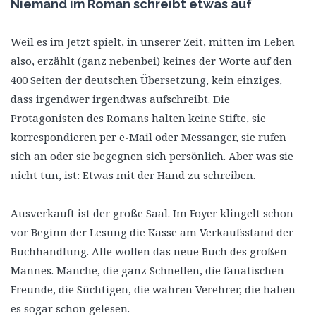
Niemand im Roman schreibt etwas auf
Weil es im Jetzt spielt, in unserer Zeit, mitten im Leben
also, erzählt (ganz nebenbei) keines der Worte auf den
400 Seiten der deutschen Übersetzung, kein einziges,
dass irgendwer irgendwas aufschreibt. Die
Protagonisten des Romans halten keine Stifte, sie
korrespondieren per e-Mail oder Messanger, sie rufen
sich an oder sie begegnen sich persönlich. Aber was sie
nicht tun, ist: Etwas mit der Hand zu schreiben.
Ausverkauft ist der große Saal. Im Foyer klingelt schon
vor Beginn der Lesung die Kasse am Verkaufsstand der
Buchhandlung. Alle wollen das neue Buch des großen
Mannes. Manche, die ganz Schnellen, die fanatischen
Freunde, die Süchtigen, die wahren Verehrer, die haben
es sogar schon gelesen.