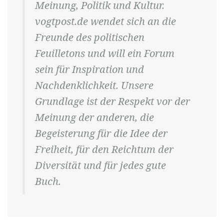
Meinung, Politik und Kultur.
vogtpost.de wendet sich an die
Freunde des politischen
Feuilletons und will ein Forum
sein für Inspiration und
Nachdenklichkeit. Unsere
Grundlage ist der Respekt vor der
Meinung der anderen, die
Begeisterung für die Idee der
Freiheit, für den Reichtum der
Diversität und für jedes gute
Buch.