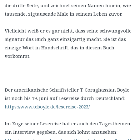
die dritte Seite, und zeichnet seinen Namen hinein, wie
tausende, zigtausende Male in seinem Leben zuvor.
Vielleicht weiß er es gar nicht, dass seine schwungvolle
Signatur das Buch ganz einzigartig macht. Sie ist das
einzige Wort in Handschrift, das in diesem Buch
vorkommt.
Der amerikanische Schriftsteller T. Coraghassian Boyle
ist noch bis 19. Juni auf Lesereise durch Deutschland:
https://www.tcboyle.de/lesereise-2023/
Im Zuge seiner Lesereise hat er auch den Tagesthemen
ein Interview gegeben, das sich lohnt anzusehen: