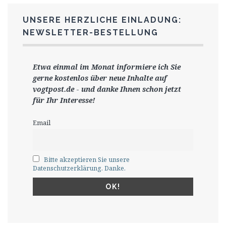
UNSERE HERZLICHE EINLADUNG:
NEWSLETTER-BESTELLUNG
Etwa einmal im Monat informiere ich Sie
gerne
kostenlos ü
ber neue Inhalte auf
vogtpost.de
-
und danke Ihnen schon jetzt
für Ihr Interesse!
Email
Bitte akzeptieren Sie unsere
Datenschutzerklärung. Danke.