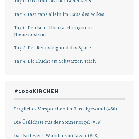
Tag 8: Lust und Last des Gedenkens
Tag 7: Fast ganz allein im Haus des Volkes
Tag 6: Deutsche Überraschungen im
Niemandsland
Tag 5: Der Rennsteig und das Space
Tag 4: Die Flucht am Schwarzen Teich
#1000KIRCHEN
Fragliches Versprechen im Barockgewand (#60)
Die Östlichste mit der Sonnenorgel (#59)
Das Fachwerk-Wunder von Jawor (#58)