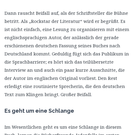
Dann rauscht Beifall auf, als der Schriftsteller die Bühne
betritt. Als „Rockstar der Literatur“ wird er begrüßt. Es
ist nicht einfach, eine Lesung zu organisieren mit einem
englischsprachigen Autor, der anlässlich der gerade
erschienenen deutschen Fassung seines Buches nach
Deutschland kommt. Geduldig fügt sich das Publikum in
die Sprachbarriere; es hört sich das teilübersetzte
Interview an und auch ein paar kurze Ausschnitte, die
der Autor im englischen Original vorliest. Den Rest
erledigt eine routinierte Sprecherin, die den deutschen
Text zum Klingen bringt. Großer Beifall.
Es geht um eine Schlange
Im Wesentlichen geht es um eine Schlange in diesem