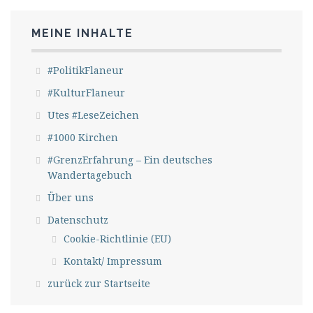
MEINE INHALTE
#PolitikFlaneur
#KulturFlaneur
Utes #LeseZeichen
#1000 Kirchen
#GrenzErfahrung – Ein deutsches
Wandertagebuch
Über uns
Datenschutz
Cookie-Richtlinie (EU)
Kontakt/ Impressum
zurück zur Startseite