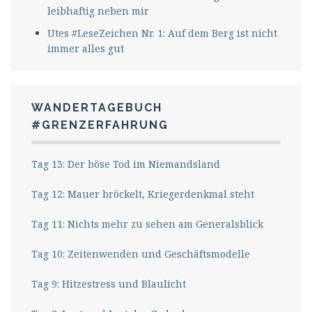
leibhaftig neben mir
Utes #LeseZeichen Nr. 1: Auf dem Berg ist nicht
immer alles gut
WANDERTAGEBUCH
#GRENZERFAHRUNG
Tag 13: Der böse Tod im Niemandsland
Tag 12: Mauer bröckelt, Kriegerdenkmal steht
Tag 11: Nichts mehr zu sehen am Generalsblick
Tag 10: Zeitenwenden und Geschäftsmodelle
Tag 9: Hitzestress und Blaulicht