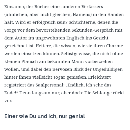
Einsamer, der Bücher eines anderen Verfassers
(ähnlichen, aber nicht gleichen, Namens) in den Händen
hält. Wird er erfolgreich sein? Schüchterne, denen die
Sorge vor dem bevorstehenden Sekunden-Gespräch mit
dem Autor im ungewohnten Englisch ins Gesicht
gezeichnet ist. Heitere, die wissen, wie sie ihren Charme
werden einsetzen können. Selbstgewisse, die nicht ohne
kleinen Plausch am bekannten Mann vorbeiziehen
wollen, und dabei den nervösen Blick der Ungeduldigen
hinter ihnen vielleicht sogar genießen. Erleichtert
registriert das Saalpersonal: „Endlich, ich sehe das
Ende!“ Denn langsam nur, aber doch: Die Schlange rückt
vor.
Einer wie Du und ich, nur genial