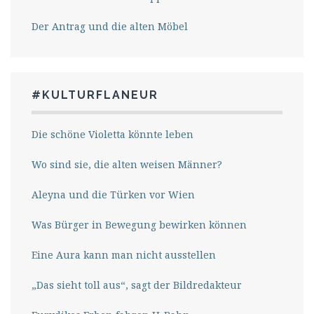
Der Antrag und die alten Möbel
#KULTURFLANEUR
Die schöne Violetta könnte leben
Wo sind sie, die alten weisen Männer?
Aleyna und die Türken vor Wien
Was Bürger in Bewegung bewirken können
Eine Aura kann man nicht ausstellen
„Das sieht toll aus“, sagt der Bildredakteur