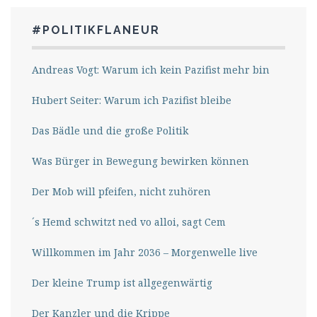
#POLITIKFLANEUR
Andreas Vogt: Warum ich kein Pazifist mehr bin
Hubert Seiter: Warum ich Pazifist bleibe
Das Bädle und die große Politik
Was Bürger in Bewegung bewirken können
Der Mob will pfeifen, nicht zuhören
´s Hemd schwitzt ned vo alloi, sagt Cem
Willkommen im Jahr 2036 – Morgenwelle live
Der kleine Trump ist allgegenwärtig
Der Kanzler und die Krippe