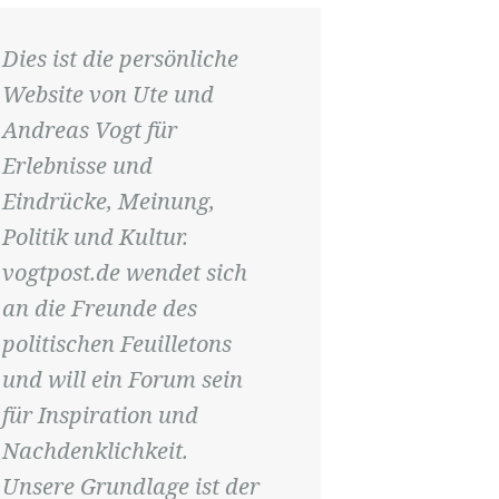
Dies ist die persönliche
Website von Ute und
Andreas Vogt für
Erlebnisse und
Eindrücke, Meinung,
Politik und Kultur.
vogtpost.de wendet sich
an die Freunde des
politischen Feuilletons
und will ein Forum sein
für Inspiration und
Nachdenklichkeit.
Unsere Grundlage ist der