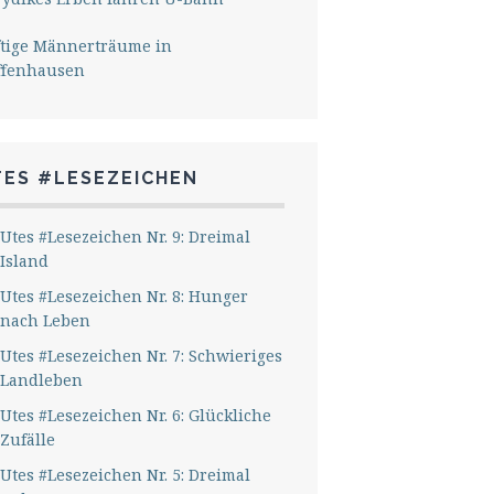
ftige Männerträume in
ffenhausen
TES #LESEZEICHEN
Utes #Lesezeichen Nr. 9: Dreimal
Island
Utes #Lesezeichen Nr. 8: Hunger
nach Leben
Utes #Lesezeichen Nr. 7: Schwieriges
Landleben
Utes #Lesezeichen Nr. 6: Glückliche
Zufälle
Utes #Lesezeichen Nr. 5: Dreimal