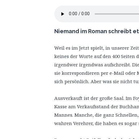
Niemand im Roman schreibt e
Weil es im Jetzt spielt, in unserer Ze
keines der Worte auf den 400 Seiten 
irgendwer irgendwas aufschreibt. Die
sie korrespondieren per e-Mail oder 
sich persönlich. Aber was sie nicht tu
Ausverkauft ist der große Saal. Im Fo
Kasse am Verkaufsstand der Buchhan
Mannes. Manche, die ganz Schnellen, 
wahren Verehrer, die haben es sogar 