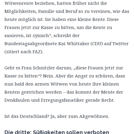
Witwenrente beziehen, hatten früher nicht die
Möglichkeiten, Familie und Beruf so zu vereinen, wie das
heute möglich ist. Sie haben eine kleine Rente. Diese
Frauen jetzt zur Kasse zu bitten, um die Rente zu
sanieren, ist zynisch“, schreibt der
Bundestagsabgeordnete Kai Whittaker (CDU) auf Twitter
(zitiert nach FAZ).
Geht es Frau Schnitzler darum, „diese Frauen jetzt zur
Kasse zu bitten“? Nein. Aber die Angst zu schüren, dass
nun bald den armen Witwen von heute ihre kleinen
Renten gestrichen werden – das kommt der Meute der
Denkfaulen und Erregungsfanatiker gerade Recht.
Ist das Deutschland? Ja, aber zum Abgewöhnen.
Die dritte: Süßigkeiten sollen verboten