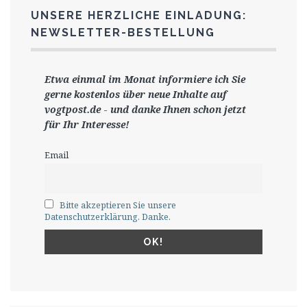
UNSERE HERZLICHE EINLADUNG:
NEWSLETTER-BESTELLUNG
Etwa einmal im Monat informiere ich Sie
gerne
kostenlos ü
ber neue Inhalte auf
vogtpost.de
-
und danke Ihnen schon jetzt
für Ihr Interesse!
Email
Bitte akzeptieren Sie unsere
Datenschutzerklärung. Danke.