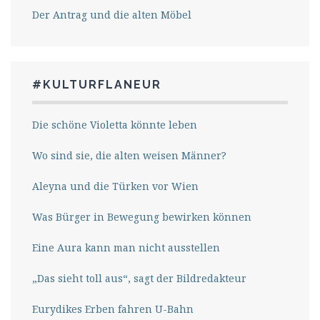
Der Antrag und die alten Möbel
#KULTURFLANEUR
Die schöne Violetta könnte leben
Wo sind sie, die alten weisen Männer?
Aleyna und die Türken vor Wien
Was Bürger in Bewegung bewirken können
Eine Aura kann man nicht ausstellen
„Das sieht toll aus“, sagt der Bildredakteur
Eurydikes Erben fahren U-Bahn