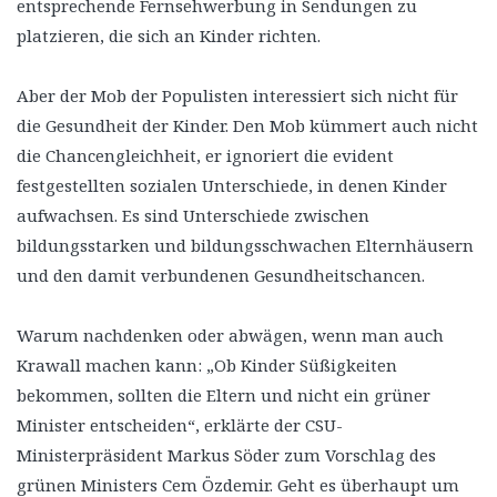
entsprechende Fernsehwerbung in Sendungen zu
platzieren, die sich an Kinder richten.
Aber der Mob der Populisten interessiert sich nicht für
die Gesundheit der Kinder. Den Mob kümmert auch nicht
die Chancengleichheit, er ignoriert die evident
festgestellten sozialen Unterschiede, in denen Kinder
aufwachsen. Es sind Unterschiede zwischen
bildungsstarken und bildungsschwachen Elternhäusern
und den damit verbundenen Gesundheitschancen.
Warum nachdenken oder abwägen, wenn man auch
Krawall machen kann: „Ob Kinder Süßigkeiten
bekommen, sollten die Eltern und nicht ein grüner
Minister entscheiden“, erklärte der CSU-
Ministerpräsident Markus Söder zum Vorschlag des
grünen Ministers Cem Özdemir. Geht es überhaupt um