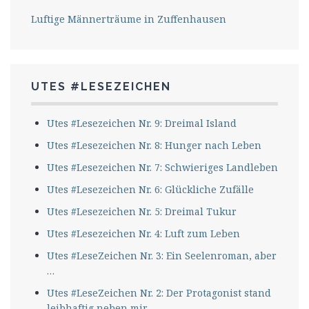
Luftige Männerträume in Zuffenhausen
UTES #LESEZEICHEN
Utes #Lesezeichen Nr. 9: Dreimal Island
Utes #Lesezeichen Nr. 8: Hunger nach Leben
Utes #Lesezeichen Nr. 7: Schwieriges Landleben
Utes #Lesezeichen Nr. 6: Glückliche Zufälle
Utes #Lesezeichen Nr. 5: Dreimal Tukur
Utes #Lesezeichen Nr. 4: Luft zum Leben
Utes #LeseZeichen Nr. 3: Ein Seelenroman, aber
…
Utes #LeseZeichen Nr. 2: Der Protagonist stand
leibhaftig neben mir