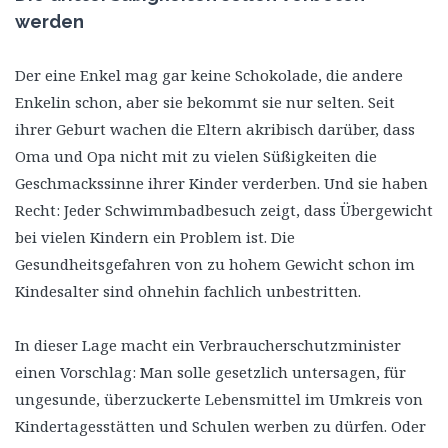
werden
Der eine Enkel mag gar keine Schokolade, die andere
Enkelin schon, aber sie bekommt sie nur selten. Seit
ihrer Geburt wachen die Eltern akribisch darüber, dass
Oma und Opa nicht mit zu vielen Süßigkeiten die
Geschmackssinne ihrer Kinder verderben. Und sie haben
Recht: Jeder Schwimmbadbesuch zeigt, dass Übergewicht
bei vielen Kindern ein Problem ist. Die
Gesundheitsgefahren von zu hohem Gewicht schon im
Kindesalter sind ohnehin fachlich unbestritten.
In dieser Lage macht ein Verbraucherschutzminister
einen Vorschlag: Man solle gesetzlich untersagen, für
ungesunde, überzuckerte Lebensmittel im Umkreis von
Kindertagesstätten und Schulen werben zu dürfen. Oder