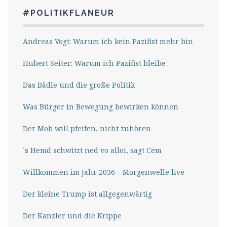
#POLITIKFLANEUR
Andreas Vogt: Warum ich kein Pazifist mehr bin
Hubert Seiter: Warum ich Pazifist bleibe
Das Bädle und die große Politik
Was Bürger in Bewegung bewirken können
Der Mob will pfeifen, nicht zuhören
´s Hemd schwitzt ned vo alloi, sagt Cem
Willkommen im Jahr 2036 – Morgenwelle live
Der kleine Trump ist allgegenwärtig
Der Kanzler und die Krippe