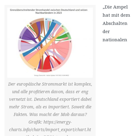
„Die Ampel
hat mit dem
Abschalten
der
nationalen
Der europäische Strommarkt ist komplex,
und alle profitieren davon, dass er eng
vernetzt ist. Deutschland exportiert dabei
mehr Strom, als es importiert. Soweit die
Fakten. Was macht der Mob daraus?
Grafik: https://energy-
charts.info/charts/import_export/chart.ht