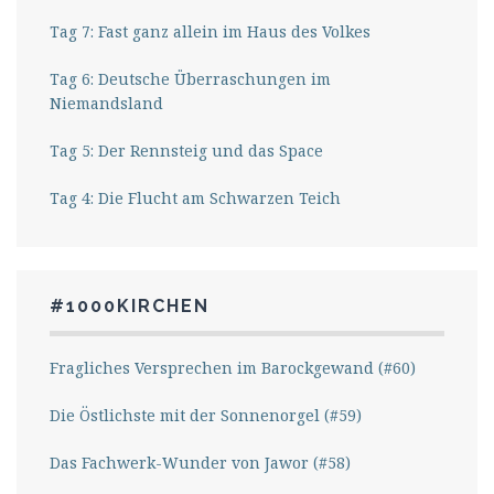
Tag 7: Fast ganz allein im Haus des Volkes
Tag 6: Deutsche Überraschungen im
Niemandsland
Tag 5: Der Rennsteig und das Space
Tag 4: Die Flucht am Schwarzen Teich
#1000KIRCHEN
Fragliches Versprechen im Barockgewand (#60)
Die Östlichste mit der Sonnenorgel (#59)
Das Fachwerk-Wunder von Jawor (#58)