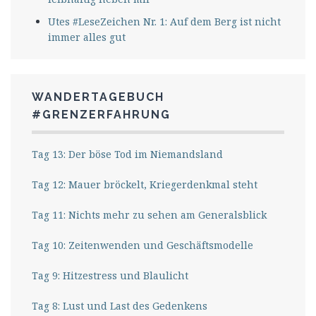
Utes #LeseZeichen Nr. 1: Auf dem Berg ist nicht
immer alles gut
WANDERTAGEBUCH
#GRENZERFAHRUNG
Tag 13: Der böse Tod im Niemandsland
Tag 12: Mauer bröckelt, Kriegerdenkmal steht
Tag 11: Nichts mehr zu sehen am Generalsblick
Tag 10: Zeitenwenden und Geschäftsmodelle
Tag 9: Hitzestress und Blaulicht
Tag 8: Lust und Last des Gedenkens