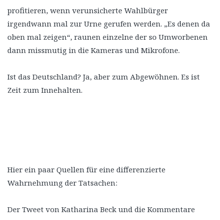
profitieren, wenn verunsicherte Wahlbürger
irgendwann mal zur Urne gerufen werden. „Es denen da
oben mal zeigen“, raunen einzelne der so Umworbenen
dann missmutig in die Kameras und Mikrofone.
Ist das Deutschland? Ja, aber zum Abgewöhnen. Es ist
Zeit zum Innehalten.
Hier ein paar Quellen für eine differenzierte
Wahrnehmung der Tatsachen:
Der Tweet von Katharina Beck und die Kommentare