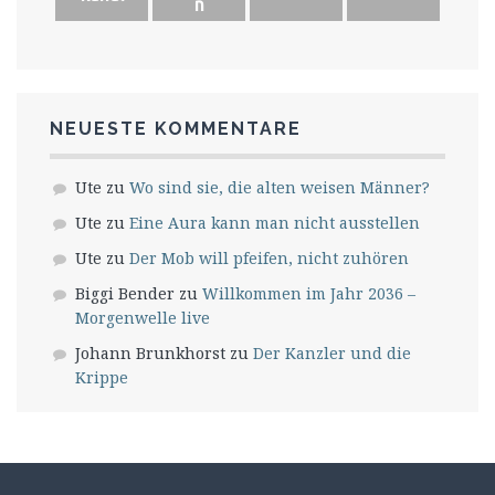
n
NEUESTE KOMMENTARE
Ute
zu
Wo sind sie, die alten weisen Männer?
Ute
zu
Eine Aura kann man nicht ausstellen
Ute
zu
Der Mob will pfeifen, nicht zuhören
Biggi Bender
zu
Willkommen im Jahr 2036 –
Morgenwelle live
Johann Brunkhorst
zu
Der Kanzler und die
Krippe