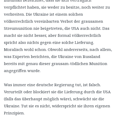
verpflichtet haben, sie weder zu besitze, noch weiter zu
verbreiten. Die Ukraine ist einem solchen
völkerrechtlich vereinbarten Verbot der grausamen
Streumunition nie beigetreten, die USA auch nicht. Das
macht sie nicht besser, aber formal völkerrechtlich
spricht also nichts gegen eine solche Lieferung.
Moralisch wohl schon. Obwohl andererseits, nach allem,
was Experten berichten, die Ukraine von Russland
bereits mit genau dieser grausam-tödlichen Munition
angegriffen wurde.
Was immer eine deutsche Regierung tut, ist falsch.
Verurteilt oder blockiert sie die Lieferung durch die USA
(falls das überhaupt möglich wäre), schwächt sie die
Ukraine. Tut sie es nicht, widerspricht sie ihren eigenen
Prinzipien.