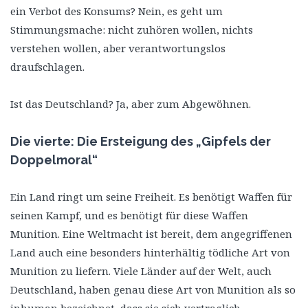
ein Verbot des Konsums? Nein, es geht um
Stimmungsmache: nicht zuhören wollen, nichts
verstehen wollen, aber verantwortungslos
draufschlagen.
Ist das Deutschland? Ja, aber zum Abgewöhnen.
Die vierte: Die Ersteigung des „Gipfels der
Doppelmoral“
Ein Land ringt um seine Freiheit. Es benötigt Waffen für
seinen Kampf, und es benötigt für diese Waffen
Munition. Eine Weltmacht ist bereit, dem angegriffenen
Land auch eine besonders hinterhältig tödliche Art von
Munition zu liefern. Viele Länder auf der Welt, auch
Deutschland, haben genau diese Art von Munition als so
inhuman bezeichnet, dass sie sich vertraglich