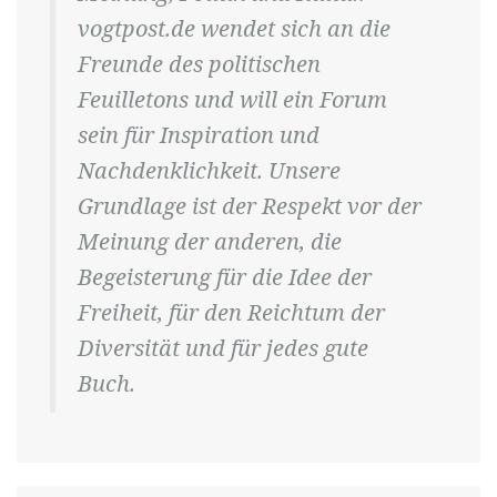
vogtpost.de wendet sich an die
Freunde des politischen
Feuilletons und will ein Forum
sein für Inspiration und
Nachdenklichkeit. Unsere
Grundlage ist der Respekt vor der
Meinung der anderen, die
Begeisterung für die Idee der
Freiheit, für den Reichtum der
Diversität und für jedes gute
Buch.