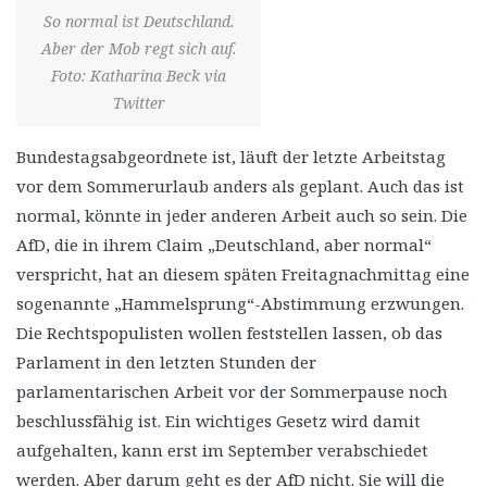
So normal ist Deutschland.
Aber der Mob regt sich auf.
Foto: Katharina Beck via
Twitter
Bundestagsabgeordnete ist, läuft der letzte Arbeitstag
vor dem Sommerurlaub anders als geplant. Auch das ist
normal, könnte in jeder anderen Arbeit auch so sein. Die
AfD, die in ihrem Claim „Deutschland, aber normal“
verspricht, hat an diesem späten Freitagnachmittag eine
sogenannte „Hammelsprung“-Abstimmung erzwungen.
Die Rechtspopulisten wollen feststellen lassen, ob das
Parlament in den letzten Stunden der
parlamentarischen Arbeit vor der Sommerpause noch
beschlussfähig ist. Ein wichtiges Gesetz wird damit
aufgehalten, kann erst im September verabschiedet
werden. Aber darum geht es der AfD nicht. Sie will die