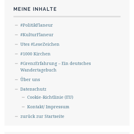
MEINE INHALTE
#PolitikFlaneur
#KulturFlaneur
Utes #LeseZeichen
#1000 Kirchen
#GrenzErfahrung – Ein deutsches
Wandertagebuch
Über uns
Datenschutz
Cookie-Richtlinie (EU)
Kontakt/ Impressum
zurück zur Startseite