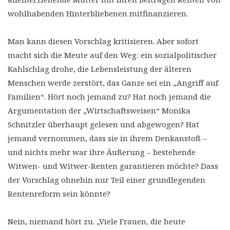
wohlhabenden Hinterbliebenen mitfinanzieren.
Man kann diesen Vorschlag kritisieren. Aber sofort
macht sich die Meute auf den Weg: ein sozialpolitischer
Kahlschlag drohe, die Lebensleistung der älteren
Menschen werde zerstört, das Ganze sei ein „Angriff auf
Familien“. Hört noch jemand zu? Hat noch jemand die
Argumentation der „Wirtschaftsweisen“ Monika
Schnitzler überhaupt gelesen und abgewogen? Hat
jemand vernommen, dass sie in ihrem Denkanstoß –
und nichts mehr war ihre Äußerung – bestehende
Witwen- und Witwer-Renten garantieren möchte? Dass
der Vorschlag ohnehin nur Teil einer grundlegenden
Rentenreform sein könnte?
Nein, niemand hört zu. „Viele Frauen, die heute