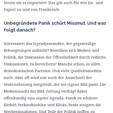
Strom als es importiert. Das gilt auch für den Im- und
Expert zu und von Frankreich.
Unbegründete Panik schürt Missmut. Und was
folgt danach?
Interessiert das irgendjemanden, der gegenteilige
Behauptungen aufstellt? Bemühen sich Medien und
Politik, die Diskussion der Öffentlichkeit durch redliche
Diskussionen zu bereichern? Manche schon, in allen
demokratischen Parteien. Und viele Qualitätsmedien
auch. Aber oft wird nur noch der Ausschnitt der
Wahrnehmung mitgeteilt, der ins eigene Bild passt. Die
Medienmacht der Bild-Zeitung verfolgt dabei
offenkundig eine eigene Agenda: Panik zu schüren
fördert Verkaufszahlen und Klicks, beide steigern die
Werbeeinnahmen. Und Teile der Politik hoffen zu