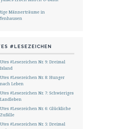
ftige Männerträume in
ffenhausen
TES #LESEZEICHEN
Utes #Lesezeichen Nr. 9: Dreimal
Island
Utes #Lesezeichen Nr. 8: Hunger
nach Leben
Utes #Lesezeichen Nr. 7: Schwieriges
Landleben
Utes #Lesezeichen Nr. 6: Glückliche
Zufälle
Utes #Lesezeichen Nr. 5: Dreimal