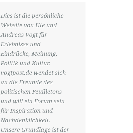
Dies ist die persönliche
Website von Ute und
Andreas Vogt für
Erlebnisse und
Eindrücke, Meinung,
Politik und Kultur.
vogtpost.de wendet sich
an die Freunde des
politischen Feuilletons
und will ein Forum sein
für Inspiration und
Nachdenklichkeit.
Unsere Grundlage ist der