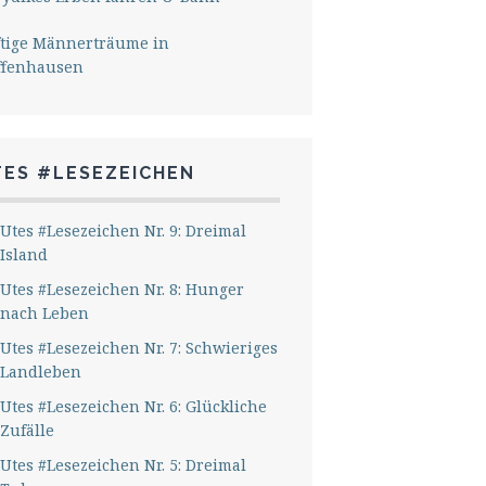
ftige Männerträume in
ffenhausen
TES #LESEZEICHEN
Utes #Lesezeichen Nr. 9: Dreimal
Island
Utes #Lesezeichen Nr. 8: Hunger
nach Leben
Utes #Lesezeichen Nr. 7: Schwieriges
Landleben
Utes #Lesezeichen Nr. 6: Glückliche
Zufälle
Utes #Lesezeichen Nr. 5: Dreimal