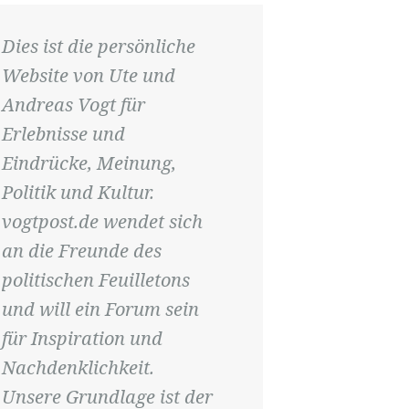
Dies ist die persönliche
Website von Ute und
Andreas Vogt für
Erlebnisse und
Eindrücke, Meinung,
Politik und Kultur.
vogtpost.de wendet sich
an die Freunde des
politischen Feuilletons
und will ein Forum sein
für Inspiration und
Nachdenklichkeit.
Unsere Grundlage ist der