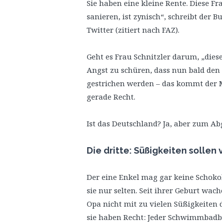
Sie haben eine kleine Rente. Diese Fr
sanieren, ist zynisch“, schreibt der
Twitter (zitiert nach FAZ).
Geht es Frau Schnitzler darum, „diese
Angst zu schüren, dass nun bald de
gestrichen werden – das kommt der 
gerade Recht.
Ist das Deutschland? Ja, aber zum A
Die dritte: Süßigkeiten solle
Der eine Enkel mag gar keine Schoko
sie nur selten. Seit ihrer Geburt wac
Opa nicht mit zu vielen Süßigkeiten
sie haben Recht: Jeder Schwimmbadbe