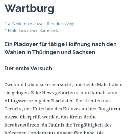
Wartburg
4. September 2024
Andreas Vogt
Hinterlasse einen Kommentar
Ein Plädoyer für tätige Hoffnung nach den
Wahlen in Thüringen und Sachsen
Der erste Versuch
Zweimal haben sie es versucht, und beide Male haben
sie gelogen. Fake News gehörten schon damals zum
Alltagswerkzeug der Faschisten. Sie streuten das
Gerücht, der Unterbau des Kreuzes auf der Burgturm
müsse überprüft werden, das Kreuz drohe
herabzustürzen, da Fäulnis die Tragfähigkeit des
hölzernen Fundaments angegriffen habe. Die