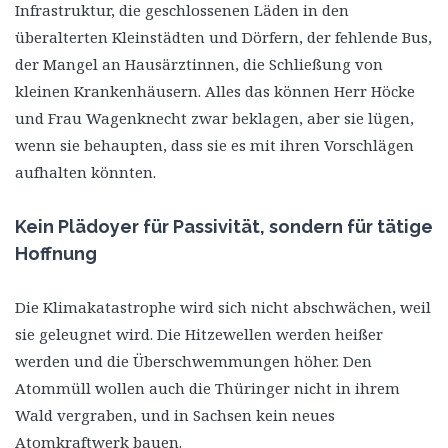
Infrastruktur, die geschlossenen Läden in den
überalterten Kleinstädten und Dörfern, der fehlende Bus,
der Mangel an Hausärztinnen, die Schließung von
kleinen Krankenhäusern. Alles das können Herr Höcke
und Frau Wagenknecht zwar beklagen, aber sie lügen,
wenn sie behaupten, dass sie es mit ihren Vorschlägen
aufhalten könnten.
Kein Plädoyer für Passivität, sondern für tätige
Hoffnung
Die Klimakatastrophe wird sich nicht abschwächen, weil
sie geleugnet wird. Die Hitzewellen werden heißer
werden und die Überschwemmungen höher. Den
Atommüll wollen auch die Thüringer nicht in ihrem
Wald vergraben, und in Sachsen kein neues
Atomkraftwerk bauen.