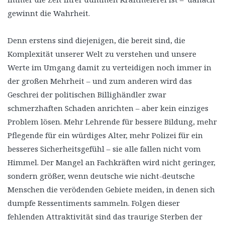
gewinnt die Wahrheit.
Denn erstens sind diejenigen, die bereit sind, die
Komplexität unserer Welt zu verstehen und unsere
Werte im Umgang damit zu verteidigen noch immer in
der großen Mehrheit – und zum anderen wird das
Geschrei der politischen Billighändler zwar
schmerzhaften Schaden anrichten – aber kein einziges
Problem lösen. Mehr Lehrende für bessere Bildung, mehr
Pflegende für ein würdiges Alter, mehr Polizei für ein
besseres Sicherheitsgefühl – sie alle fallen nicht vom
Himmel. Der Mangel an Fachkräften wird nicht geringer,
sondern größer, wenn deutsche wie nicht-deutsche
Menschen die verödenden Gebiete meiden, in denen sich
dumpfe Ressentiments sammeln. Folgen dieser
fehlenden Attraktivität sind das traurige Sterben der