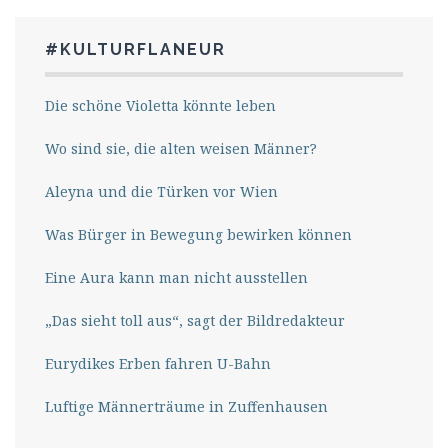
#KULTURFLANEUR
Die schöne Violetta könnte leben
Wo sind sie, die alten weisen Männer?
Aleyna und die Türken vor Wien
Was Bürger in Bewegung bewirken können
Eine Aura kann man nicht ausstellen
„Das sieht toll aus“, sagt der Bildredakteur
Eurydikes Erben fahren U-Bahn
Luftige Männerträume in Zuffenhausen