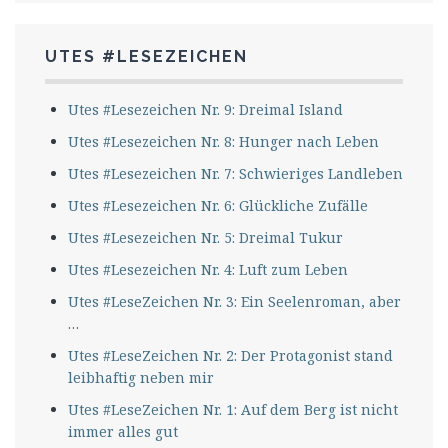
UTES #LESEZEICHEN
Utes #Lesezeichen Nr. 9: Dreimal Island
Utes #Lesezeichen Nr. 8: Hunger nach Leben
Utes #Lesezeichen Nr. 7: Schwieriges Landleben
Utes #Lesezeichen Nr. 6: Glückliche Zufälle
Utes #Lesezeichen Nr. 5: Dreimal Tukur
Utes #Lesezeichen Nr. 4: Luft zum Leben
Utes #LeseZeichen Nr. 3: Ein Seelenroman, aber
…
Utes #LeseZeichen Nr. 2: Der Protagonist stand
leibhaftig neben mir
Utes #LeseZeichen Nr. 1: Auf dem Berg ist nicht
immer alles gut