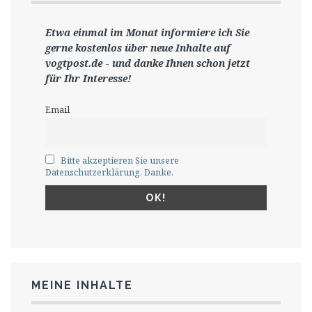
Etwa einmal im Monat informiere ich Sie
gerne
kostenlos ü
ber neue Inhalte auf
vogtpost.de
-
und danke Ihnen schon jetzt
für Ihr Interesse!
Email
Bitte akzeptieren Sie unsere
Datenschutzerklärung. Danke.
MEINE INHALTE