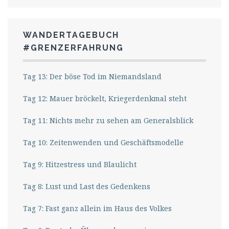
WANDERTAGEBUCH
#GRENZERFAHRUNG
Tag 13: Der böse Tod im Niemandsland
Tag 12: Mauer bröckelt, Kriegerdenkmal steht
Tag 11: Nichts mehr zu sehen am Generalsblick
Tag 10: Zeitenwenden und Geschäftsmodelle
Tag 9: Hitzestress und Blaulicht
Tag 8: Lust und Last des Gedenkens
Tag 7: Fast ganz allein im Haus des Volkes