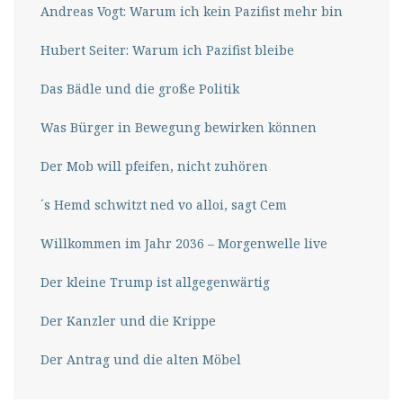
Andreas Vogt: Warum ich kein Pazifist mehr bin
Hubert Seiter: Warum ich Pazifist bleibe
Das Bädle und die große Politik
Was Bürger in Bewegung bewirken können
Der Mob will pfeifen, nicht zuhören
´s Hemd schwitzt ned vo alloi, sagt Cem
Willkommen im Jahr 2036 – Morgenwelle live
Der kleine Trump ist allgegenwärtig
Der Kanzler und die Krippe
Der Antrag und die alten Möbel