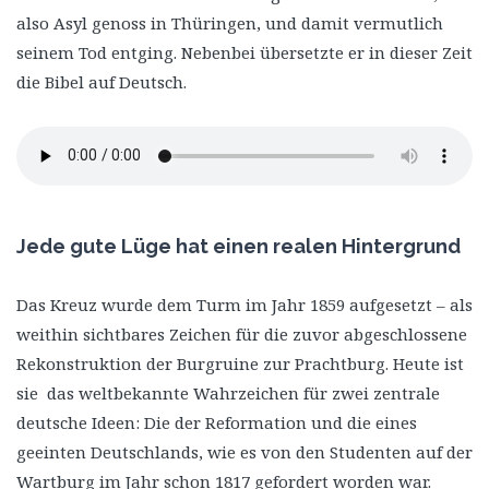
also Asyl genoss in Thüringen, und damit vermutlich
seinem Tod entging. Nebenbei übersetzte er in dieser Zeit
die Bibel auf Deutsch.
Jede gute Lüge hat einen realen Hintergrund
Das Kreuz wurde dem Turm im Jahr 1859 aufgesetzt – als
weithin sichtbares Zeichen für die zuvor abgeschlossene
Rekonstruktion der Burgruine zur Prachtburg. Heute ist
sie das weltbekannte Wahrzeichen für zwei zentrale
deutsche Ideen: Die der Reformation und die eines
geeinten Deutschlands, wie es von den Studenten auf der
Wartburg im Jahr schon 1817 gefordert worden war.