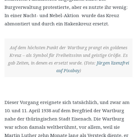
Burgverwaltung protestierte, aber es nutzte ihr wenig:
In einer Nacht- und Nebel-Aktion wurde das Kreuz
abmontiert und durch ein Hakenkreuz ersetzt.
Auf dem höchsten Punkt der Wartburg prangt ein goldenes
Kreuz – als Symbol für Freiheitssinn und geistige Größe. Es
gab Zeiten, in denen es ersetzt wurde. (Foto:
Jürgen lizenzfrei
auf Pixabay
)
Dieser Vorgang ereignete sich tatsächlich, und zwar am
10. und 11. April 1938 auf dem Bergfried der Wartburg
nahe der thüringischen Stadt Eisenach. Die Wartburg
war schon damals weltberühmt, vor allem, weil sie
Martin Luther zehn Monate lang als Versteck diente, er