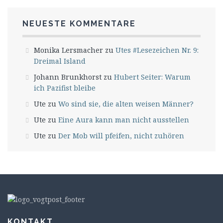
NEUESTE KOMMENTARE
Monika Lersmacher
zu
Utes #Lesezeichen Nr. 9:
Dreimal Island
Johann Brunkhorst
zu
Hubert Seiter: Warum
ich Pazifist bleibe
Ute
zu
Wo sind sie, die alten weisen Männer?
Ute
zu
Eine Aura kann man nicht ausstellen
Ute
zu
Der Mob will pfeifen, nicht zuhören
KONTAKT