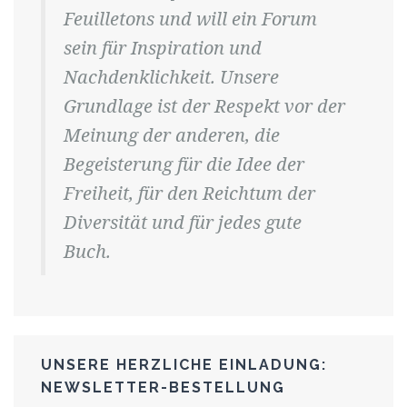
Feuilletons und will ein Forum
sein für Inspiration und
Nachdenklichkeit. Unsere
Grundlage ist der Respekt vor der
Meinung der anderen, die
Begeisterung für die Idee der
Freiheit, für den Reichtum der
Diversität und für jedes gute
Buch.
UNSERE HERZLICHE EINLADUNG:
NEWSLETTER-BESTELLUNG