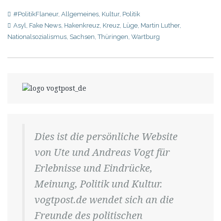
#PolitikFlaneur
,
Allgemeines
,
Kultur
,
Politik
Asyl
,
Fake News
,
Hakenkreuz
,
Kreuz
,
Lüge
,
Martin Luther
,
Nationalsozialismus
,
Sachsen
,
Thüringen
,
Wartburg
Dies ist die persönliche Website
von Ute und Andreas Vogt für
Erlebnisse und Eindrücke,
Meinung, Politik und Kultur.
vogtpost.de wendet sich an die
Freunde des politischen