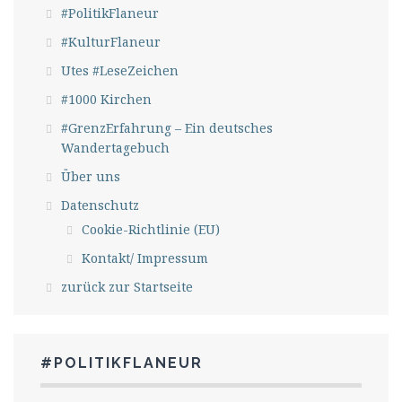
#PolitikFlaneur
#KulturFlaneur
Utes #LeseZeichen
#1000 Kirchen
#GrenzErfahrung – Ein deutsches
Wandertagebuch
Über uns
Datenschutz
Cookie-Richtlinie (EU)
Kontakt/ Impressum
zurück zur Startseite
#POLITIKFLANEUR