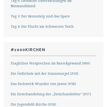
Tag 6: Deutsche Überraschungen im
Niemandsland
Tag 5: Der Rennsteig und das Space
Tag 4: Die Flucht am Schwarzen Teich
#1000KIRCHEN
Fragliches Versprechen im Barockgewand (#60)
Die Östlichste mit der Sonnenorgel (#59)
Das Fachwerk-Wunder von Jawor (#58)
Die Entschandelung der „Entschandelten“ (#57)
Die Jugendstil-Kirche (#56)