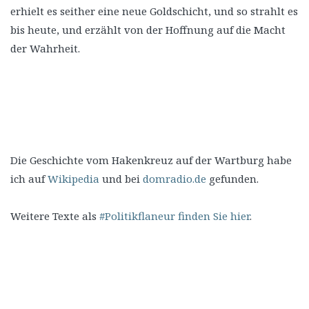
erhielt es seither eine neue Goldschicht, und so strahlt es
bis heute, und erzählt von der Hoffnung auf die Macht
der Wahrheit.
Die Geschichte vom Hakenkreuz auf der Wartburg habe
ich auf
Wikipedia
und bei
domradio.de
gefunden.
Weitere Texte als
#Politikflaneur finden Sie hier
.