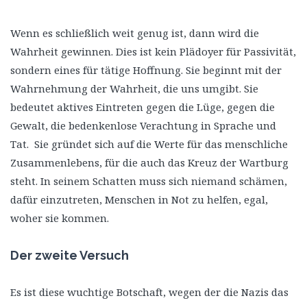
Wenn es schließlich weit genug ist, dann wird die
Wahrheit gewinnen. Dies ist kein Plädoyer für Passivität,
sondern eines für tätige Hoffnung. Sie beginnt mit der
Wahrnehmung der Wahrheit, die uns umgibt. Sie
bedeutet aktives Eintreten gegen die Lüge, gegen die
Gewalt, die bedenkenlose Verachtung in Sprache und
Tat. Sie gründet sich auf die Werte für das menschliche
Zusammenlebens, für die auch das Kreuz der Wartburg
steht. In seinem Schatten muss sich niemand schämen,
dafür einzutreten, Menschen in Not zu helfen, egal,
woher sie kommen.
Der zweite Versuch
Es ist diese wuchtige Botschaft, wegen der die Nazis das