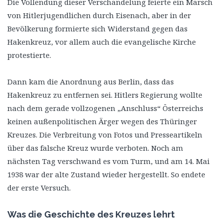
Die Vollendung dieser Verschandelung feierte ein Marsch
von Hitlerjugendlichen durch Eisenach, aber in der
Bevölkerung formierte sich Widerstand gegen das
Hakenkreuz, vor allem auch die evangelische Kirche
protestierte.
Dann kam die Anordnung aus Berlin, dass das
Hakenkreuz zu entfernen sei. Hitlers Regierung wollte
nach dem gerade vollzogenen „Anschluss“ Österreichs
keinen außenpolitischen Ärger wegen des Thüringer
Kreuzes. Die Verbreitung von Fotos und Presseartikeln
über das falsche Kreuz wurde verboten. Noch am
nächsten Tag verschwand es vom Turm, und am 14. Mai
1938 war der alte Zustand wieder hergestellt. So endete
der erste Versuch.
Was die Geschichte des Kreuzes lehrt