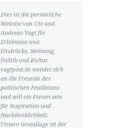
Dies ist die persönliche
Website von Ute und
Andreas Vogt für
Erlebnisse und
Eindrücke, Meinung,
Politik und Kultur.
vogtpost.de wendet sich
an die Freunde des
politischen Feuilletons
und will ein Forum sein
für Inspiration und
Nachdenklichkeit.
Unsere Grundlage ist der