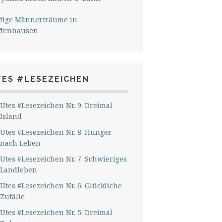
ftige Männerträume in
ffenhausen
TES #LESEZEICHEN
Utes #Lesezeichen Nr. 9: Dreimal
Island
Utes #Lesezeichen Nr. 8: Hunger
nach Leben
Utes #Lesezeichen Nr. 7: Schwieriges
Landleben
Utes #Lesezeichen Nr. 6: Glückliche
Zufälle
Utes #Lesezeichen Nr. 5: Dreimal