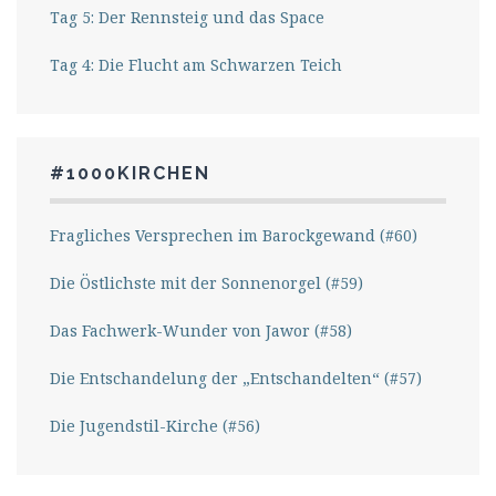
Tag 5: Der Rennsteig und das Space
Tag 4: Die Flucht am Schwarzen Teich
#1000KIRCHEN
Fragliches Versprechen im Barockgewand (#60)
Die Östlichste mit der Sonnenorgel (#59)
Das Fachwerk-Wunder von Jawor (#58)
Die Entschandelung der „Entschandelten“ (#57)
Die Jugendstil-Kirche (#56)