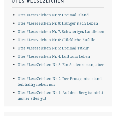
UTES #LESEZEICHEN
Utes #Lesezeichen Nr. 9: Dreimal Island
Utes #Lesezeichen Nr. 8: Hunger nach Leben
Utes #Lesezeichen Nr. 7: Schwieriges Landleben
Utes #Lesezeichen Nr. 6: Glückliche Zufälle
Utes #Lesezeichen Nr. 5: Dreimal Tukur
Utes #Lesezeichen Nr. 4: Luft zum Leben
Utes #LeseZeichen Nr. 3: Ein Seelenroman, aber
…
Utes #LeseZeichen Nr. 2: Der Protagonist stand
leibhaftig neben mir
Utes #LeseZeichen Nr. 1: Auf dem Berg ist nicht
immer alles gut