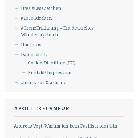
Utes #LeseZeichen
#1000 Kirchen
#GrenzErfahrung – Ein deutsches
Wandertagebuch
Über uns
Datenschutz
Cookie-Richtlinie (EU)
Kontakt/ Impressum
zurück zur Startseite
#POLITIKFLANEUR
Andreas Vogt: Warum ich kein Pazifist mehr bin