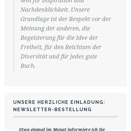
sein für Inspiration und
Nachdenklichkeit. Unsere
Grundlage ist der Respekt vor der
Meinung der anderen, die
Begeisterung für die Idee der
Freiheit, für den Reichtum der
Diversität und für jedes gute
Buch.
UNSERE HERZLICHE EINLADUNG:
NEWSLETTER-BESTELLUNG
Etwa einmal im Monat informiere ich Sie