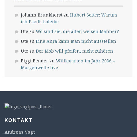
Johann Brunkhorst
zu
Hubert Seiter: Warum
ich Pazifist bleibe
Ute
zu
Wo sind sie, die alten weisen Männer?
Ute
zu
Eine Aura kann man nicht ausstellen
Ute
zu
Der Mob will pfeifen, nicht zuhören
Biggi Bender
zu
Willkommen im Jahr 2036 –
Morgenwelle live
KONTAKT
Andreas Vogt