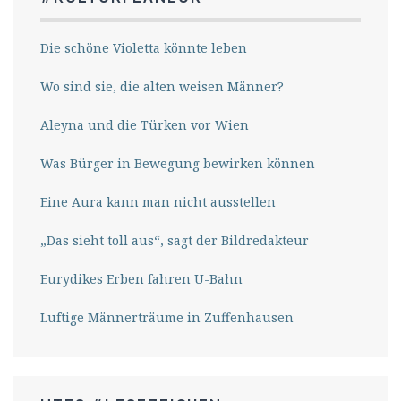
Die schöne Violetta könnte leben
Wo sind sie, die alten weisen Männer?
Aleyna und die Türken vor Wien
Was Bürger in Bewegung bewirken können
Eine Aura kann man nicht ausstellen
„Das sieht toll aus“, sagt der Bildredakteur
Eurydikes Erben fahren U-Bahn
Luftige Männerträume in Zuffenhausen