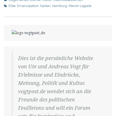
Elbe
,
Emanzipation
,
Garten
,
Hamburg
,
Marion Lagoda
Dies ist die persönliche Website
von Ute und Andreas Vogt für
Erlebnisse und Eindrücke,
Meinung, Politik und Kultur.
vogtpost.de wendet sich an die
Freunde des politischen
Feuilletons und will ein Forum