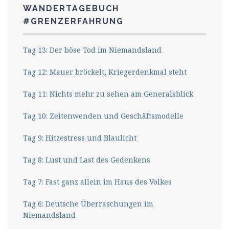
WANDERTAGEBUCH
#GRENZERFAHRUNG
Tag 13: Der böse Tod im Niemandsland
Tag 12: Mauer bröckelt, Kriegerdenkmal steht
Tag 11: Nichts mehr zu sehen am Generalsblick
Tag 10: Zeitenwenden und Geschäftsmodelle
Tag 9: Hitzestress und Blaulicht
Tag 8: Lust und Last des Gedenkens
Tag 7: Fast ganz allein im Haus des Volkes
Tag 6: Deutsche Überraschungen im
Niemandsland