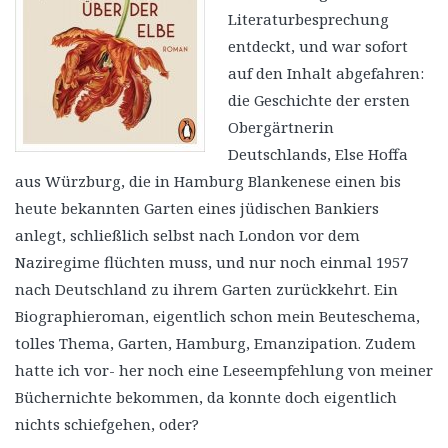
Literaturbesprechung
entdeckt, und war sofort
auf den Inhalt abgefahren:
die Geschichte der ersten
Obergärtnerin
Deutschlands, Else Hoffa
aus Würzburg, die in Hamburg Blankenese einen bis
heute bekannten Garten eines jüdischen Bankiers
anlegt, schließlich selbst nach London vor dem
Naziregime flüchten muss, und nur noch einmal 1957
nach Deutschland zu ihrem Garten zurückkehrt. Ein
Biographieroman, eigentlich schon mein Beuteschema,
tolles Thema, Garten, Hamburg, Emanzipation. Zudem
hatte ich vor- her noch eine Leseempfehlung von meiner
Büchernichte bekommen, da konnte doch eigentlich
nichts schiefgehen, oder?