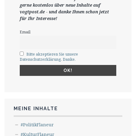
gerne
kostenlos ü
ber neue Inhalte auf
vogtpost.de
-
und danke Ihnen schon jetzt
für Ihr Interesse!
Email
Bitte akzeptieren Sie unsere
Datenschutzerklärung. Danke.
MEINE INHALTE
#PolitikFlaneur
#KulturFlaneur