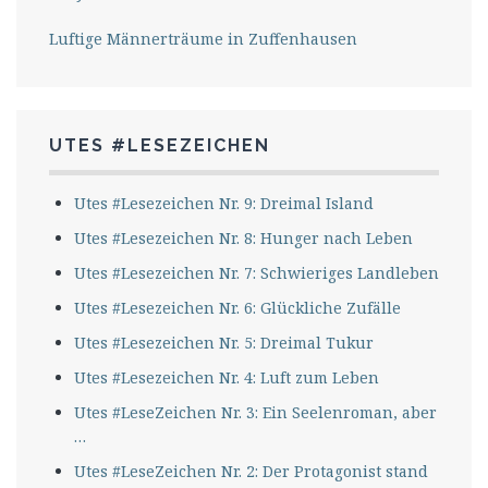
Luftige Männerträume in Zuffenhausen
UTES #LESEZEICHEN
Utes #Lesezeichen Nr. 9: Dreimal Island
Utes #Lesezeichen Nr. 8: Hunger nach Leben
Utes #Lesezeichen Nr. 7: Schwieriges Landleben
Utes #Lesezeichen Nr. 6: Glückliche Zufälle
Utes #Lesezeichen Nr. 5: Dreimal Tukur
Utes #Lesezeichen Nr. 4: Luft zum Leben
Utes #LeseZeichen Nr. 3: Ein Seelenroman, aber
…
Utes #LeseZeichen Nr. 2: Der Protagonist stand