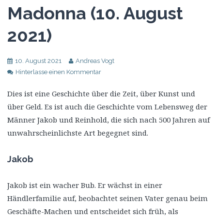
Madonna (10. August
2021)
10. August 2021
Andreas Vogt
Hinterlasse einen Kommentar
Dies ist eine Geschichte über die Zeit, über Kunst und
über Geld. Es ist auch die Geschichte vom Lebensweg der
Männer Jakob und Reinhold, die sich nach 500 Jahren auf
unwahrscheinlichste Art begegnet sind.
Jakob
Jakob ist ein wacher Bub. Er wächst in einer
Händlerfamilie auf, beobachtet seinen Vater genau beim
Geschäfte-Machen und entscheidet sich früh, als