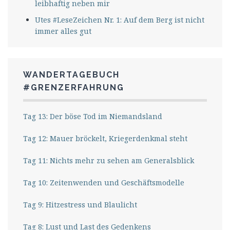
leibhaftig neben mir
Utes #LeseZeichen Nr. 1: Auf dem Berg ist nicht
immer alles gut
WANDERTAGEBUCH
#GRENZERFAHRUNG
Tag 13: Der böse Tod im Niemandsland
Tag 12: Mauer bröckelt, Kriegerdenkmal steht
Tag 11: Nichts mehr zu sehen am Generalsblick
Tag 10: Zeitenwenden und Geschäftsmodelle
Tag 9: Hitzestress und Blaulicht
Tag 8: Lust und Last des Gedenkens