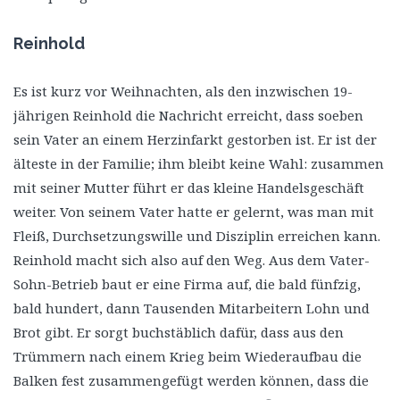
Reinhold
Es ist kurz vor Weihnachten, als den inzwischen 19-
jährigen Reinhold die Nachricht erreicht, dass soeben
sein Vater an einem Herzinfarkt gestorben ist. Er ist der
älteste in der Familie; ihm bleibt keine Wahl: zusammen
mit seiner Mutter führt er das kleine Handelsgeschäft
weiter. Von seinem Vater hatte er gelernt, was man mit
Fleiß, Durchsetzungswille und Disziplin erreichen kann.
Reinhold macht sich also auf den Weg. Aus dem Vater-
Sohn-Betrieb baut er eine Firma auf, die bald fünfzig,
bald hundert, dann Tausenden Mitarbeitern Lohn und
Brot gibt. Er sorgt buchstäblich dafür, dass aus den
Trümmern nach einem Krieg beim Wiederaufbau die
Balken fest zusammengefügt werden können, dass die