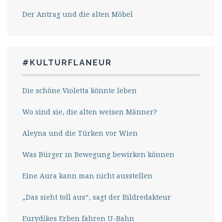
Der Antrag und die alten Möbel
#KULTURFLANEUR
Die schöne Violetta könnte leben
Wo sind sie, die alten weisen Männer?
Aleyna und die Türken vor Wien
Was Bürger in Bewegung bewirken können
Eine Aura kann man nicht ausstellen
„Das sieht toll aus“, sagt der Bildredakteur
Eurydikes Erben fahren U-Bahn