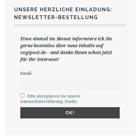
UNSERE HERZLICHE EINLADUNG:
NEWSLETTER-BESTELLUNG
Etwa einmal im Monat informiere ich Sie
gerne
kostenlos ü
ber neue Inhalte auf
vogtpost.de
-
und danke Ihnen schon jetzt
für Ihr Interesse!
Email
Bitte akzeptieren Sie unsere
Datenschutzerklärung. Danke.