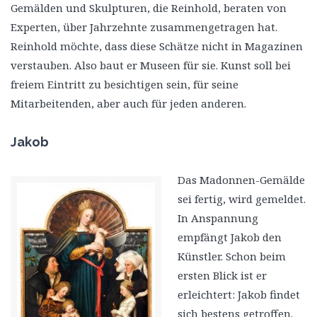
Gemälden und Skulpturen, die Reinhold, beraten von
Experten, über Jahrzehnte zusammengetragen hat.
Reinhold möchte, dass diese Schätze nicht in Magazinen
verstauben. Also baut er Museen für sie. Kunst soll bei
freiem Eintritt zu besichtigen sein, für seine
Mitarbeitenden, aber auch für jeden anderen.
Jakob
Das Madonnen-Gemälde
sei fertig, wird gemeldet.
In Anspannung
empfängt Jakob den
Künstler. Schon beim
ersten Blick ist er
erleichtert: Jakob findet
sich bestens getroffen.