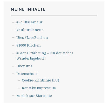
MEINE INHALTE
#PolitikFlaneur
#KulturFlaneur
Utes #LeseZeichen
#1000 Kirchen
#GrenzErfahrung – Ein deutsches
Wandertagebuch
Über uns
Datenschutz
Cookie-Richtlinie (EU)
Kontakt/ Impressum
zurück zur Startseite