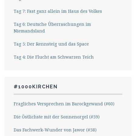
Tag 7: Fast ganz allein im Haus des Volkes
Tag 6: Deutsche Überraschungen im
Niemandsland
Tag 5: Der Rennsteig und das Space
Tag 4: Die Flucht am Schwarzen Teich
#1000KIRCHEN
Fragliches Versprechen im Barockgewand (#60)
Die Östlichste mit der Sonnenorgel (#59)
Das Fachwerk-Wunder von Jawor (#58)