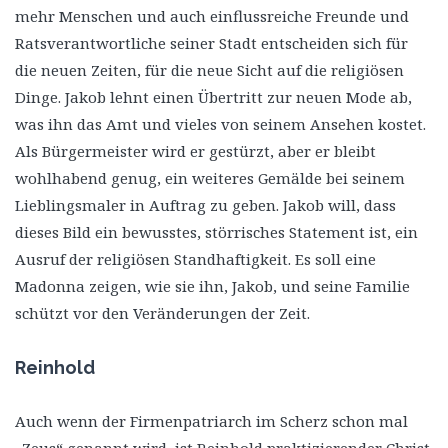
mehr Menschen und auch einflussreiche Freunde und
Ratsverantwortliche seiner Stadt entscheiden sich für
die neuen Zeiten, für die neue Sicht auf die religiösen
Dinge. Jakob lehnt einen Übertritt zur neuen Mode ab,
was ihn das Amt und vieles von seinem Ansehen kostet.
Als Bürgermeister wird er gestürzt, aber er bleibt
wohlhabend genug, ein weiteres Gemälde bei seinem
Lieblingsmaler in Auftrag zu geben. Jakob will, dass
dieses Bild ein bewusstes, störrisches Statement ist, ein
Ausruf der religiösen Standhaftigkeit. Es soll eine
Madonna zeigen, wie sie ihn, Jakob, und seine Familie
schützt vor den Veränderungen der Zeit.
Reinhold
Auch wenn der Firmenpatriarch im Scherz schon mal