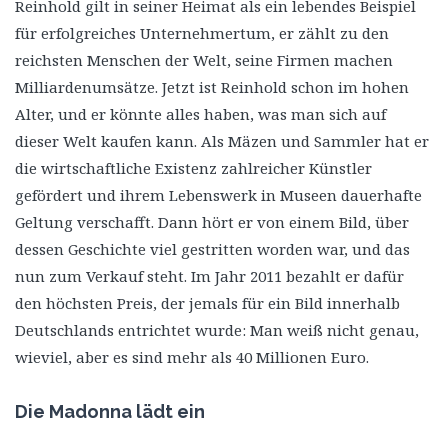
Reinhold gilt in seiner Heimat als ein lebendes Beispiel
für erfolgreiches Unternehmertum, er zählt zu den
reichsten Menschen der Welt, seine Firmen machen
Milliardenumsätze. Jetzt ist Reinhold schon im hohen
Alter, und er könnte alles haben, was man sich auf
dieser Welt kaufen kann. Als Mäzen und Sammler hat er
die wirtschaftliche Existenz zahlreicher Künstler
gefördert und ihrem Lebenswerk in Museen dauerhafte
Geltung verschafft. Dann hört er von einem Bild, über
dessen Geschichte viel gestritten worden war, und das
nun zum Verkauf steht. Im Jahr 2011 bezahlt er dafür
den höchsten Preis, der jemals für ein Bild innerhalb
Deutschlands entrichtet wurde: Man weiß nicht genau,
wieviel, aber es sind mehr als 40 Millionen Euro.
Die Madonna lädt ein