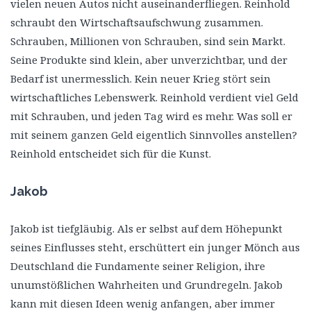
vielen neuen Autos nicht auseinanderfliegen. Reinhold
schraubt den Wirtschaftsaufschwung zusammen.
Schrauben, Millionen von Schrauben, sind sein Markt.
Seine Produkte sind klein, aber unverzichtbar, und der
Bedarf ist unermesslich. Kein neuer Krieg stört sein
wirtschaftliches Lebenswerk. Reinhold verdient viel Geld
mit Schrauben, und jeden Tag wird es mehr. Was soll er
mit seinem ganzen Geld eigentlich Sinnvolles anstellen?
Reinhold entscheidet sich für die Kunst.
Jakob
Jakob ist tiefgläubig. Als er selbst auf dem Höhepunkt
seines Einflusses steht, erschüttert ein junger Mönch aus
Deutschland die Fundamente seiner Religion, ihre
unumstößlichen Wahrheiten und Grundregeln. Jakob
kann mit diesen Ideen wenig anfangen, aber immer