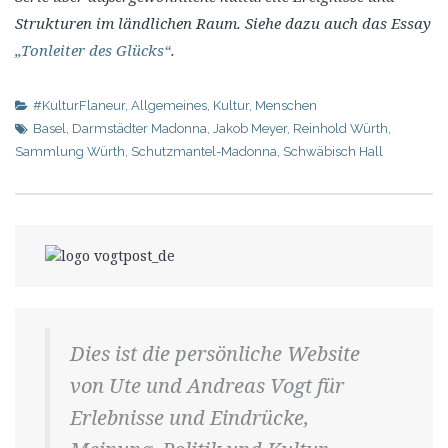
Strukturen im ländlichen Raum. Siehe dazu auch das Essay
„Tonleiter des Glücks“
.
#KulturFlaneur
,
Allgemeines
,
Kultur
,
Menschen
Basel
,
Darmstädter Madonna
,
Jakob Meyer
,
Reinhold Würth
,
Sammlung Würth
,
Schutzmantel-Madonna
,
Schwäbisch Hall
Dies ist die persönliche Website
von Ute und Andreas Vogt für
Erlebnisse und Eindrücke,