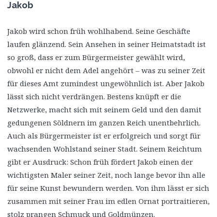
Jakob
Jakob wird schon früh wohlhabend. Seine Geschäfte
laufen glänzend. Sein Ansehen in seiner Heimatstadt ist
so groß, dass er zum Bürgermeister gewählt wird,
obwohl er nicht dem Adel angehört – was zu seiner Zeit
für dieses Amt zumindest ungewöhnlich ist. Aber Jakob
lässt sich nicht verdrängen. Bestens knüpft er die
Netzwerke, macht sich mit seinem Geld und den damit
gedungenen Söldnern im ganzen Reich unentbehrlich.
Auch als Bürgermeister ist er erfolgreich und sorgt für
wachsenden Wohlstand seiner Stadt. Seinem Reichtum
gibt er Ausdruck: Schon früh fördert Jakob einen der
wichtigsten Maler seiner Zeit, noch lange bevor ihn alle
für seine Kunst bewundern werden. Von ihm lässt er sich
zusammen mit seiner Frau im edlen Ornat portraitieren,
stolz prangen Schmuck und Goldmünzen.