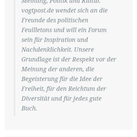
Meinung, Politik und Kultur.
vogtpost.de wendet sich an die
Freunde des politischen
Feuilletons und will ein Forum
sein für Inspiration und
Nachdenklichkeit. Unsere
Grundlage ist der Respekt vor der
Meinung der anderen, die
Begeisterung für die Idee der
Freiheit, für den Reichtum der
Diversität und für jedes gute
Buch.