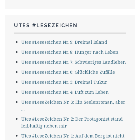
UTES #LESEZEICHEN
Utes #Lesezeichen Nr. 9: Dreimal Island
Utes #Lesezeichen Nr. 8: Hunger nach Leben
Utes #Lesezeichen Nr. 7: Schwieriges Landleben
Utes #Lesezeichen Nr. 6: Glückliche Zufälle
Utes #Lesezeichen Nr. 5: Dreimal Tukur
Utes #Lesezeichen Nr. 4: Luft zum Leben
Utes #LeseZeichen Nr. 3: Ein Seelenroman, aber
…
Utes #LeseZeichen Nr. 2: Der Protagonist stand
leibhaftig neben mir
Utes #LeseZeichen Nr. 1: Auf dem Berg ist nicht