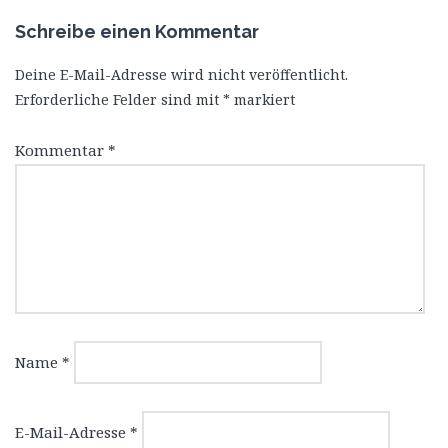
Schreibe einen Kommentar
Deine E-Mail-Adresse wird nicht veröffentlicht.
Erforderliche Felder sind mit
*
markiert
Kommentar
*
Name
*
E-Mail-Adresse
*