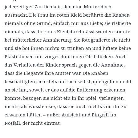
jederzeitiger Zärtlichkeit, den eine Mutter doch
ausmacht. Die Frau im roten Kleid berührte die Knaben
niemals ohne Grund, einfach nur aus Liebe; sie riskierte
niemals, dass ihr rotes Kleid durchnässt werden könnte
bei mütterlicher Annäherung. Sie fotografierte sie nicht
und sie bot ihnen nichts zu trinken an und lüftete keine
Plastikboxen mit vorgeschnittenen Obststücken. Auch
das Verhalten der Kinder sprach gegen die Annahme,
dass die Elegante ihre Mutter war. Die Knaben
beschäftigten sich stets mit sich selbst, quengelten nicht
an sie hin, soweit er das auf die Entfernung erkennen
konnte, bezogen sie nicht ein in ihr Spiel, verlangten
nichts, als wüssten sie, dass sie auch nichts von ihr zu
erwarten hätten – außer Aufsicht und Eingriff im
Notfall, der nicht eintrat.