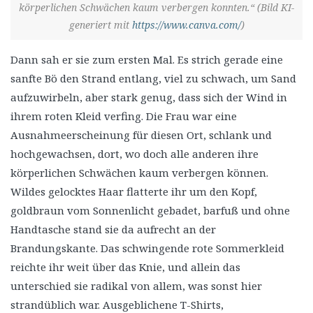
körperlichen Schwächen kaum verbergen konnten.“ (Bild KI-
generiert mit
https://www.canva.com/
)
Dann sah er sie zum ersten Mal. Es strich gerade eine
sanfte Bö den Strand entlang, viel zu schwach, um Sand
aufzuwirbeln, aber stark genug, dass sich der Wind in
ihrem roten Kleid verfing. Die Frau war eine
Ausnahmeerscheinung für diesen Ort, schlank und
hochgewachsen, dort, wo doch alle anderen ihre
körperlichen Schwächen kaum verbergen können.
Wildes gelocktes Haar flatterte ihr um den Kopf,
goldbraun vom Sonnenlicht gebadet, barfuß und ohne
Handtasche stand sie da aufrecht an der
Brandungskante. Das schwingende rote Sommerkleid
reichte ihr weit über das Knie, und allein das
unterschied sie radikal von allem, was sonst hier
strandüblich war. Ausgeblichene T-Shirts,