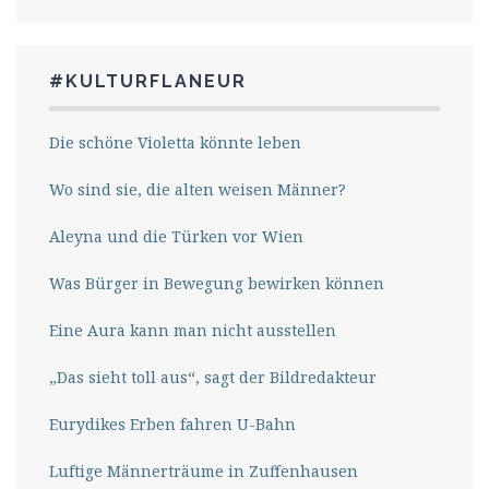
#KULTURFLANEUR
Die schöne Violetta könnte leben
Wo sind sie, die alten weisen Männer?
Aleyna und die Türken vor Wien
Was Bürger in Bewegung bewirken können
Eine Aura kann man nicht ausstellen
„Das sieht toll aus“, sagt der Bildredakteur
Eurydikes Erben fahren U-Bahn
Luftige Männerträume in Zuffenhausen