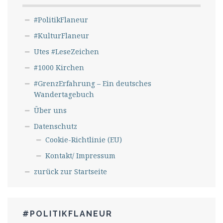
#PolitikFlaneur
#KulturFlaneur
Utes #LeseZeichen
#1000 Kirchen
#GrenzErfahrung – Ein deutsches
Wandertagebuch
Über uns
Datenschutz
Cookie-Richtlinie (EU)
Kontakt/ Impressum
zurück zur Startseite
#POLITIKFLANEUR