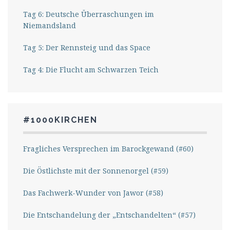
Tag 6: Deutsche Überraschungen im
Niemandsland
Tag 5: Der Rennsteig und das Space
Tag 4: Die Flucht am Schwarzen Teich
#1000KIRCHEN
Fragliches Versprechen im Barockgewand (#60)
Die Östlichste mit der Sonnenorgel (#59)
Das Fachwerk-Wunder von Jawor (#58)
Die Entschandelung der „Entschandelten“ (#57)