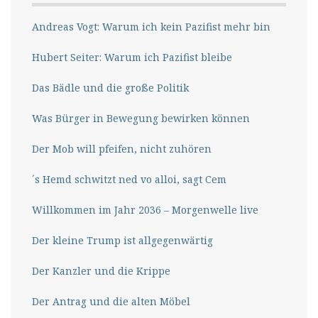
Andreas Vogt: Warum ich kein Pazifist mehr bin
Hubert Seiter: Warum ich Pazifist bleibe
Das Bädle und die große Politik
Was Bürger in Bewegung bewirken können
Der Mob will pfeifen, nicht zuhören
´s Hemd schwitzt ned vo alloi, sagt Cem
Willkommen im Jahr 2036 – Morgenwelle live
Der kleine Trump ist allgegenwärtig
Der Kanzler und die Krippe
Der Antrag und die alten Möbel