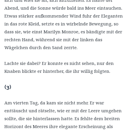
Abend, und die Sonne würde bald ins Meer eintauchen.
Etwas stärker aufkommender Wind fuhr der Eleganten
in das rote Kleid, setzte es in wirbelnde Bewegung, so
dass sie, wie einst Marilyn Monroe, es bändigte mit der
rechten Hand, während sie mit der linken das
Wägelchen durch den Sand zerrte.
Lachte sie dabei? Er konnte es nicht sehen, nur den
Knaben blickte er hinterher, die ihr willig folgten.
(3)
Am vierten Tag, da kam sie nicht mehr. Er war
enttäuscht und rätselte, wie er mit der Leere umgehen
sollte, die sie hinterlassen hatte. Es fehlte dem breiten
Horizont des Meeres ihre elegante Erscheinung als