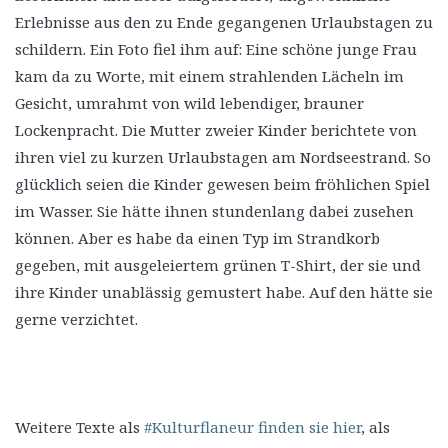
Erlebnisse aus den zu Ende gegangenen Urlaubstagen zu
schildern. Ein Foto fiel ihm auf: Eine schöne junge Frau
kam da zu Worte, mit einem strahlenden Lächeln im
Gesicht, umrahmt von wild lebendiger, brauner
Lockenpracht. Die Mutter zweier Kinder berichtete von
ihren viel zu kurzen Urlaubstagen am Nordseestrand. So
glücklich seien die Kinder gewesen beim fröhlichen Spiel
im Wasser. Sie hätte ihnen stundenlang dabei zusehen
können. Aber es habe da einen Typ im Strandkorb
gegeben, mit ausgeleiertem grünen T-Shirt, der sie und
ihre Kinder unablässig gemustert habe. Auf den hätte sie
gerne verzichtet.
Weitere Texte als
#Kulturflaneur finden sie hier
, als