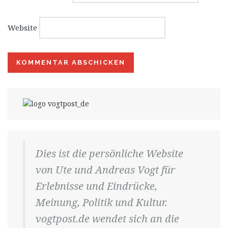
Website
Dies ist die persönliche Website
von Ute und Andreas Vogt für
Erlebnisse und Eindrücke,
Meinung, Politik und Kultur.
vogtpost.de wendet sich an die