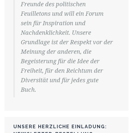
Freunde des politischen
Feuilletons und will ein Forum
sein für Inspiration und
Nachdenklichkeit. Unsere
Grundlage ist der Respekt vor der
Meinung der anderen, die
Begeisterung für die Idee der
Freiheit, für den Reichtum der
Diversität und für jedes gute
Buch.
UNSERE HERZLICHE EINLADUNG: