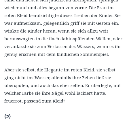
wieder auf und alles begann von vorne. Die Frau im
roten Kleid beaufsichtigte dieses Treiben der Kinder. Sie
war aufmerksam, gelegentlich griff sie mit Gesten ein,
winkte die Kinder heran, wenn sie sich allzu weit
herauswagten in die flach dahinspülenden Wellen, oder
veranlasste sie zum Verlassen des Wassers, wenn es ihr
genug erschien mit dem kindlichen Sommerspiel.
Aber sie selbst, die Elegante im roten Kleid, sie selbst
ging nicht ins Wasser, allenfalls ihre Zehen ließ sie
überspülen, und auch das eher selten. Er überlegte, mit
welcher Farbe sie ihre Nägel wohl lackiert hatte,
feuerrot, passend zum Kleid?
(2)