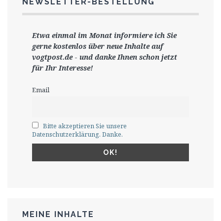
NEWSLETTER-BESTELLUNG
Etwa einmal im Monat informiere ich Sie
gerne
kostenlos ü
ber neue Inhalte auf
vogtpost.de
-
und danke Ihnen schon jetzt
für Ihr Interesse!
Email
Bitte akzeptieren Sie unsere
Datenschutzerklärung. Danke.
MEINE INHALTE