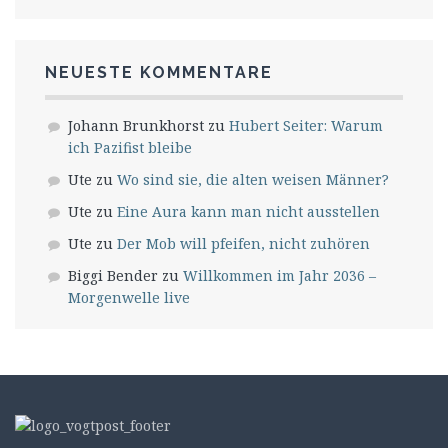
NEUESTE KOMMENTARE
Johann Brunkhorst
zu
Hubert Seiter: Warum
ich Pazifist bleibe
Ute
zu
Wo sind sie, die alten weisen Männer?
Ute
zu
Eine Aura kann man nicht ausstellen
Ute
zu
Der Mob will pfeifen, nicht zuhören
Biggi Bender
zu
Willkommen im Jahr 2036 –
Morgenwelle live