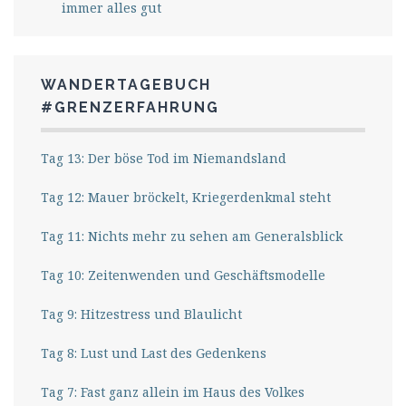
immer alles gut
WANDERTAGEBUCH
#GRENZERFAHRUNG
Tag 13: Der böse Tod im Niemandsland
Tag 12: Mauer bröckelt, Kriegerdenkmal steht
Tag 11: Nichts mehr zu sehen am Generalsblick
Tag 10: Zeitenwenden und Geschäftsmodelle
Tag 9: Hitzestress und Blaulicht
Tag 8: Lust und Last des Gedenkens
Tag 7: Fast ganz allein im Haus des Volkes