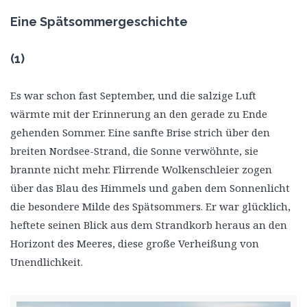
Eine Spätsommergeschichte
(1)
Es war schon fast September, und die salzige Luft
wärmte mit der Erinnerung an den gerade zu Ende
gehenden Sommer. Eine sanfte Brise strich über den
breiten Nordsee-Strand, die Sonne verwöhnte, sie
brannte nicht mehr. Flirrende Wolkenschleier zogen
über das Blau des Himmels und gaben dem Sonnenlicht
die besondere Milde des Spätsommers. Er war glücklich,
heftete seinen Blick aus dem Strandkorb heraus an den
Horizont des Meeres, diese große Verheißung von
Unendlichkeit.