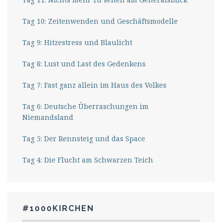
Tag 10: Zeitenwenden und Geschäftsmodelle
Tag 9: Hitzestress und Blaulicht
Tag 8: Lust und Last des Gedenkens
Tag 7: Fast ganz allein im Haus des Volkes
Tag 6: Deutsche Überraschungen im
Niemandsland
Tag 5: Der Rennsteig und das Space
Tag 4: Die Flucht am Schwarzen Teich
#1000KIRCHEN