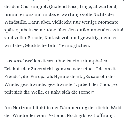
die den Gast umgibt: Quälend leise, träge, abwartend,
nimmt er uns mit in das erwartungsvolle Nichts der
Windstille. Dann aber, vielleicht nur wenige Momente
später, jubeln seine Töne über den aufkommenden Wind,
sind voller Freude, fantasievoll und gewaltig, denn er
wird die „Glückliche Fahrt“ ermöglichen.
Das Anschwellen dieser Töne ist ein triumphales
Erlebnis der Zuversicht, ganz so wie seine „Ode an die
Freude“, die Europa als Hymne dient. „Es säuseln die
Winde, geschwinde, geschwinde!“, jubelt der Chor, „es
teilt sich die Welle, es naht sich die Ferne!“
Am Horizont blinkt in der Dämmerung der dichte Wald
der Windräder vom Festland. Noch gibt es Hoffnung.