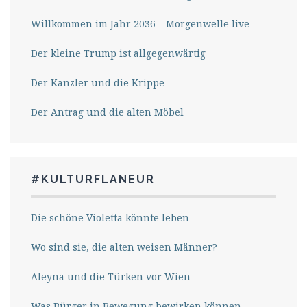
Willkommen im Jahr 2036 – Morgenwelle live
Der kleine Trump ist allgegenwärtig
Der Kanzler und die Krippe
Der Antrag und die alten Möbel
#KULTURFLANEUR
Die schöne Violetta könnte leben
Wo sind sie, die alten weisen Männer?
Aleyna und die Türken vor Wien
Was Bürger in Bewegung bewirken können