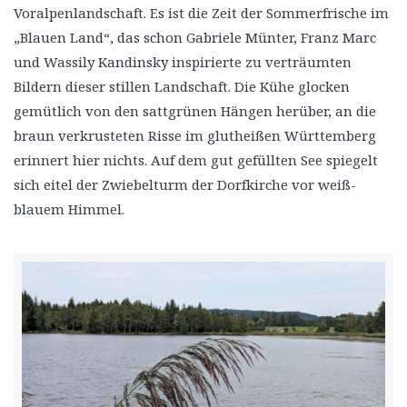
Voralpenlandschaft. Es ist die Zeit der Sommerfrische im
„Blauen Land“, das schon Gabriele Münter, Franz Marc
und Wassily Kandinsky inspirierte zu verträumten
Bildern dieser stillen Landschaft. Die Kühe glocken
gemütlich von den sattgrünen Hängen herüber, an die
braun verkrusteten Risse im glutheißen Württemberg
erinnert hier nichts. Auf dem gut gefüllten See spiegelt
sich eitel der Zwiebelturm der Dorfkirche vor weiß-
blauem Himmel.