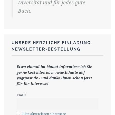
Diversität und für jedes gute
Buch.
UNSERE HERZLICHE EINLADUNG:
NEWSLETTER-BESTELLUNG
Etwa einmal im Monat informiere ich Sie
gerne
kostenlos ü
ber neue Inhalte auf
vogtpost.de
-
und danke Ihnen schon jetzt
für Ihr Interesse!
Email
Bitte akzeptieren Sie unsere