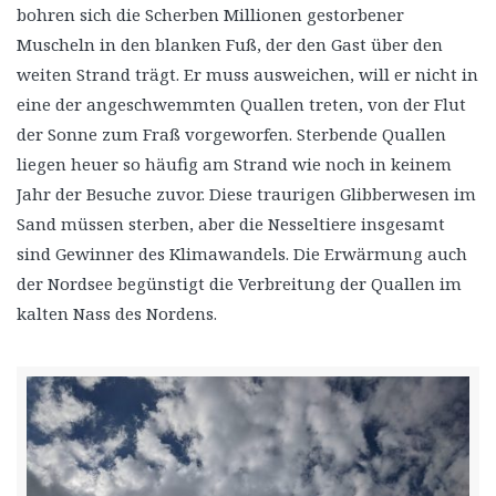
bohren sich die Scherben Millionen gestorbener
Muscheln in den blanken Fuß, der den Gast über den
weiten Strand trägt. Er muss ausweichen, will er nicht in
eine der angeschwemmten Quallen treten, von der Flut
der Sonne zum Fraß vorgeworfen. Sterbende Quallen
liegen heuer so häufig am Strand wie noch in keinem
Jahr der Besuche zuvor. Diese traurigen Glibberwesen im
Sand müssen sterben, aber die Nesseltiere insgesamt
sind Gewinner des Klimawandels. Die Erwärmung auch
der Nordsee begünstigt die Verbreitung der Quallen im
kalten Nass des Nordens.