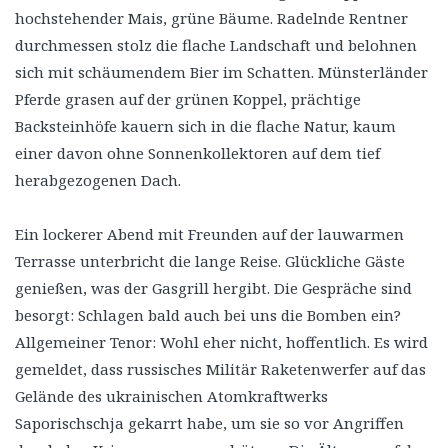
hochstehender Mais, grüne Bäume. Radelnde Rentner
durchmessen stolz die flache Landschaft und belohnen
sich mit schäumendem Bier im Schatten. Münsterländer
Pferde grasen auf der grünen Koppel, prächtige
Backsteinhöfe kauern sich in die flache Natur, kaum
einer davon ohne Sonnenkollektoren auf dem tief
herabgezogenen Dach.
Ein lockerer Abend mit Freunden auf der lauwarmen
Terrasse unterbricht die lange Reise. Glückliche Gäste
genießen, was der Gasgrill hergibt. Die Gespräche sind
besorgt: Schlagen bald auch bei uns die Bomben ein?
Allgemeiner Tenor: Wohl eher nicht, hoffentlich. Es wird
gemeldet, dass russisches Militär Raketenwerfer auf das
Gelände des ukrainischen Atomkraftwerks
Saporischschja gekarrt habe, um sie so vor Angriffen