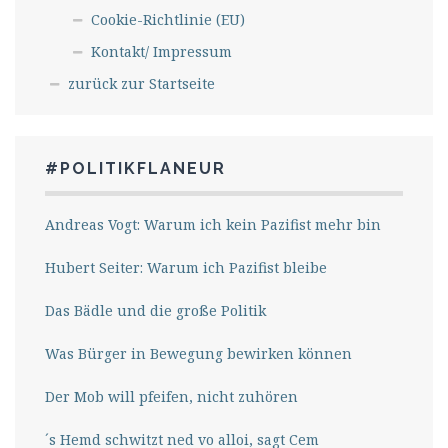
Cookie-Richtlinie (EU)
Kontakt/ Impressum
zurück zur Startseite
#POLITIKFLANEUR
Andreas Vogt: Warum ich kein Pazifist mehr bin
Hubert Seiter: Warum ich Pazifist bleibe
Das Bädle und die große Politik
Was Bürger in Bewegung bewirken können
Der Mob will pfeifen, nicht zuhören
´s Hemd schwitzt ned vo alloi, sagt Cem