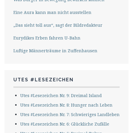
Eine Aura kann man nicht ausstellen
„Das sieht toll aus“, sagt der Bildredakteur
Eurydikes Erben fahren U-Bahn
Luftige Männerträume in Zuffenhausen
UTES #LESEZEICHEN
Utes #Lesezeichen Nr. 9: Dreimal Island
Utes #Lesezeichen Nr. 8: Hunger nach Leben
Utes #Lesezeichen Nr. 7: Schwieriges Landleben
Utes #Lesezeichen Nr. 6: Glückliche Zufälle