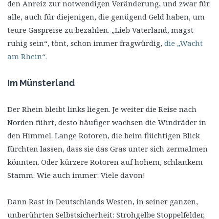
den Anreiz zur notwendigen Veränderung, und zwar für
alle, auch für diejenigen, die genügend Geld haben, um
teure Gaspreise zu bezahlen. „Lieb Vaterland, magst
ruhig sein“, tönt, schon immer fragwürdig,
die „Wacht
am Rhein“.
Im Münsterland
Der Rhein bleibt links liegen. Je weiter die Reise nach
Norden führt, desto häufiger wachsen die Windräder in
den Himmel. Lange Rotoren, die beim flüchtigen Blick
fürchten lassen, dass sie das Gras unter sich zermalmen
könnten. Oder kürzere Rotoren auf hohem, schlankem
Stamm. Wie auch immer: Viele davon!
Dann Rast in Deutschlands Westen, in seiner ganzen,
unberührten Selbstsicherheit: Strohgelbe Stoppelfelder,