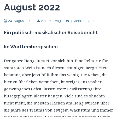
August 2022
24. August 2022
Andreas Vogt
3 Kommentare
Ein politisch-musikalischer Reisebericht
Im Württembergischen
Der ganze Hang durstet vor sich hin. Eine Rebsorte für
samtroten Wein ist nach diesem sonnigen Bergrücken
benannt, aber jetzt hilft ihm das wenig. Die Reben, die
hier zu überleben versuchen, knorriges, ins Spalier
gezwungenes Geäst, lassen trotz Bewässerung ihre
hitzegeplagten Blätter hängen. Viele sind es ohnehin
nicht mehr, die meisten Flächen am Hang wurden über
die Jahre des Traums von ewigem Wachstum und immer