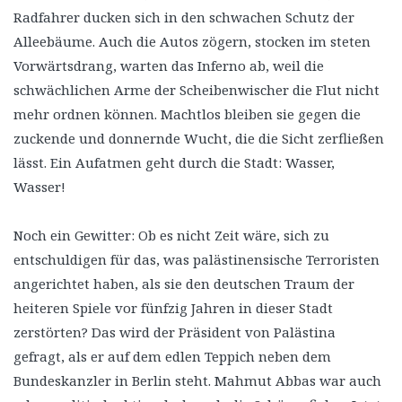
Radfahrer ducken sich in den schwachen Schutz der
Alleebäume. Auch die Autos zögern, stocken im steten
Vorwärtsdrang, warten das Inferno ab, weil die
schwächlichen Arme der Scheibenwischer die Flut nicht
mehr ordnen können. Machtlos bleiben sie gegen die
zuckende und donnernde Wucht, die die Sicht zerfließen
lässt. Ein Aufatmen geht durch die Stadt: Wasser,
Wasser!
Noch ein Gewitter: Ob es nicht Zeit wäre, sich zu
entschuldigen für das, was palästinensische Terroristen
angerichtet haben, als sie den deutschen Traum der
heiteren Spiele vor fünfzig Jahren in dieser Stadt
zerstörten? Das wird der Präsident von Palästina
gefragt, als er auf dem edlen Teppich neben dem
Bundeskanzler in Berlin steht. Mahmut Abbas war auch