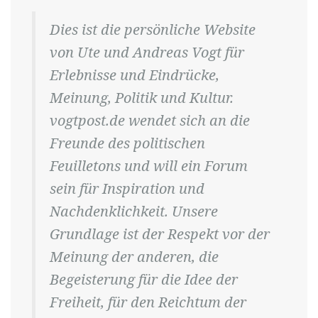
Dies ist die persönliche Website
von Ute und Andreas Vogt für
Erlebnisse und Eindrücke,
Meinung, Politik und Kultur.
vogtpost.de wendet sich an die
Freunde des politischen
Feuilletons und will ein Forum
sein für Inspiration und
Nachdenklichkeit. Unsere
Grundlage ist der Respekt vor der
Meinung der anderen, die
Begeisterung für die Idee der
Freiheit, für den Reichtum der