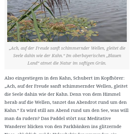
„Ach, auf der Freude sanft schimmernder Wellen, gleitet die
Seele dahin wie der Kahn.“ Im oberbayerischen „Blauen
Land“ atmet die Natur im saftigen Grün.
Also eingestiegen in den Kahn, Schubert im Kopfhörer:
„Ach, auf der Freude sanft schimmernder Wellen, gleitet
die Seele dahin wie der Kahn. Denn von dem Himmel
herab auf die Wellen, tanzet das Abendrot rund um den
Kahn.“ Es wird still am Abend rund um den See, was will
man da rudern? Das Paddel stört nur. Meditative
Wanderer blicken von den Parkbänken ins glitzernde