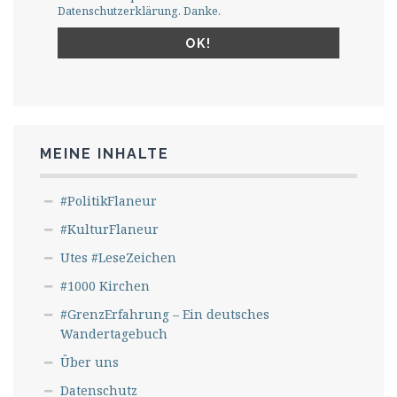
Datenschutzerklärung. Danke.
MEINE INHALTE
#PolitikFlaneur
#KulturFlaneur
Utes #LeseZeichen
#1000 Kirchen
#GrenzErfahrung – Ein deutsches
Wandertagebuch
Über uns
Datenschutz